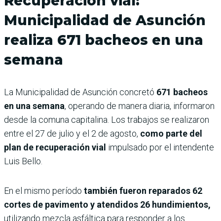
Recuperación vial:
Municipalidad de Asunción
realiza 671 bacheos en una
semana
La Municipalidad de Asunción concretó
671 bacheos
en una semana
, operando de manera diaria, informaron
desde la comuna capitalina. Los trabajos se realizaron
entre el 27 de julio y el 2 de agosto,
como parte del
plan de recuperación vial
impulsado por el intendente
Luis Bello.
En el mismo período
también fueron reparados 62
cortes de pavimento y atendidos 26 hundimientos,
utilizando mezcla asfáltica para responder a los