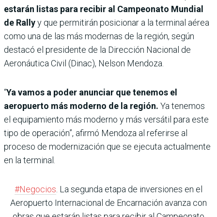
estarán listas para recibir al Campeonato Mundial
de Rally
y que permitirán posicionar a la terminal aérea
como una de las más modernas de la región, según
destacó el presidente de la Dirección Nacional de
Aeronáutica Civil (Dinac), Nelson Mendoza.
“
Ya vamos a poder anunciar que tenemos el
aeropuerto más moderno de la región.
Ya tenemos
el equipamiento más moderno y más versátil para este
tipo de operación”, afirmó Mendoza al referirse al
proceso de modernización que se ejecuta actualmente
en la terminal.
#Negocios
. La segunda etapa de inversiones en el
Aeropuerto Internacional de Encarnación avanza con
obras que estarán listas para recibir al Campeonato