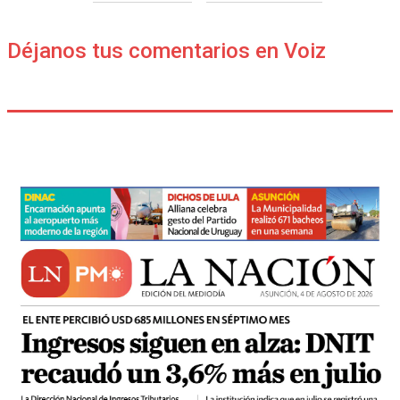
Déjanos tus comentarios en Voiz