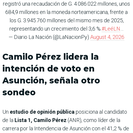
registró una recaudación de G. 4.086.022 millones, unos
684,9 millones en la moneda norteamericana, frente a
los G. 3.945.760 millones del mismo mes de 2025,
representando un crecimiento del 3,6 %.
#LeéLN
…
— Diario La Nación (@LaNacionPy)
August 4, 2026
Camilo Pérez lidera la
intención de voto en
Asunción, señala otro
sondeo
Un
estudio de opinión pública
posiciona al candidato
de la
Lista 1, Camilo Pérez
(ANR), como líder de la
carrera por la Intendencia de Asunción con el 41,2 % de