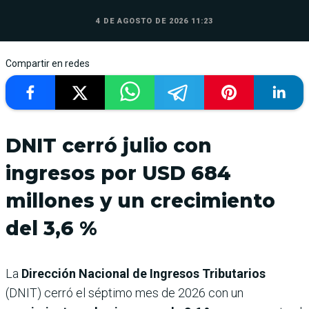
4 DE AGOSTO DE 2026 11:23
Compartir en redes
DNIT cerró julio con
ingresos por USD 684
millones y un crecimiento
del 3,6 %
La
Dirección Nacional de Ingresos Tributarios
(DNIT) cerró el séptimo mes de 2026 con un