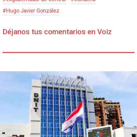
#
Hugo Javier González
Déjanos tus comentarios en Voiz