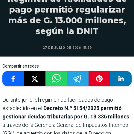
pago permitió regularizar
más de G. 13.000 millones,
según la DNIT
27 DE JULIO DE 2026 15:29
Compartir en redes
Durante junio, el régimen de facilidades de pago
establecido en el
Decreto N.º 5154/2025 permitió
gestionar deudas tributarias por G. 13.336 millones
a través de la Gerencia General de Impuestos Internos
(GGI), de acuerdo con los datos de la Dirección