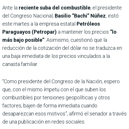
Ante la
reciente suba del combustible
, el presidente
del Congreso Nacional,
Basilio “Bachi” Núñez
, instó
este martes a la empresa estatal
Petróleos
Paraguayos (Petropar)
a mantener los precios
“lo
más bajo posible”
. Asimismo, cuestionó que la
reducción de la cotización del dólar no se traduzca en
una baja inmediata de los precios vinculados a la
canasta familiar.
“Como presidente del Congreso de la Nación, espero
que, con el mismo ímpetu con el que suben los
combustibles por tensiones geopolíticas y otros
factores, bajen de forma inmediata cuando
desaparezcan esos motivos”, afirmó el senador a través
de una publicación en redes sociales.