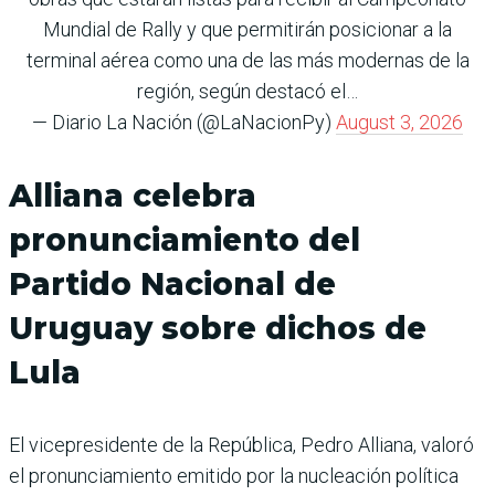
Mundial de Rally y que permitirán posicionar a la
terminal aérea como una de las más modernas de la
región, según destacó el…
— Diario La Nación (@LaNacionPy)
August 3, 2026
Alliana celebra
pronunciamiento del
Partido Nacional de
Uruguay sobre dichos de
Lula
El vicepresidente de la República, Pedro Alliana, valoró
el pronunciamiento emitido por la nucleación política