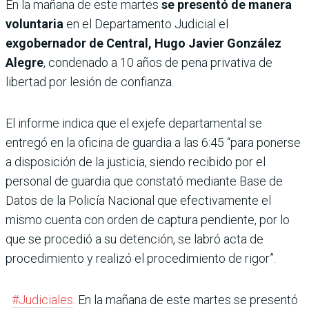
En la mañana de este martes
se presentó de manera
voluntaria
en el Departamento Judicial el
exgobernador de Central, Hugo Javier González
Alegre
, condenado a 10 años de pena privativa de
libertad por lesión de confianza.
El informe indica que el exjefe departamental se
entregó en la oficina de guardia a las 6:45 “para ponerse
a disposición de la justicia, siendo recibido por el
personal de guardia que constató mediante Base de
Datos de la Policía Nacional que efectivamente el
mismo cuenta con orden de captura pendiente, por lo
que se procedió a su detención, se labró acta de
procedimiento y realizó el procedimiento de rigor”.
#Judiciales
. En la mañana de este martes se presentó