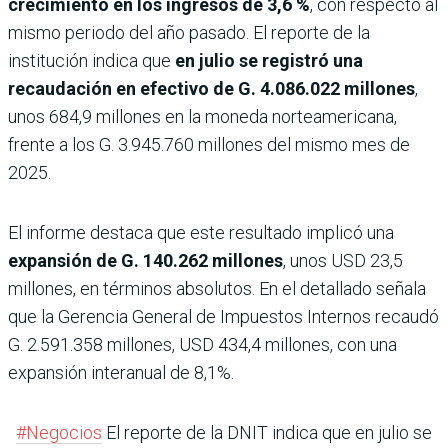
crecimiento en los ingresos de 3,6 %
, con respecto al
mismo periodo del año pasado. El reporte de la
institución indica que
en julio se registró una
recaudación en efectivo de G. 4.086.022 millones
,
unos 684,9 millones en la moneda norteamericana,
frente a los G. 3.945.760 millones del mismo mes de
2025.
El informe destaca que este resultado implicó una
expansión de G. 140.262 millones
, unos USD 23,5
millones, en términos absolutos. En el detallado señala
que la Gerencia General de Impuestos Internos recaudó
G. 2.591.358 millones, USD 434,4 millones, con una
expansión interanual de 8,1%.
#Negocios
El reporte de la DNIT indica que en julio se