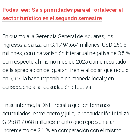
Podés leer: Seis prioridades para el fortalecer el
sector turístico en el segundo semestre
En cuanto a la Gerencia General de Aduanas, los
ingresos alcanzaron G. 1.494.664 millones, USD 250,5
millones, con una variación interanual negativa de 3,5 %
con respecto al mismo mes de 2025 como resultado
de la apreciación del guaraní frente al dólar, que redujo
en 5,9 % la base imponible en moneda local y en
consecuencia la recaudación efectiva.
En su informe, la DNIT resalta que, en términos
acumulados, entre enero y julio, la recaudación totalizó
G. 25.817.068 millones, monto que representa un
incremento de 2,1 % en comparación con el mismo