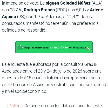
la intención de voto. Le
siguen Soledad Núñez
(AUA)
con 28,7 %,
Rodrigo Franco
(PDC) con 6,8 % y
Arlene
Aquino
(PS) con 1,9 %. Además, el 21,4 % de los
consultados manifestó no tener aún una preferencia
definida o no respondió.
La encuesta fue elaborada por la consultora Grau &
Asociados entre el 23 y 24 de julio de 2026 sobre una
muestra de 515 casos, distribuida proporcionalmente
en 47 barrios de Asunción y estratificada por sexo, edad
y nivel socioeconómico.
#Política
. De acuerdo con los datos difundidos este