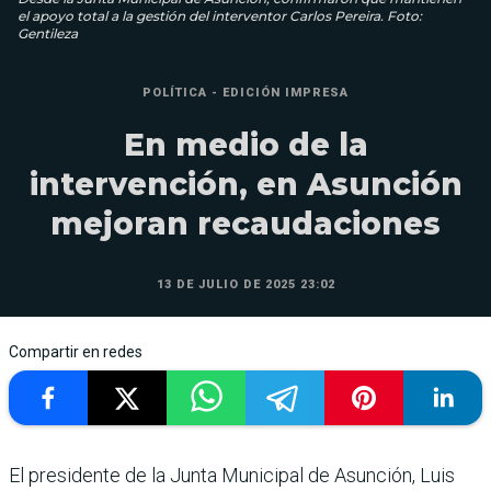
el apoyo total a la gestión del interventor Carlos Pereira. Foto:
Gentileza
POLÍTICA - EDICIÓN IMPRESA
En medio de la
intervención, en Asunción
mejoran recaudaciones
13 DE JULIO DE 2025 23:02
Compartir en redes
El presidente de la Junta Municipal de Asunción, Luis