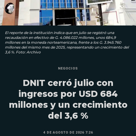
El reporte de la institución indica que en julio se registró una
recaudación en efectivo de G. 4.086.022 millones, unos 684,9
millones en la moneda norteamericana, frente a los G. 3.945.760
millones del mismo mes de 2025, representando un crecimiento del
3,6 %. Foto: Archivo
NEGOCIOS
DNIT cerró julio con
ingresos por USD 684
millones y un crecimiento
del 3,6 %
4 DE AGOSTO DE 2026 7:26