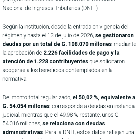
Nacional de Ingresos Tributarios (DNIT).
Según la institución, desde la entrada en vigencia del
régimen y hasta el 13 de julio de 2026,
se gestionaron
deudas por un total de G. 108.070 millones
, mediante
la aprobación de
2.226 facilidades de pago y la
atención de 1.228 contribuyentes
que solicitaron
acogerse a los beneficios contemplados en la
normativa.
Del monto total regularizado,
el 50,02 %, equivalente a
G. 54.054 millones
, corresponde a deudas en instancia
judicial, mientras que el 49,98 % restante, unos G.
54.016 millones,
se relaciona con deudas
administrativas
. Para la DNIT, estos datos reflejan una