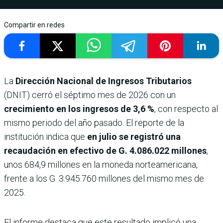
Compartir en redes
La
Dirección Nacional de Ingresos Tributarios
(DNIT) cerró el séptimo mes de 2026 con un
crecimiento en los ingresos de 3,6 %
, con respecto al
mismo periodo del año pasado. El reporte de la
institución indica que
en julio se registró una
recaudación en efectivo de G. 4.086.022 millones
,
unos 684,9 millones en la moneda norteamericana,
frente a los G. 3.945.760 millones del mismo mes de
2025.
El informe destaca que este resultado implicó una