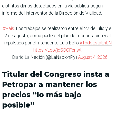
distintos daños detectados en la vía pública, según
informe del interventor de la Dirección de Vialidad.
#País
. Los trabajos se realizaron entre el 27 de julio y el
2 de agosto, como parte del plan de recuperación vial
impulsado por el intendente Luis Bello.
#TodoEstáEnLN
https://t.co/jdSDCFenwt
— Diario La Nación (@LaNacionPy)
August 4, 2026
Titular del Congreso insta a
Petropar a mantener los
precios “lo más bajo
posible”