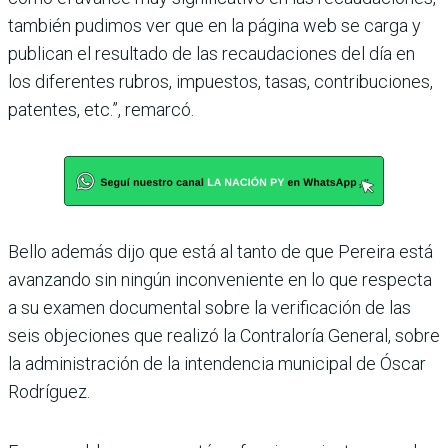
también pudimos ver que en la página web se carga y
publican el resultado de las recaudaciones del día en
los diferentes rubros, impuestos, tasas, contribuciones,
patentes, etc.”, remarcó.
Bello además dijo que está al tanto de que Pereira está
avanzando sin ningún inconveniente en lo que respecta
a su examen documental sobre la verificación de las
seis objeciones que realizó la Contraloría General, sobre
la administración de la intendencia municipal de Óscar
Rodríguez.