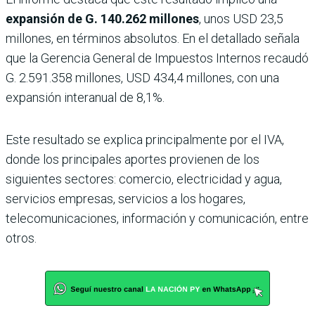
expansión de G. 140.262 millones
, unos USD 23,5
millones, en términos absolutos. En el detallado señala
que la Gerencia General de Impuestos Internos recaudó
G. 2.591.358 millones, USD 434,4 millones, con una
expansión interanual de 8,1%.
Este resultado se explica principalmente por el IVA,
donde los principales aportes provienen de los
siguientes sectores: comercio, electricidad y agua,
servicios empresas, servicios a los hogares,
telecomunicaciones, información y comunicación, entre
otros.