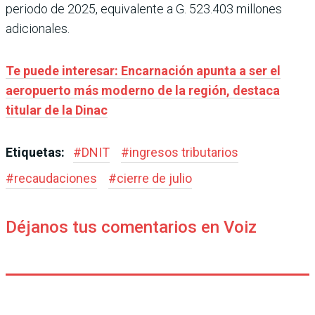
periodo de 2025, equivalente a G. 523.403 millones
adicionales.
Te puede interesar: Encarnación apunta a ser el
aeropuerto más moderno de la región, destaca
titular de la Dinac
Etiquetas:
#
DNIT
#
ingresos tributarios
#
recaudaciones
#
cierre de julio
Déjanos tus comentarios en Voiz