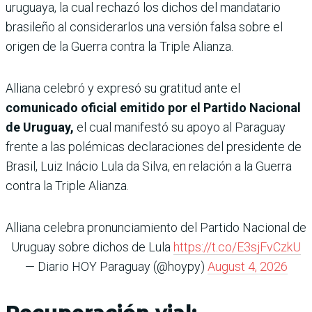
uruguaya, la cual rechazó los dichos del mandatario
brasileño al considerarlos una versión falsa sobre el
origen de la Guerra contra la Triple Alianza.
Alliana celebró y expresó su gratitud ante el
comunicado oficial emitido por el Partido Nacional
de Uruguay,
el cual manifestó su apoyo al Paraguay
frente a las polémicas declaraciones del presidente de
Brasil, Luiz Inácio Lula da Silva, en relación a la Guerra
contra la Triple Alianza.
Alliana celebra pronunciamiento del Partido Nacional de
Uruguay sobre dichos de Lula
https://t.co/E3sjFvCzkU
— Diario HOY Paraguay (@hoypy)
August 4, 2026