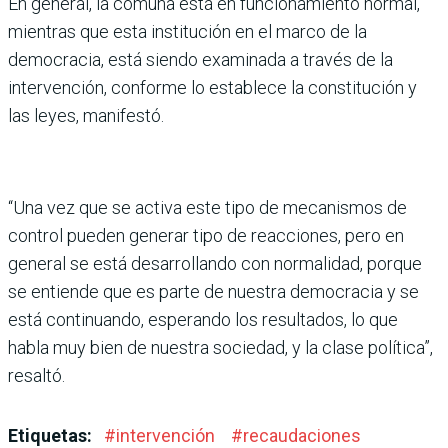
En general, la comuna está en funcionamiento normal,
mientras que esta institución en el marco de la
democracia, está siendo examinada a través de la
intervención, conforme lo establece la constitución y
las leyes, manifestó.
“Una vez que se activa este tipo de mecanismos de
control pueden generar tipo de reacciones, pero en
general se está desarrollando con normalidad, porque
se entiende que es parte de nuestra democracia y se
está continuando, esperando los resultados, lo que
habla muy bien de nuestra sociedad, y la clase política”,
resaltó.
Etiquetas:
#
intervención
#
recaudaciones