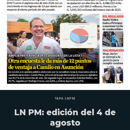
TAPA LNPM
LN PM: edición del 4 de
agosto