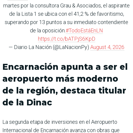
martes por la consultora Grau & Asociados, el aspirante
de la Lista 1 se ubica con el 41,2 % de favoritismo,
superando por 13 puntos a su inmediato contendiente
de la oposición.
#TodoEstáEnLN
https://t.co/bATPjS6KpD
— Diario La Nación (@LaNacionPy)
August 4, 2026
Encarnación apunta a ser el
aeropuerto más moderno
de la región, destaca titular
de la Dinac
La segunda etapa de inversiones en el Aeropuerto
Internacional de Encarnación avanza con obras que