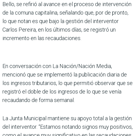
Bello, se refirió al avance en el proceso de intervención
de la comuna capitalina, señalando que, por de pronto,
lo que notan es que bajo la gestión del interventor
Carlos Pereira, en los últimos días, se registró un
incremento en las recaudaciones.
En conversación con La Nación/Nación Media,
mencionó que se implementó la publicación diaria de
los ingresos tributarios, lo que permitió observar que se
registró el doble de los ingresos de lo que se venía
recaudando de forma semanal.
La Junta Municipal mantiene su apoyo total a la gestión
del interventor. “Estamos notando signos muy positivos,
como el avance muy significativo en las recaudaciones,