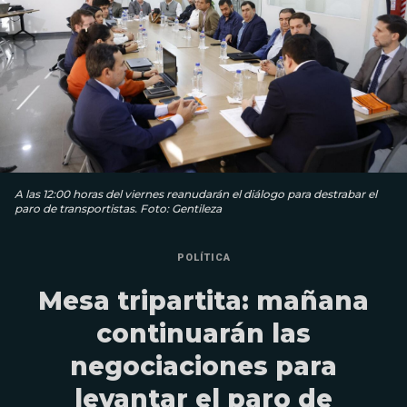
A las 12:00 horas del viernes reanudarán el diálogo para destrabar el
paro de transportistas. Foto: Gentileza
POLÍTICA
Mesa tripartita: mañana
continuarán las
negociaciones para
levantar el paro de