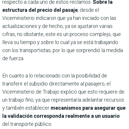
respecto a cada uno de estos reclamos.
Sobre la
estructura del precio del pasaje
, desde el
Viceministerio indicaron que ya han iniciado con las
actualizaciones y de hecho, ya se ajustaron varias
cifras, no obstante, este es un proceso complejo, que
lleva su tiempo y sobre lo cual ya se está trabajando
con los transportistas, por lo que sorprendió la medida
de fuerza.
En cuanto a lo relacionado con la posibilidad de
transferir el subsidio directamente al pasajero, el
Viceministerio de Trabajo explicó que esto requiere de
un trabajo fino, ya que representaría adelantar recursos
y también establecer
mecanismos para asegurar que
la validación corresponda realmente a un usuario
del transporte público.