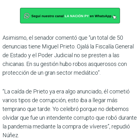
Asimismo, el senador comentó que “un total de 50
denuncias tiene Miguel Prieto. Ojalá la Fiscalía General
de Estado y el Poder Judicial no se presten a las
chicanas. En su gestión hubo robos asquerosos con
pro­tección de un gran sector mediático”.
“La caída de Prieto ya era algo anunciado, él cometió
varios tipos de corrupción, esto iba a llegar más
temprano que tarde. Yo celebró porque no debemos
olvidar que fue un intendente corrupto que robó durante
la pandemia mediante la compra de víve­res”, repudió
Núñez.