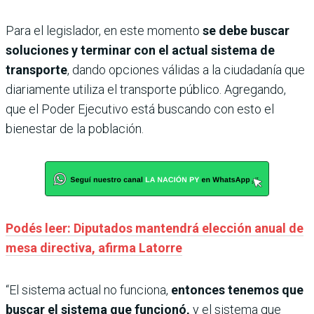
Para el legislador, en este momento
se debe buscar
soluciones y terminar con el actual sistema de
transporte
, dando opciones válidas a la ciudadanía que
diariamente utiliza el transporte público. Agregando,
que el Poder Ejecutivo está buscando con esto el
bienestar de la población.
Podés leer: Diputados mantendrá elección anual de
mesa directiva, afirma Latorre
“El sistema actual no funciona,
entonces tenemos que
buscar el sistema que funcionó,
y el sistema que