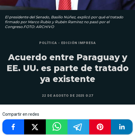
El presidente del Senado, Basilio Núñez, explicó por qué el tratado
firmado por Marco Rubio y Rubén Ramírez no pasó por el
Congreso.FOTO: ARCHIVO
POLÍTICA - EDICIÓN IMPRESA
Acuerdo entre Paraguay y
EE. UU. es parte de tratado
ya existente
22 DE AGOSTO DE 2025 0:27
Compartir en redes