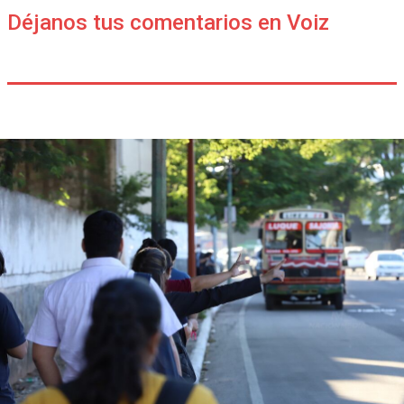
Déjanos tus comentarios en Voiz