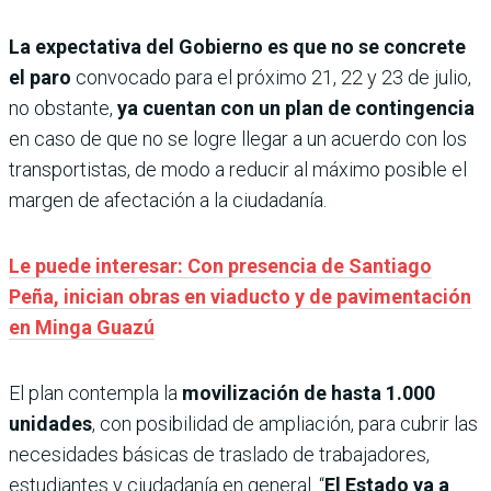
La expectativa del Gobierno es que no se concrete
el paro
convocado para el próximo 21, 22 y 23 de julio,
no obstante,
ya cuentan con un plan de contingencia
en caso de que no se logre llegar a un acuerdo con los
transportistas, de modo a reducir al máximo posible el
margen de afectación a la ciudadanía.
Le puede interesar: Con presencia de Santiago
Peña, inician obras en viaducto y de pavimentación
en Minga Guazú
El plan contempla la
movilización de hasta 1.000
unidades
, con posibilidad de ampliación, para cubrir las
necesidades básicas de traslado de trabajadores,
estudiantes y ciudadanía en general. “
El Estado va a