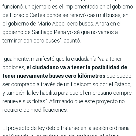
funcionó, un ejemplo es el implementado en el gobierno
de Horacio Cartes donde se renovó casi mil buses, en
el gobierno de Mario Abdo, cero buses. Ahora en el
gobierno de Santiago Peña yo sé que no vamos a
terminar con cero buses”, apuntó.
Igualmente, manifestó que la ciudadanía “va a tener
opciones,
el ciudadano va a tener la posibilidad de
tener nuevamente buses cero kilómetros
que puede
ser comprado a través de un fideicomiso por el Estado,
y también la ley habilita para que el empresario compre,
renueve sus flotas”. Afirmando que este proyecto no
requiere de modificaciones.
El proyecto de ley debió tratarse en la sesión ordinaria