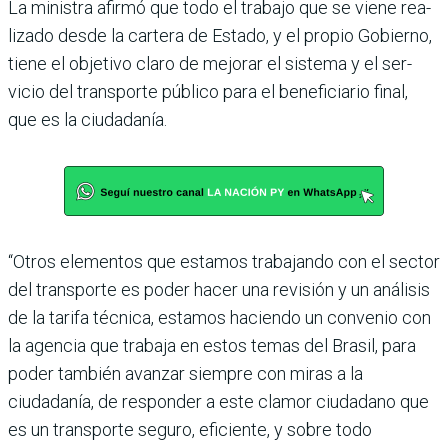
La ministra afirmó que todo el trabajo que se viene rea­
lizado desde la cartera de Estado, y el propio Gobierno,
tiene el objetivo claro de mejorar el sistema y el ser­
vicio del transporte público para el beneficiario final,
que es la ciudadanía.
“Otros elementos que esta­mos trabajando con el sector
del transporte es poder hacer una revisión y un análisis
de la tarifa técnica, estamos haciendo un convenio con
la agencia que trabaja en estos temas del Brasil, para
poder también avanzar siempre con miras a la
ciudadanía, de res­ponder a este clamor ciuda­dano que
es un transporte seguro, eficiente, y sobre todo