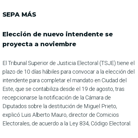
SEPA MÁS
Elección de nuevo intendente se
proyecta a noviembre
El Tribunal Superior de Justicia Electoral (TSJE) tiene el
plazo de 10 días hábiles para convocar a la elección del
intendente para completar el mandato en Ciudad del
Este, que se contabi­liza desde el 19 de agosto, tras
recepcionarse la notificación de la Cámara de
Diputados sobre la destitución de Miguel Prieto,
explicó Luis Alberto Mauro, director de Comicios
Electorales, de acuerdo a la Ley 834, Código Electoral.