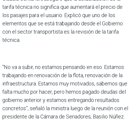
tarifa téc­nica no significa que aumen­tará el precio de
los pasajes para el usuario. Explicó que uno de los
elementos que se está trabajando desde el Gobierno
con el sector trans­portista es la revisión de la tarifa
técnica.
“No va a subir, no estamos pensando en eso. Estamos
trabajando en renovación de la flota, renovación de la
infraestructura. Estamos muy motivados, sabemos que
falta mucho por hacer, pero hemos pagado deudas del
gobierno anterior y esta­mos entregando resultados
concretos”, señaló la minis­tra luego de la reunión con el
presidente de la Cámara de Senadores, Basilio Núñez.