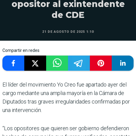
opositor al exintendente
de CDE
21 DE AGOSTO DE 2025 1:10
Compartir en redes
El líder del movimiento Yo Creo fue apartado ayer del
cargo mediante una amplia mayoría en la Cámara de
Diputados tras graves irre­gularidades confirmadas por
una intervención.
“Los opositores que quie­ren ser gobierno defendieron