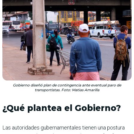
Gobierno diseñó plan de contingencia ante eventual paro de
transportistas. Foto: Matias Amarilla
¿Qué plantea el Gobierno?
Las autoridades gubernamentales tienen una postura