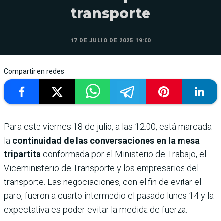
transporte
17 DE JULIO DE 2025 19:00
Compartir en redes
Para este viernes 18 de julio, a las 12:00, está marcada
la
continuidad de las conversaciones en la mesa
tripartita
conformada por el Ministerio de Trabajo, el
Viceministerio de Transporte y los empresarios del
transporte. Las negociaciones, con el fin de evitar el
paro, fueron a cuarto intermedio el pasado lunes 14 y la
expectativa es poder evitar la medida de fuerza.