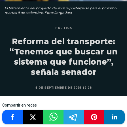
El tratamiento del proyecto de ley fue postergado para el próximo
martes 9 de setiembre. Foto: Jorge Jara
POLÍTICA
Reforma del transporte:
“Tenemos que buscar un
sistema que funcione”,
señala senador
4 DE SEPTIEMBRE DE 2025 12:28
Compartir en redes