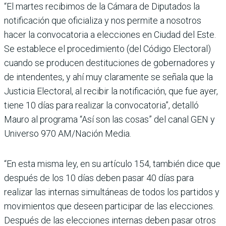
“El martes recibimos de la Cámara de Diputados la
notificación que oficializa y nos permite a nosotros
hacer la convocatoria a elecciones en Ciudad del Este.
Se establece el procedimiento (del Código Electoral)
cuando se producen destituciones de gobernadores y
de intendentes, y ahí muy claramente se señala que la
Justicia Electoral, al recibir la notificación, que fue ayer,
tiene 10 días para realizar la convocatoria”, detalló
Mauro al pro­grama “Así son las cosas” del canal GEN y
Universo 970 AM/Nación Media.
“En esta misma ley, en su artículo 154, también dice que
des­pués de los 10 días deben pasar 40 días para
realizar las internas simultáneas de todos los partidos y
movimientos que deseen participar de las elecciones.
Después de las elecciones internas deben pasar otros