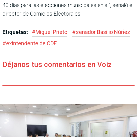
40 días para las elecciones municipales en sí”, señaló el
director de Comicios Electorales.
Etiquetas:
#
Miguel Prieto
#
senador Basilio Núñez
#
exintendente de CDE
Déjanos tus comentarios en Voiz