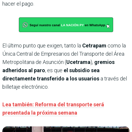
hacer el pago.
El último punto que exigen, tanto la
Cetrapam
como la
Única Central de Empresarios del Transporte del Área
Metropolitana de Asunción (
Ucetrama
),
gremios
adheridos al paro
, es que
el subsidio sea
directamente transferido a los usuarios
a través del
billetaje electrónico.
Lea también: Reforma del transporte será
presentada la próxima semana