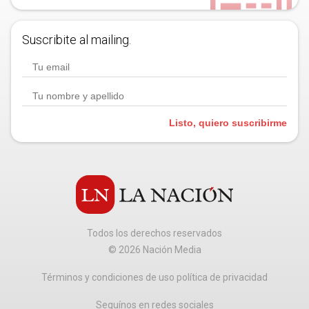
Suscribite al mailing.
Listo, quiero suscribirme
Todos los derechos reservados
©
2026
Nación Media
Términos y condiciones de uso política de privacidad
Seguínos en redes sociales