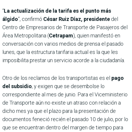
“
La actualización de la tarifa es el punto más
álgido
”, confirmó
César Ruiz Díaz, presidente
del
Centro de Empresarios de Transporte de Pasajeros del
Área Metropolitana (
Cetrapam
), quien manifestó en
conversación con varios medios de prensa el pasado
lunes, que la estructura tarifaria actual es la que les
imposibilita prestar un servicio acorde a la ciudadanía.
Otro de los reclamos de los transportistas es el
pago
del subsidio
, y exigen que se desembolse lo
correspondiente al mes de junio. Para el Viceministerio
de Transporte aún no existe un atraso con relación a
dicho mes ya que el plazo para la presentación de
documentos feneció recién el pasado 10 de julio, por lo
que se encuentran dentro del margen de tiempo para