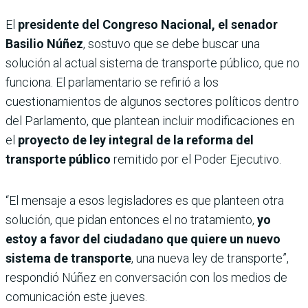
El
presidente del Congreso Nacional, el senador
Basilio Núñez
, sostuvo que se debe buscar una
solución al actual sistema de transporte público, que no
funciona. El parlamentario se refirió a los
cuestionamientos de algunos sectores políticos dentro
del Parlamento, que plantean incluir modificaciones en
el
proyecto de ley integral de la reforma del
transporte público
remitido por el Poder Ejecutivo.
“El mensaje a esos legisladores es que planteen otra
solución, que pidan entonces el no tratamiento,
yo
estoy a favor del ciudadano que quiere un nuevo
sistema de transporte
, una nueva ley de transporte”,
respondió Núñez en conversación con los medios de
comunicación este jueves.