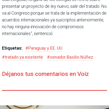
presentar un proyecto de ley nuevo, salir del tratado. No
va al Congreso porque se trata de la implementación de
acuerdos internaciona­les ya suscriptos anterior­mente,
no hay ninguna inno­vación de compromisos
internacionales”, sentenció.
Etiquetas:
#
Paraguay y EE. UU
#
tratado ya existente
#
senador Basilio Núñez
Déjanos tus comentarios en Voiz