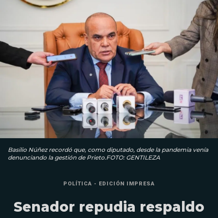
Basilio Núñez recordó que, como diputado, desde la pandemia venía
denunciando la gestión de Prieto.FOTO: GENTILEZA
POLÍTICA - EDICIÓN IMPRESA
Senador repudia respaldo