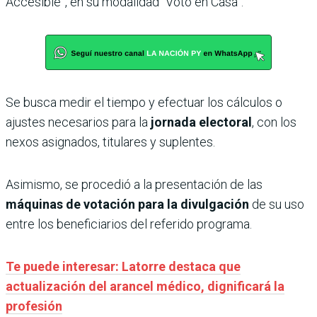
Accesible”, en su modalidad “Voto en Casa”.
Se busca medir el tiempo y efectuar los cálculos o
ajustes necesarios para la
jornada electoral
, con los
nexos asignados, titulares y suplentes.
Asimismo, se procedió a la presentación de las
máquinas de votación para la divulgación
de su uso
entre los beneficiarios del referido programa.
Te puede interesar: Latorre destaca que
actualización del arancel médico, dignificará la
profesión