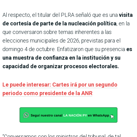
Al respecto, el titular del PLRA señaló que es una
visita
de cortesía de parte de la nucleación política
, en la
que conversaron sobre temas inherentes a las
elecciones municipales de 2026, previstas para el
domingo 4 de octubre. Enfatizaron que su presencia
es
una muestra de confianza en la institución y su
capacidad de organizar procesos electorales.
Le puede interesar: Cartes irá por un segundo
periodo como presidente de la ANR
“Conversamos con los ministros del tribunal, de tal