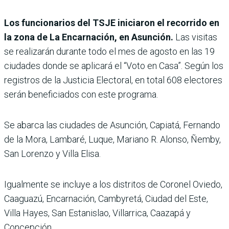
Los funcionarios del TSJE iniciaron el recorrido en
la zona de La Encarnación, en Asunción.
Las visitas
se realizarán durante todo el mes de agosto en las 19
ciudades donde se aplicará el “Voto en Casa”. Según los
registros de la Justicia Electoral, en total 608 electores
serán beneficiados con este programa.
Se abarca las ciudades de Asunción, Capiatá, Fernando
de la Mora, Lambaré, Luque, Mariano R. Alonso, Ñemby,
San Lorenzo y Villa Elisa.
Igualmente se incluye a los distritos de Coronel Oviedo,
Caaguazú, Encarnación, Cambyretá, Ciudad del Este,
Villa Hayes, San Estanislao, Villarrica, Caazapá y
Concepción.