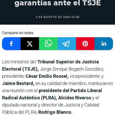
garantías ante el TSJE
3 DE AGOSTO DE 2026 15:00
Compartir en redes
Los ministros del
Tribunal Superior de Justicia
Electoral (TSJE),
Jorge Enrique Bogarín González,
presidente;
César Emilio Rossel,
vicepresidente; y
Jaime Bestard,
en su calidad de miembro, mantuvieron
una reunión con el
presidente del Partido Liberal
Radical Auténtico (PLRA), Alcides Riveros
y el
diputado nacional y director de Justicia y Calidad
Pública del PLRA,
Rodrigo Blanco.