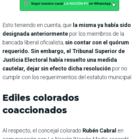
Esto teniendo en cuenta, que
la misma ya había sido
designada anteriormente
por los miembros de la
bancada liberal oficialista,
sin contar con el quórum
requerido. Sin embargo, el Tribunal Superior de
Justicia Electoral había resuelto una medida
cautelar, dejar sin efecto dicha resolución
por no
cumplir con los requerimientos del estatuto municipal.
Ediles colorados
coaccionados
Al respecto, el concejal colorado
Rubén Cabral
en