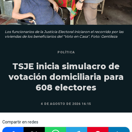
Los funcionarios de la Justicia Electoral iniciaron el recorrido por las
viviendas de los beneficiarios del "Voto en Casa". Foto: Gentileza
POLÍTICA
TSJE inicia simulacro de
votación domiciliaria para
608 electores
4 DE AGOSTO DE 2026 16:15
Compartir en redes