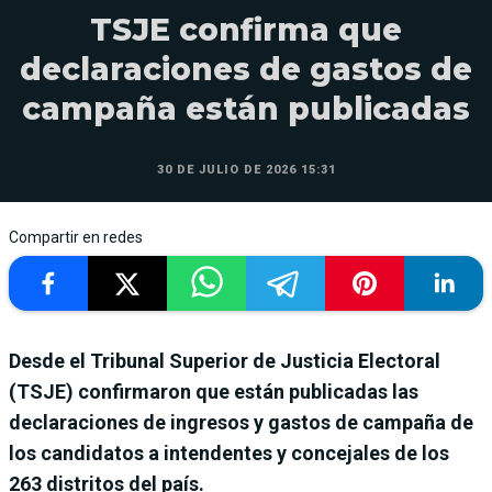
TSJE confirma que
declaraciones de gastos de
campaña están publicadas
30 DE JULIO DE 2026 15:31
Compartir en redes
Desde el Tribunal Superior de Justicia Electoral
(TSJE) confirmaron que están publicadas las
declaraciones de ingresos y gastos de campaña de
los candidatos a intendentes y concejales de los
263 distritos del país.