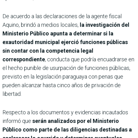
De acuerdo a las declaraciones de la agente fiscal
Aquino, brindó a medios locales,
la investigación del
Ministerio Público apunta a determinar si la
exautoridad municipal ejerció funciones públicas
sin contar con la competencia legal
correspondiente
, conducta que podría encuadrarse en
el hecho punible de usurpación de funciones públicas,
previsto en la legislación paraguaya con penas que
pueden alcanzar hasta cinco años de privación de
libertad.
Respecto a los documentos y evidencias incautados
informó que
serán analizados por el Ministerio
Público como parte de las diligencias destinadas a