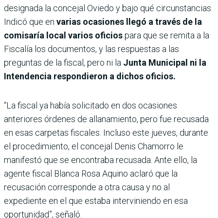
designada la concejal Oviedo y bajo qué circunstancias.
Indicó que en
varias ocasiones llegó a través de la
comisaría local varios oficios
para que se remita a la
Fiscalía los documentos, y las respuestas a las
preguntas de la fiscal, pero ni la
Junta Municipal ni la
Intendencia respondieron a dichos oficios.
“La fiscal ya había solicitado en dos ocasiones
anteriores órdenes de allanamiento, pero fue recusada
en esas carpetas fiscales. Incluso este jueves, durante
el procedimiento, el concejal Denis Chamorro le
manifestó que se encontraba recusada. Ante ello, la
agente fiscal Blanca Rosa Aquino aclaró que la
recusación corresponde a otra causa y no al
expediente en el que estaba interviniendo en esa
oportunidad”, señaló.