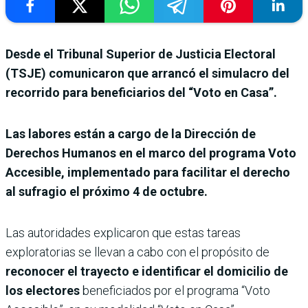
Desde el Tribunal Superior de Justicia Electoral
(TSJE) comunicaron que arrancó el simulacro del
recorrido para beneficiarios del “Voto en Casa”.
Las labores están a cargo de la Dirección de
Derechos Humanos en el marco del programa Voto
Accesible, implementado para facilitar el derecho
al sufragio el próximo 4 de octubre.
Las autoridades explicaron que estas tareas
exploratorias se llevan a cabo con el propósito de
reconocer el trayecto e identificar el domicilio de
los electores
beneficiados por el programa “Voto