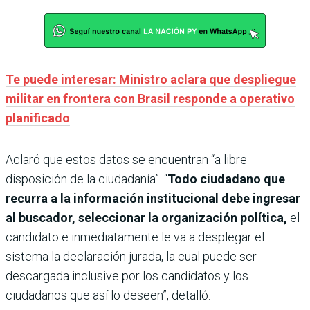
Te puede interesar: Ministro aclara que despliegue
militar en frontera con Brasil responde a operativo
planificado
Aclaró que estos datos se encuentran “a libre
disposición de la ciudadanía”. “
Todo ciudadano que
recurra a la información institucional debe ingresar
al buscador, seleccionar la organización política,
el
candidato e inmediatamente le va a desplegar el
sistema la declaración jurada, la cual puede ser
descargada inclusive por los candidatos y los
ciudadanos que así lo deseen”, detalló.