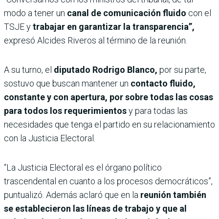
modo a tener un
canal de comunicación fluido
con el
TSJE y
trabajar en garantizar la transparencia”,
expresó Alcides Riveros al término de la reunión.
A su turno, el
diputado Rodrigo Blanco,
por su parte,
sostuvo que buscan mantener un
contacto fluido,
constante y con apertura, por sobre todas las cosas
para todos los requerimientos
y para todas las
necesidades que tenga el partido en su relacionamiento
con la Justicia Electoral.
“La Justicia Electoral es el órgano político
trascendental en cuanto a los procesos democráticos”,
puntualizó. Además aclaró que en la
reunión también
se establecieron las líneas de trabajo y que al