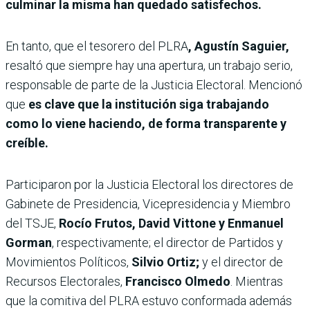
culminar la misma han quedado satisfechos.
En tanto, que el tesorero del PLRA
, Agustín Saguier,
resaltó que siempre hay una apertura, un trabajo serio,
responsable de parte de la Justicia Electoral. Mencionó
que
es clave que la institución siga trabajando
como lo viene haciendo, de forma transparente y
creíble.
Participaron por la Justicia Electoral los directores de
Gabinete de Presidencia, Vicepresidencia y Miembro
del TSJE,
Rocío Frutos, David Vittone y Enmanuel
Gorman
, respectivamente; el director de Partidos y
Movimientos Políticos,
Silvio Ortiz;
y el director de
Recursos Electorales,
Francisco Olmedo
. Mientras
que la comitiva del PLRA estuvo conformada además