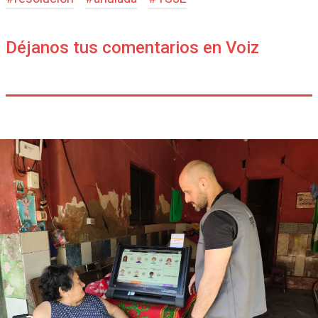
Déjanos tus comentarios en Voiz