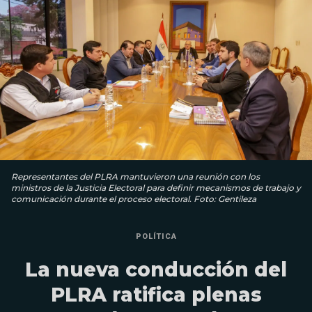
Representantes del PLRA mantuvieron una reunión con los
ministros de la Justicia Electoral para definir mecanismos de trabajo y
comunicación durante el proceso electoral. Foto: Gentileza
POLÍTICA
La nueva conducción del
PLRA ratifica plenas