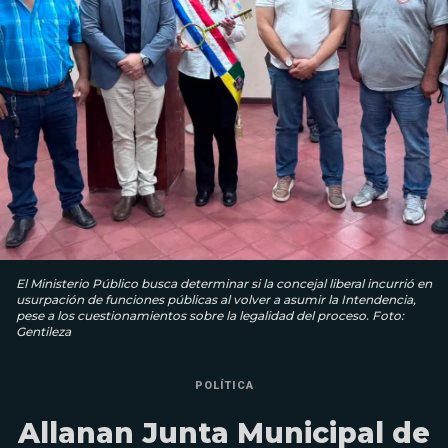
El Ministerio Público busca determinar si la concejal liberal incurrió en
usurpación de funciones públicas al volver a asumir la Intendencia,
pese a los cuestionamientos sobre la legalidad del proceso. Foto:
Gentileza
POLÍTICA
Allanan Junta Municipal de