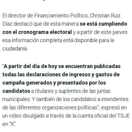
El director de Financiamiento Político, Christian Ruiz
Díaz destacó que de esta manera
se está cumpliendo
con el cronograma electoral
y a partir de este jueves
esa información completa está disponible para la
ciudadanía.
“
A partir del día de hoy se encuentran publicadas
todas las declaraciones de ingresos y gastos de
campaña generados y presentados por los
candidatos
a titulares y suplentes de las juntas
municipales. Y también de los candidatos a intendentes
de las diferentes organizaciones políticas”, expresó en
un video divulgado a través de la cuenta oficial del TSJE
en “X”.