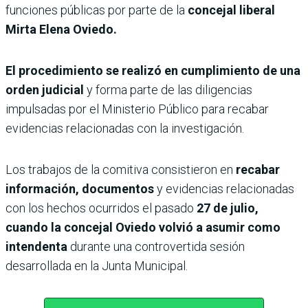
funciones públicas por parte de la
concejal liberal
Mirta Elena Oviedo.
El procedimiento se realizó en cumplimiento de una
orden judicial
y forma parte de las diligencias
impulsadas por el Ministerio Público para recabar
evidencias relacionadas con la investigación.
Los trabajos de la comitiva consistieron en
recabar
información, documentos
y evidencias relacionadas
con los hechos ocurridos el pasado
27 de julio,
cuando la concejal Oviedo volvió a asumir como
intendenta
durante una controvertida sesión
desarrollada en la Junta Municipal.