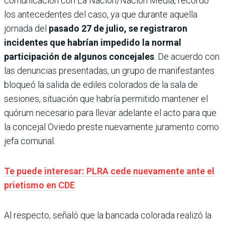
comunicación con La Nación/Nación Media, recordó
los antecedentes del caso, ya que durante aquella
jornada del
pasado 27 de julio, se registraron
incidentes que habrían impedido la normal
participación de algunos concejales
. De acuerdo con
las denuncias presentadas, un grupo de manifestantes
bloqueó la salida de ediles colorados de la sala de
sesiones, situación que habría permitido mantener el
quórum necesario para llevar adelante el acto para que
la concejal Oviedo preste nuevamente juramento como
jefa comunal.
Te puede interesar: PLRA cede nuevamente ante el
prietismo en CDE
Al respecto, señaló que la bancada colorada realizó la