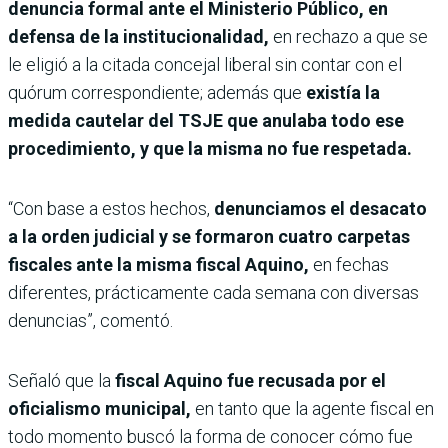
denuncia formal ante el Ministerio Público, en
defensa de la institucionalidad,
en rechazo a que se
le eligió a la citada concejal liberal sin contar con el
quórum correspondiente; además que
existía la
medida cautelar del TSJE que anulaba todo ese
procedimiento, y que la misma no fue respetada.
“Con base a estos hechos,
denunciamos el desacato
a la orden judicial y se formaron cuatro carpetas
fiscales ante la misma fiscal Aquino,
en fechas
diferentes, prácticamente cada semana con diversas
denuncias”, comentó.
Señaló que la
fiscal Aquino fue recusada por el
oficialismo municipal,
en tanto que la agente fiscal en
todo momento buscó la forma de conocer cómo fue