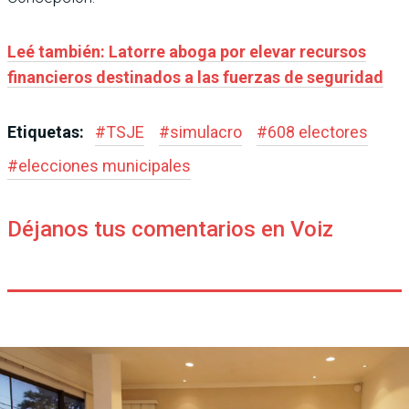
Leé también: Latorre aboga por elevar recursos
financieros destinados a las fuerzas de seguridad
Etiquetas:
#
TSJE
#
simulacro
#
608 electores
#
elecciones municipales
Déjanos tus comentarios en Voiz