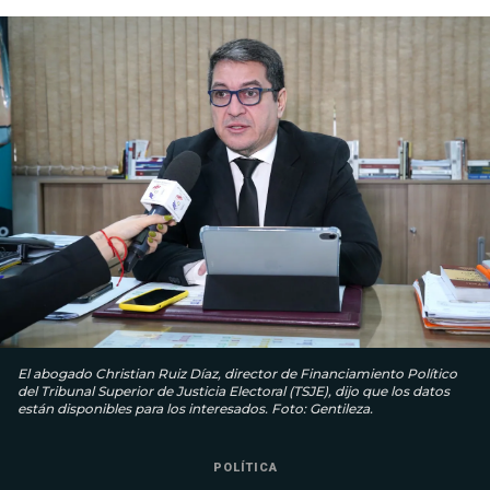
El abogado Christian Ruiz Díaz, director de Financiamiento Político
del Tribunal Superior de Justicia Electoral (TSJE), dijo que los datos
están disponibles para los interesados. Foto: Gentileza.
POLÍTICA