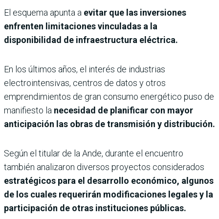
El esquema apunta a
evitar que las inversiones
enfrenten limitaciones vinculadas a la
disponibilidad de infraestructura eléctrica.
En los últimos años, el interés de industrias
electrointensivas, centros de datos y otros
emprendimientos de gran consumo energético puso de
manifiesto la
necesidad de planificar con mayor
anticipación las obras de transmisión y distribución.
Según el titular de la Ande, durante el encuentro
también analizaron diversos proyectos considerados
estratégicos para el desarrollo económico, algunos
de los cuales requerirán modificaciones legales y la
participación de otras instituciones públicas.