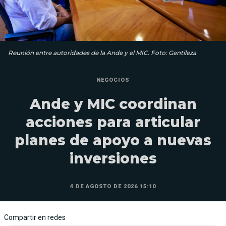
Reunión entre autoridades de la Ande y el MIC. Foto: Gentileza
NEGOCIOS
Ande y MIC coordinan
acciones para articular
planes de apoyo a nuevas
inversiones
4 DE AGOSTO DE 2026 15:10
Compartir en redes