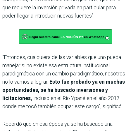
que requiere la inversión privada en particular para
poder llegar a introducir nuevas fuentes”.
“Entonces, cualquiera de las variables que uno pueda
manejar si no existe esa estructura institucional,
paradigmática con un cambio paradigmático, nosotros
no lo vamos a lograr.
Esto fue probado ya en muchas
oportunidades, se ha buscado inversiones y
licitaciones,
incluso en el Río Ypané en el año 2017
donde me tocó también ocupar este cargo”, significó.
Recordó que en esa época ya se ha buscado una