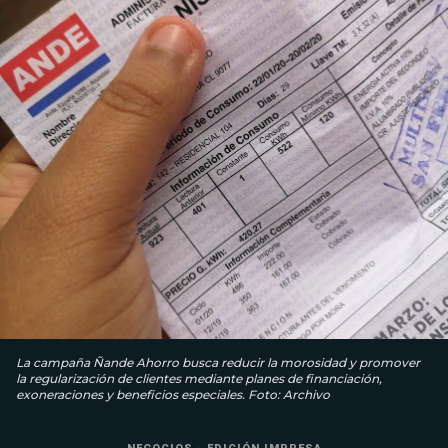
La campaña Ñande Ahorro busca reducir la morosidad y promover
la regularización de clientes mediante planes de financiación,
exoneraciones y beneficios especiales. Foto: Archivo