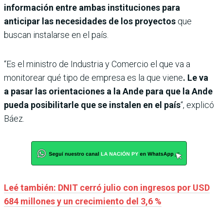
información entre ambas instituciones para
anticipar las necesidades de los proyectos
que
buscan instalarse en el país.
“Es el ministro de Industria y Comercio el que va a
monitorear qué tipo de empresa es la que viene
. Le va
a pasar las orientaciones a la Ande para que la Ande
pueda posibilitarle que se instalen en el país
“, explicó
Báez.
Leé también: DNIT cerró julio con ingresos por USD
684 millones y un crecimiento del 3,6 %