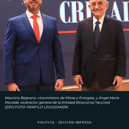
Mauricio Bejarano, viceministro de Minas y Energías, y Ángel María
Recalde, exdirector general de la Entidad Binacional Yacyretá
(EBY).FOTO: PÁNFILO LEGUIZAMÓN
POLÍTICA - EDICIÓN IMPRESA