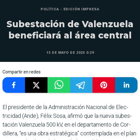
POLÍTICA - EDICIÓN IMPRESA
Subestación de Valenzuela
beneficiará al área central
13 DE MAYO DE 2025 0:29
Compartir en redes
El presidente de la Administración Nacional de Elec­
tricidad (Ande), Félix Sosa, afirmó que la nueva subes­
tación Valenzuela 500 kV, en el departamento de Cor­
dillera, “es una obra estraté­gica” contemplada en el plan