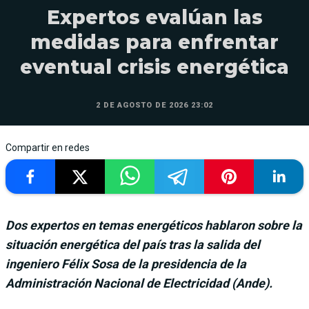
Expertos evalúan las
medidas para enfrentar
eventual crisis energética
2 DE AGOSTO DE 2026 23:02
Compartir en redes
Dos expertos en temas energéticos hablaron sobre la
situación energética del país tras la salida del
ingeniero Félix Sosa de la presidencia de la
Administración Nacional de Electricidad (Ande).