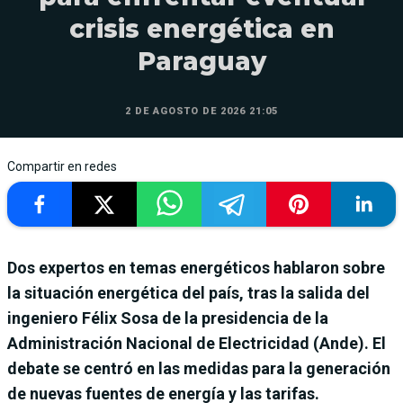
crisis energética en
Paraguay
2 DE AGOSTO DE 2026 21:05
Compartir en redes
Dos expertos en temas energéticos hablaron sobre
la situación energética del país, tras la salida del
ingeniero Félix Sosa de la presidencia de la
Administración Nacional de Electricidad (Ande). El
debate se centró en las medidas para la generación
de nuevas fuentes de energía y las tarifas.