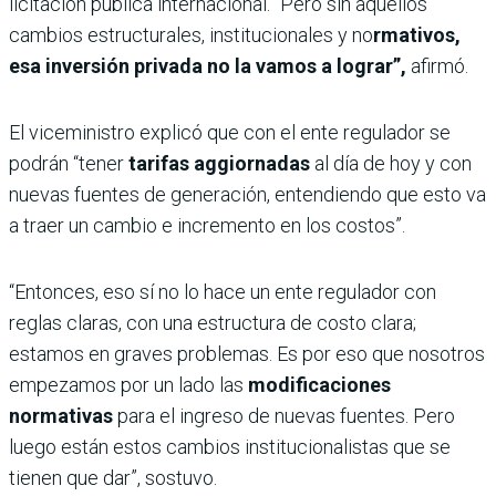
licitación pública internacional. “Pero sin aquellos
cambios estructurales, institucionales y no
rmativos,
esa inversión privada no la vamos a lograr”,
afirmó.
El viceministro explicó que con el ente regulador se
podrán “tener
tarifas aggiornadas
al día de hoy y con
nuevas fuentes de generación, entendiendo que esto va
a traer un cambio e incremento en los costos”.
“Entonces, eso sí no lo hace un ente regulador con
reglas claras, con una estructura de costo clara;
estamos en graves problemas. Es por eso que nosotros
empezamos por un lado las
modificaciones
normativas
para el ingreso de nuevas fuentes. Pero
luego están estos cambios institucionalistas que se
tienen que dar”, sostuvo.