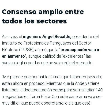
Consenso amplio entre
todos los sectores
A su vez, el
ingeniero Ángel Recalde,
presidente del
Instituto de Profesionales Paraguayos del Sector
Eléctrico (IPPSE), afirmó que la “
preocupación va a ir
en aumento”,
aunque calificó de “excelentes” las
nuevas reglas por las que se va a regir el mercado.
“Me parece que por ahí teníamos que haber empezado;
están ahora en proceso. Mientras que la Ande ya tiene
lista toda la documentación como para salir a licitar 140
megavatios en Loma Plata. Con este panorama va a ser
muy difícil que pueda concretarse; ojalá que esté