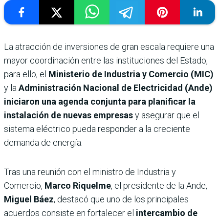
La atracción de inversiones de gran escala requiere una
mayor coordinación entre las instituciones del Estado,
para ello, el
Ministerio de Industria y Comercio (MIC)
y la
Administración Nacional de Electricidad (Ande)
iniciaron una agenda conjunta para planificar la
instalación de nuevas empresas
y asegurar que el
sistema eléctrico pueda responder a la creciente
demanda de energía.
Tras una reunión con el ministro de Industria y
Comercio,
Marco Riquelme
, el presidente de la Ande,
Miguel Báez
, destacó que uno de los principales
acuerdos consiste en fortalecer el
intercambio de