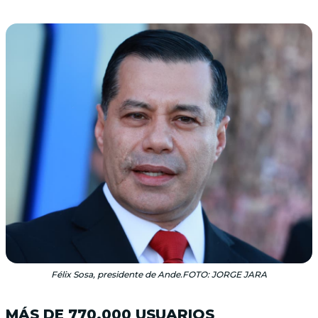
Félix Sosa, presidente de Ande.FOTO: JORGE JARA
MÁS DE 770.000 USUARIOS