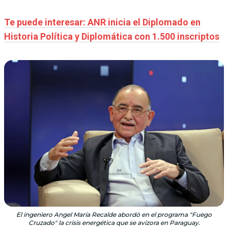
Te puede interesar: ANR inicia el Diplomado en
Historia Política y Diplomática con 1.500 inscriptos
El ingeniero Angel María Recalde abordó en el programa "Fuego
Cruzado" la crisis energética que se avizora en Paraguay.