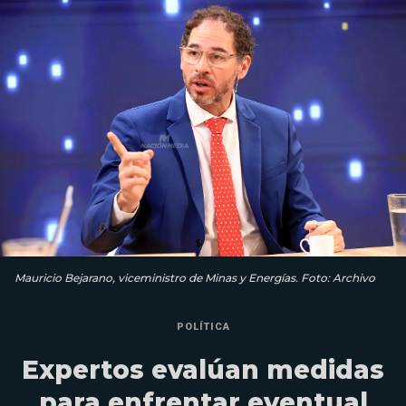
Mauricio Bejarano, viceministro de Minas y Energías. Foto: Archivo
POLÍTICA
Expertos evalúan medidas
para enfrentar eventual