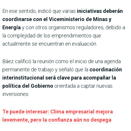
En ese sentido, indicó que varias
iniciativas deberán
coordinarse con el Viceministerio de Minas y
Energía
y con otros organismos reguladores, debido a
la complejidad de los emprendimientos que
actualmente se encuentran en evaluación.
Báez calificó la reunión como el inicio de una agenda
permanente de trabajo y señaló que la
coordinación
interinstitucional será clave para acompañar la
política del Gobierno
orientada a captar nuevas
inversiones.
Te puede interesar: Clima empresarial mejora
levemente, pero la confianza aún no despega