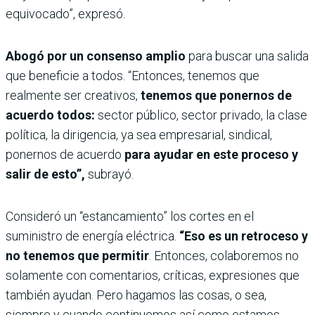
equivocado”, expresó.
Abogó por un consenso amplio
para buscar una salida
que beneficie a todos. “Entonces, tenemos que
realmente ser creativos,
tenemos que ponernos de
acuerdo todos:
sector público, sector privado, la clase
política, la dirigencia, ya sea empresarial, sindical,
ponernos de acuerdo
para ayudar en este proceso y
salir de esto”,
subrayó.
Consideró un “estancamiento” los cortes en el
suministro de energía eléctrica.
“Eso es un retroceso y
no tenemos que permitir
. Entonces, colaboremos no
solamente con comentarios, críticas, expresiones que
también ayudan. Pero hagamos las cosas, o sea,
siempre y cuando continuemos así como estamos
,