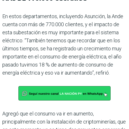
En estos departamen­tos, incluyendo Asunción, la Ande
cuenta con más de 770.000 clientes, y el impacto de
esta subestación es muy importante para el sistema
eléctrico. “También tenemos que recordar que en los
últimos tiempos, se ha registrado un crecimiento muy
importante en el con­sumo de energía eléctrica, el año
pasado tuvimos 18 % de aumento de consumo de
energía eléctrica y eso va ir aumentando”, refirió.
Agregó que el consumo va ir en aumento,
principalmente con la instalación de criptomine­rías, que