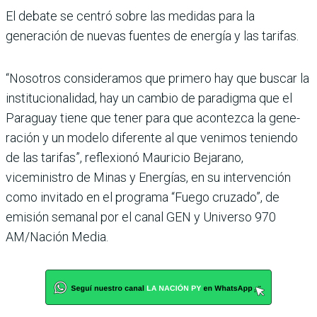
El debate se centró sobre las medidas para la
generación de nuevas fuentes de energía y las tarifas.
“Nosotros consideramos que primero hay que buscar la
institucionalidad, hay un cambio de paradigma que el
Paraguay tiene que tener para que acontezca la gene­
ración y un modelo diferente al que venimos teniendo
de las tarifas”, reflexionó Mau­ricio Bejarano,
viceministro de Minas y Energías, en su intervención
como invitado en el programa “Fuego cru­zado”, de
emisión semanal por el canal GEN y Universo 970
AM/Nación Media.