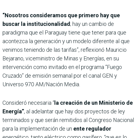
“Nosotros consideramos que primero hay que
buscar la institucionalidad
; hay un cambio de
paradigma que el Paraguay tiene que tener para que
acontezca la generación y un modelo diferente al que
venimos teniendo de las tarifas”, reflexionó Mauricio
Bejarano, viceministro de Minas y Energías, en su
intervención como invitado en el programa “Fuego
Cruzado” de emisión semanal por el canal GEN y
Universo 970 AM/Nación Media.
Consideró necesaria “
la creación de un Ministerio de
Energía”
, al adelantar que hay dos proyectos de ley
terminados y que serán remitidos al Congreso Nacional
para la implementación de un
ente regulador
energético, tanto eléctrico como gasífero, “que es lo