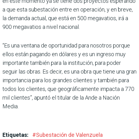
en este momento ya se tiene dos proyectos espe­rando
a que esta subestación entre en operación, y en breve,
la demanda actual, que está en 500 megavatios, irá a
900 megavatios a nivel nacional.
“Es una ventana de opor­tunidad para nosotros por­que
ellos están pagando en dólares y es un ingreso muy
importante también para la institución, para poder
seguir las obras. Es decir, es una obra que tiene una gran
importancia para los grandes clientes y también para
todos los clientes, que geográfica­mente impacta a 770
mil clientes”, apuntó el titular de la Ande a Nación
Media.
Etiquetas:
#
Subestación de Valenzuela