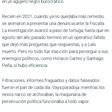
en un agujero negro burocrático.
Recién en 2021, cuando ya no quedaba más remedio,
se animaron a presentar una denuncia ante la Fiscalía.
La investigación avanzó a paso de tortuga, hasta que en
agosto del año pasado terminó en un operativo fallido
que dejó más preguntas que respuestas, y a Lalo
muerto. Pero no todo fue inacción: para perseguir a sus
enemigos políticos, como Horacio Cartes y Santiago
Peña, sí hubo eficiencia.
Filtraciones, informes fraguados y datos falseados
fueron el pan de cada día. Vaya paradoja: mientras los
nexos narco se archivaban, la maqui­naria de
persecución política funcionaba a todo vapor.