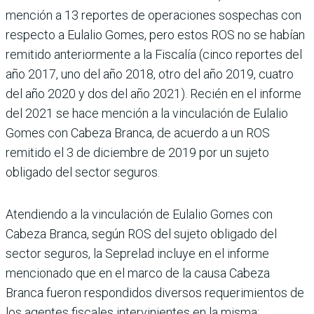
mención a 13 reportes de operaciones sospechas con
respecto a Eulalio Gomes, pero estos ROS no se habían
remitido anteriormente a la Fiscalía (cinco reportes del
año 2017, uno del año 2018, otro del año 2019, cuatro
del año 2020 y dos del año 2021). Recién en el informe
del 2021 se hace mención a la vincu­lación de Eulalio
Gomes con Cabeza Branca, de acuerdo a un ROS
remitido el 3 de diciembre de 2019 por un sujeto
obligado del sector seguros.
Atendiendo a la vinculación de Eulalio Gomes con
Cabeza Branca, según ROS del sujeto obligado del
sector seguros, la Seprelad incluye en el informe
mencionado que en el marco de la causa Cabeza
Branca fueron respondidos diversos requerimientos de
los agen­tes fiscales intervinientes en la misma: