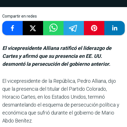
Compartir en redes
El vicepresidente Alliana ratificó el liderazgo de
Cartes y afirmó que su presencia en EE. UU.
desmontó la persecución del gobierno anterior.
El vicepresidente de la República, Pedro Alliana, dijo
que la presencia del titular del Par­tido Colorado,
Horacio Car­tes, en los Estados Unidos, terminó
desmantelando el esquema de persecución polí­tica y
económica que sufrió durante el gobierno de Mario
Abdo Benítez.