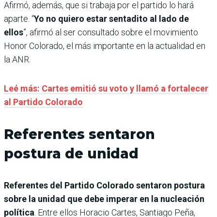
Afirmó, además, que si trabaja por el partido lo hará
aparte. “
Yo no quiero estar sentadito al lado de
ellos
”, afirmó al ser consultado sobre el movimiento
Honor Colorado, el más importante en la actualidad en
la ANR.
Leé más: Cartes emitió su voto y llamó a fortalecer
al Partido Colorado
Referentes sentaron
postura de unidad
Referentes del Partido Colorado sentaron postura
sobre la unidad que debe imperar en la nucleación
política
. Entre ellos Horacio Cartes, Santiago Peña,