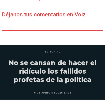
Déjanos tus comentarios en Voiz
EDITORIAL
No se cansan de hacer el
ridículo los fallidos
profetas de la política
6 DE JUNIO DE 2026 23:02