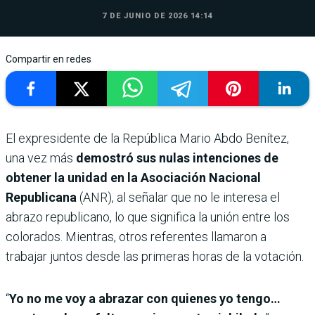
7 DE JUNIO DE 2026 14:14
Compartir en redes
El expresidente de la República Mario Abdo Benítez,
una vez más
demostró sus nulas intenciones de
obtener la unidad en la Asociación Nacional
Republicana
(ANR), al señalar que no le interesa el
abrazo republicano, lo que significa la unión entre los
colorados. Mientras, otros referentes llamaron a
trabajar juntos desde las primeras horas de la votación.
“
Yo no me voy a abrazar con quienes yo tengo…