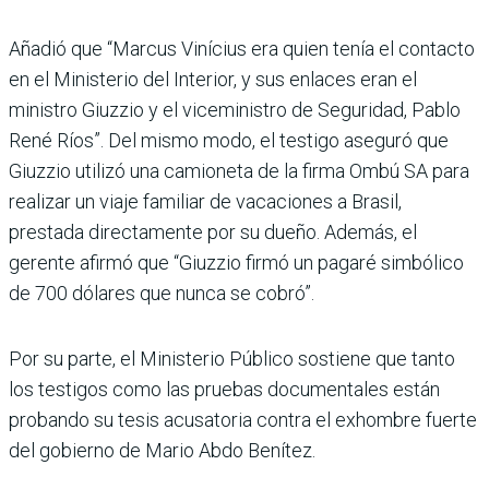
Añadió que “Marcus Vinícius era quien tenía el contacto
en el Ministerio del Interior, y sus enlaces eran el
ministro Giuzzio y el viceministro de Seguridad, Pablo
René Ríos”. Del mismo modo, el testigo aseguró que
Giuzzio utilizó una camioneta de la firma Ombú SA para
realizar un viaje familiar de vacaciones a Brasil,
prestada directa­mente por su dueño. Ade­más, el
gerente afirmó que “Giuzzio firmó un pagaré simbólico
de 700 dólares que nunca se cobró”.
Por su parte, el Ministerio Público sostiene que tanto
los testigos como las prue­bas documentales están
probando su tesis acusatoria contra el exhombre fuerte
del gobierno de Mario Abdo Benítez.