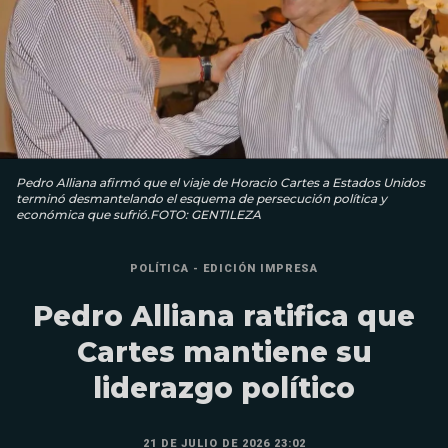
Pedro Alliana afirmó que el viaje de Horacio Cartes a Estados Unidos
terminó desmantelando el esquema de persecución política y
económica que sufrió.FOTO: GENTILEZA
POLÍTICA - EDICIÓN IMPRESA
Pedro Alliana ratifica que
Cartes mantiene su
liderazgo político
21 DE JULIO DE 2026 23:02