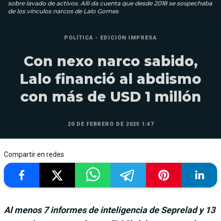
sobre lavado de activos. Allí da cuenta que desde 2018 se sospechaba
de los vínculos narcos de Lalo Gomes
POLÍTICA - EDICIÓN IMPRESA
Con nexo narco sabido,
Lalo financió al abdismo
con más de USD 1 millón
20 DE FEBRERO DE 2025 1:47
Compartir en redes
Al menos 7 informes de inteligencia de Seprelad y 13