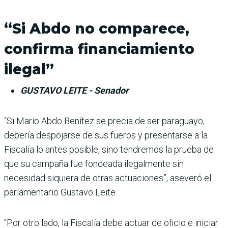
“Si Abdo no comparece,
confirma financiamiento
ilegal”
GUSTAVO LEITE - Senador
“Si Mario Abdo Benítez se precia de ser paraguayo,
debería des­pojarse de sus fueros y presentarse a la
Fiscalía lo antes posible, sino tendremos la prueba de
que su campaña fue fondeada ile­galmente sin
necesidad siquiera de otras actuaciones”, aseveró el
parlamentario Gustavo Leite.
“Por otro lado, la Fiscalía debe actuar de oficio e iniciar