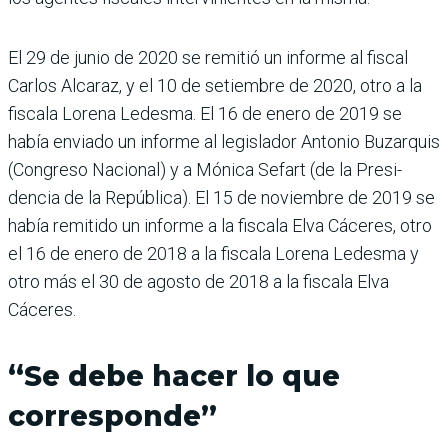
El 29 de junio de 2020 se remitió un informe al fis­cal
Carlos Alcaraz, y el 10 de setiembre de 2020, otro a la
fiscala Lorena Ledesma. El 16 de enero de 2019 se
había enviado un informe al legis­lador Antonio Buzarquis
(Congreso Nacional) y a Mónica Sefart (de la Presi­
dencia de la República). El 15 de noviembre de 2019 se
había remitido un informe a la fiscala Elva Cáceres, otro
el 16 de enero de 2018 a la fis­cala Lorena Ledesma y
otro más el 30 de agosto de 2018 a la fiscala Elva
Cáceres.
“Se debe hacer lo que
corresponde”