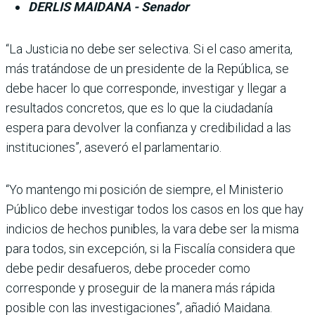
DERLIS MAIDANA - Senador
“La Justicia no debe ser selectiva. Si el caso amerita,
más tra­tándose de un presidente de la República, se
debe hacer lo que corresponde, investigar y llegar a
resultados concretos, que es lo que la ciudadanía
espera para devolver la confianza y credibili­dad a las
instituciones”, aseveró el parlamentario.
“Yo mantengo mi posición de siempre, el Ministerio
Público debe investigar todos los casos en los que hay
indicios de hechos punibles, la vara debe ser la misma
para todos, sin excepción, si la Fiscalía considera que
debe pedir desafueros, debe proceder como
corresponde y proseguir de la manera más rápida
posible con las investigaciones”, añadió Maidana.