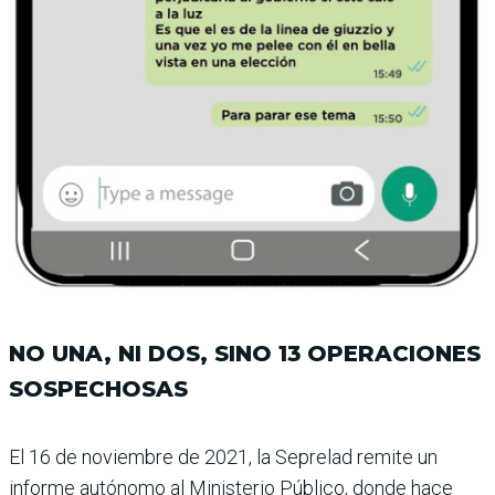
NO UNA, NI DOS, SINO 13 OPERACIONES
SOSPECHOSAS
El 16 de noviembre de 2021, la Seprelad remite un
informe autónomo al Minis­terio Público, donde hace