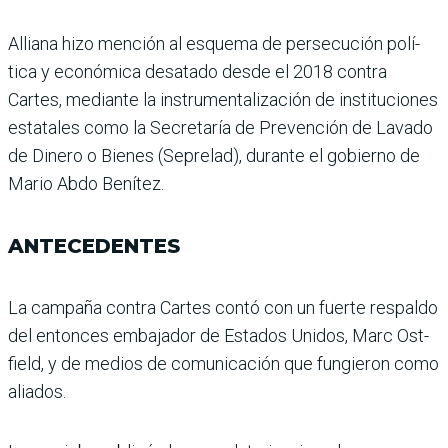
Alliana hizo mención al esquema de persecución polí­
tica y económica desatado desde el 2018 contra
Cartes, mediante la instrumentali­zación de instituciones
esta­tales como la Secretaría de Prevención de Lavado
de Dinero o Bienes (Seprelad), durante el gobierno de
Mario Abdo Benítez.
ANTECEDENTES
La campaña contra Cartes contó con un fuerte respaldo
del entonces embajador de Estados Unidos, Marc Ost­
field, y de medios de comu­nicación que fungieron como
aliados.