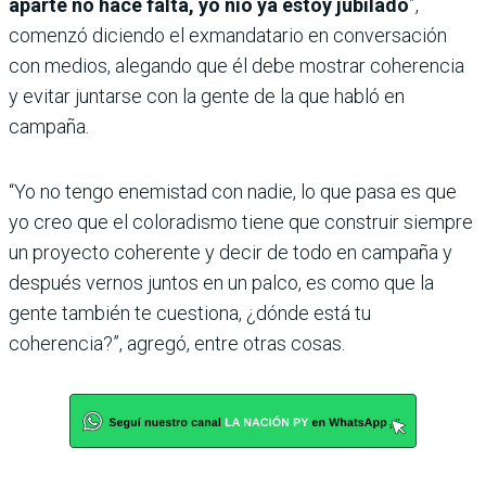
aparte no hace falta, yo nio ya estoy jubilado
”,
comenzó diciendo el exmandatario en conversación
con medios, alegando que él debe mostrar coherencia
y evitar juntarse con la gente de la que habló en
campaña.
“Yo no tengo enemistad con nadie, lo que pasa es que
yo creo que el coloradismo tiene que construir siempre
un proyecto coherente y decir de todo en campaña y
después vernos juntos en un palco, es como que la
gente también te cuestiona, ¿dónde está tu
coherencia?”, agregó, entre otras cosas.