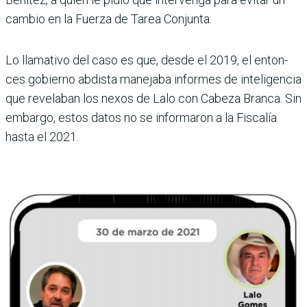
cambio en la Fuerza de Tarea Conjunta.
Lo llamativo del caso es que, desde el 2019, el enton­
ces gobierno abdista mane­jaba informes de inteligen­cia
que revelaban los nexos de Lalo con Cabeza Branca. Sin
embargo, estos datos no se informaron a la Fiscalía
hasta el 2021.