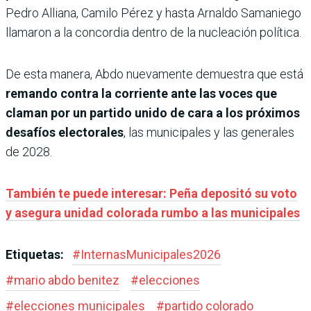
Pedro Alliana, Camilo Pérez y hasta Arnaldo Samaniego
llamaron a la concordia dentro de la nucleación política.
De esta manera, Abdo nuevamente demuestra que está
remando contra la corriente ante las voces que
claman por un partido unido de cara a los próximos
desafíos electorales
, las municipales y las generales
de 2028.
También te puede interesar: Peña depositó su voto
y asegura unidad colorada rumbo a las municipales
Etiquetas:
#
InternasMunicipales2026
#
mario abdo benitez
#
elecciones
#
elecciones municipales
#
partido colorado