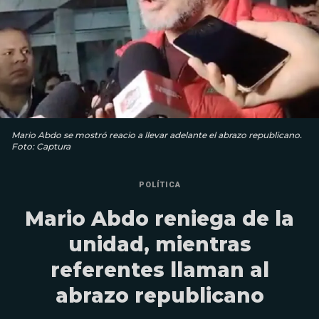
Mario Abdo se mostró reacio a llevar adelante el abrazo republicano.
Foto: Captura
POLÍTICA
Mario Abdo reniega de la
unidad, mientras
referentes llaman al
abrazo republicano