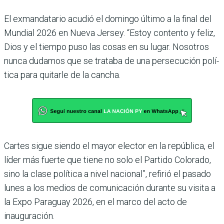
El exmandatario acudió el domingo último a la final del
Mundial 2026 en Nueva Jer­sey. “Estoy contento y feliz,
Dios y el tiempo puso las cosas en su lugar. Nosotros
nunca dudamos que se tra­taba de una persecución polí­
tica para quitarle de la cancha.
Cartes sigue siendo el mayor elector en la república, el
líder más fuerte que tiene no solo el Partido Colorado,
sino la clase política a nivel nacio­nal”, refirió el pasado
lunes a los medios de comunicación durante su visita a
la Expo Paraguay 2026, en el marco del acto de
inauguración.