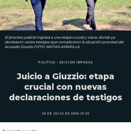
El proceso judicial ingresa a una etapa crucial y clave, donde ya
declararon varios testigos que complicaron la situación procesal del
acusado Giuzzio.FOTO: MATÍAS AMARILLA
POLÍTICA - EDICIÓN IMPRESA
Juicio a Giuzzio: etapa
crucial con nuevas
declaraciones de testigos
26 DE JULIO DE 2026 23:02