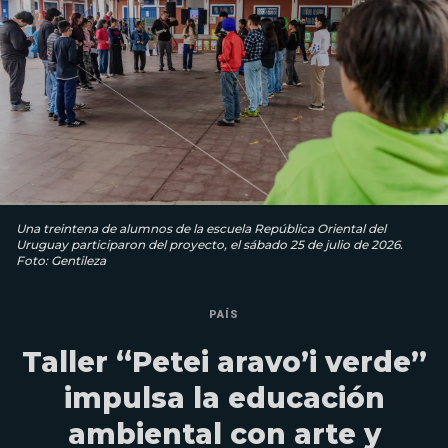
Una treintena de alumnos de la escuela República Oriental del
Uruguay participaron del proyecto, el sábado 25 de julio de 2026.
Foto: Gentileza
PAÍS
Taller “Petei aravo’i verde”
impulsa la educación
ambiental con arte y