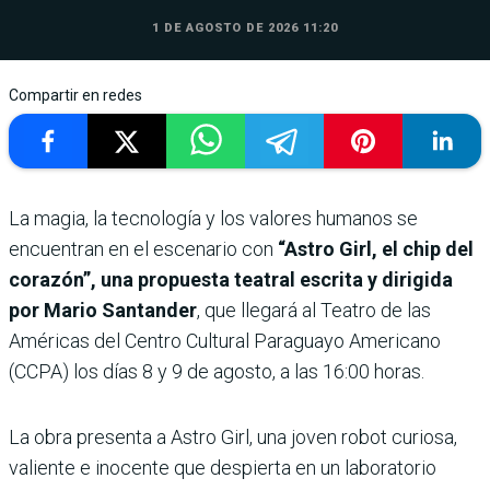
1 DE AGOSTO DE 2026 11:20
Compartir en redes
La magia, la tecnología y los valores humanos se
encuentran en el escenario con
“Astro Girl, el chip del
corazón”, una propuesta teatral escrita y dirigida
por Mario Santander
, que llegará al Teatro de las
Américas del Centro Cultural Paraguayo Americano
(CCPA) los días 8 y 9 de agosto, a las 16:00 horas.
La obra presenta a Astro Girl, una joven robot curiosa,
valiente e inocente que despierta en un laboratorio