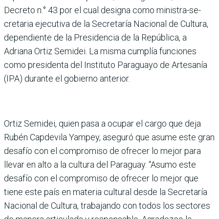
Decreto n.° 43 por el cual designa como ministra-se­
cretaria ejecutiva de la Secretaría Nacional de Cul­tura,
dependiente de la Pre­sidencia de la República, a
Adriana Ortiz Semidei. La misma cumplía funciones
como presidenta del Instituto Paraguayo de Artesanía
(IPA) durante el gobierno anterior.
Ortiz Semidei, quien pasa a ocupar el cargo que deja
Rubén Capdevila Yampey, aseguró que asume este gran
desafío con el compromiso de ofrecer lo mejor para
llevar en alto a la cultura del Para­guay. “Asumo este
desafío con el compromiso de ofre­cer lo mejor que
tiene este país en materia cultural desde la Secretaría
Nacional de Cul­tura, trabajando con todos los sectores