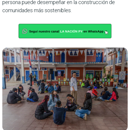
persona puede desempeñar en la construcción de
comunidades más sostenibles.