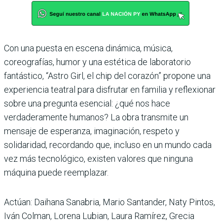
Con una puesta en escena dinámica, música,
coreografías, humor y una estética de laboratorio
fantástico, “Astro Girl, el chip del corazón” propone una
experiencia teatral para disfrutar en familia y reflexionar
sobre una pregunta esencial: ¿qué nos hace
verdaderamente humanos? La obra transmite un
mensaje de esperanza, imaginación, respeto y
solidaridad, recordando que, incluso en un mundo cada
vez más tecnológico, existen valores que ninguna
máquina puede reemplazar.
Actúan: Daihana Sanabria, Mario Santander, Naty Pintos,
Iván Colman, Lorena Lubian, Laura Ramírez, Grecia