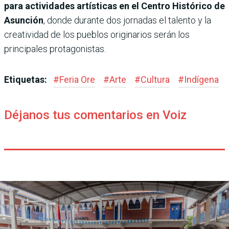
para actividades artísticas en el Centro Histórico de
Asunción
, donde durante dos jornadas el talento y la
creatividad de los pueblos originarios serán los
principales protagonistas.
Etiquetas:
#
Feria Ore
#
Arte
#
Cultura
#
Indígena
Déjanos tus comentarios en Voiz