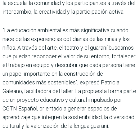
la escuela, la comunidad y los participantes a través del
intercambio, la creatividad y la participación activa.
“La educación ambiental es más significativa cuando
nace de las experiencias cotidianas de las niñas y los
niños. A través del arte, el teatro y el guaraní buscamos
que puedan reconocer el valor de su entorno, fortalecer
el trabajo en equipo y descubrir que cada persona tiene
un papel importante en la construcción de
comunidades más sostenibles”, expresó Patricia
Galeano, facilitadora del taller. La propuesta forma parte
de un proyecto educativo y cultural impulsado por
CGTN Español, orientado a generar espacios de
aprendizaje que integren la sostenibilidad, la diversidad
cultural y la valorización de la lengua guaraní.