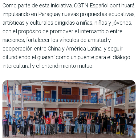
Como parte de esta iniciativa, CGTN Español continuará
impulsando en Paraguay nuevas propuestas educativas,
artísticas y culturales dirigidas a niñas, niños y jóvenes,
con el propósito de promover el intercambio entre
naciones, fortalecer los vínculos de amistad y
cooperación entre China y América Latina, y seguir
difundiendo el guaraní como un puente para el diálogo
intercultural y el entendimiento mutuo.