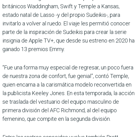
británicos Waddingham, Swift y Temple a Kansas,
estado natal de Lasso -y del propio Sudeikis-, para
invitarlo a volver al ruedo. El viaje les permitió conocer
parte de la inspiración de Sudeikis para crear la serie
insignia de Apple TV+, que desde su estreno en 2020 ha
ganado 13 premios Emmy.
“Fue una forma muy especial de regresar, un poco fuera
de nuestra zona de confort, fue genial”, contó Temple,
quien encarna a la carismática modelo reconvertida en
la publicista Keeley Jones. En esta temporada, la acción
se traslada del vestuario del equipo masculino de
primera división del AFC Richmond, al del equipo
femenino, que compite en la segunda división.