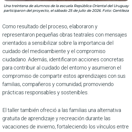
Una treintena de alumnos de la escuela República Oriental del Uruguay
participaron del proyecto, el sábado 25 de julio de 2026. Foto: Gentileza
Como resultado del proceso, elaboraron y
representaron pequeñas obras teatrales con mensajes
orientados a sensibilizar sobre la importancia del
cuidado del medioambiente y el compromiso
ciudadano. Además, identificaron acciones concretas
para contribuir al cuidado del entorno y asumieron el
compromiso de compartir estos aprendizajes con sus
familias, compañeros y comunidad, promoviendo
prácticas responsables y sostenibles.
El taller también ofreció a las familias una alternativa
gratuita de aprendizaje y recreación durante las
vacaciones de invierno, fortaleciendo los vínculos entre