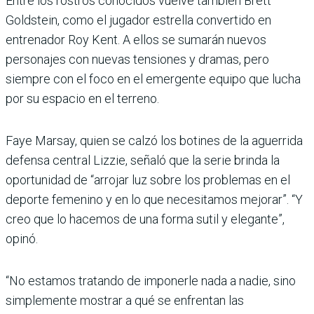
Entre los rostros conocidos vuelve también Brett
Goldstein, como el jugador estrella convertido en
entrenador Roy Kent. A ellos se sumarán nuevos
personajes con nuevas tensiones y dramas, pero
siempre con el foco en el emergente equipo que lucha
por su espacio en el terreno.
Faye Marsay, quien se calzó los botines de la aguerrida
defensa central Lizzie, señaló que la serie brinda la
oportunidad de “arrojar luz sobre los problemas en el
deporte femenino y en lo que necesitamos mejorar”. “Y
creo que lo hacemos de una forma sutil y elegante”,
opinó.
“No estamos tratando de imponerle nada a nadie, sino
simplemente mostrar a qué se enfrentan las