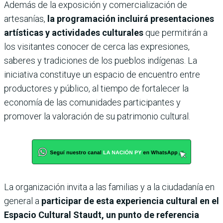
Además de la exposición y comercialización de
artesanías,
la programación incluirá presentaciones
artísticas y actividades culturales
que permitirán a
los visitantes conocer de cerca las expresiones,
saberes y tradiciones de los pueblos indígenas. La
iniciativa constituye un espacio de encuentro entre
productores y público, al tiempo de fortalecer la
economía de las comunidades participantes y
promover la valoración de su patrimonio cultural.
La organización invita a las familias y a la ciudadanía en
general a
participar de esta experiencia cultural en el
Espacio Cultural Staudt, un punto de referencia