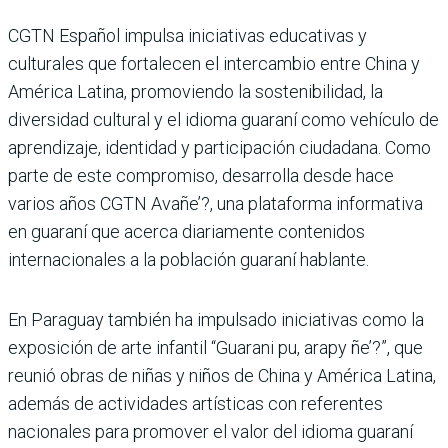
CGTN Español impulsa iniciativas educativas y
culturales que fortalecen el intercambio entre China y
América Latina, promoviendo la sostenibilidad, la
diversidad cultural y el idioma guaraní como vehículo de
aprendizaje, identidad y participación ciudadana. Como
parte de este compromiso, desarrolla desde hace
varios años CGTN Avañe’?, una plataforma informativa
en guaraní que acerca diariamente contenidos
internacionales a la población guaraní hablante.
En Paraguay también ha impulsado iniciativas como la
exposición de arte infantil “Guarani pu, arapy ñe’?”, que
reunió obras de niñas y niños de China y América Latina,
además de actividades artísticas con referentes
nacionales para promover el valor del idioma guaraní