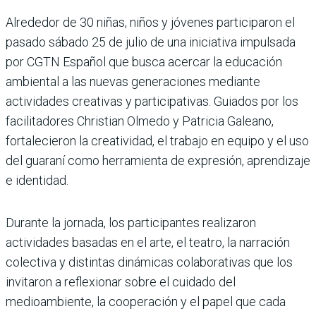
Alrededor de 30 niñas, niños y jóvenes participaron el
pasado sábado 25 de julio de una iniciativa impulsada
por CGTN Español que busca acercar la educación
ambiental a las nuevas generaciones mediante
actividades creativas y participativas. Guiados por los
facilitadores Christian Olmedo y Patricia Galeano,
fortalecieron la creatividad, el trabajo en equipo y el uso
del guaraní como herramienta de expresión, aprendizaje
e identidad.
Durante la jornada, los participantes realizaron
actividades basadas en el arte, el teatro, la narración
colectiva y distintas dinámicas colaborativas que los
invitaron a reflexionar sobre el cuidado del
medioambiente, la cooperación y el papel que cada