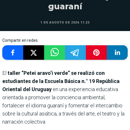
guaraní
1 DE AGOSTO DE 2026 11:23
Compartir en redes
El
taller “Petei aravo’i verde” se realizó con
estudiantes de la Escuela Básica n.° 19 República
Oriental del Uruguay
en una experiencia educativa
orientada a promover la conciencia ambiental,
fortalecer el idioma guaraní y fomentar el intercambio
sobre la cultural asiática, a través del arte, el teatro y la
narración colectiva