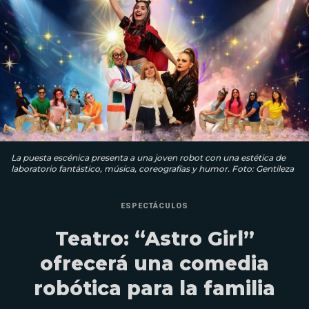
La puesta escénica presenta a una joven robot con una estética de
laboratorio fantástico, música, coreografías y humor. Foto: Gentileza
ESPECTÁCULOS
Teatro: “Astro Girl”
ofrecerá una comedia
robótica para la familia