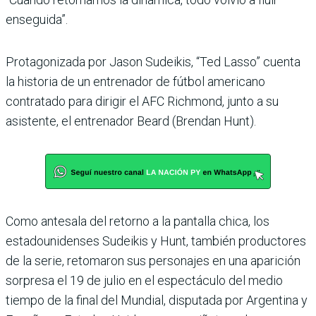
enseguida”.
Protagonizada por Jason Sudeikis, “Ted Lasso” cuenta
la historia de un entrenador de fútbol americano
contratado para dirigir el AFC Richmond, junto a su
asistente, el entrenador Beard (Brendan Hunt).
Como antesala del retorno a la pantalla chica, los
estadounidenses Sudeikis y Hunt, también productores
de la serie, retomaron sus personajes en una aparición
sorpresa el 19 de julio en el espectáculo del medio
tiempo de la final del Mundial, disputada por Argentina y