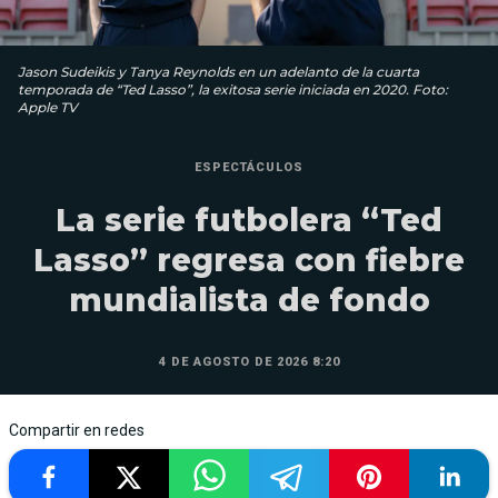
Jason Sudeikis y Tanya Reynolds en un adelanto de la cuarta
temporada de “Ted Lasso”, la exitosa serie iniciada en 2020. Foto:
Apple TV
ESPECTÁCULOS
La serie futbolera “Ted
Lasso” regresa con fiebre
mundialista de fondo
4 DE AGOSTO DE 2026 8:20
Compartir en redes