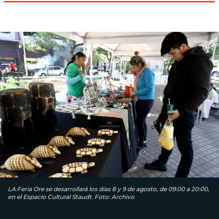
LA Feria Ore se desarrollará los días 8 y 9 de agosto, de 09:00 a 20:00,
en el Espacio Cultural Staudt. Foto: Archivo