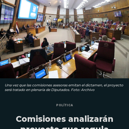
Una vez que las comisiones asesoras emitan el dictamen, el proyecto
será tratado en plenaria de Diputados. Foto: Archivo
POLÍTICA
Comisiones analizarán