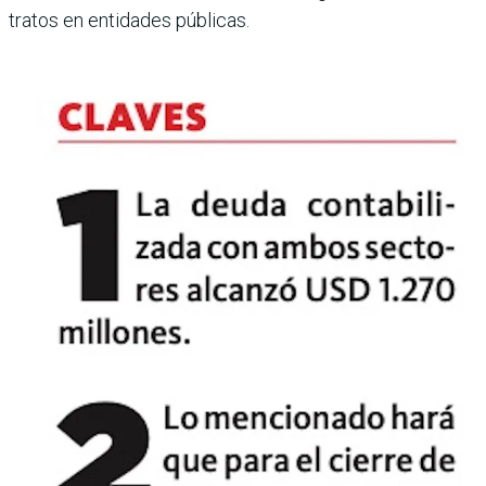
tratos en entidades públicas.