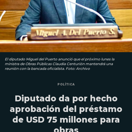
El diputado Miguel del Puerto anunció que el próximo lunes la
ministra de Obras Públicas Claudia Centurión mantendrá una
reunión con la bancada oficialista. Foto: Archivo
POLÍTICA
Diputado da por hecho
aprobación del préstamo
de USD 75 millones para
obras