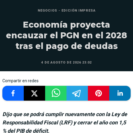
NEGOCIOS - EDICIÓN IMPRESA
Economía proyecta
encauzar el PGN en el 2028
tras el pago de deudas
4 DE AGOSTO DE 2026 23:02
Compartir en redes
Dijo que se podrá cumplir nuevamente con la Ley de
Responsabilidad Fiscal (LRF) y cerrar el año con 1,5
% del PIB de déficit.