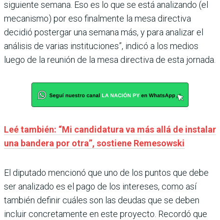
siguiente semana. Eso es lo que se está analizando (el
mecanismo) por eso finalmente la mesa directiva
decidió postergar una semana más, y para analizar el
análisis de varias instituciones”, indicó a los medios
luego de la reunión de la mesa directiva de esta jornada.
Leé también: “Mi candidatura va más allá de instalar
una bandera por otra”, sostiene Remesowski
El diputado mencionó que uno de los puntos que debe
ser analizado es el pago de los intereses, como así
también definir cuáles son las deudas que se deben
incluir concretamente en este proyecto. Recordó que