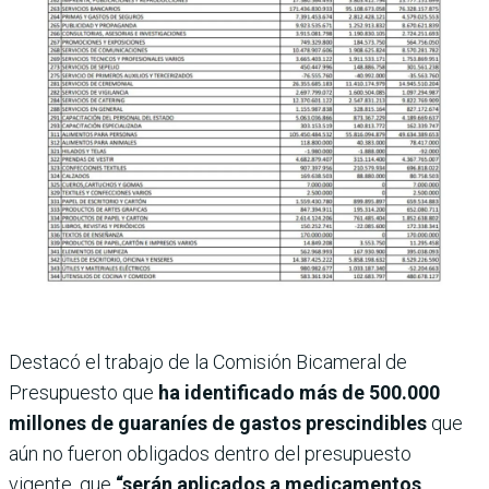
Destacó el trabajo de la Comisión Bicameral de
Presupuesto que
ha identificado más de 500.000
millones de guaraníes de gastos prescindibles
que
aún no fueron obligados dentro del presupuesto
vigente, que
“serán aplicados a medicamentos