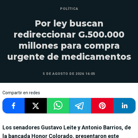
POLÍTICA
Por ley buscan
redireccionar G.500.000
millones para compra
urgente de medicamentos
5 DE AGOSTO DE 2026 16:05
Compartir en redes
Los senadores Gustavo Leite y Antonio Barrios, de
la bancada Honor Colorado, presentaron este