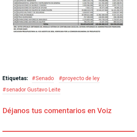
Etiquetas:
#
Senado
#
proyecto de ley
#
senador Gustavo Leite
Déjanos tus comentarios en Voiz