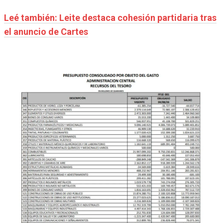
Leé también: Leite destaca cohesión partidaria tras
el anuncio de Cartes