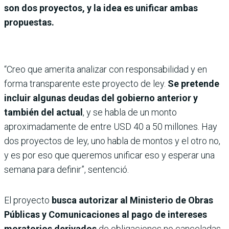
son dos proyectos, y la idea es unificar ambas
propuestas.
“Creo que amerita analizar con responsabilidad y en
forma transparente este proyecto de ley.
Se pretende
incluir algunas deudas del gobierno anterior y
también del actual
, y se habla de un monto
aproximadamente de entre USD 40 a 50 millones. Hay
dos proyectos de ley, uno habla de montos y el otro no,
y es por eso que queremos unificar eso y esperar una
semana para definir”, sentenció.
El proyecto
busca autorizar al Ministerio de Obras
Públicas y Comunicaciones al pago de intereses
moratorios derivados
de obligaciones no canceladas