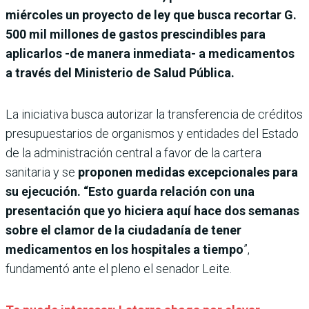
miércoles un proyecto de ley que busca recortar G.
500 mil millones de gastos prescindibles para
aplicarlos -de manera inmediata- a medicamentos
a través del Ministerio de Salud Pública.
La iniciativa busca autorizar la transferencia de créditos
presupuestarios de organismos y entidades del Estado
de la administración central a favor de la cartera
sanitaria y se
proponen medidas excepcionales para
su ejecución. “Esto guarda relación con una
presentación que yo hiciera aquí hace dos semanas
sobre el clamor de la ciudadanía de tener
medicamentos en los hospitales a tiempo
”,
fundamentó ante el pleno el senador Leite.