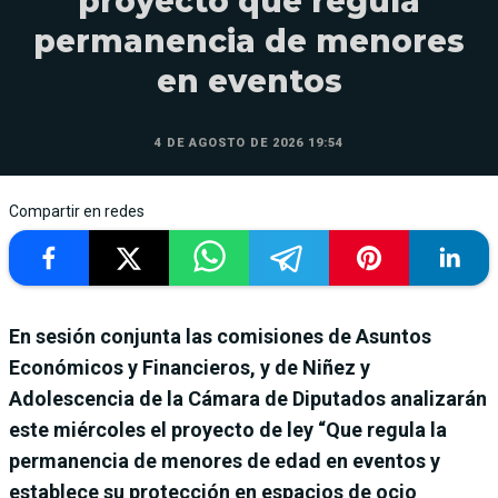
proyecto que regula
permanencia de menores
en eventos
4 DE AGOSTO DE 2026 19:54
Compartir en redes
En sesión conjunta las comisiones de Asuntos
Económicos y Financieros, y de Niñez y
Adolescencia de la Cámara de Diputados analizarán
este miércoles el proyecto de ley “Que regula la
permanencia de menores de edad en eventos y
establece su protección en espacios de ocio