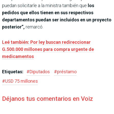
puedan solicitarle a la ministra también que
los
pedidos
que ellos tienen en sus respectivos
departamentos puedan ser incluidos en un proyecto
posterior”,
remarcó.
Leé también: Por ley buscan redireccionar
G.500.000 millones para compra urgente de
medicamentos
Etiquetas:
#
Diputados
#
préstamo
#
USD 75 millones
Déjanos tus comentarios en Voiz