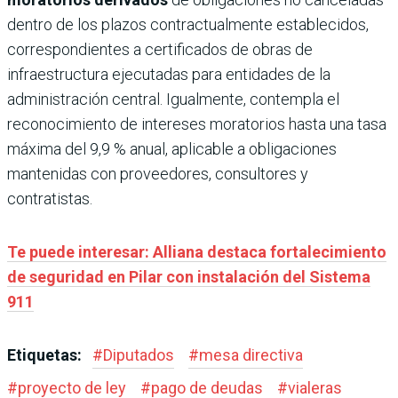
dentro de los plazos contractualmente establecidos,
correspondientes a certificados de obras de
infraestructura ejecutadas para entidades de la
administración central. Igualmente, contempla el
reconocimiento de intereses moratorios hasta una tasa
máxima del 9,9 % anual, aplicable a obligaciones
mantenidas con proveedores, consultores y
contratistas.
Te puede interesar: Alliana destaca fortalecimiento
de seguridad en Pilar con instalación del Sistema
911
Etiquetas:
#
Diputados
#
mesa directiva
#
proyecto de ley
#
pago de deudas
#
vialeras