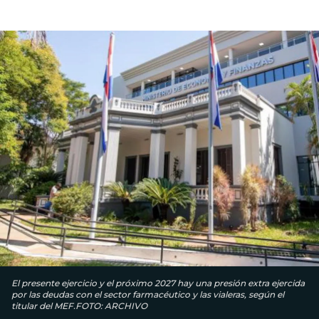
El presente ejercicio y el próximo 2027 hay una presión extra ejercida
por las deudas con el sector farmacéutico y las vialeras, según el
titular del MEF.FOTO: ARCHIVO