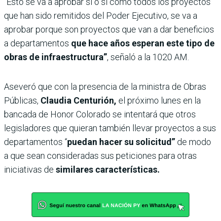
“Esto se va a aprobar sí o sí como todos los proyectos
que han sido remitidos del Poder Ejecutivo, se va a
aprobar porque son proyectos que van a dar beneficios
a departamentos
que hace años esperan este tipo de
obras de infraestructura”
, señaló a la 1020 AM.
Aseveró que con la presencia de la ministra de Obras
Públicas,
Claudia Centurión,
el próximo lunes en la
bancada de Honor Colorado se intentará que otros
legisladores que quieran también llevar proyectos a sus
departamentos “
puedan hacer su solicitud”
de modo
a que sean consideradas sus peticiones para otras
iniciativas de
similares características.