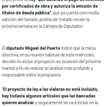
por certificados de obra y autoriza la emisión de
títulos de deuda pública”
, que ya cuenta con media
sanción del Senado, podría ser tratado recién la
próxima semana en la Cámara de Diputados.
El
diputado Miguel del Puerto
indicó que la mesa
directiva, en su reunión habitual de este miércoles,
decidió no incluir el proyecto en la sesión del próximo
martes a fin de realizar un análisis más profundo y
responsable sobre la propuesta.
“
El proyecto de ley a las vialeras no está incluido,
hay todavía algunos artículos que las bancadas
quieren analizar
y seguramente se va a incluir en la