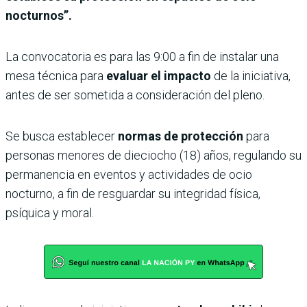
nocturnos”.
La convocatoria es para las 9:00 a fin de instalar una
mesa técnica para
evaluar el impacto
de la iniciativa,
antes de ser sometida a consideración del pleno.
Se busca establecer
normas de protección
para
personas menores de dieciocho (18) años, regulando su
permanencia en eventos y actividades de ocio
nocturno, a fin de resguardar su integridad física,
psíquica y moral.