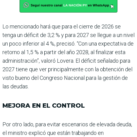
Lo mencionado hará que para el cierre de 2026 se
tenga un déficit de 3,2 % y para 2027 se llegue a un nivel
un poco inferior al 4 %, precisó. “Con una expectativa de
retorno al 1,5 % a partir del año 2028, al finalizar esta
administra­ción”, valoró Lovera. El défi­cit señalado para
2027 tiene que ver principalmente con la obtención del
visto bueno del Congreso Nacional para la gestión de
las deudas.
MEJORA EN EL CONTROL
Por otro lado, para evitar escenarios de elevada deuda,
el ministro explicó que están trabajando en