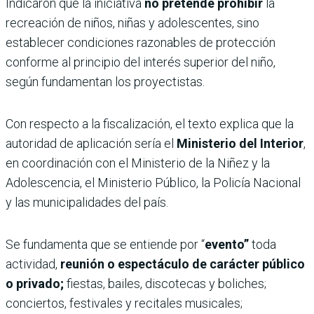
Indicaron que la iniciativa
no pretende prohibir
la
recreación de niños, niñas y adolescentes, sino
establecer condiciones razonables de protección
conforme al principio del interés superior del niño,
según fundamentan los proyectistas.
Con respecto a la fiscalización, el texto explica que la
autoridad de aplicación sería el
Ministerio del Interior
,
en coordinación con el Ministerio de la Niñez y la
Adolescencia, el Ministerio Público, la Policía Nacional
y las municipalidades del país.
Se fundamenta que se entiende por “
evento”
toda
actividad,
reunión o espectáculo de carácter público
o privado;
fiestas, bailes, discotecas y boliches;
conciertos, festivales y recitales musicales;