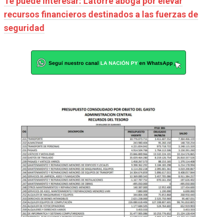
Te puede interesar: Latorre aboga por elevar
recursos financieros destinados a las fuerzas de
seguridad