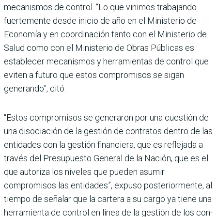
mecanismos de control. “Lo que vinimos trabajando
fuertemente desde inicio de año en el Ministerio de
Economía y en coordinación tanto con el Ministerio de
Salud como con el Ministerio de Obras Públicas es
establecer meca­nismos y herramientas de control que
eviten a futuro que estos compromisos se sigan
generando”, citó.
“Estos compromisos se gene­raron por una cuestión de
una disociación de la gestión de contratos dentro de las
enti­dades con la gestión finan­ciera, que es reflejada a
través del Presupuesto General de la Nación, que es el
que autoriza los niveles que pueden asumir
compromisos las entidades”, expuso posteriormente, al
tiempo de señalar que la car­tera a su cargo ya tiene una
herramienta de control en línea de la gestión de los con­