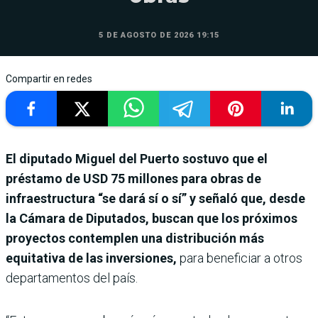
5 DE AGOSTO DE 2026 19:15
Compartir en redes
El diputado Miguel del Puerto sostuvo que el
préstamo de USD 75 millones para obras de
infraestructura “se dará sí o sí” y señaló que, desde
la Cámara de Diputados, buscan que los próximos
proyectos contemplen una distribución más
equitativa de las inversiones,
para beneficiar a otros
departamentos del país.