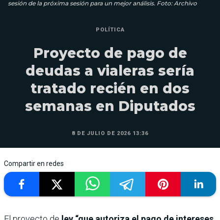
sesión de la próxima sesión para un mejor análisis. Foto: Archivo
POLÍTICA
Proyecto de pago de
deudas a vialeras sería
tratado recién en dos
semanas en Diputados
8 DE JULIO DE 2026 13:36
Compartir en redes
El proyecto de
ley “que autoriza el pago de intereses