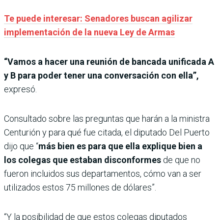
Te puede interesar: Senadores buscan agilizar
implementación de la nueva Ley de Armas
“Vamos a hacer una reunión de bancada unificada A
y B para poder tener una conversación con ella”,
expresó.
Consultado sobre las preguntas que harán a la ministra
Centurión y para qué fue citada, el diputado Del Puerto
dijo que “
más bien es para que ella explique bien a
los colegas que estaban disconformes
de que no
fueron incluidos sus departamentos, cómo van a ser
utilizados estos 75 millones de dólares”.
“Y la posibilidad de que estos colegas diputados