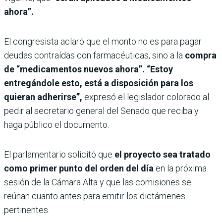
ahora”.
El congresista aclaró que el monto no es para pagar
deudas contraídas con farmacéuticas, sino a la
compra
de “medicamentos nuevos ahora”. “Estoy
entregándole esto, está a disposición para los
quieran adherirse”,
expresó el legislador colorado al
pedir al secretario general del Senado que reciba y
haga público el documento.
El parlamentario solicitó que
el proyecto sea tratado
como primer punto del orden del día
en la próxima
sesión de la Cámara Alta y que las comisiones se
reúnan cuanto antes para emitir los dictámenes
pertinentes.