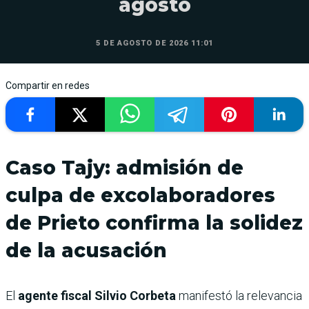
agosto
5 DE AGOSTO DE 2026 11:01
Compartir en redes
Caso Tajy: admisión de
culpa de excolaboradores
de Prieto confirma la solidez
de la acusación
El
agente fiscal Silvio Corbeta
manifestó la relevancia