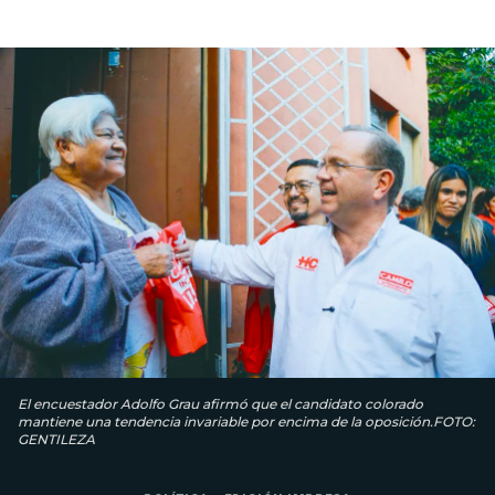
El encuestador Adolfo Grau afirmó que el candidato colorado
mantiene una tendencia invariable por encima de la oposición.FOTO:
GENTILEZA