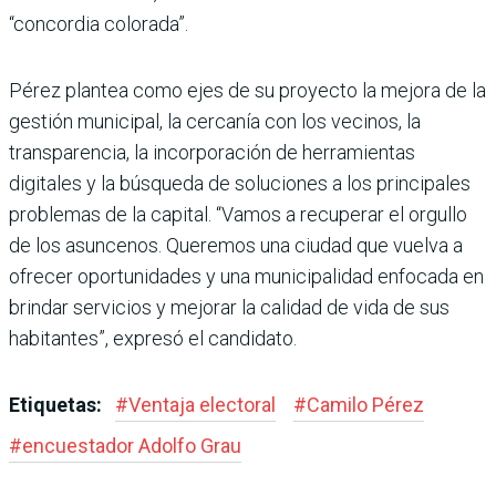
“concordia colorada”.
Pérez plantea como ejes de su proyecto la mejora de la
gestión municipal, la cercanía con los vecinos, la
transparencia, la incor­poración de herramientas
digitales y la búsqueda de soluciones a los principales
problemas de la capital. “Vamos a recuperar el orgullo
de los asuncenos. Queremos una ciudad que vuelva a
ofrecer oportunidades y una municipalidad enfocada en
brin­dar servicios y mejorar la calidad de vida de sus
habitantes”, expresó el candidato.
Etiquetas:
#
Ventaja electoral
#
Camilo Pérez
#
encuestador Adolfo Grau