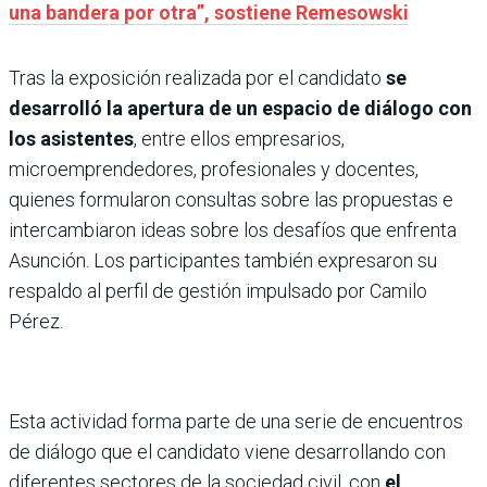
una bandera por otra”, sostiene Remesowski
Tras la exposición realizada por el candidato
se
desarrolló la apertura de un espacio de diálogo con
los asistentes
, entre ellos empresarios,
microemprendedores, profesionales y docentes,
quienes formularon consultas sobre las propuestas e
intercambiaron ideas sobre los desafíos que enfrenta
Asunción. Los participantes también expresaron su
respaldo al perfil de gestión impulsado por Camilo
Pérez.
Esta actividad forma parte de una serie de encuentros
de diálogo que el candidato viene desarrollando con
diferentes sectores de la sociedad civil, con
el