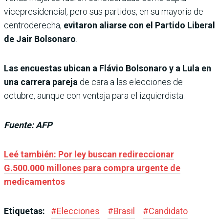
vicepresidencial, pero sus partidos, en su mayoría de
centroderecha,
evitaron aliarse con el Partido Liberal
de Jair Bolsonaro
.
Las encuestas ubican a Flávio Bolsonaro y a Lula en
una carrera pareja
de cara a las elecciones de
octubre, aunque con ventaja para el izquierdista.
Fuente: AFP
Leé también: Por ley buscan redireccionar
G.500.000 millones para compra urgente de
medicamentos
Etiquetas:
#
Elecciones
#
Brasil
#
Candidato