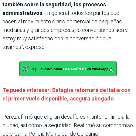
también sobre la seguridad, los procesos
administrativos
. En general todos los puntos que
hacen al movimiento diario comercial de pequeñas,
medianas y grandes empresas, lo conversamos acá y
estoy muy satisfecho con la conversación que
tuvimos”, expresó.
Te puede interesar: Bataglia retornará de Italia con
el primer vuelo disponible, asegura abogado
Pérez afirmó que el gran desafío es mantener limpia la
ciudad, así como la seguridad. Reafirmó su compromiso
de crear la Policía Municipal de Cercanía.