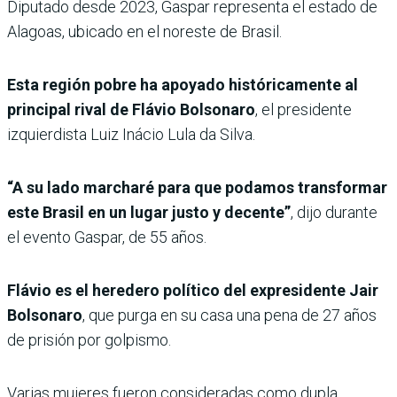
Diputado desde 2023, Gaspar representa el estado de
Alagoas, ubicado en el noreste de Brasil.
Esta región pobre ha apoyado históricamente al
principal rival de Flávio Bolsonaro
, el presidente
izquierdista Luiz Inácio Lula da Silva.
“A su lado marcharé para que podamos transformar
este Brasil en un lugar justo y decente”
, dijo durante
el evento Gaspar, de 55 años.
Flávio es el heredero político del expresidente Jair
Bolsonaro
, que purga en su casa una pena de 27 años
de prisión por golpismo.
Varias mujeres fueron consideradas como dupla