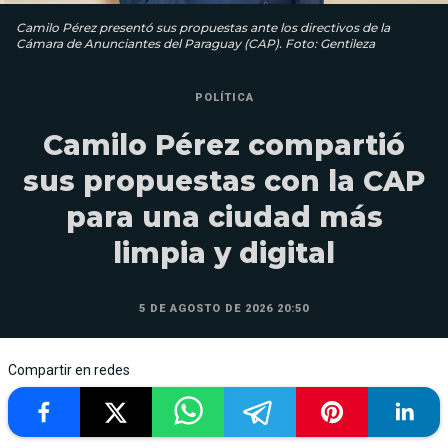
Camilo Pérez presentó sus propuestas ante los directivos de la
Cámara de Anunciantes del Paraguay (CAP). Foto: Gentileza
POLÍTICA
Camilo Pérez compartió
sus propuestas con la CAP
para una ciudad más
limpia y digital
5 DE AGOSTO DE 2026 20:50
Compartir en redes