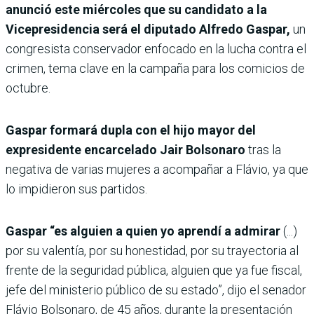
anunció este miércoles que su candidato a la
Vicepresidencia será el diputado Alfredo Gaspar,
un
congresista conservador enfocado en la lucha contra el
crimen, tema clave en la campaña para los comicios de
octubre.
Gaspar formará dupla con el hijo mayor del
expresidente encarcelado Jair Bolsonaro
tras la
negativa de varias mujeres a acompañar a Flávio, ya que
lo impidieron sus partidos.
Gaspar “es alguien a quien yo aprendí a admirar
(...)
por su valentía, por su honestidad, por su trayectoria al
frente de la seguridad pública, alguien que ya fue fiscal,
jefe del ministerio público de su estado”, dijo el senador
Flávio Bolsonaro, de 45 años, durante la presentación