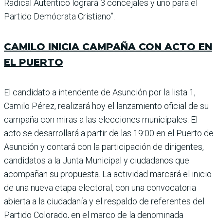
Radi­cal Auténtico logrará 3 con­cejales y uno para el
Partido Demócrata Cristiano”.
CAMILO INICIA CAMPAÑA CON ACTO EN
EL PUERTO
El candidato a intendente de Asunción por la lista 1,
Camilo Pérez, realizará hoy el lanzamiento oficial de su
campaña con miras a las elecciones municipales. El
acto se desarrollará a partir de las 19:00 en el Puerto de
Asunción y contará con la participación de dirigentes,
candidatos a la Junta Municipal y ciudadanos que
acompañan su propuesta. La actividad marcará el inicio
de una nueva etapa electoral, con una convocatoria
abierta a la ciudada­nía y el respaldo de referentes del
Partido Colorado, en el marco de la denominada