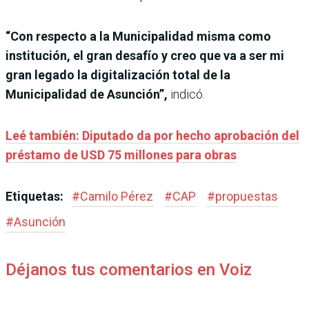
“Con respecto a la Municipalidad misma como
institución, el gran desafío y creo que va a ser mi
gran legado la digitalización total de la
Municipalidad de Asunción”,
indicó.
Leé también: Diputado da por hecho aprobación del
préstamo de USD 75 millones para obras
Etiquetas:
#
Camilo Pérez
#
CAP
#
propuestas
#
Asunción
Déjanos tus comentarios en Voiz