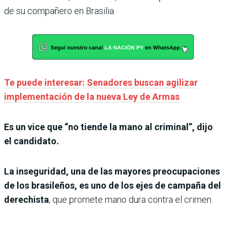
de su compañero en Brasilia.
Te puede interesar: Senadores buscan agilizar
implementación de la nueva Ley de Armas
Es un vice que “no tiende la mano al criminal”, dijo
el candidato.
La inseguridad, una de las mayores preocupaciones
de los brasileños, es uno de los ejes de campaña del
derechista
, que promete mano dura contra el crimen.