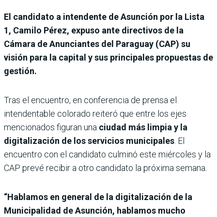
El candidato a intendente de Asunción por la Lista
1, Camilo Pérez, expuso ante directivos de la
Cámara de Anunciantes del Paraguay (CAP) su
visión para la capital y sus principales propuestas de
gestión.
Tras el encuentro, en conferencia de prensa el
intendentable colorado reiteró que entre los ejes
mencionados figuran una
ciudad más limpia y la
digitalización de los servicios municipales
. El
encuentro con el candidato culminó este miércoles y la
CAP prevé recibir a otro candidato la próxima semana.
“Hablamos en general de la digitalización de la
Municipalidad de Asunción, hablamos mucho