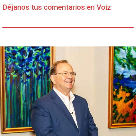
Déjanos tus comentarios en Voiz