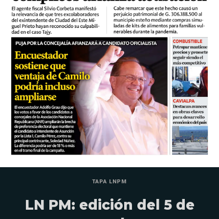
TAPA LNPM
LN PM: edición del 5 de