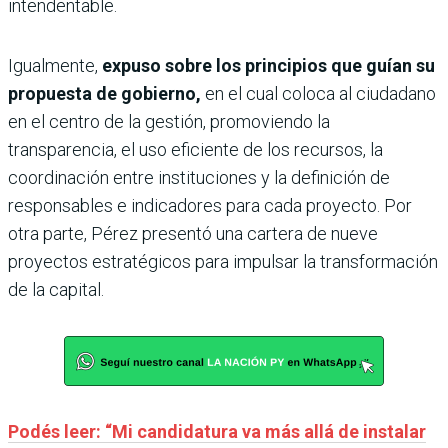
intendentable.
Igualmente,
expuso sobre los principios que guían su
propuesta de gobierno,
en el cual coloca al ciudadano
en el centro de la gestión, promoviendo la
transparencia, el uso eficiente de los recursos, la
coordinación entre instituciones y la definición de
responsables e indicadores para cada proyecto. Por
otra parte, Pérez presentó una cartera de nueve
proyectos estratégicos para impulsar la transformación
de la capital.
Podés leer: “Mi candidatura va más allá de instalar