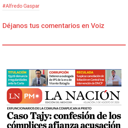
#
Alfredo Gaspar
Déjanos tus comentarios en Voiz