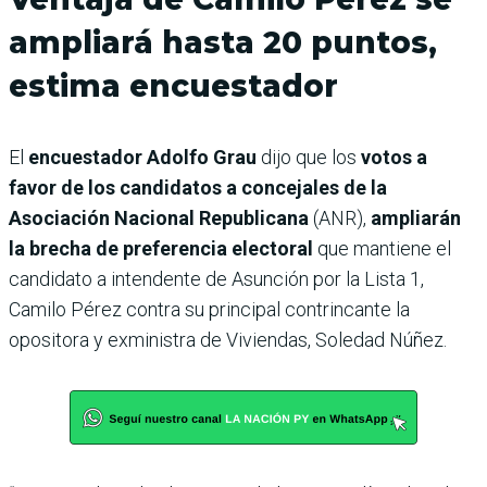
ampliará hasta 20 puntos,
estima encuestador
El
encuestador Adolfo Grau
dijo que los
votos a
favor de los candidatos a concejales de la
Asociación Nacional Republicana
(ANR),
ampliarán
la brecha de preferencia electoral
que mantiene el
candidato a intendente de Asunción por la Lista 1,
Camilo Pérez contra su principal contrincante la
opositora y exministra de Viviendas, Soledad Núñez.