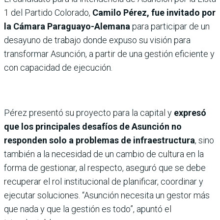
1 del Partido Colorado,
Camilo Pérez, fue invitado por
la Cámara Paraguayo-Alemana
para participar de un
desayuno de trabajo donde expuso su visión para
transformar Asunción, a partir de una gestión eficiente y
con capacidad de ejecución.
Pérez presentó su proyecto para la capital y
expresó
que los principales desafíos de Asunción
no
responden solo a problemas de infraestructura
, sino
también a la necesidad de un cambio de cultura en la
forma de gestionar, al respecto, aseguró que se debe
recuperar el rol institucional de planificar, coordinar y
ejecutar soluciones. “Asunción necesita un gestor más
que nada y que la gestión es todo”, apuntó el