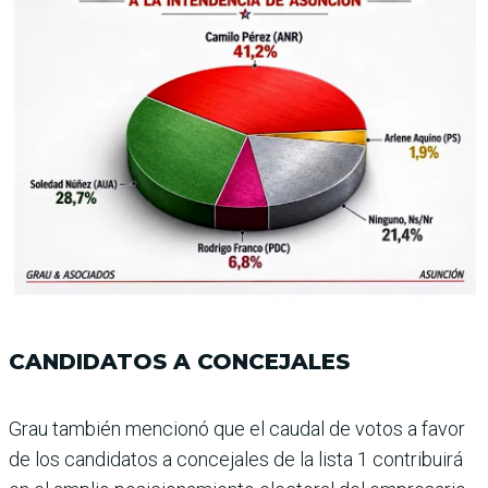
CANDIDATOS A CONCEJALES
Grau también mencionó que el caudal de votos a favor
de los candidatos a concejales de la lista 1 contribuirá