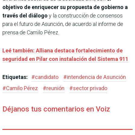
objetivo de enriquecer su propuesta de gobierno a
través del diálogo
y la construcción de consensos
para el futuro de Asunción, de acuerdo al informe de
prensa de Camilo Pérez.
Leé también: Alliana destaca fortalecimiento de
seguridad en Pilar con instalación del Sistema 911
Etiquetas:
#
candidato
#
intendencia de Asunción
#
Camilo Pérez
#
reunión
#
sector privado
Déjanos tus comentarios en Voiz