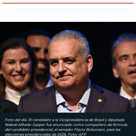
Foto del día. El candidato a la Vicepresidencia de Brasil y diputado
federal Alfredo Gaspar fue anunciado como compañero de fórmula
del candidato presidencial, el senador Flavio Bolsonaro, para las
elecciones presidenciales de 2026. Foto: AFP