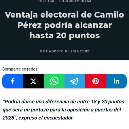
POLÍTICA - EDICIÓN IMPRESA
Ventaja electoral de Camilo
Pérez podría alcanzar
hasta 20 puntos
5 DE AGOSTO DE 2026 23:02
Compartir en redes
“Podría darse una diferencia de entre 18 y 20 puntos
que será un portazo para la oposición a puertas del
2028”, expresó el encuestador.