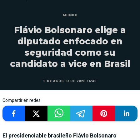
MUNDO
Flávio Bolsonaro elige a
diputado enfocado en
seguridad como su
candidato a vice en Brasil
5 DE AGOSTO DE 2026 16:45
Compartir en redes
El presidenciable brasileño Flávio Bolsonaro