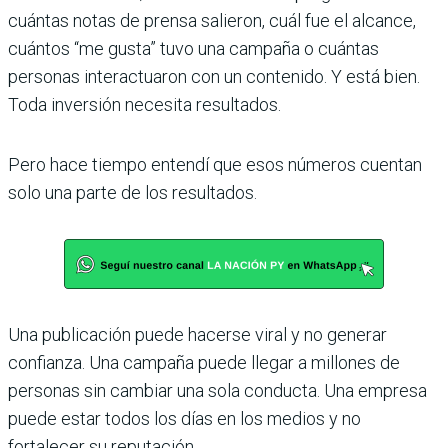
cuántas notas de prensa salieron, cuál fue el alcance,
cuántos “me gusta” tuvo una campaña o cuántas
personas interactuaron con un contenido. Y está bien.
Toda inversión necesita resultados.
Pero hace tiempo entendí que esos números cuentan
solo una parte de los resultados.
Una publicación puede hacerse viral y no generar
confianza. Una campaña puede llegar a millones de
personas sin cambiar una sola conducta. Una empresa
puede estar todos los días en los medios y no
fortalecer su reputación.