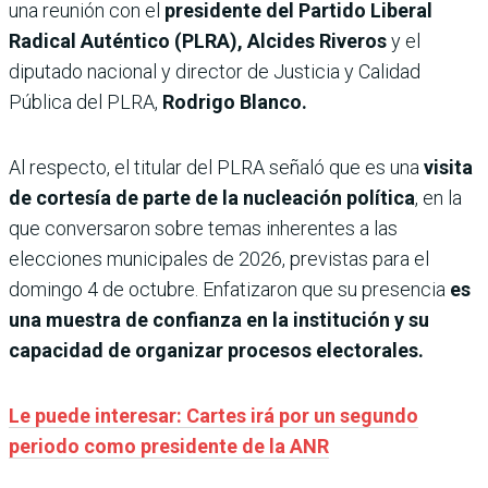
una reunión con el
presidente del Partido Liberal
Radical Auténtico (PLRA), Alcides Riveros
y el
diputado nacional y director de Justicia y Calidad
Pública del PLRA,
Rodrigo Blanco.
Al respecto, el titular del PLRA señaló que es una
visita
de cortesía de parte de la nucleación política
, en la
que conversaron sobre temas inherentes a las
elecciones municipales de 2026, previstas para el
domingo 4 de octubre. Enfatizaron que su presencia
es
una muestra de confianza en la institución y su
capacidad de organizar procesos electorales.
Le puede interesar: Cartes irá por un segundo
periodo como presidente de la ANR