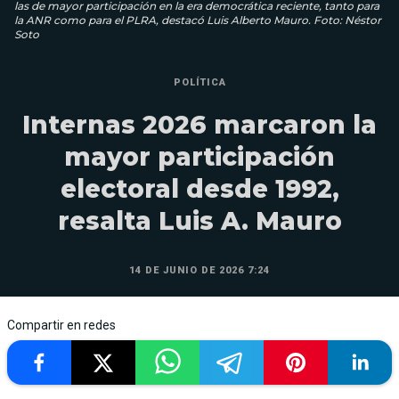
las de mayor participación en la era democrática reciente, tanto para
la ANR como para el PLRA, destacó Luis Alberto Mauro. Foto: Néstor
Soto
POLÍTICA
Internas 2026 marcaron la
mayor participación
electoral desde 1992,
resalta Luis A. Mauro
14 DE JUNIO DE 2026 7:24
Compartir en redes