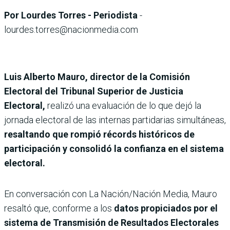
Por Lourdes Torres - Periodista
-
lourdes.torres@nacionmedia.com
Luis Alberto Mauro, director de la Comisión
Electoral del Tribunal Superior de Justicia
Electoral,
realizó una evaluación de lo que dejó la
jornada electoral de las internas partidarias simultáneas,
resaltando que rompió récords históricos de
participación y consolidó la confianza en el sistema
electoral.
En conversación con La Nación/Nación Media, Mauro
resaltó que, conforme a los
datos propiciados por el
sistema de Transmisión de Resultados Electorales