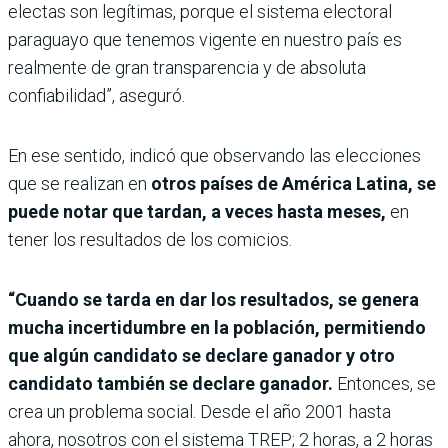
electas son legítimas, porque el sistema electoral
paraguayo que tenemos vigente en nuestro país es
realmente de gran transparencia y de absoluta
confiabilidad”, aseguró.
En ese sentido, indicó que observando las elecciones
que se realizan en
otros países de América Latina, se
puede notar que tardan, a veces hasta meses,
en
tener los resultados de los comicios.
“Cuando se tarda en dar los resultados, se genera
mucha incertidumbre en la población, permitiendo
que algún candidato se declare ganador y otro
candidato también se declare ganador.
Entonces, se
crea un problema social. Desde el año 2001 hasta
ahora, nosotros con el sistema TREP; 2 horas, a 2 horas