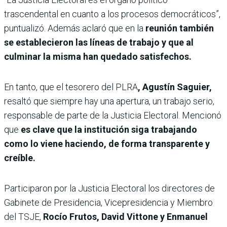
trascendental en cuanto a los procesos democráticos”,
puntualizó. Además aclaró que en la
reunión también
se establecieron las líneas de trabajo y que al
culminar la misma han quedado satisfechos.
En tanto, que el tesorero del PLRA
, Agustín Saguier,
resaltó que siempre hay una apertura, un trabajo serio,
responsable de parte de la Justicia Electoral. Mencionó
que
es clave que la institución siga trabajando
como lo viene haciendo, de forma transparente y
creíble.
Participaron por la Justicia Electoral los directores de
Gabinete de Presidencia, Vicepresidencia y Miembro
del TSJE,
Rocío Frutos, David Vittone y Enmanuel