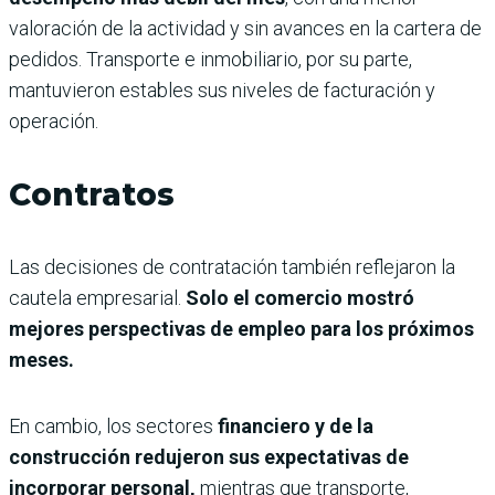
valoración de la actividad y sin avances en la cartera de
pedidos. Transporte e inmobiliario, por su parte,
mantuvieron estables sus niveles de facturación y
operación.
Contratos
Las decisiones de contratación también reflejaron la
cautela empresarial.
Solo el comercio mostró
mejores perspectivas de empleo para los próximos
meses.
En cambio, los sectores
financiero y de la
construcción redujeron sus expectativas de
incorporar personal,
mientras que transporte,