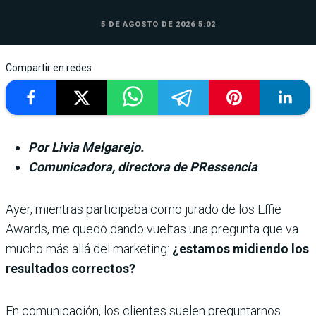
5 DE AGOSTO DE 2026 5:02
Compartir en redes
Por Livia Melgarejo.
Comunicadora, directora de PRessencia
Ayer, mientras participaba como jurado de los Effie
Awards, me quedó dando vueltas una pre­gunta que va
mucho más allá del marketing:
¿estamos midiendo los
resultados correctos?
En comunicación, los clientes suelen preguntarnos