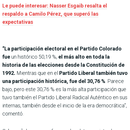
Le puede interesar: Nasser Esgaib resalta el
respaldo a Camilo Pérez, que superó las
expectativas
“La participación electoral en el Partido Colorado
fue
un histórico 50,19 %,
el más alto en toda la
historia de las elecciones desde la Constitución de
1992.
Mientras que en el
Partido Liberal también tuvo
una participación histórica, fue del 30,76 %
. Parece
bajo, pero este 30,76 % es la más alta participación que
tuvo también el Partido Liberal Radical Auténtico en sus
internas, también desde el inicio de la era democrática”,
comentó.