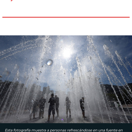
Esta fotografía muestra a personas refrescándose en una fuente en