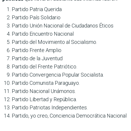
Partido Patria Querida
Partido País Solidario
Partido Unión Nacional de Ciudadanos Éticos
Partido Encuentro Nacional
Partido del Movimiento al Socialismo.
Partido Frente Amplio
Partido de la Juventud
Partido del Frente Patriótico.
Partido Convergencia Popular Socialista.
Partido Comunista Paraguayo.
Partido Nacional Unámonos.
Partido Libertad y República.
Partido Patriotas Independientes.
Partido, yo creo, Conciencia Democrática Nacional