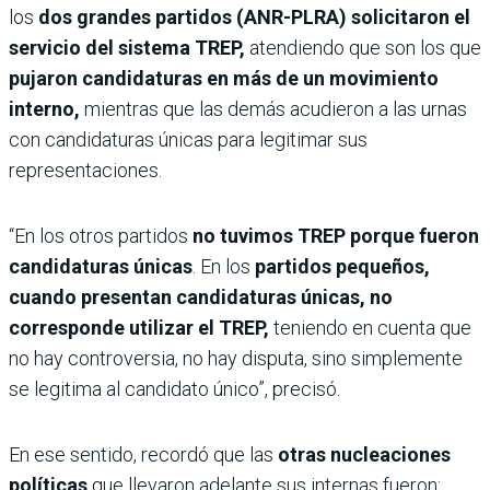
los
dos grandes partidos (ANR-PLRA) solicitaron el
servicio del sistema TREP,
atendiendo que son los que
pujaron candidaturas en más de un movimiento
interno,
mientras que las demás acudieron a las urnas
con candidaturas únicas para legitimar sus
representaciones.
“En los otros partidos
no tuvimos TREP porque fueron
candidaturas únicas
. En los
partidos pequeños,
cuando presentan candidaturas únicas, no
corresponde utilizar el TREP,
teniendo en cuenta que
no hay controversia, no hay disputa, sino simplemente
se legitima al candidato único”, precisó.
En ese sentido, recordó que las
otras nucleaciones
políticas
que llevaron adelante sus internas fueron: