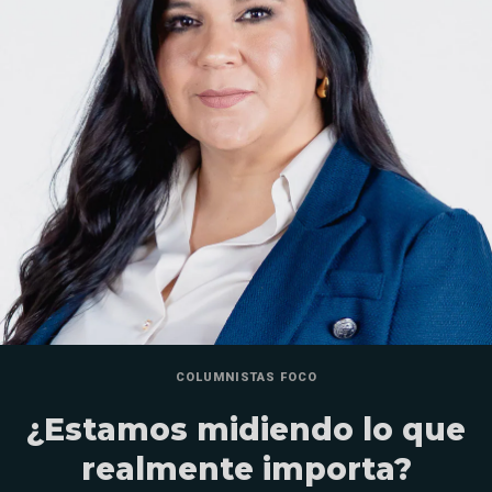
COLUMNISTAS FOCO
¿Estamos midiendo lo que
realmente importa?