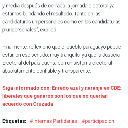
y media después de cerrada la jornada electoral ya
estamos brindando el resultado. Tanto en las
candidaturas unipersonales como en las candidaturas
pluripersonales”, explicó.
Finalmente, reflexionó que el pueblo paraguayo puede
estar, en ese sentido, muy tranquilo, ya que la Justicia
Electoral del país cuenta con un sistema electoral
absolutamente confiable y transparente.
Siga informado con: Enredo azul y naranja en CDE:
liberales que ganaron son los que no querían
acuerdo con Cruzada
Etiquetas:
#
Internas Partidarias
#
participación