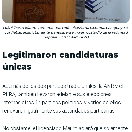
Luis Alberto Mauro, remarcó que todo el sistema electoral paraguayo es
confiable, absolutamente transparente y gran custodio de la voluntad
popular. FOTO: ARCHIVO
Legitimaron candidaturas
únicas
Además de los dos partidos tradicionales, la ANR y el
PLRA, también llevaron adelante sus elecciones
internas otros 14 partidos políticos, y varios de ellos
renovaron igualmente sus autoridades partidarias.
No obstante, el licenciado Mauro aclaró que solamente