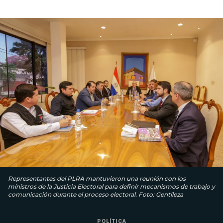
Representantes del PLRA mantuvieron una reunión con los
ministros de la Justicia Electoral para definir mecanismos de trabajo y
comunicación durante el proceso electoral. Foto: Gentileza
POLÍTICA