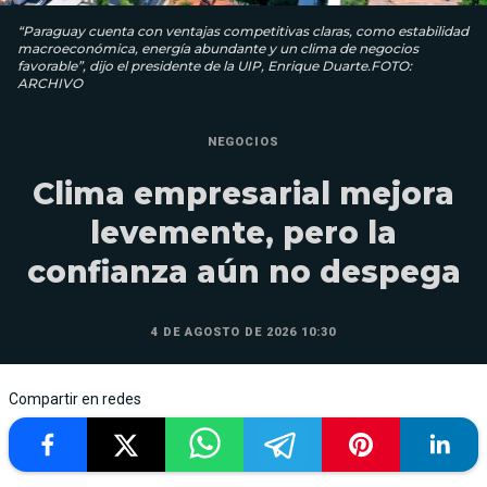
“Paraguay cuenta con ventajas competitivas claras, como estabilidad
macroeconómica, energía abundante y un clima de negocios
favorable”, dijo el presidente de la UIP, Enrique Duarte.FOTO:
ARCHIVO
NEGOCIOS
Clima empresarial mejora
levemente, pero la
confianza aún no despega
4 DE AGOSTO DE 2026 10:30
Compartir en redes