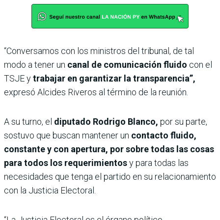
“Conversamos con los ministros del tribunal, de tal
modo a tener un
canal de comunicación fluido
con el
TSJE y
trabajar en garantizar la transparencia”,
expresó Alcides Riveros al término de la reunión.
A su turno, el
diputado Rodrigo Blanco,
por su parte,
sostuvo que buscan mantener un
contacto fluido,
constante y con apertura, por sobre todas las cosas
para todos los requerimientos
y para todas las
necesidades que tenga el partido en su relacionamiento
con la Justicia Electoral.
“La Justicia Electoral es el órgano político