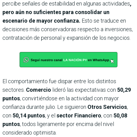
percibe señales de estabilidad en algunas actividades
,
pero aún no suficientes para consolidar un
escenario de mayor confianza.
Esto se traduce en
decisiones más conservadoras respecto a inversiones,
contratación de personal y expansión de los negocios.
El comportamiento fue dispar entre los distintos
sectores.
Comercio
lideró las expectativas con
50,29
puntos
, convirtiéndose en la actividad con mayor
confianza durante julio. Le siguieron
Otros Servicios
,
con
50,14 puntos
, y el
sector Financiero
, con
50,08
puntos
, todos ligeramente por encima del nivel
considerado optimista.