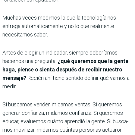
Muchas veces medimos lo que la tecnología nos
entrega automá­ticamente y no lo que realmente
necesitamos saber.
Antes de elegir un indicador, siempre deberíamos
hacernos una pregunta:
¿qué queremos que la gente
haga, piense o sienta des­pués de recibir nuestro
mensaje?
Recién ahí tiene sentido definir qué vamos a
medir.
Si buscamos vender, mida­mos ventas. Si queremos
generar confianza, midamos confianza. Si queremos
educar, evaluemos cuánto aprendió la gente. Si busca­
mos movilizar, midamos cuántas personas actuaron.