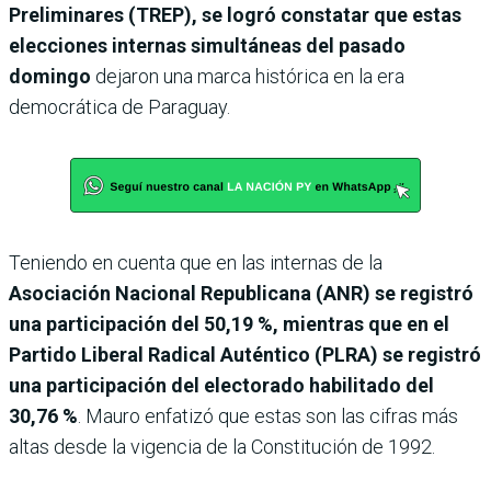
Preliminares (TREP), se logró constatar que estas
elecciones internas simultáneas del pasado
domingo
dejaron una marca histórica en la era
democrática de Paraguay.
Teniendo en cuenta que en las internas de la
Asociación Nacional Republicana (ANR) se registró
una participación del 50,19 %, mientras que en el
Partido Liberal Radical Auténtico (PLRA) se registró
una participación del electorado habilitado del
30,76 %
. Mauro enfatizó que estas son las cifras más
altas desde la vigencia de la Constitución de 1992.