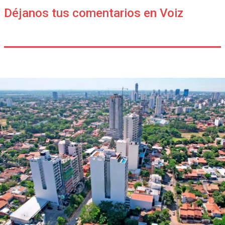
Déjanos tus comentarios en Voiz