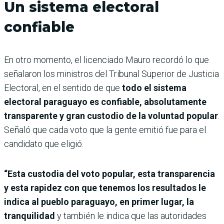
Un sistema electoral
confiable
En otro momento, el licenciado Mauro recordó lo que
señalaron los ministros del Tribunal Superior de Justicia
Electoral, en el sentido de que
todo el sistema
electoral paraguayo es confiable, absolutamente
transparente y gran custodio de la voluntad popular
.
Señaló que cada voto que la gente emitió fue para el
candidato que eligió.
“Esta custodia del voto popular, esta transparencia
y esta rapidez con que tenemos los resultados le
indica al pueblo paraguayo, en primer lugar, la
tranquilidad
y también le indica que las autoridades