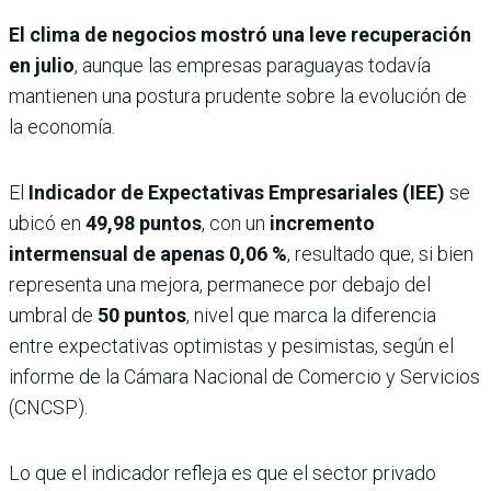
El clima de negocios mostró una leve recuperación
en julio
, aunque las empresas paraguayas todavía
mantienen una postura prudente sobre la evolución de
la economía.
El
Indicador de Expectativas Empresariales (IEE)
se
ubicó en
49,98 puntos
, con un
incremento
intermensual de apenas
0,06 %
, resultado que, si bien
representa una mejora, permanece por debajo del
umbral de
50 puntos
, nivel que marca la diferencia
entre expectativas optimistas y pesimistas, según el
informe de la Cámara Nacional de Comercio y Servicios
(CNCSP).
Lo que el indicador refleja es que el sector privado