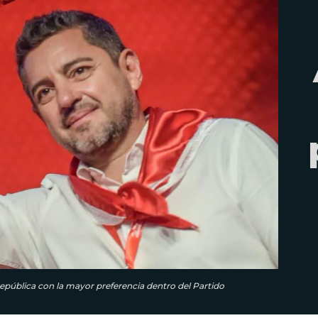
República con la mayor preferencia dentro del Partido