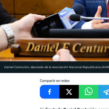
Daniel Centurión, diputado de la Asociación Nacional Republicana (ANR)
Compartir en redes