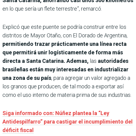
Santa Catarina, ahorrando casi unos 300 kilómetros
en lo que sería un flete terrestre”, remarcó.
Explicó que este puente se podría construir entre los
distritos de Mayor Otaño, con El Dorado de Argentina,
permitiendo trazar prácticamente una línea recta
que permitirá unir logísticamente de forma más
directa a Santa Catarina. Ademas,
las
autoridades
brasileñas están muy interesadas en industrializar
una zona de su país
, para agregar un valor agregado a
los granos que producen, de tal modo a exportar así
como el uso interno de materia prima de sus industrias.
Siga informado con: Núñez plantea la “Ley
Antidespilfarro” para castigar el incumplimiento del
déficit fiscal