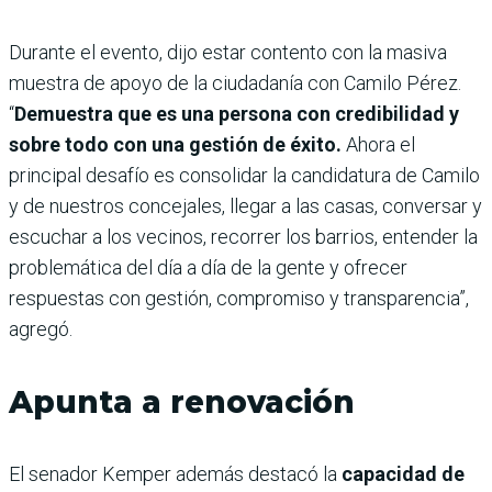
Durante el evento, dijo estar contento con la masiva
muestra de apoyo de la ciudadanía con Camilo Pérez.
“
Demuestra que es una persona con credibilidad y
sobre todo con una gestión de éxito.
Ahora el
principal desafío es consolidar la candidatura de Camilo
y de nuestros concejales, llegar a las casas, conversar y
escuchar a los vecinos, recorrer los barrios, entender la
problemática del día a día de la gente y ofrecer
respuestas con gestión, compromiso y transparencia”,
agregó.
Apunta a renovación
El senador Kemper además destacó la
capacidad de