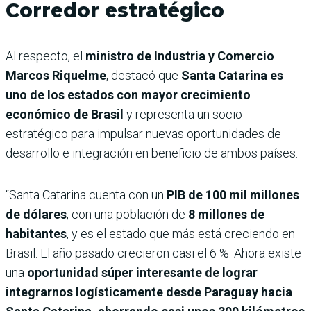
Corredor estratégico
Al respecto, el
ministro de Industria y Comercio
Marcos Riquelme
, destacó que
Santa Catarina es
uno de los estados con mayor crecimiento
económico de Brasil
y representa un socio
estratégico para impulsar nuevas oportunidades de
desarrollo e integración en beneficio de ambos países.
“Santa Catarina cuenta con un
PIB de 100 mil millones
de dólares
, con una población de
8 millones de
habitantes
, y es el estado que más está creciendo en
Brasil. El año pasado crecieron casi el 6 %. Ahora existe
una
oportunidad súper interesante de lograr
integrarnos logísticamente desde Paraguay hacia