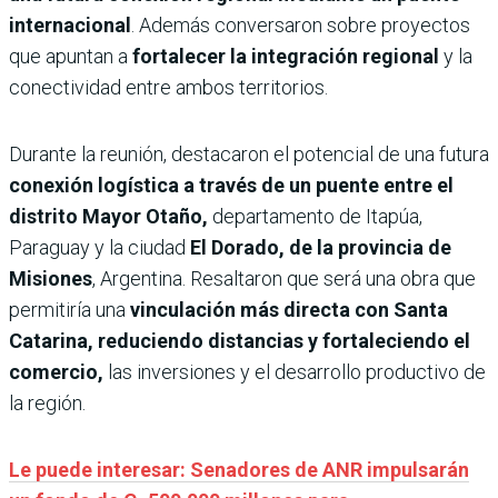
internacional
. Además conversaron sobre proyectos
que apuntan a
fortalecer la integración regional
y la
conectividad entre ambos territorios.
Durante la reunión, destacaron el potencial de una futura
conexión logística a través de un puente entre el
distrito Mayor Otaño,
departamento de Itapúa,
Paraguay y la ciudad
El Dorado, de la provincia de
Misiones
, Argentina. Resaltaron que será una obra que
permitiría una
vinculación más directa con Santa
Catarina, reduciendo distancias y fortaleciendo el
comercio,
las inversiones y el desarrollo productivo de
la región.
Le puede interesar: Senadores de ANR impulsarán