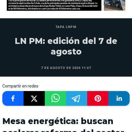
TAPA LNPM
LN PM: edición del 7 de
agosto
7 DE AGOSTO DE 2026 11:47
Compartir en redes
Mesa energética: buscan