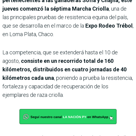
pertenecientes a las ganaderas Sofía y Chajha, este
jueves comenzó la séptima Marcha Criolla
, una de
las principales pruebas de resistencia equina del país,
que se desarrolla en el marco de la
Expo Rodeo Trébol
,
en Loma Plata, Chaco.
La competencia, que se extenderá hasta el 10 de
agosto,
consiste en un recorrido total de 160
kilómetros, distribuidos en cuatro jornadas de 40
kilómetros cada una
, poniendo a prueba la resistencia,
fortaleza y capacidad de recuperación de los
ejemplares de raza criolla.