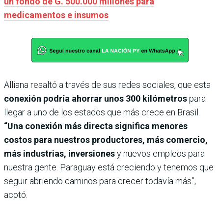
un fondo de G. 500.000 millones para
medicamentos e insumos
Alliana resaltó a través de sus redes sociales, que esta
conexión podría ahorrar unos 300 kilómetros
para
llegar a uno de los estados que más crece en Brasil.
“Una conexión más directa significa menores
costos para nuestros productores, más comercio,
más industrias, inversiones
y nuevos empleos para
nuestra gente. Paraguay está creciendo y tenemos que
seguir abriendo caminos para crecer todavía más”,
acotó.