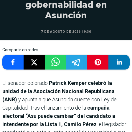
gobernabilidad en
Asunción
7 DE AGOSTO DE 2026 19:30
Compartir en redes
El senador colorado
Patrick Kemper celebró la
unidad de la Asociación Nacional Republicana
(ANR)
y apunta a que Asunción cuente con Ley de
Capitalidad. Tras el lanzamiento de la
campaña
electoral “Asu puede cambiar” del candidato a
intendente por la Lista 1, Camilo Pérez
, el legislador