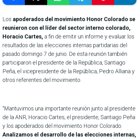
Los
apoderados del movimiento Honor Colorado se
reunieron con el líder del sector interno colorado,
Horacio Cartes,
a fin de emitir un informe y evaluar los
resultados de las elecciones internas partidarias del
pasado domingo 7 de junio. De esta reunión también
participaron el presidente de la República, Santiago
Peña, el vicepresidente de la República, Pedro Alliana y
otros referentes del movimiento.
“Mantuvimos una importante reunión junto al presidente
de la ANR, Horacio Cartes, el presidente, Santiago Peña
y los apoderados del movimiento Honor Colorado.
Analizamos el desarrollo de las elecciones internas,