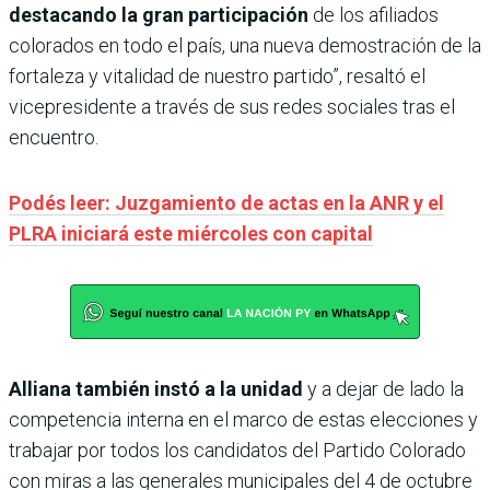
destacando la gran participación
de los afiliados
colorados en todo el país, una nueva demostración de la
fortaleza y vitalidad de nuestro partido”, resaltó el
vicepresidente a través de sus redes sociales tras el
encuentro.
Podés leer: Juzgamiento de actas en la ANR y el
PLRA iniciará este miércoles con capital
Alliana también instó a la unidad
y a dejar de lado la
competencia interna en el marco de estas elecciones y
trabajar por todos los candidatos del Partido Colorado
con miras a las generales municipales del 4 de octubre