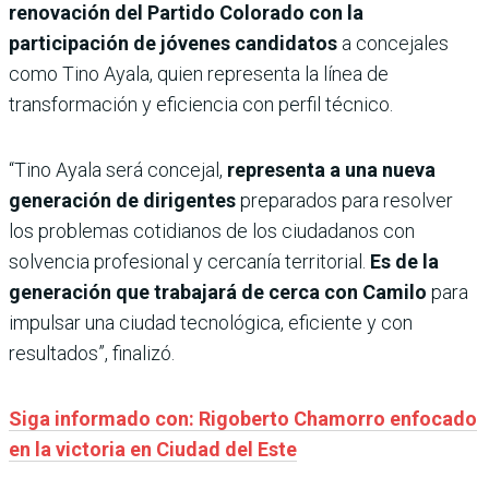
renovación del Partido Colorado con la
participación de jóvenes candidatos
a concejales
como Tino Ayala, quien representa la línea de
transformación y eficiencia con perfil técnico.
“Tino Ayala será concejal,
representa a una nueva
generación de dirigentes
preparados para resolver
los problemas cotidianos de los ciudadanos con
solvencia profesional y cercanía territorial.
Es de la
generación que trabajará de cerca con Camilo
para
impulsar una ciudad tecnológica, eficiente y con
resultados”, finalizó.
Siga informado con: Rigoberto Chamorro enfocado
en la victoria en Ciudad del Este