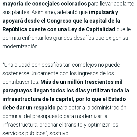
mayoría de concejales colorados
para llevar adelante
sus plantes. Asimismo, adelantó que
impulsará y
apoyará desde el Congreso que la capital de la
República cuente con una Ley de Capitalidad
que le
permita enfrentar los grandes desafíos que exigen su
modernización.
“Una ciudad con desafíos tan complejos no puede
sostenerse únicamente con los ingresos de los
contribuyentes.
Más de un millón trescientos mil
paraguayos llegan todos los días y utilizan toda la
infraestructura de la capital, por lo que el Estado
debe dar un respaldo
para dotar a la administración
comunal del presupuesto para modernizar la
infraestructura, ordenar el tránsito y optimizar los
servicios públicos”, sostuvo.