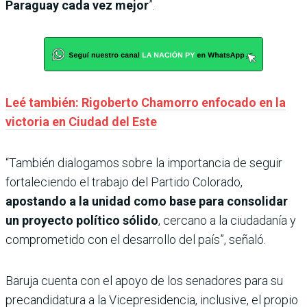
Paraguay cada vez mejor
”.
Leé también: Rigoberto Chamorro enfocado en la
victoria en Ciudad del Este
“También dialogamos sobre la importancia de seguir
fortaleciendo el trabajo del Partido Colorado,
apostando a la unidad como base para consolidar
un proyecto político sólido
, cercano a la ciudadanía y
comprometido con el desarrollo del país”, señaló.
Baruja cuenta con el apoyo de los senadores para su
precandidatura a la Vicepresidencia, inclusive, el propio