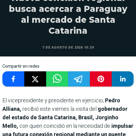
busca acercar a Paraguay
al mercado de Santa
Catarina
7 DE AGOSTO DE 2026 15:29
Compartir en redes
El vicepresidente y presidente en ejercicio,
Pedro
Alliana,
recibió este viernes la visita del
gobernador
del estado de Santa Catarina, Brasil, Jorginho
Mello,
con quien coincidió en la necesidad de
impulsar
una futura conexión regional mediante un puente