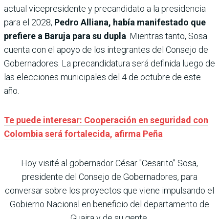
actual vicepresidente y precandidato a la presidencia
para el 2028,
Pedro Alliana, había manifestado que
prefiere a Baruja para su dupla
. Mientras tanto, Sosa
cuenta con el apoyo de los integrantes del Consejo de
Gobernadores. La precandidatura será definida luego de
las elecciones municipales del 4 de octubre de este
año.
Te puede interesar: Cooperación en seguridad con
Colombia será fortalecida, afirma Peña
Hoy visité al gobernador César "Cesarito" Sosa,
presidente del Consejo de Gobernadores, para
conversar sobre los proyectos que viene impulsando el
Gobierno Nacional en beneficio del departamento de
Guaira y de su gente.