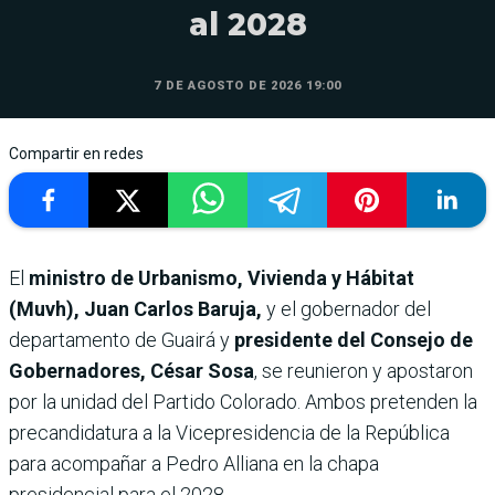
al 2028
7 DE AGOSTO DE 2026 19:00
Compartir en redes
El
ministro de Urbanismo, Vivienda y Hábitat
(Muvh), Juan Carlos Baruja,
y el gobernador del
departamento de Guairá y
presidente del Consejo de
Gobernadores, César Sosa
, se reunieron y apostaron
por la unidad del Partido Colorado. Ambos pretenden la
precandidatura a la Vicepresidencia de la República
para acompañar a Pedro Alliana en la chapa
presidencial para el 2028.