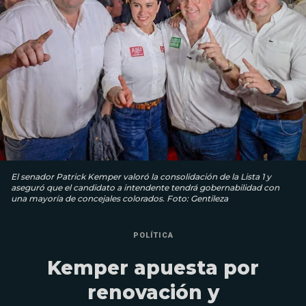
El senador Patrick Kemper valoró la consolidación de la Lista 1 y
aseguró que el candidato a intendente tendrá gobernabilidad con
una mayoría de concejales colorados. Foto: Gentileza
POLÍTICA
Kemper apuesta por
renovación y