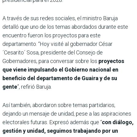
A través de sus redes sociales, el ministro Baruja
detalló que uno de los temas abordados durante este
encuentro fueron los proyectos para este
departamento. “Hoy visité al gobernador César
´Cesarito´ Sosa, presidente del Consejo de
Gobernadores, para conversar sobre los
proyectos
que viene impulsando el Gobierno nacional en
beneficio del departamento de Guaira y de su
gente
”, refirió Baruja.
Así también, abordaron sobre temas partidarios,
dejando un mensaje de unidad, pese a las aspiraciones
electorales futuras. Expresó además que “
con diálogo,
gestión y unidad, seguimos trabajando por un