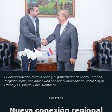
El vicepresidente Pedro Alliana y el gobernador de Santa Catarina,
Jorginho Mello, analizaron una conexión internacional entre Mayor
Otaño y El Dorado. Foto: Gentileza
POLÍTICA
Nueva conexión regional