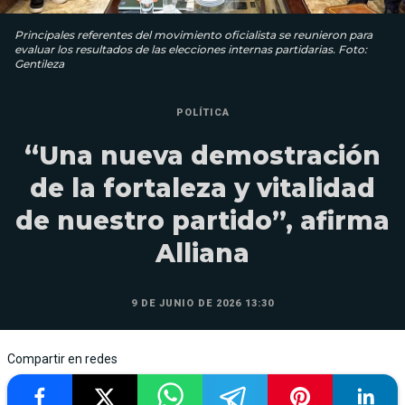
Principales referentes del movimiento oficialista se reunieron para
evaluar los resultados de las elecciones internas partidarias. Foto:
Gentileza
POLÍTICA
“Una nueva demostración
de la fortaleza y vitalidad
de nuestro partido”, afirma
Alliana
9 DE JUNIO DE 2026 13:30
Compartir en redes