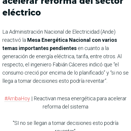
acelerar reforma del sector
eléctrico
La Administración Nacional de Electricidad (Ande)
reactivó la
Mesa Energética Nacional con varios
temas importantes pendientes
en cuanto a la
generación de energía eléctrica, tarifa, entre otros. Al
respecto, el ingeniero Fabián Cáceres indicó que “el
consumo creció por encima de lo planificado” y “si no se
llega a tomar decisiones esto podría reventar”.
#ArribaHoy
| Reactivan mesa energética para acelerar
reforma del sistema
"SI no se llegan a tomar decisiones esto podría