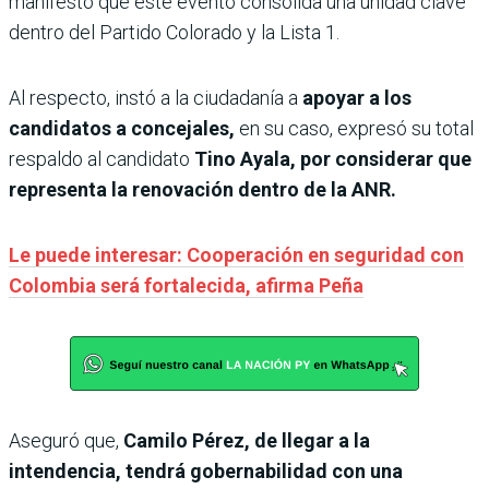
manifestó que este evento consolida una unidad clave
dentro del Partido Colorado y la Lista 1.
Al respecto, instó a la ciudadanía a
apoyar a los
candidatos a concejales,
en su caso, expresó su total
respaldo al candidato
Tino Ayala, por considerar que
representa la renovación dentro de la ANR.
Le puede interesar: Cooperación en seguridad con
Colombia será fortalecida, afirma Peña
Aseguró que,
Camilo Pérez, de llegar a la
intendencia, tendrá gobernabilidad con una