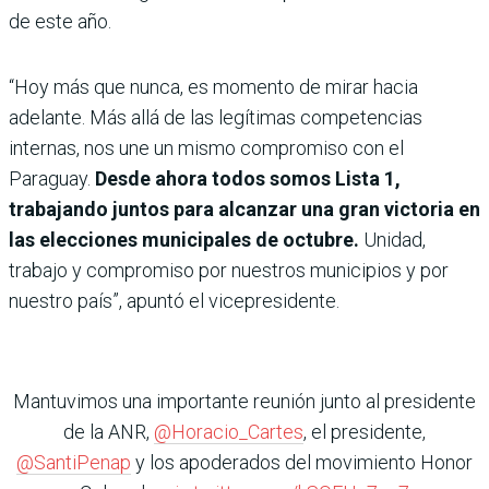
de este año.
“Hoy más que nunca, es momento de mirar hacia
adelante. Más allá de las legítimas competencias
internas, nos une un mismo compromiso con el
Paraguay.
Desde ahora todos somos Lista 1,
trabajando juntos para alcanzar una gran victoria en
las elecciones municipales de octubre.
Unidad,
trabajo y compromiso por nuestros municipios y por
nuestro país”, apuntó el vicepresidente.
Mantuvimos una importante reunión junto al presidente
de la ANR,
@Horacio_Cartes
, el presidente,
@SantiPenap
y los apoderados del movimiento Honor