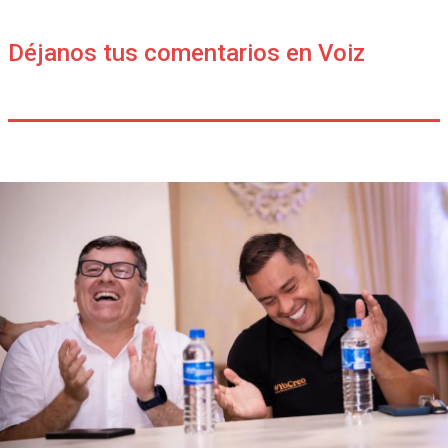
Déjanos tus comentarios en Voiz