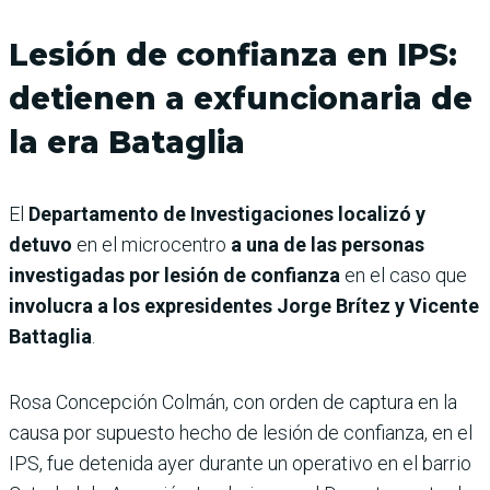
Lesión de confianza en IPS:
detienen a exfuncionaria de
la era Bataglia
El
Departamento de Investigaciones localizó y
detuvo
en el microcentro
a una de las personas
investigadas por lesión de confianza
en el caso que
involucra a los expresidentes Jorge Brítez y Vicente
Battaglia
.
Rosa Concepción Colmán, con orden de captura en la
causa por supuesto hecho de lesión de confianza, en el
IPS, fue detenida ayer durante un operativo en el barrio