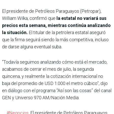
El presidente de Petróleos Paraguayos (Petropar),
William Wilka, confirmó que
la estatal no variará sus
precios esta semana, mientras continúa analizando
la situación.
El titular de la petrolera estatal aseguró
que la firma seguirá siendo la más competitiva, incluso
de darse alguna eventual suba.
“Todavía seguimos analizando cómo está el mercado,
acabamos de cerrar el mes de julio, la segunda
quincena, y realmente la cotización internacional no
baja del promedio de USD 1.000 el metro cúbico”, dijo
en diálogo con el programa “Así son las cosas” del canal
GEN y Universo 970 AM/Nación Media.
#Negocios
. El presidente de Petróleos Paraguayos