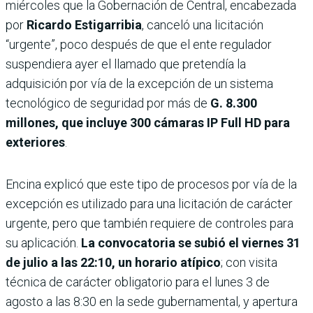
miércoles que la Gobernación de Central, encabezada
por
Ricardo Estigarribia
, canceló una licitación
“urgente”, poco después de que el ente regulador
suspendiera ayer el llamado que pretendía la
adquisición por vía de la excepción de un sistema
tecnológico de seguridad por más de
G. 8.300
millones, que incluye 300 cámaras IP Full HD para
exteriores
.
Encina explicó que este tipo de procesos por vía de la
excepción es utilizado para una licitación de carácter
urgente, pero que también requiere de controles para
su aplicación.
La convocatoria se subió el viernes 31
de julio a las 22:10, un horario atípico
; con visita
técnica de carác­ter obligatorio para el lunes 3 de
agosto a las 8:30 en la sede gubernamental, y apertura