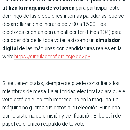
utiliza la máquina de votación
para participar este
domingo de las elecciones internas partidarias, que se
desarrollarán en el horario de 7:00 a 16:00. Los
electores cuentan con un call center (Línea 134) para
conocer dónde le toca votar, así como un
simulador
digital
de las máquinas con candidaturas reales en la
web:
https://simuladoroficial.tsje.gov.py
.
Si se tienen dudas, siempre se puede consultar a los
miembros de mesa. La autoridad electoral aclara que el
voto está en el boletín impreso, no en la máquina. La
máquina no guarda tus datos ni tu elección. Funciona
como sistema de emisión y verificación. El boletín de
papel es el único respaldo de tu voto.