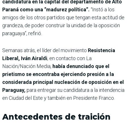
candidatura en la capital del departamento de Alto
Paraná como una “madurez política”.
“Instó a los
amigos de los otros partidos que tengan esta actitud de
grandeza, de poder construir la unidad de la oposición
paraguaya”, refirió.
Semanas atrás, el
líder del movimiento
Resistencia
Liberal, Iván Airaldi
, en contacto con La
Nación/Nación Media,
había denunciado que el
prietismo se encontraba ejerciendo presión a la
considerada principal nucleación de oposición en el
Paraguay,
para entregar su candidatura a la intendencia
en Ciudad del Este y también en Presidente Franco.
Antecedentes de traición