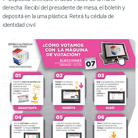
derecha. Recibí del presidente de mesa, el boletín y
depositá en la urna plástica. Retirá tu cédula de
identidad civil.