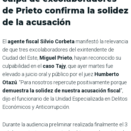
de Prieto confirma la solidez
de la acusación
El
agente fiscal Silvio Corbeta
manifestó la relevancia
de que tres excolaboradores del exintendente de
Ciudad del Este,
Miguel Prieto
, hayan reconocido su
culpabilidad en el
caso Tajy
, que ayer martes fue
elevado a juicio oral y público por el juez
Humberto
Otazú
. “Para nosotros repercute positivamente porque
demuestra la solidez de nuestra acusación fiscal
”,
dijo el funcionario de la Unidad Especializada en Delitos
Económicos y Anticorrupción.
Durante la audiencia preliminar realizada finalmente el 3