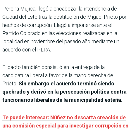
Pereira Mujica, llegó a encabezar la intendencia de
Ciudad del Este tras la destitución de Miguel Prieto por
hechos de corrupción. Llegó a imponerse ante el
Partido Colorado en las elecciones realizadas en la
localidad en noviembre del pasado año mediante un
acuerdo con el PLRA.
El pacto también consistió en la entrega de la
candidatura liberal a favor de la mano derecha de
Prieto.
Sin embargo el acuerdo terminó siendo
quebrado y derivó en la persecución política contra
funcionarios liberales de la municipalidad esteña.
Te puede interesar: Núñez no descarta creación de
una comisión especial para investigar corrupción en