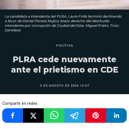
La candidata a intendenta del PLRA, Laura Folle terminó declinando
a favor de Daniel Pereira Mujica, brazo derecho del destituido
intendente por corrupción de Ciudad del Este, Miguel Prieto. Foto:
Gentileza
POLÍTICA
PLRA cede nuevamente
ante el prietismo en CDE
5 DE AGOSTO DE 2026 12:47
Compartir en redes