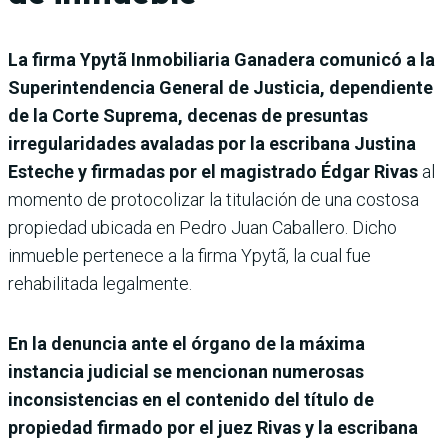
La firma Ypytã Inmobiliaria Ganadera comunicó a la
Superintendencia General de Justicia, dependiente
de la Corte Suprema, decenas de presuntas
irregularidades avaladas por la escribana Justina
Esteche y firmadas por el magistrado Édgar Rivas
al
momento de protocolizar la titulación de una costosa
propiedad ubicada en Pedro Juan Caballero. Dicho
inmueble pertenece a la firma Ypytã, la cual fue
rehabilitada legalmente.
En la denuncia ante el órgano de la máxima
instancia judicial se mencionan numerosas
inconsistencias en el contenido del título de
propiedad firmado por el juez Rivas y la escribana