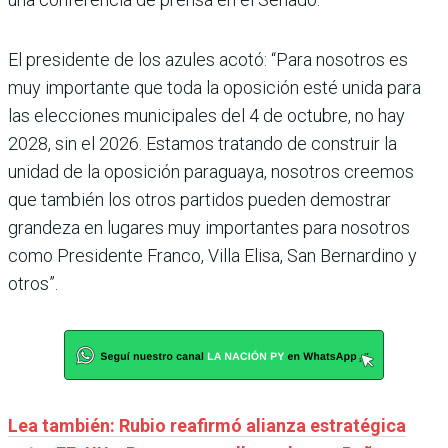
El presidente de los azules acotó: “Para nosotros es
muy importante que toda la oposición esté unida para
las elecciones municipales del 4 de octubre, no hay
2028, sin el 2026. Estamos tratando de construir la
unidad de la oposición paraguaya, nosotros creemos
que también los otros partidos pueden demostrar
grandeza en lugares muy importantes para nosotros
como Presidente Franco, Villa Elisa, San Bernardino y
otros”.
Lea también: Rubio reafirmó alianza estratégica