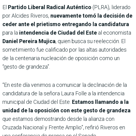
El
Partido Liberal Radical Auténtico
(PLRA), liderado
por Alcides Riveros,
nuevamente tomó la decisión de
ceder ante el prietismo entregando la candidatura
para la
intendencia de Ciudad del Este
al economista
Daniel Pereira Mujica
, quien busca su reelección. El
sometimiento fue calificado por las altas autoridades
de la centenaria nucleación de oposición como un
“gesto de grandeza”.
“En este día venimos a comunicar la declinación de la
candidatura de la señora Laura Folle a la intendencia
municipal de Ciudad del Este.
Estamos llamando a la
unidad de la oposición con este gesto de grandeza
que estamos demostrando desde la alianza con
Cruzada Nacional y Frente Amplio”, refirió Riveros en
una conferencia de prensa en el Senado.