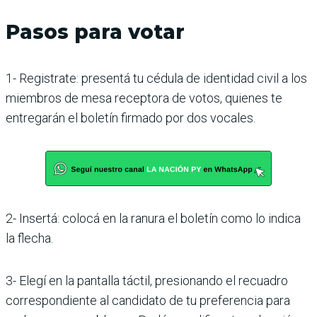
Pasos para votar
1- Registrate: presentá tu cédula de identidad civil a los
miembros de mesa receptora de votos, quienes te
entregarán el boletín firmado por dos vocales.
2- Insertá: colocá en la ranura el boletín como lo indica
la flecha.
3- Elegí en la pantalla táctil, presionando el recuadro
correspondiente al candidato de tu preferencia para