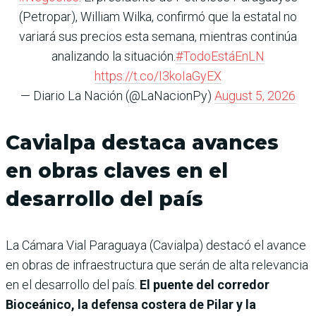
(Petropar), William Wilka, confirmó que la estatal no
variará sus precios esta semana, mientras continúa
analizando la situación.
#TodoEstáEnLN
https://t.co/I3koIaGyEX
— Diario La Nación (@LaNacionPy)
August 5, 2026
Cavialpa destaca avances
en obras claves en el
desarrollo del país
La Cámara Vial Paraguaya (Cavialpa) destacó el avance
en obras de infraestructura que serán de alta relevancia
en el desarrollo del país.
El puente del corredor
Bioceánico, la defensa costera de Pilar y la