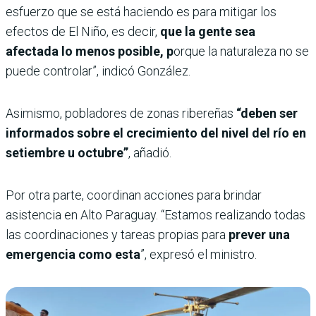
esfuerzo que se está haciendo es para mitigar los
efectos de El Niño, es decir,
que la gente sea
afectada lo menos posible, p
orque la naturaleza no se
puede controlar”, indicó González.
Asimismo, pobladores de zonas ribereñas
“deben ser
informados sobre el crecimiento del nivel del río en
setiembre u octubre”
, añadió.
Por otra parte, coordinan acciones para brindar
asistencia en Alto Paraguay. “Estamos realizando todas
las coordinaciones y tareas propias para
prever una
emergencia como esta
”, expresó el ministro.