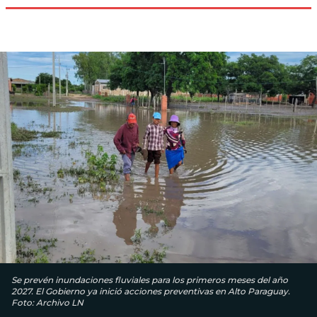
Se prevén inundaciones fluviales para los primeros meses del año
2027. El Gobierno ya inició acciones preventivas en Alto Paraguay.
Foto: Archivo LN