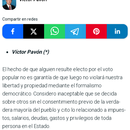
Compartir en redes
Víctor Pavón (*)
El hecho de que alguien resulte electo por el voto
popular no es garantía de que luego no violará nues­tra
libertad y propiedad mediante el formalismo
democrático. Considero inaceptable que se decida
sobre otros sin el consenti­miento previo de la verda­
dera mayoría del pueblo y cito lo relacionado a impues­
tos, salarios, deudas, gastos y privilegios de toda
persona en el Estado.