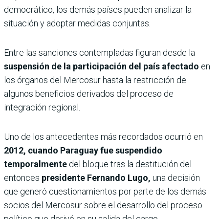
democrático, los demás países pueden analizar la
situación y adoptar medidas conjuntas.
Entre las sanciones contempladas figuran desde la
suspensión de la participación del país
afectado
en
los órganos del Mercosur hasta la restricción de
algunos beneficios derivados del proceso de
integración regional.
Uno de los antecedentes más recordados ocurrió en
2012, cuando Paraguay fue suspendido
temporalmente
del bloque tras la destitución del
entonces
presidente Fernando Lugo,
una decisión
que generó cuestionamientos por parte de los demás
socios del Mercosur sobre el desarrollo del proceso
político que derivó en su salida del cargo.