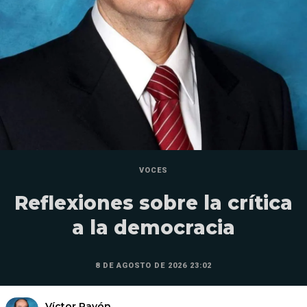
VOCES
Reflexiones sobre la crítica
a la democracia
8 DE AGOSTO DE 2026 23:02
Víctor Pavón