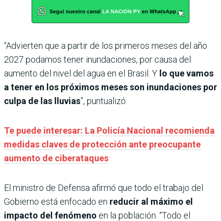
“Advierten que a partir de los primeros meses del año
2027 podamos tener inundaciones, por causa del
aumento del nivel del agua en el Brasil. Y
lo que vamos
a tener en los próximos meses son inundaciones por
culpa de las lluvias
”, puntualizó.
Te puede interesar: La Policía Nacional recomienda
medidas claves de protección ante preocupante
aumento de ciberataques
El ministro de Defensa afirmó que todo el trabajo del
Gobierno está enfocado en
reducir al máximo el
impacto del fenómeno
en la población. “Todo el