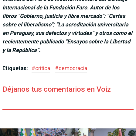
Internacional de la Fundación Faro. Autor de los
libros “Gobierno, justicia y libre mercado”: “Cartas
sobre el libera­lismo”; “La acreditación universitaria
en Paraguay, sus defectos y virtudes” y otros como el
reciente­mente publicado “Ensa­yos sobre la Libertad
y la República”.
Etiquetas:
#
crítica
#
democracia
Déjanos tus comentarios en Voiz