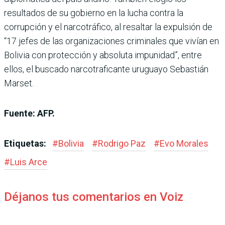
resultados de su gobierno en la lucha contra la
corrupción y el narcotráfico, al resaltar la expulsión de
“17 jefes de las organizaciones criminales que vivían en
Bolivia con protección y absoluta impunidad”, entre
ellos, el buscado narcotraficante uruguayo Sebastián
Marset.
Fuente: AFP.
Etiquetas:
#
Bolivia
#
Rodrigo Paz
#
Evo Morales
#
Luis Arce
Déjanos tus comentarios en Voiz