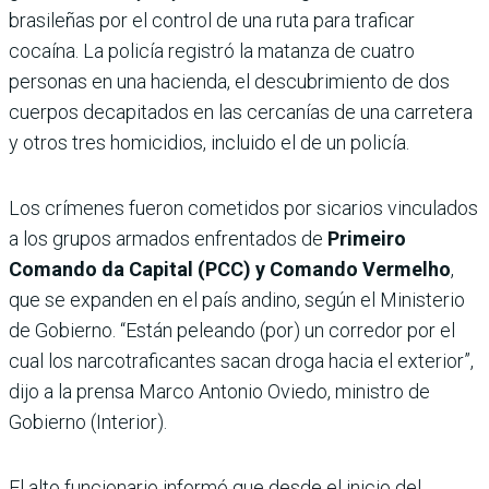
brasileñas por el control de una ruta para traficar
cocaína. La policía registró la matanza de cuatro
personas en una hacienda, el descubrimiento de dos
cuerpos decapitados en las cercanías de una carretera
y otros tres homicidios, incluido el de un policía.
Los crímenes fueron cometidos por sicarios vinculados
a los grupos armados enfrentados de
Primeiro
Comando da Capital (PCC) y Comando Vermelho
,
que se expanden en el país andino, según el Ministerio
de Gobierno. “Están peleando (por) un corredor por el
cual los narcotraficantes sacan droga hacia el exterior”,
dijo a la prensa Marco Antonio Oviedo, ministro de
Gobierno (Interior).
El alto funcionario informó que desde el inicio del