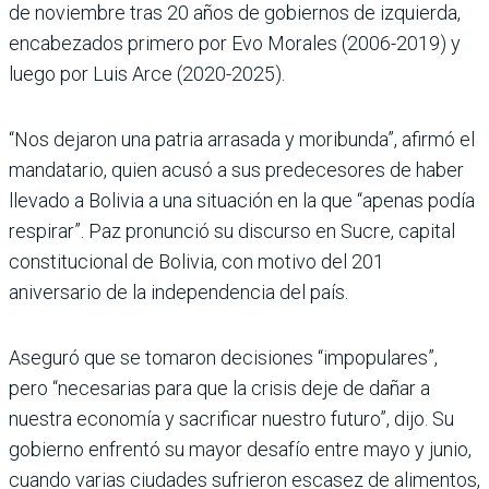
de noviembre tras 20 años de gobiernos de izquierda,
encabezados primero por Evo Morales (2006-2019) y
luego por Luis Arce (2020-2025).
“Nos dejaron una patria arrasada y moribunda”, afirmó el
mandatario, quien acusó a sus predecesores de haber
llevado a Bolivia a una situación en la que “apenas podía
respirar”. Paz pronunció su discurso en Sucre, capital
constitucional de Bolivia, con motivo del 201
aniversario de la independencia del país.
Aseguró que se tomaron decisiones “impopulares”,
pero “necesarias para que la crisis deje de dañar a
nuestra economía y sacrificar nuestro futuro”, dijo. Su
gobierno enfrentó su mayor desafío entre mayo y junio,
cuando varias ciudades sufrieron escasez de alimentos,