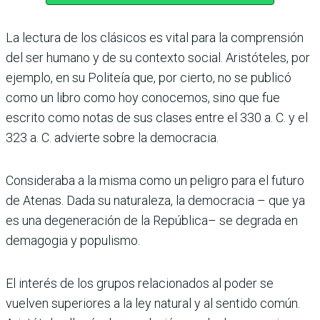
La lectura de los clásicos es vital para la comprensión
del ser humano y de su contexto social. Aristóteles, por
ejem­plo, en su Politeía que, por cierto, no se publicó
como un libro como hoy conoce­mos, sino que fue
escrito como notas de sus clases entre el 330 a. C. y el
323 a. C. advierte sobre la demo­cracia.
Consideraba a la misma como un peligro para el futuro
de Atenas. Dada su naturaleza, la democracia – que ya
es una degeneración de la República– se degrada en
demagogia y populismo.
El interés de los grupos rela­cionados al poder se
vuelven superiores a la ley natural y al sentido común.