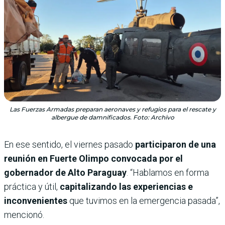
Las Fuerzas Armadas preparan aeronaves y refugios para el rescate y
albergue de damnificados. Foto: Archivo
En ese sentido, el viernes pasado
participaron de una
reunión en Fuerte Olimpo convocada por el
gobernador de Alto Paraguay
. “Hablamos en forma
práctica y útil,
capitalizando las experiencias e
inconvenientes
que tuvimos en la emergencia pasada”,
mencionó.