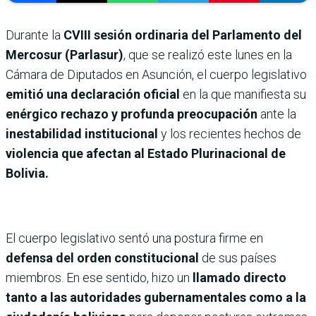
Durante la
CVIII sesión ordinaria del Parlamento del
Mercosur (Parlasur)
, que se realizó este lunes en la
Cámara de Diputados en Asunción, el cuerpo legislativo
emitió una declaración oficial
en la que manifiesta su
enérgico rechazo y profunda preocupación
ante la
inestabilidad institucional
y los recientes hechos de
violencia que afectan al Estado Plurinacional de
Bolivia.
El cuerpo legislativo sentó una postura firme en
defensa del orden constitucional
de sus países
miembros. En ese sentido, hizo un
llamado directo
tanto a las autoridades gubernamentales como a la