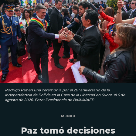
Rodrigo Paz en una ceremonia por el 201 aniversario de la
independencia de Bolivia en la Casa de la Libertad en Sucre, el 6 de
agosto de 2026. Foto: Presidencia de Bolivia/AFP
MUNDO
Paz tomó decisiones