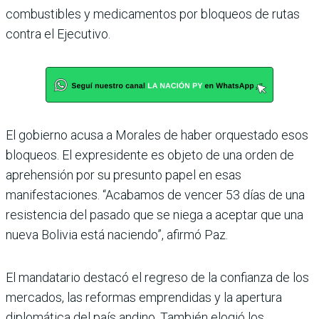
combustibles y medicamentos por bloqueos de rutas
contra el Ejecutivo.
El gobierno acusa a Morales de haber orquestado esos
bloqueos. El expresidente es objeto de una orden de
aprehensión por su presunto papel en esas
manifestaciones. “Acabamos de vencer 53 días de una
resistencia del pasado que se niega a aceptar que una
nueva Bolivia está naciendo”, afirmó Paz.
El mandatario destacó el regreso de la confianza de los
mercados, las reformas emprendidas y la apertura
diplomática del país andino. También elogió los