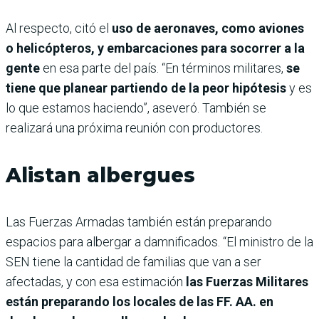
Al respecto, citó el
uso de aeronaves, como aviones
o helicópteros, y embarcaciones para socorrer a la
gente
en esa parte del país. “En términos militares,
se
tiene que planear partiendo de la peor hipótesis
y es
lo que estamos haciendo”, aseveró. También se
realizará una próxima reunión con productores.
Alistan albergues
Las Fuerzas Armadas también están preparando
espacios para albergar a damnificados. “El ministro de la
SEN tiene la cantidad de familias que van a ser
afectadas, y con esa estimación
las Fuerzas Militares
están preparando los locales de las FF. AA. en