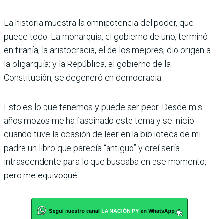
La historia muestra la omni­potencia del poder, que
puede todo. La monarquía, el gobierno de uno, terminó
en tiranía; la aristocracia, el de los mejores, dio origen a
la oligarquía; y la República, el gobierno de la
Constitución, se degeneró en democracia.
Esto es lo que tenemos y puede ser peor. Desde mis
años mozos me ha fascinado este tema y se inició
cuando tuve la ocasión de leer en la biblioteca de mi
padre un libro que parecía “antiguo” y creí sería
intrascendente para lo que buscaba en ese momento,
pero me equivo­qué.