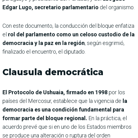
Edgar Lugo, secretario parlamentario
del organismo.
Con este documento, la conducción del bloque enfatiza
el
rol del parlamento como un celoso custodio de la
democracia y la paz en la región
, según esgrimió,
finalizado el encuentro, el diputado.
Clausula democrática
El Protocolo de Ushuaia, firmado en 1998
por los
países del Mercosur, establece que la vigencia de
la
democracia es una condición fundamental para
formar parte del bloque regional.
En la práctica, el
acuerdo prevé que si en uno de los Estados miembros
se produce una alteración o ruptura del orden