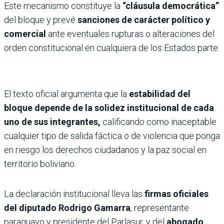
Este mecanismo constituye la
“cláusula democrática”
del bloque y prevé
sanciones de carácter político y
comercial
ante eventuales rupturas o alteraciones del
orden constitucional en cualquiera de los Estados parte.
El texto oficial argumenta que la
estabilidad del
bloque depende de la solidez institucional de cada
uno de sus integrantes,
calificando como inaceptable
cualquier tipo de salida fáctica o de violencia que ponga
en riesgo los derechos ciudadanos y la paz social en
territorio boliviano.
La declaración institucional lleva las
firmas oficiales
del diputado Rodrigo Gamarra
, representante
paraguayo y presidente del Parlasur, y del
abogado