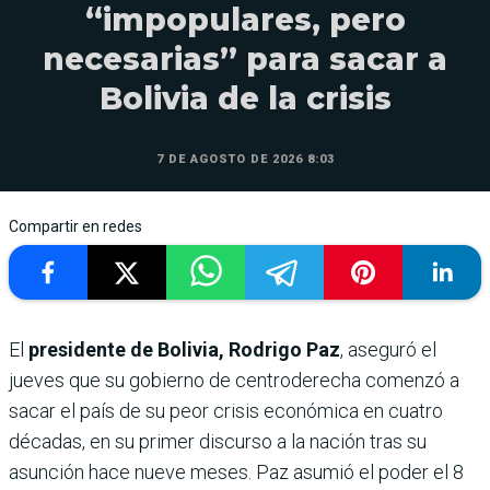
“impopulares, pero
necesarias” para sacar a
Bolivia de la crisis
7 DE AGOSTO DE 2026 8:03
Compartir en redes
El
presidente de Bolivia, Rodrigo Paz
, aseguró el
jueves que su gobierno de centroderecha comenzó a
sacar el país de su peor crisis económica en cuatro
décadas, en su primer discurso a la nación tras su
asunción hace nueve meses. Paz asumió el poder el 8