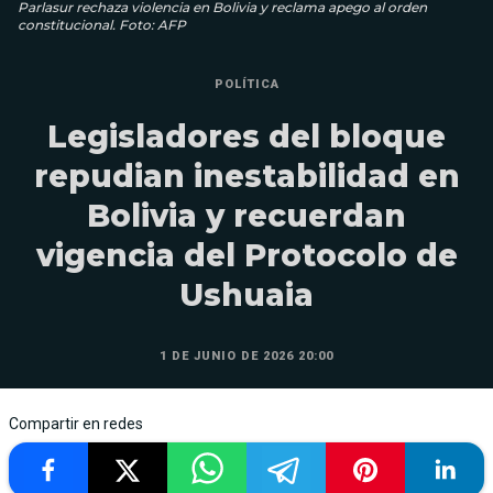
Parlasur rechaza violencia en Bolivia y reclama apego al orden
constitucional. Foto: AFP
POLÍTICA
Legisladores del bloque
repudian inestabilidad en
Bolivia y recuerdan
vigencia del Protocolo de
Ushuaia
1 DE JUNIO DE 2026 20:00
Compartir en redes