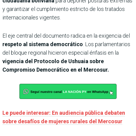
ciudadanía boliviana
para deponer posturas extremas
y garantizar el cumplimiento estricto de los tratados
internacionales vigentes.
El eje central del documento radica en la exigencia del
respeto al sistema democrático
. Los parlamentarios
del bloque regional hicieron especial énfasis en la
vigencia del Protocolo de Ushuaia sobre
Compromiso Democrático en el Mercosur.
Le puede interesar: En audiencia pública debaten
sobre desafíos de mujeres rurales del Mercosur