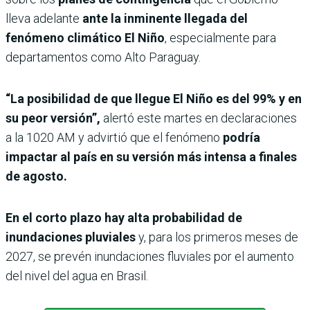
lleva adelante
ante la inminente llegada del
fenómeno climático El Niño
, especialmente para
departamentos como Alto Paraguay.
“La posibilidad de que llegue El Niño es del 99% y en
su peor versión”,
alertó este martes en declaraciones
a la 1020 AM y advirtió que el fenómeno
podría
impactar al país en su versión más intensa a finales
de agosto.
En el corto plazo hay alta probabilidad de
inundaciones pluviales
y, para los primeros meses de
2027, se prevén inundaciones fluviales por el aumento
del nivel del agua en Brasil.