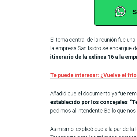
El tema central de la reunión fue una
la empresa San Isidro se encargue de
itinerario de la exlínea 16 a la emp
Te puede interesar: ¿Vuelve el fr
Añadió que el documento ya fue remi
establecido por los concejales
.
“Te
pedimos al intendente Bello que nos r
Asimismo, explicó que a la par de la