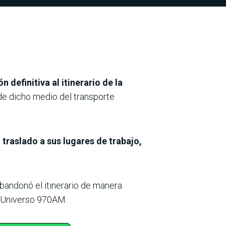
n definitiva al itinerario de la
de dicho medio del transporte
 traslado a sus lugares de trabajo,
bandonó el itinerario de manera
o Universo 970AM.