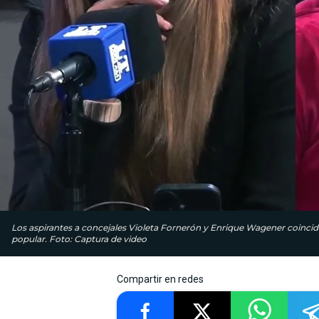
Los aspirantes a concejales Violeta Fornerón y Enrique Wagener coincidi
popular. Foto: Captura de video
Compartir en redes