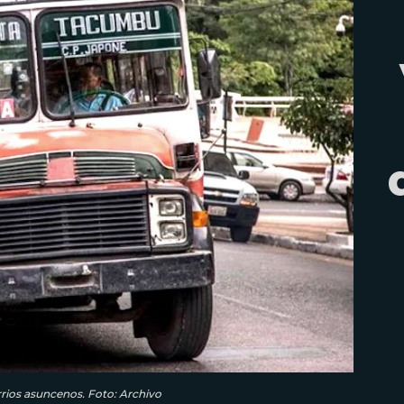
arrios asuncenos. Foto: Archivo