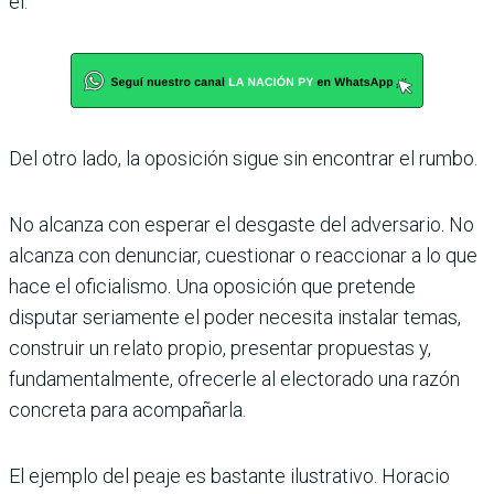
él.
Del otro lado, la oposición sigue sin encontrar el rumbo.
No alcanza con esperar el desgaste del adversario. No
alcanza con denunciar, cuestionar o reaccionar a lo que
hace el oficialismo. Una oposición que pretende
disputar seriamente el poder necesita instalar temas,
construir un relato propio, presentar propuestas y,
fundamentalmente, ofrecerle al electorado una razón
concreta para acompañarla.
El ejemplo del peaje es bastante ilustrativo. Horacio