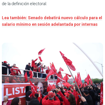
de la definición electoral.
Lea también: Senado debatirá nuevo cálculo para el
salario mínimo en sesión adelantada por internas