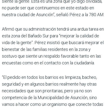
siente la gente. Esta es una zona que yo digo olvidada,
no puede ser que continuemos en este estado en
nuestra ciudad de Asunción”, señaló Pérez a la 780 AM.
Afirmó que su administración tendrá una ardua tarea en
esta zona del Bañado Sur para “mejorar la calidad de
vida de la gente”. Pérez insistió que buscará mejorar el
bienestar de las familias residentes en la zona y
sostuvo que siente un respaldo favorable tanto en las
encuestas como en el contacto con la ciudadanía.
“El pedido en todos los barrios es limpieza, bacheo,
seguridad y en algunos barrios realmente hay otras
necesidades que son prioritarias, pero ya no son
competencia de la Municipalidad de Asunción, sino
vamos a hacer como un organismo que conecte todas