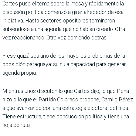
Cartes puso el tema sobre la mesa y rápidamente la
discusión política comenzó a girar alrededor de esa
iniciativa. Hasta sectores opositores terminaron
subiéndose a una agenda que no habían creado. Otra
vez reaccionando. Otra vez corriendo detrás.
Y ese quizá sea uno de los mayores problemas de la
oposición paraguaya: su nula capacidad para generar
agenda propia.
Mientras unos discuten lo que Cartes dijo, lo que Peña
hizo o lo que el Partido Colorado propone, Camilo Pérez
sigue avanzando con una estrategia electoral definida.
Tiene estructura, tiene conducción política y tiene una
hoja de ruta.