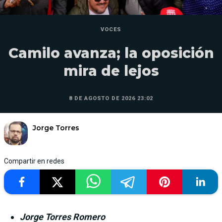
VOCES
Camilo avanza; la oposición
mira de lejos
8 DE AGOSTO DE 2026 23:02
Jorge Torres
Compartir en redes
Jorge Torres Romero