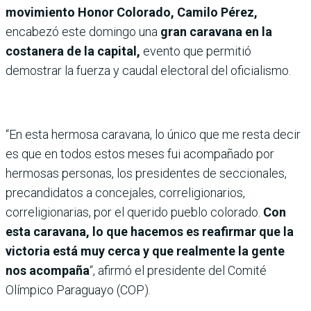
movimiento Honor Colorado, Camilo Pérez,
encabezó este domingo una
gran caravana en la
costanera de la capital,
evento que permitió
demostrar la fuerza y caudal electoral del oficialismo.
“En esta hermosa caravana, lo único que me resta decir
es que en todos estos meses fui acompañado por
hermosas personas, los presidentes de seccionales,
precandidatos a concejales, correligionarios,
correligionarias, por el querido pueblo colorado.
Con
esta caravana, lo que hacemos es reafirmar que la
victoria está muy cerca y que realmente la gente
nos acompaña
“, afirmó el presidente del Comité
Olímpico Paraguayo (COP).