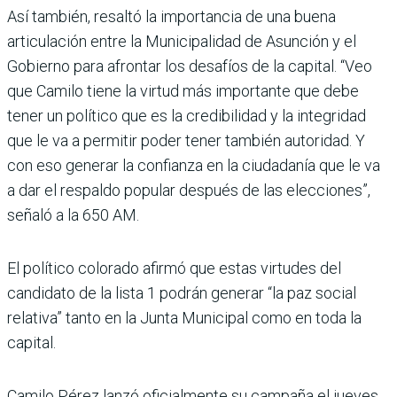
Así también, resaltó la importancia de una buena
articulación entre la Municipalidad de Asunción y el
Gobierno para afrontar los desafíos de la capital. “Veo
que Camilo tiene la virtud más importante que debe
tener un político que es la credibilidad y la integridad
que le va a permitir poder tener también autoridad. Y
con eso generar la confianza en la ciudadanía que le va
a dar el respaldo popular después de las elecciones”,
señaló a la 650 AM.
El político colorado afirmó que estas virtudes del
candidato de la lista 1 podrán generar “la paz social
relativa” tanto en la Junta Municipal como en toda la
capital.
Camilo Pérez lanzó oficialmente su campaña el jueves