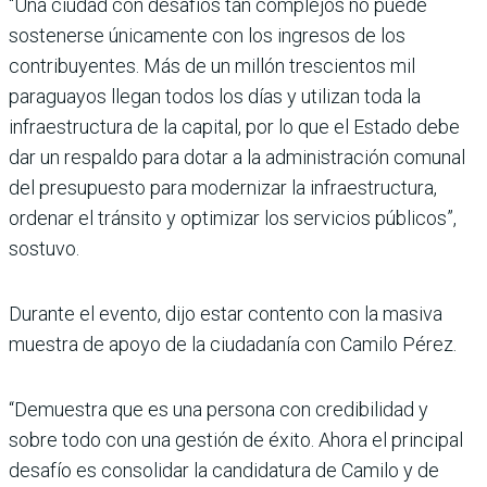
“Una ciudad con desafíos tan complejos no puede
sostenerse únicamente con los ingresos de los
contribuyentes. Más de un millón trescientos mil
paraguayos llegan todos los días y utilizan toda la
infraestructura de la capital, por lo que el Estado debe
dar un respaldo para dotar a la administración comunal
del presupuesto para modernizar la infraestructura,
ordenar el tránsito y optimizar los servicios públicos”,
sostuvo.
Durante el evento, dijo estar contento con la masiva
muestra de apoyo de la ciudadanía con Camilo Pérez.
“Demuestra que es una persona con credibilidad y
sobre todo con una gestión de éxito. Ahora el principal
desafío es consolidar la candidatura de Camilo y de