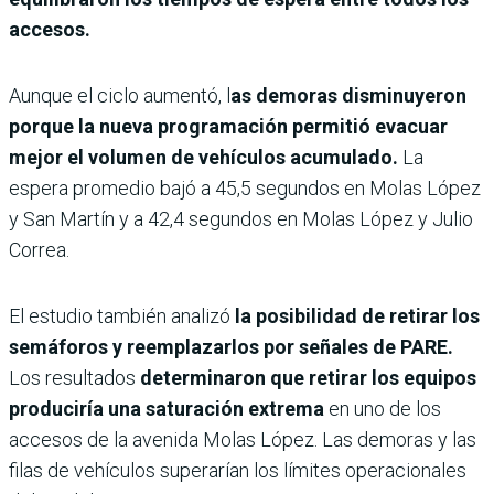
accesos.
Aunque el ciclo aumentó, l
as demoras disminuyeron
porque la nueva programación permitió evacuar
mejor el volumen de vehículos acumulado.
La
espera promedio bajó a 45,5 segundos en Molas López
y San Martín y a 42,4 segundos en Molas López y Julio
Correa.
El estudio también analizó
la posibilidad de retirar los
semáforos y reemplazarlos por señales de PARE.
Los resultados
determinaron que retirar los equipos
produciría una saturación extrema
en uno de los
accesos de la avenida Molas López. Las demoras y las
filas de vehículos superarían los límites operacionales