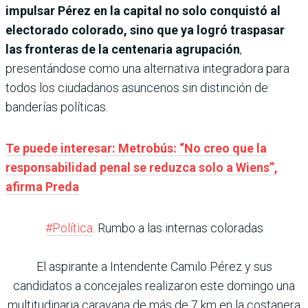
impulsar Pérez en la capital no solo conquistó al
electorado colorado, sino que ya logró traspasar
las fronteras de la centenaria agrupación
,
presentándose como una alternativa integradora para
todos los ciudadanos asuncenos sin distinción de
banderías políticas.
Te puede interesar: Metrobús: “No creo que la
responsabilidad penal se reduzca solo a Wiens”,
afirma Preda
#Política
. Rumbo a las internas coloradas
El aspirante a Intendente Camilo Pérez y sus
candidatos a concejales realizaron este domingo una
multitudinaria caravana de más de 7 km en la costanera