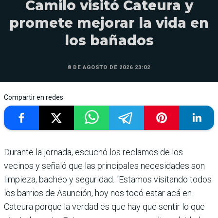
Camilo visitó Cateura y
promete mejorar la vida en
los bañados
8 DE AGOSTO DE 2026 23:02
Compartir en redes
Durante la jornada, escuchó los reclamos de los
vecinos y señaló que las principales necesidades son
limpieza, bacheo y seguridad. “Estamos visitando todos
los barrios de Asunción, hoy nos tocó estar acá en
Cateura porque la verdad es que hay que sentir lo que