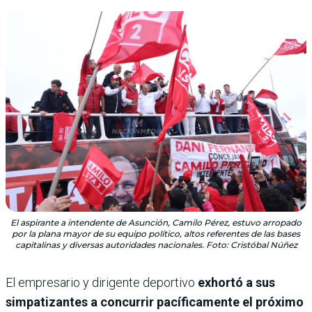
El aspirante a intendente de Asunción, Camilo Pérez, estuvo arropado
por la plana mayor de su equipo político, altos referentes de las bases
capitalinas y diversas autoridades nacionales. Foto: Cristóbal Núñez
El empresario y dirigente deportivo
exhortó a sus
simpatizantes a concurrir pacíficamente el próximo