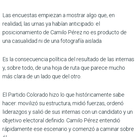
Las encuestas empiezan a mostrar algo que, en
realidad, las urnas ya habían anticipado: el
posicionamiento de Camilo Pérez no es producto de
una casualidad ni de una fotografía aislada.
Es la consecuencia política del resultado de las internas
y, sobre todo, de una hoja de ruta que parece mucho
más clara de un lado que del otro.
El Partido Colorado hizo lo que históricamente sabe
hacer: movilizó su estructura, midió fuerzas, ordenó
liderazgos y salió de sus internas con un candidato y un
objetivo electoral definido. Camilo Pérez entendió
rápidamente ese escenario y comenzó a caminar sobre