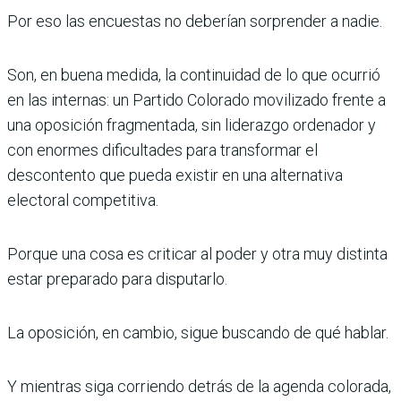
Por eso las encuestas no deberían sorprender a nadie.
Son, en buena medida, la continuidad de lo que ocurrió
en las internas: un Partido Colorado movilizado frente a
una oposición fragmentada, sin liderazgo ordenador y
con enormes dificultades para transformar el
descontento que pueda existir en una alternativa
electoral competitiva.
Porque una cosa es criticar al poder y otra muy distinta
estar preparado para disputarlo.
La oposición, en cambio, sigue buscando de qué hablar.
Y mientras siga corriendo detrás de la agenda colorada,