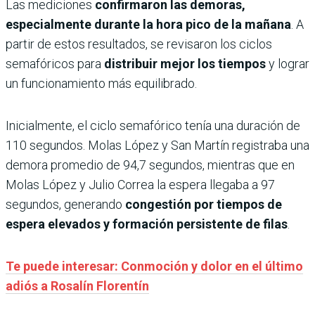
Las mediciones
confirmaron las demoras,
especialmente durante la hora pico de la mañana
. A
partir de estos resultados, se revisaron los ciclos
semafóricos para
distribuir mejor los tiempos
y lograr
un funcionamiento más equilibrado.
Inicialmente, el ciclo semafórico tenía una duración de
110 segundos. Molas López y San Martín registraba una
demora promedio de 94,7 segundos, mientras que en
Molas López y Julio Correa la espera llegaba a 97
segundos, generando
congestión por tiempos de
espera elevados y formación persistente de filas
.
Te puede interesar: Conmoción y dolor en el último
adiós a Rosalín Florentín