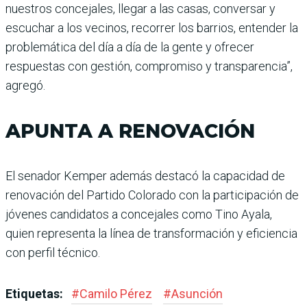
nuestros concejales, llegar a las casas, conversar y
escuchar a los vecinos, recorrer los barrios, entender la
problemática del día a día de la gente y ofrecer
respuestas con gestión, compromiso y transparencia”,
agregó.
APUNTA A RENOVACIÓN
El senador Kemper además destacó la capacidad de
renovación del Partido Colorado con la participación de
jóvenes candidatos a concejales como Tino Ayala,
quien representa la línea de transformación y eficiencia
con perfil técnico.
Etiquetas:
#
Camilo Pérez
#
Asunción