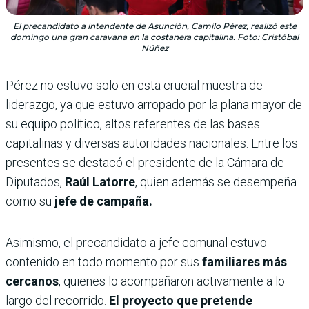
El precandidato a intendente de Asunción, Camilo Pérez, realizó este
domingo una gran caravana en la costanera capitalina. Foto: Cristóbal
Núñez
Pérez no estuvo solo en esta crucial muestra de
liderazgo, ya que estuvo arropado por la plana mayor de
su equipo político, altos referentes de las bases
capitalinas y diversas autoridades nacionales. Entre los
presentes se destacó el presidente de la Cámara de
Diputados,
Raúl Latorre
, quien además se desempeña
como su
jefe de campaña.
Asimismo, el precandidato a jefe comunal estuvo
contenido en todo momento por sus
familiares más
cercanos
, quienes lo acompañaron activamente a lo
largo del recorrido.
El proyecto que pretende