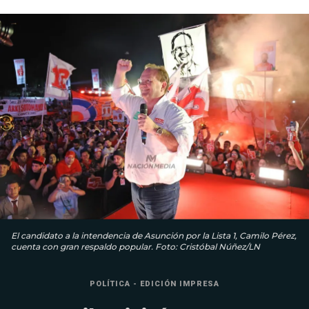
El candidato a la intendencia de Asunción por la Lista 1, Camilo Pérez,
cuenta con gran respaldo popular. Foto: Cristóbal Núñez/LN
POLÍTICA - EDICIÓN IMPRESA