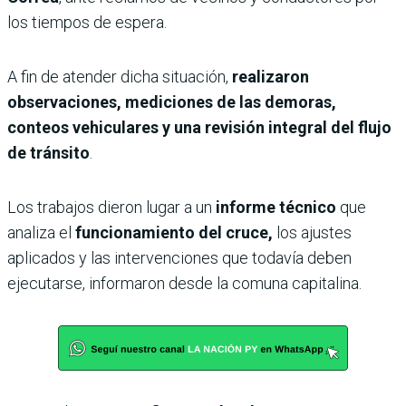
los tiempos de espera.
A fin de atender dicha situación,
realizaron
observaciones, mediciones de las demoras,
conteos vehiculares y una revisión integral del flujo
de tránsito
.
Los trabajos dieron lugar a un
informe técnico
que
analiza el
funcionamiento del cruce,
los ajustes
aplicados y las intervenciones que todavía deben
ejecutarse, informaron desde la comuna capitalina.