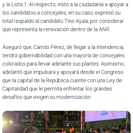
y la Lista 1. Al respecto, instó a la ciudadanía a apoyar a
los candidatos a concejales, en su caso, expresó su
total respaldo al candidato Tino Ayala, por considerar
que representa la renovación dentro de la ANR.
Aseguró que, Camilo Pérez, de llegar a la intendencia,
tendrá gobernabilidad con una mayoría de concejales
colorados para llevar adelante sus plantes. Asimismo,
adelantó que impulsará y apoyará desde el Congreso
que la capital de la República cuente con una Ley de
Capitalidad que le permita enfrentar los grandes
desafíos que exigen su modernización.