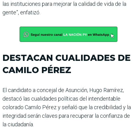
las instituciones para mejorar la calidad de vida de la
gente”, enfatizó.
DESTACAN CUALIDADES DE
CAMILO PÉREZ
El candidato a concejal de Asunción, Hugo Ramírez,
destacó las cualidades políticas del intendentable
colorado Camilo Pérez y señaló que la credibilidad y la
integridad serán claves para recuperar la confianza de
la ciudadanía.