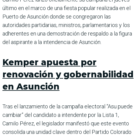
último en el marco de una fiesta popular realizada en el
Puerto de Asunción donde se congregaron las
autoridades partidarias, ministros, parlamentarios y los
adherentes en una demostración de respaldo a la figura
del aspirante a la intendencia de Asunción.
Kemper apuesta por
renovación y gobernabilidad
en Asunción
Tras el lanzamiento de la campaña electoral “Asu puede
cambiar” del candidato a intendente por la Lista 1,
Camilo Pérez, el legislador manifestó que este evento
consolida una unidad clave dentro del Partido Colorado