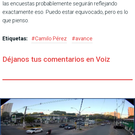
las encuestas probablemente seguirán reflejando
exactamente eso. Puedo estar equivocado, pero es lo
que pienso.
Etiquetas:
#
Camilo Pérez
#
avance
Déjanos tus comentarios en Voiz