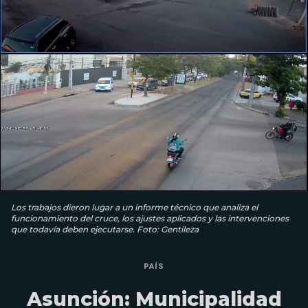
Los trabajos dieron lugar a un informe técnico que analiza el
funcionamiento del cruce, los ajustes aplicados y las intervenciones
que todavía deben ejecutarse. Foto: Gentileza
PAÍS
Asunción: Municipalidad