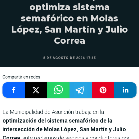
optimiza sistema
semafórico en Molas
López, San Martín y Julio
Correa
8 DE AGOSTO DE 2026 17:45
Compartir en redes
La Municipalidad de Asunción trabaja en la
optimización del sistema semafórico de la
intersección de Molas López, San Martín y Julio
Correa
, ante reclamos de vecinos y conductores por