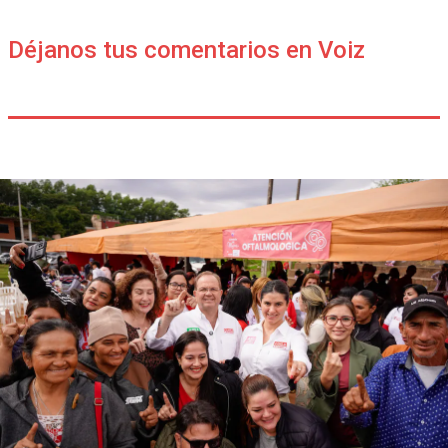
Déjanos tus comentarios en Voiz