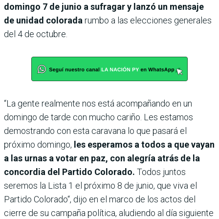
domingo 7 de junio a sufragar y lanzó un mensaje
de unidad colorada
rumbo a las elecciones generales
del 4 de octubre.
“La gente realmente nos está acompañando en un
domingo de tarde con mucho cariño. Les estamos
demostrando con esta caravana lo que pasará el
próximo domingo,
les esperamos a todos a que vayan
a las urnas a votar en paz, con alegría atrás de la
concordia del Partido Colorado.
Todos juntos
seremos la Lista 1 el próximo 8 de junio, que viva el
Partido Colorado“, dijo en el marco de los actos del
cierre de su campaña política, aludiendo al día siguiente