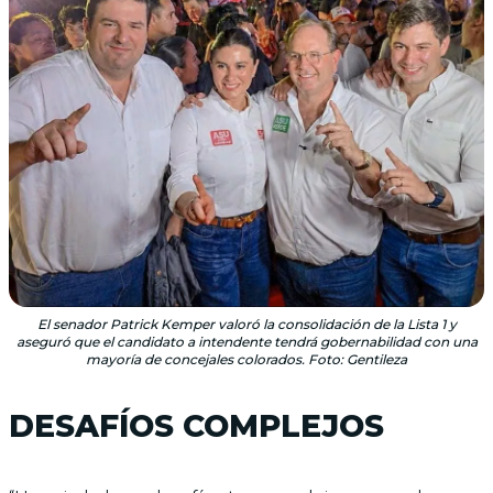
El senador Patrick Kemper valoró la consolidación de la Lista 1 y
aseguró que el candidato a intendente tendrá gobernabilidad con una
mayoría de concejales colorados. Foto: Gentileza
DESAFÍOS COMPLEJOS