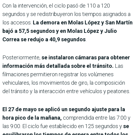
Con la intervención, el ciclo pasó de 110 a 120
segundos y se redistribuyeron los tiempos asignados a
los accesos.
La demora en Molas López y San Martín
bajó a 57,5 segundos y en Molas López y Julio
Correa se redujo a 40,9 segundos
.
Posteriormente,
se instalaron cámaras para obtener
información más detallada sobre el tránsito.
Las
filmaciones permitieron registrar los volúmenes
vehiculares, los movimientos de giro, la composición
del tránsito y la interacción entre vehículos y peatones.
El 27 de mayo se aplicó un segundo ajuste para la
hora pico de la mañana,
comprendida entre las 7:00 y
las 9:00. El ciclo fue establecido en 125 segundos y
se
equilibraron los tiempos de espera entre todos los