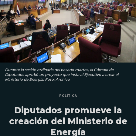
Durante la sesión ordinaria del pasado martes, la Cámara de
Diputados aprobó un proyecto que insta al Ejecutivo a crear el
Ministerio de Energía. Foto: Archivo
POLÍTICA
Diputados promueve la
creación del Ministerio de
Energía