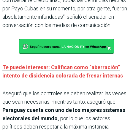
con bastante credibilidad, todas las denuncias hechas
por Payo Cubas en su momento, por otra gente, fueron
absolutamente infundadas”, señaló el senador en
conversación con los medios de comunicación.
Te puede interesar: Califican como “aberración”
intento de disidencia colorada de frenar internas
Aseguró que los controles se deben realizar las veces
que sean necesarias, mientras tanto, aseguró que
Paraguay cuenta con uno de los mejores sistemas
electorales del mundo,
por lo que los actores
políticos deben respetar a la máxima instancia