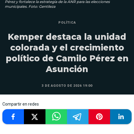
Pérez y fortalece la estrategia de la ANR para las elecciones
municipales. Foto: Gentileza
POLÍTICA
Kemper destaca la unidad
colorada y el crecimiento
político de Camilo Pérez en
Asunción
3 DE AGOSTO DE 2026 19:00
Compartir en redes