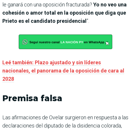
le ganará con una oposición fracturada?
Yo no veo una
cohesión o amor total en la oposición que diga que
Prieto es el candidato presidencial
”.
Leé también: Plazo ajustado y sin líderes
nacionales, el panorama de la oposición de cara al
2028
Premisa falsa
Las afirmaciones de Ovelar surgieron en respuesta a las
declaraciones del diputado de la disidencia colorada,