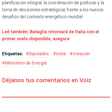
planificación integral, la coordinación de políticas y la
toma de decisiones estratégicas frente a los nuevos
desafíos del contexto energético mundial.
Leé también: Bataglia retornará de Italia con el
primer vuelo disponible, asegura
Etiquetas:
#
Diputados
#
insta
#
creación
#
Ministerio de Energía
Déjanos tus comentarios en Voiz