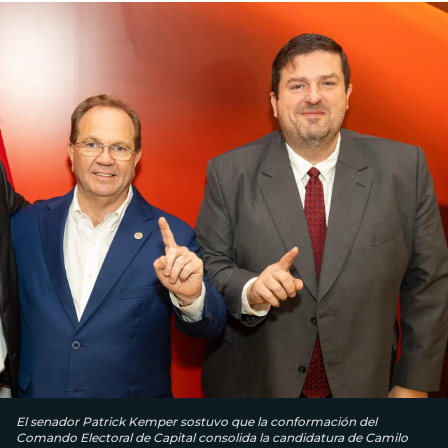
El senador Patrick Kemper sostuvo que la conformación del
Comando Electoral de Capital consolida la candidatura de Camilo