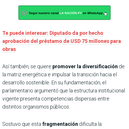
Te puede interesar: Diputado da por hecho
aprobación del préstamo de USD 75 millones para
obras
Así también, se quiere
promover la diversificación
de
la matriz energética e impulsar la transición hacia el
desarrollo sostenible. En su fundamentación, el
parlamentario argumentó que la estructura institucional
vigente presenta competencias dispersas entre
distintos organismos públicos.
Sostuvo que esta
fragmentación
dificulta la