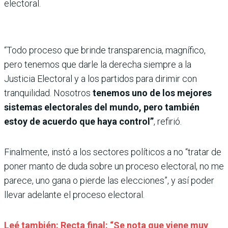
electoral.
“Todo proceso que brinde transparencia, magnífico,
pero tenemos que darle la derecha siempre a la
Justicia Electoral y a los partidos para dirimir con
tranquilidad. Nosotros
tenemos uno de los mejores
sistemas electorales del mundo, pero también
estoy de acuerdo que haya control”
, refirió.
Finalmente, instó a los sectores políticos a no “tratar de
poner manto de duda sobre un proceso electoral, no me
parece, uno gana o pierde las elecciones”, y así poder
llevar adelante el proceso electoral.
Leé también: Recta final: “Se nota que viene muy