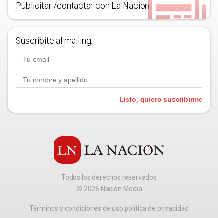
Publicitar /contactar con La Nación
Suscribite al mailing.
Listo, quiero suscribirme
Todos los derechos reservados
©
2026
Nación Media
Términos y condiciones de uso política de privacidad