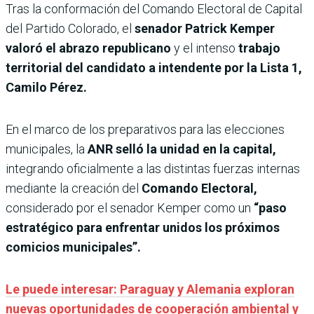
Tras la conformación del Comando Electoral de Capital
del Partido Colorado, el
senador Patrick Kemper
valoró el abrazo republicano
y el intenso
trabajo
territorial del candidato a intendente por la Lista 1,
Camilo Pérez.
En el marco de los preparativos para las elecciones
municipales, la
ANR selló la unidad en la capital,
integrando oficialmente a las distintas fuerzas internas
mediante la creación del
Comando Electoral,
considerado por el senador Kemper como un
“paso
estratégico para enfrentar unidos los próximos
comicios municipales”.
Le puede interesar: Paraguay y Alemania exploran
nuevas oportunidades de cooperación ambiental y