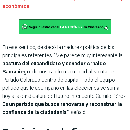
económica
En ese sentido, destacó la madurez política de los
principales referentes. “Me parece muy interesante la
postura del excandidato y senador Arnaldo
Samaniego
, demostrando una unidad absoluta del
Partido Colorado dentro de capital. Todo el equipo
político que le acompañó en las elecciones se suma
hoy a la candidatura del futuro intendente Camilo Pérez.
Es un partido que busca renovarse y reconstruir la
confianza de la ciudadanía”
, señaló.