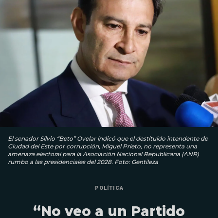
El senador Silvio “Beto” Ovelar indicó que el destituido intendente de
Ciudad del Este por corrupción, Miguel Prieto, no representa una
amenaza electoral para la Asociación Nacional Republicana (ANR)
rumbo a las presidenciales del 2028. Foto: Gentileza
POLÍTICA
“No veo a un Partido