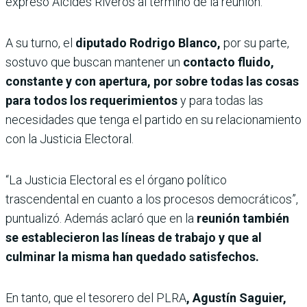
expresó Alcides Riveros al término de la reunión.
A su turno, el
diputado Rodrigo Blanco,
por su parte,
sostuvo que buscan mantener un
contacto fluido,
constante y con apertura, por sobre todas las cosas
para todos los requerimientos
y para todas las
necesidades que tenga el partido en su relacionamiento
con la Justicia Electoral.
“La Justicia Electoral es el órgano político
trascendental en cuanto a los procesos democráticos”,
puntualizó. Además aclaró que en la
reunión también
se establecieron las líneas de trabajo y que al
culminar la misma han quedado satisfechos.
En tanto, que el tesorero del PLRA
, Agustín Saguier,