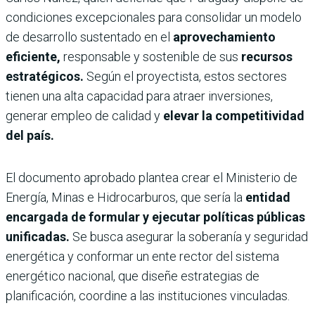
condiciones excepcionales para consolidar un modelo
de desarrollo sustentado en el
aprovechamiento
eficiente,
responsable y sostenible de sus
recursos
estratégicos.
Según el proyectista, estos sectores
tienen una alta capacidad para atraer inversiones,
generar empleo de calidad y
elevar la competitividad
del país.
El documento aprobado plantea crear el Ministerio de
Energía, Minas e Hidrocarburos, que sería la
entidad
encargada de formular y ejecutar políticas públicas
unificadas.
Se busca asegurar la soberanía y seguridad
energética y conformar un ente rector del sistema
energético nacional, que diseñe estrategias de
planificación, coordine a las instituciones vinculadas.