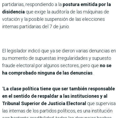
partidarias, respondiendo a la
postura emitida por la
disidencia
que exige la auditoría de las máquinas de
votación y la posible suspensión de las elecciones
internas partidarias del 7 de junio.
El legislador indicó que ya se dieron varias denuncias en
su momento de supuestas irregularidades y supuesto
fraude electoral por algunos sectores, pero que
no se
ha comprobado ninguna de las denuncias
.
“
La clase política tiene que ser también responsable
en el sentido de respaldar a las instituciones y al
Tribunal Superior de Justicia Electoral
que supervisa
las internas de los partidos políticos, es una institución