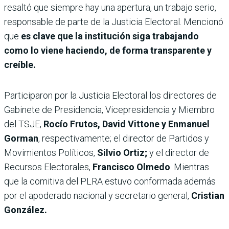
resaltó que siempre hay una apertura, un trabajo serio,
responsable de parte de la Justicia Electoral. Mencionó
que
es clave que la institución siga trabajando
como lo viene haciendo, de forma transparente y
creíble.
Participaron por la Justicia Electoral los directores de
Gabinete de Presidencia, Vicepresidencia y Miembro
del TSJE,
Rocío Frutos, David Vittone y Enmanuel
Gorman
, respectivamente; el director de Partidos y
Movimientos Políticos,
Silvio Ortiz;
y el director de
Recursos Electorales,
Francisco Olmedo
. Mientras
que la comitiva del PLRA estuvo conformada además
por el apoderado nacional y secretario general,
Cristian
González.