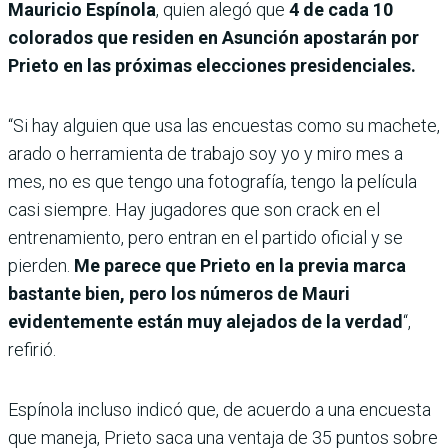
Mauricio Espínola
, quien alegó que
4 de cada 10
colorados que residen en Asunción apostarán por
Prieto en las próximas elecciones presidenciales.
“Si hay alguien que usa las encuestas como su machete,
arado o herramienta de trabajo soy yo y miro mes a
mes, no es que tengo una fotografía, tengo la película
casi siempre. Hay jugadores que son crack en el
entrenamiento, pero entran en el partido oficial y se
pierden.
Me parece que Prieto en la previa marca
bastante bien, pero los números de Mauri
evidentemente están muy alejados de la verdad
“,
refirió.
Espínola incluso indicó que, de acuerdo a una encuesta
que maneja, Prieto saca una ventaja de 35 puntos sobre