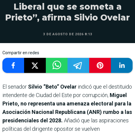
Liberal que se someta a
Prieto”, afirma Silvio Ovelar
3 DE AGOSTO DE 2026 8:13
Compartir en redes
El senador
Silvio “Beto” Ovelar
indicó que el destituido
intendente de Ciudad del Este por corrupción,
Miguel
Prieto, no representa una amenaza electoral para la
Asociación Nacional Republicana (ANR) rumbo a las
presidenciales del 2028.
Añadió que las aspiraciones
políticas del dirigente opositor se vuelven