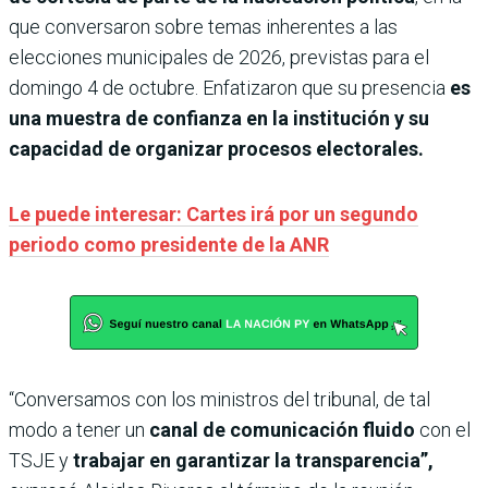
que conversaron sobre temas inherentes a las
elecciones municipales de 2026, previstas para el
domingo 4 de octubre. Enfatizaron que su presencia
es
una muestra de confianza en la institución y su
capacidad de organizar procesos electorales.
Le puede interesar: Cartes irá por un segundo
periodo como presidente de la ANR
“Conversamos con los ministros del tribunal, de tal
modo a tener un
canal de comunicación fluido
con el
TSJE y
trabajar en garantizar la transparencia”,