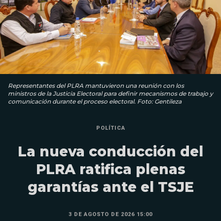
Representantes del PLRA mantuvieron una reunión con los
ministros de la Justicia Electoral para definir mecanismos de trabajo y
comunicación durante el proceso electoral. Foto: Gentileza
POLÍTICA
La nueva conducción del
PLRA ratifica plenas
garantías ante el TSJE
3 DE AGOSTO DE 2026 15:00