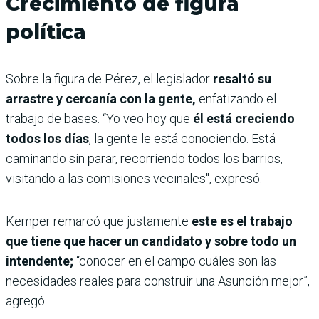
Crecimiento de figura
política
Sobre la figura de Pérez, el legislador
resaltó su
arrastre y cercanía con la gente,
enfatizando el
trabajo de bases. “Yo veo hoy que
él está creciendo
todos los días
, la gente le está conociendo. Está
caminando sin parar, recorriendo todos los barrios,
visitando a las comisiones vecinales", expresó.
Kemper remarcó que justamente
este es el trabajo
que tiene que hacer un candidato y sobre todo un
intendente;
“conocer en el campo cuáles son las
necesidades reales para construir una Asunción mejor”,
agregó.