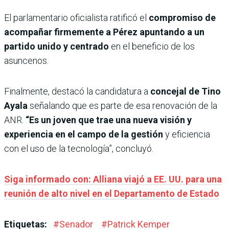
El parlamentario oficialista ratificó el
compromiso de
acompañar firmemente a Pérez apuntando a un
partido unido y centrado
en el beneficio de los
asuncenos.
Finalmente, destacó la candidatura a
concejal de Tino
Ayala
señalando que es parte de esa renovación de la
ANR.
“Es un joven que trae una nueva visión y
experiencia en el campo de la gestión
y eficiencia
con el uso de la tecnología”, concluyó.
Siga informado con: Alliana viajó a EE. UU. para una
reunión de alto nivel en el Departamento de Estado
Etiquetas:
#
Senador
#
Patrick Kemper