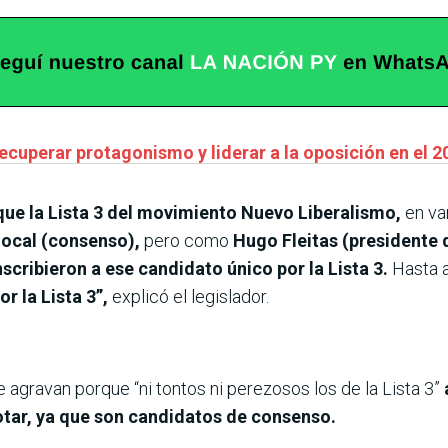
ecuperar protagonismo y liderar a la oposición en el 2
que la Lista 3 del movimiento Nuevo Liberalismo,
en va
local (consenso),
pero como
Hugo Fleitas (presidente 
inscribieron a ese candidato único por la Lista 3.
Hasta 
or la Lista 3”,
explicó el legislador.
agravan porque “ni tontos ni perezosos los de la Lista 3”
otar, ya que son candidatos de consenso.