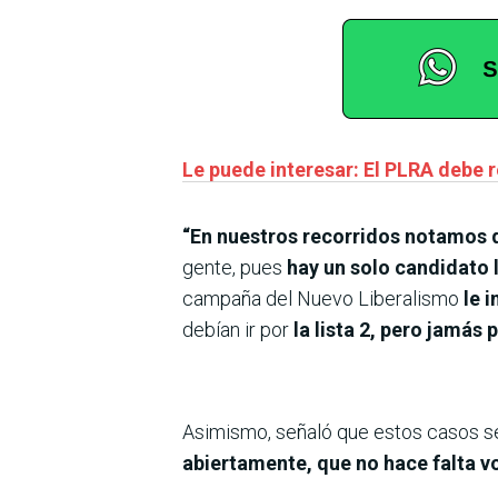
Le puede interesar: El PLRA debe r
“En nuestros recorridos notamos 
gente, pues
hay un solo candidato 
campaña del Nuevo Liberalismo
le 
debían ir por
la lista 2, pero jamás p
Asimismo, señaló que estos casos se 
abiertamente, que no hace falta v