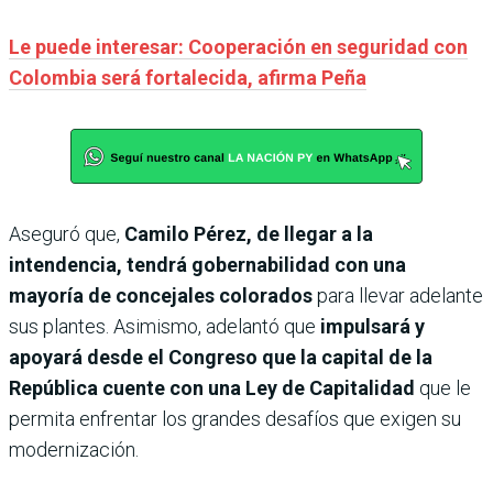
Le puede interesar: Cooperación en seguridad con
Colombia será fortalecida, afirma Peña
Aseguró que,
Camilo Pérez, de llegar a la
intendencia, tendrá gobernabilidad con una
mayoría de concejales colorados
para llevar adelante
sus plantes. Asimismo, adelantó que
impulsará y
apoyará desde el Congreso que la capital de la
República cuente con una Ley de Capitalidad
que le
permita enfrentar los grandes desafíos que exigen su
modernización.