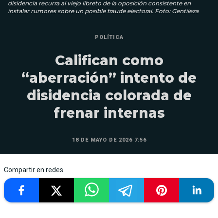
disidencia recurra al viejo libreto de la oposición consistente en
instalar rumores sobre un posible fraude electoral. Foto: Gentileza
POLÍTICA
Califican como
“aberración” intento de
disidencia colorada de
frenar internas
18 DE MAYO DE 2026 7:56
Compartir en redes