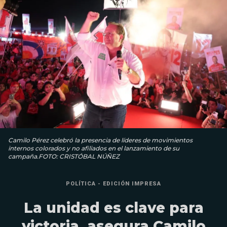
Camilo Pérez celebró la presencia de líderes de movimientos
internos colorados y no afiliados en el lanzamiento de su
campaña.FOTO: CRISTÓBAL NÚÑEZ
POLÍTICA - EDICIÓN IMPRESA
La unidad es clave para
victoria, asegura Camilo