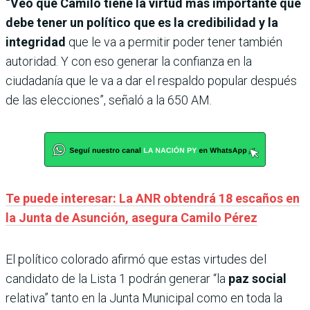
“Veo que Camilo tiene la virtud más importante que
debe tener un político que es la credibilidad y la
integridad
que le va a permitir poder tener también
autoridad. Y con eso generar la confianza en la
ciudadanía que le va a dar el respaldo popular después
de las elecciones”, señaló a la 650 AM.
Te puede interesar: La ANR obtendrá 18 escaños en
la Junta de Asunción, asegura Camilo Pérez
El político colorado afirmó que estas virtudes del
candidato de la Lista 1 podrán generar “la
paz social
relativa” tanto en la Junta Municipal como en toda la