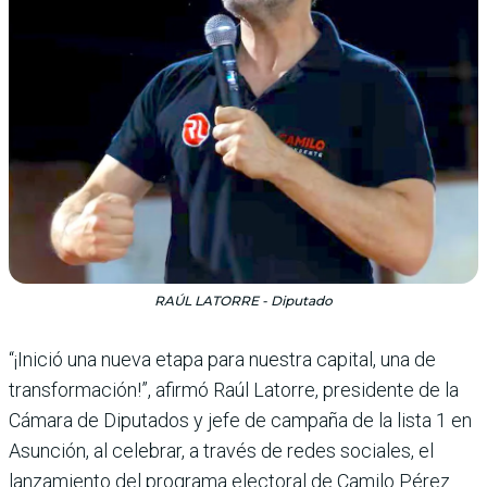
RAÚL LATORRE - Diputado
“¡Inició una nueva etapa para nuestra capital, una de
transformación!”, afirmó Raúl Latorre, presidente de la
Cámara de Diputados y jefe de campaña de la lista 1 en
Asunción, al celebrar, a través de redes sociales, el
lanzamiento del programa electoral de Camilo Pérez