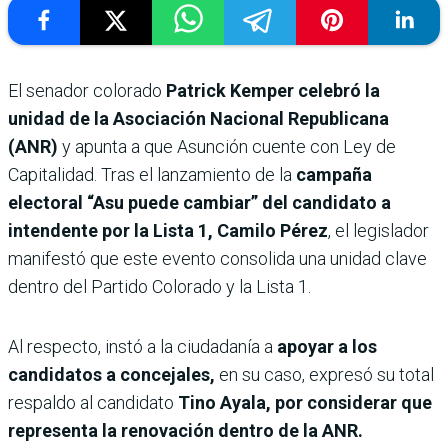
El senador colorado
Patrick Kemper celebró la
unidad de la Asociación Nacional Republicana
(ANR)
y apunta a que Asunción cuente con Ley de
Capitalidad. Tras el lanzamiento de la
campaña
electoral “Asu puede cambiar” del candidato a
intendente por la Lista 1, Camilo Pérez
, el legislador
manifestó que este evento consolida una unidad clave
dentro del Partido Colorado y la Lista 1.
Al respecto, instó a la ciudadanía a
apoyar a los
candidatos a concejales,
en su caso, expresó su total
respaldo al candidato
Tino Ayala, por considerar que
representa la renovación dentro de la ANR.