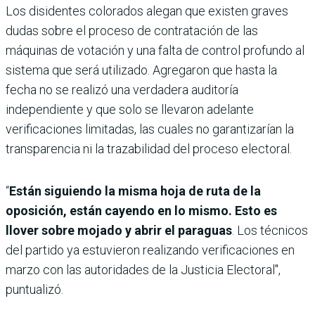
Los disidentes colorados alegan que existen graves
dudas sobre el proceso de contratación de las
máquinas de votación y una falta de control profundo al
sistema que será utilizado. Agregaron que hasta la
fecha no se realizó una verdadera auditoría
independiente y que solo se llevaron adelante
verificaciones limitadas, las cuales no garantizarían la
transparencia ni la trazabilidad del proceso electoral.
“
Están siguiendo la misma hoja de ruta de la
oposición, están cayendo en lo mismo. Esto es
llover sobre mojado y abrir el paraguas
. Los técnicos
del partido ya estuvieron realizando verificaciones en
marzo con las autoridades de la Justicia Electoral",
puntualizó.