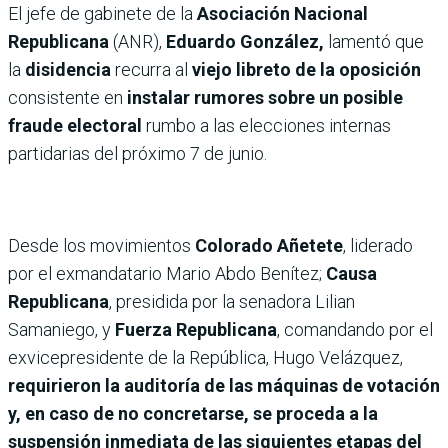
El jefe de gabinete de la
Asociación Nacional
Republicana
(ANR),
Eduardo González,
lamentó que
la
disidencia
recurra al
viejo libreto de la oposición
consistente en
instalar rumores sobre un posible
fraude electoral
rumbo a las elecciones internas
partidarias del próximo 7 de junio.
Desde los movimientos
Colorado Añetete
, liderado
por el exmandatario Mario Abdo Benítez;
Causa
Republicana
, presidida por la senadora Lilian
Samaniego, y
Fuerza Republicana
, comandando por el
exvicepresidente de la República, Hugo Velázquez,
requirieron la auditoría de las máquinas de votación
y, en caso de no concretarse, se proceda a la
suspensión inmediata de las siguientes etapas del