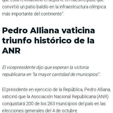
convirtió un patio baldío en la infraestructura olímpica
más importante del continente”.
Pedro Alliana vaticina
triunfo histórico de la
ANR
El vicepresidente dijo que esperan la victoria
republicana en “la mayor cantidad de municipios”.
El presidente en ejercicio de la República, Pedro Alliana,
vaticinó que la Asociación Nacional Republicana (ANR)
conquistará 200 de los 263 municipios del país en las
elecciones generales del 4 de octubre.