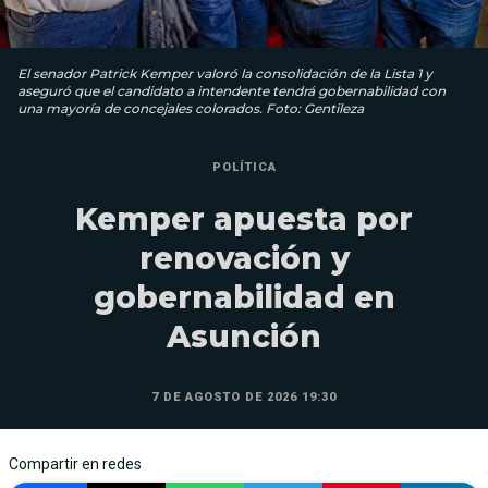
El senador Patrick Kemper valoró la consolidación de la Lista 1 y
aseguró que el candidato a intendente tendrá gobernabilidad con
una mayoría de concejales colorados. Foto: Gentileza
POLÍTICA
Kemper apuesta por
renovación y
gobernabilidad en
Asunción
7 DE AGOSTO DE 2026 19:30
Compartir en redes