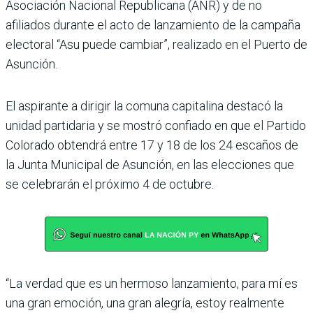
Asociación Nacional Republicana (ANR) y de no
afiliados durante el acto de lanzamiento de la campaña
electoral “Asu puede cambiar”, realizado en el Puerto de
Asunción.
El aspirante a dirigir la comuna capitalina destacó la
unidad partidaria y se mos­tró confiado en que el Partido
Colorado obtendrá entre 17 y 18 de los 24 escaños de
la Junta Municipal de Asun­ción, en las elecciones que
se celebrarán el próximo 4 de octubre.
“La verdad que es un her­moso lanzamiento, para mí es
una gran emoción, una gran alegría, estoy realmente