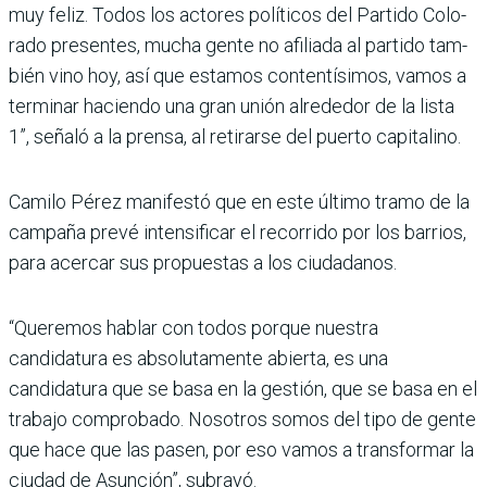
muy feliz. Todos los actores políticos del Partido Colo­
rado presentes, mucha gente no afiliada al partido tam­
bién vino hoy, así que esta­mos contentísimos, vamos a
terminar haciendo una gran unión alrededor de la lista
1”, señaló a la prensa, al reti­rarse del puerto capitalino.
Camilo Pérez manifestó que en este último tramo de la
campaña prevé intensificar el recorrido por los barrios,
para acercar sus propuestas a los ciudadanos.
“Queremos hablar con todos porque nuestra
candidatura es absolutamente abierta, es una
candidatura que se basa en la gestión, que se basa en el
trabajo compro­bado. Nosotros somos del tipo de gente
que hace que las pasen, por eso vamos a transformar la
ciudad de Asunción”, subrayó.