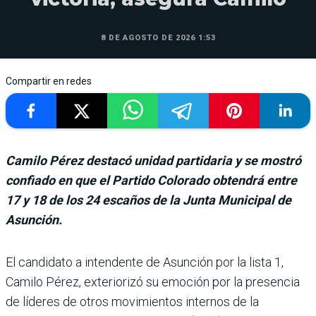
8 DE AGOSTO DE 2026 1:53
Compartir en redes
Camilo Pérez destacó unidad partidaria y se mostró
confiado en que el Partido Colorado obtendrá entre
17 y 18 de los 24 escaños de la Junta Municipal de
Asunción.
El candidato a inten­dente de Asunción por la lista 1,
Camilo Pérez, exteriorizó su emo­ción por la presencia
de líderes de otros movimien­tos internos de la