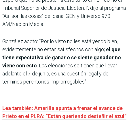
Tribunal Superior de Justicia Electoral", dijo al programa
“Así son las cosas” del canal GEN y Universo 970
AM/Nación Media.
González acotó: “Por lo visto no les está yendo bien,
evidentemente no están satisfechos con algo;
el que
tiene expectativa de ganar o se siente ganador no
viene con esto
. Las elecciones se tienen que llevar
adelante el 7 de junio, es una cuestión legal y de
términos perentorios improrrogables”.
Lea también: Amarilla apunta a frenar el avance de
Prieto en el PLRA: “Están queriendo desteñir el azul”