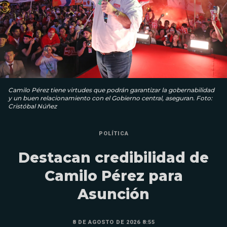
Camilo Pérez tiene virtudes que podrán garantizar la gobernabilidad
y un buen relacionamiento con el Gobierno central, aseguran. Foto:
Cristóbal Núñez
POLÍTICA
Destacan credibilidad de
Camilo Pérez para
Asunción
8 DE AGOSTO DE 2026 8:55