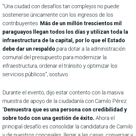
“Una ciudad con desafíos tan complejos no puede
sostenerse únicamente con los ingresos de los
contribuyentes.
Más de un millón trescientos mil
paraguayos llegan todos los días y utilizan toda la
infraestructura de la capital, por lo que el Estado
debe dar un respaldo
para dotar a la administración
comunal del presupuesto para modernizar la
infraestructura, ordenar el tránsito y optimizar los
servicios públicos”, sostuvo.
Durante el evento, dijo estar contento con la masiva
muestra de apoyo de la ciudadanía con Camilo Pérez.
“
Demuestra que es una persona con credibilidad y
sobre todo con una gestión de éxito.
Ahora el
principal desafío es consolidar la candidatura de Camilo
y de nuestros concejales, llegar a las casas, conversar y