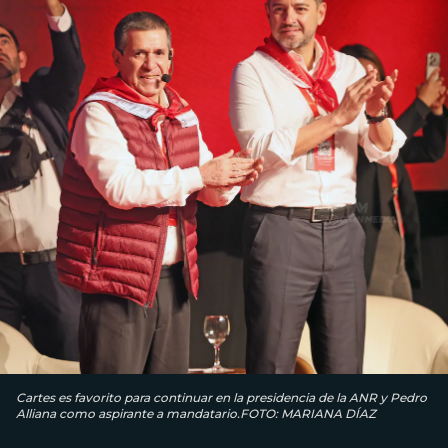
Cartes es favorito para continuar en la presidencia de la ANR y Pedro
Alliana como aspirante a mandatario.FOTO: MARIANA DÍAZ