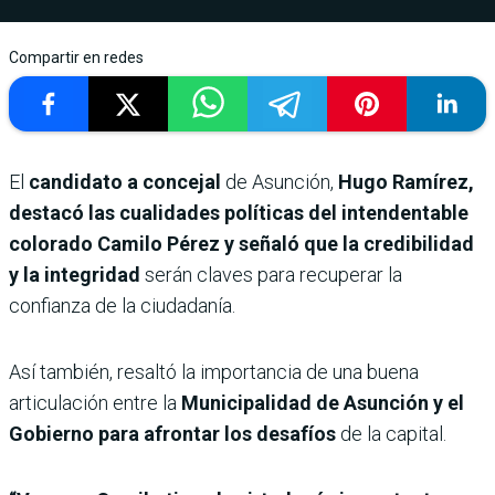
Compartir en redes
El
candidato a concejal
de Asunción,
Hugo Ramírez,
destacó las cualidades políticas del intendentable
colorado Camilo Pérez y señaló que la credibilidad
y la integridad
serán claves para recuperar la
confianza de la ciudadanía.
Así también, resaltó la importancia de una buena
articulación entre la
Municipalidad de Asunción y el
Gobierno para afrontar los desafíos
de la capital.