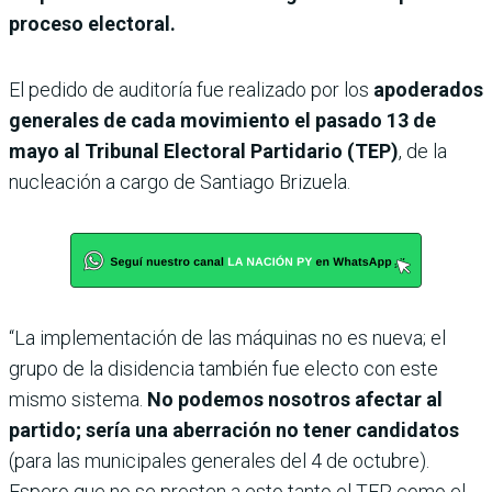
proceso electoral.
El pedido de auditoría fue realizado por los
apoderados
generales de cada movimiento el pasado 13 de
mayo al Tribunal Electoral Partidario (TEP)
, de la
nucleación a cargo de Santiago Brizuela.
“La implementación de las máquinas no es nueva; el
grupo de la disidencia también fue electo con este
mismo sistema.
No podemos nosotros afectar al
partido; sería una aberración no tener candidatos
(para las municipales generales del 4 de octubre).
Espero que no se presten a esto tanto el TEP como el