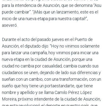
para la intendencia de Asunción, que se denomina “Asu
puede cambiar”. “¡Más que un lanzamiento, este es el
inicio de una nueva etapa para nuestra capital!”,
aseveró.
Durante el acto del pasado jueves en el Puerto de
Asunción, el diputado dijo: “Hoy no vinimos solamente
para lanzar una cam­paña, hoy vinimos para iniciar una
nueva etapa en la ciudad de Asunción, porque una
ciudad no cambia por casualidad, cambia cuando sus
ciudadanos se unen, dejando de lado sus diferencias y
sueñan con un cambio, con una transformación, con un
sueño que hoy tiene un portaestandarte, que tiene
nombre y apellido y se llama Camilo Pérez López
Moreira, próximo intendente de la ciudad de Asunción,
que esta revolucionó el deporte en nuestro país, que