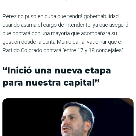
Pérez no puso en duda que tendrá gobernabilidad
cuando asuma el cargo de intendente, ya que aseguró
que contará con una mayoría que acompañará su
gestión desde la Junta Municipal, al vaticinar que el
Partido Colorado contará “entre 17 y 18 concejales”.
“Inició una nueva etapa
para nuestra capital”