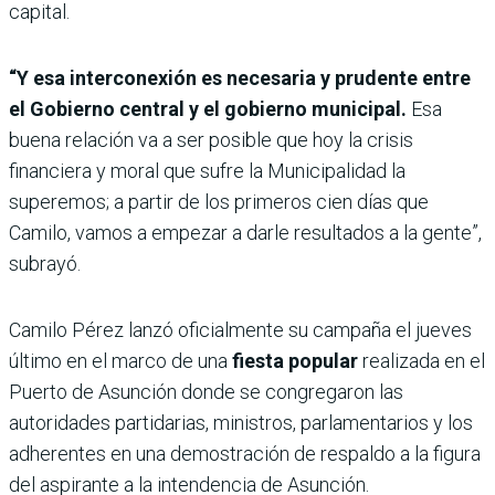
capital.
“Y esa interconexión es necesaria y prudente entre
el Gobierno central y el gobierno municipal.
Esa
buena relación va a ser posible que hoy la crisis
financiera y moral que sufre la Municipalidad la
superemos; a partir de los primeros cien días que
Camilo, vamos a empezar a darle resultados a la gente”,
subrayó.
Camilo Pérez lanzó oficialmente su campaña el jueves
último en el marco de una
fiesta popular
realizada en el
Puerto de Asunción donde se congregaron las
autoridades partidarias, ministros, parlamentarios y los
adherentes en una demostración de respaldo a la figura
del aspirante a la intendencia de Asunción.