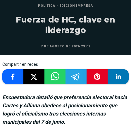
POLÍTICA - EDICIÓN IMPRESA
Fuerza de HC, clave en
liderazgo
7 DE AGOSTO DE 2026 23:02
Compartir en redes
Encuestadora detalló que preferencia electoral hacia
Cartes y Alliana obedece al posicionamiento que
logró el oficialismo tras elecciones internas
municipales del 7 de junio.