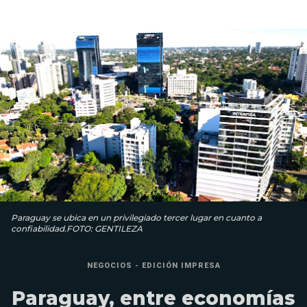
Paraguay se ubica en un privilegiado tercer lugar en cuanto a
confiabilidad.FOTO: GENTILEZA
NEGOCIOS - EDICIÓN IMPRESA
Paraguay, entre economías