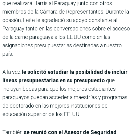
que realizará Harris al Paraguay junto con otros
miembros de la Cámara de Representantes. Durante la
ocasión, Leite le agradeció su apoyo constante al
Paraguay tanto en las conversaciones sobre el acceso
de la carne paraguaya a los EE.UU como en las
asignaciones presupuestarias destinadas a nuestro
país.
A la vez
le solicitó estudiar la posibilidad de incluir
líneas presupuestarias en su presupuesto
que
incluyan becas para que los mejores estudiantes
paraguayos puedan acceder a maestrías y programas
de doctorado en las mejores instituciones de
educación superior de los EE. UU.
También
se reunió con el Asesor de Seguridad