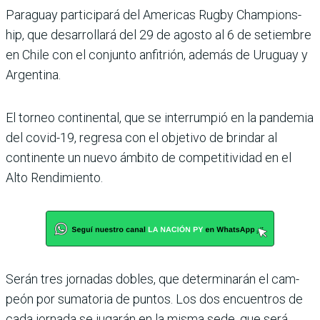
Paraguay participará del Americas Rugby Champions­
hip, que desarrollará del 29 de agosto al 6 de setiembre
en Chile con el conjunto anfi­trión, además de Uruguay y
Argentina.
El torneo continental, que se interrumpió en la pan­demia
del covid-19, regresa con el objetivo de brindar al
continente un nuevo ámbito de competitividad en el
Alto Rendimiento.
Serán tres jornadas dobles, que determinarán el cam­
peón por sumatoria de pun­tos. Los dos encuentros de
cada jornada se jugarán en la misma sede, que será