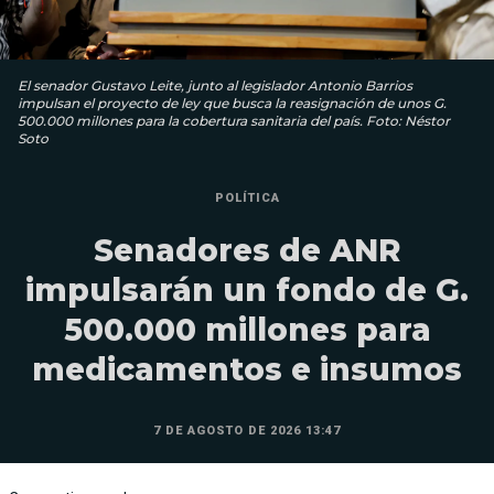
El senador Gustavo Leite, junto al legislador Antonio Barrios
impulsan el proyecto de ley que busca la reasignación de unos G.
500.000 millones para la cobertura sanitaria del país. Foto: Néstor
Soto
POLÍTICA
Senadores de ANR
impulsarán un fondo de G.
500.000 millones para
medicamentos e insumos
7 DE AGOSTO DE 2026 13:47