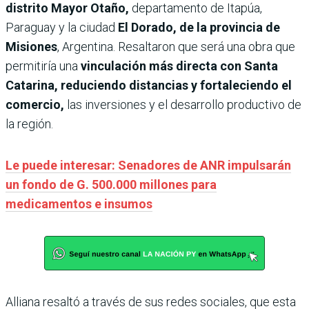
distrito Mayor Otaño,
departamento de Itapúa,
Paraguay y la ciudad
El Dorado, de la provincia de
Misiones
, Argentina. Resaltaron que será una obra que
permitiría una
vinculación más directa con Santa
Catarina, reduciendo distancias y fortaleciendo el
comercio,
las inversiones y el desarrollo productivo de
la región.
Le puede interesar: Senadores de ANR impulsarán
un fondo de G. 500.000 millones para
medicamentos e insumos
Alliana resaltó a través de sus redes sociales, que esta