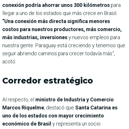
conexión podría ahorrar unos 300 kilómetros
para
llegar a uno de los estados que más crece en Brasil.
“Una conexión más directa significa menores
costos para nuestros productores, más comercio,
más industrias, inversiones
y nuevos empleos para
nuestra gente. Paraguay está creciendo y tenemos que
seguir abriendo caminos para crecer todavía más”,
acotó.
Corredor estratégico
Al respecto, el
ministro de Industria y Comercio
Marcos Riquelme
, destacó que
Santa Catarina es
uno de los estados con mayor crecimiento
económico de Brasil
y representa un socio