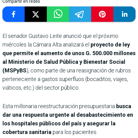
Compartir en redes
El senador Gustavo Leite anunció que el próximo
miércoles la Cámara Alta analizará el
proyecto de ley
que permite el aumento de unos G. 500.000 millones
al Ministerio de Salud Pública y Bienestar Social
(MSPyBS
), como parte de una reasignación de rubros
perteneciente a gastos superfluos (bocaditos, viajes,
viáticos, etc.) del sector público.
Esta millonaria reestructuración presupuestaria
busca
dar una respuesta urgente al desabastecimiento en
los hospitales públicos del país y asegurar la
cobertura sanitaria
para los pacientes.