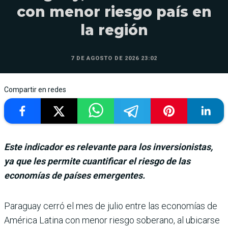
con menor riesgo país en
la región
7 DE AGOSTO DE 2026 23:02
Compartir en redes
Este indicador es relevante para los inversionistas,
ya que les permite cuantificar el riesgo de las
economías de países emergentes.
Paraguay cerró el mes de julio entre las eco­nomías de
América Latina con menor riesgo soberano, al ubicarse