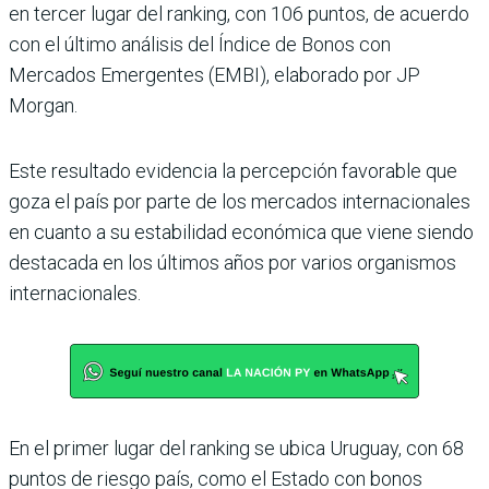
en ter­cer lugar del ranking, con 106 puntos, de acuerdo
con el último análisis del Índice de Bonos con
Mercados Emer­gentes (EMBI), elaborado por JP
Morgan.
Este resultado evidencia la percepción favorable que
goza el país por parte de los mercados internacionales
en cuanto a su estabilidad económica que viene siendo
destacada en los últimos años por varios organismos
inter­nacionales.
En el primer lugar del ran­king se ubica Uruguay, con 68
puntos de riesgo país, como el Estado con bonos