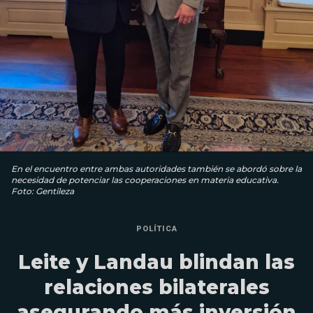
En el encuentro entre ambas autoridades también se abordó sobre la
necesidad de potenciar las cooperaciones en materia educativa.
Foto: Gentileza
POLÍTICA
Leite y Landau blindan las
relaciones bilaterales
asegurando más inversión