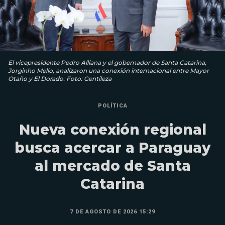
El vicepresidente Pedro Alliana y el gobernador de Santa Catarina,
Jorginho Mello, analizaron una conexión internacional entre Mayor
Otaño y El Dorado. Foto: Gentileza
POLÍTICA
Nueva conexión regional
busca acercar a Paraguay
al mercado de Santa
Catarina
7 DE AGOSTO DE 2026 15:29