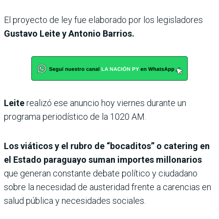
El proyecto de ley fue elaborado por los legisladores
Gustavo Leite y Antonio Barrios.
Leite
realizó ese anuncio hoy viernes durante un
programa periodístico de la 1020 AM.
Los viáticos y el rubro de “bocaditos” o catering en
el Estado paraguayo suman importes millonarios
que generan constante debate político y ciudadano
sobre la necesidad de austeridad frente a carencias en
salud pública y necesidades sociales.