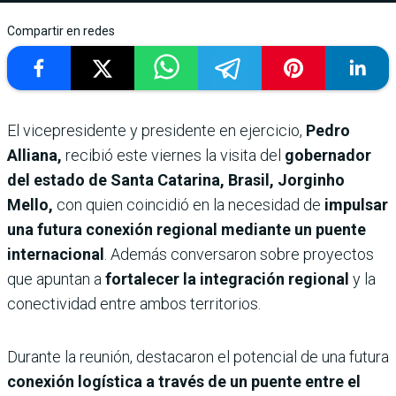
Compartir en redes
El vicepresidente y presidente en ejercicio,
Pedro
Alliana,
recibió este viernes la visita del
gobernador
del estado de Santa Catarina, Brasil, Jorginho
Mello,
con quien coincidió en la necesidad de
impulsar
una futura conexión regional mediante un puente
internacional
. Además conversaron sobre proyectos
que apuntan a
fortalecer la integración regional
y la
conectividad entre ambos territorios.
Durante la reunión, destacaron el potencial de una futura
conexión logística a través de un puente entre el