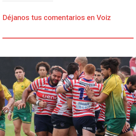
Déjanos tus comentarios en Voiz