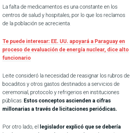
La falta de medicamentos es una constante en los
centros de salud y hospitales, por lo que los reclamos
de la población se acrecienta.
Te puede interesar: EE. UU. apoyará a Paraguay en
proceso de evaluación de energía nuclear, dice alto
funcionario
Leite consideró la necesidad de reasignar los rubros de
bocaditos y otros gastos destinados a servicios de
ceremonial, protocolo y refrigerios en instituciones
públicas.
Estos conceptos ascienden a cifras
millonarias a través de licitaciones periódicas.
Por otro lado, el
legislador explicó que se debería