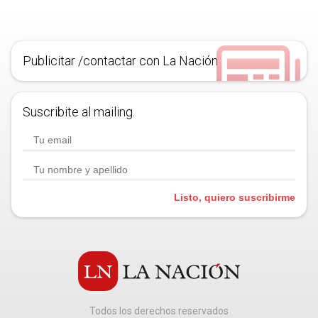
Publicitar /contactar con La Nación
Suscribite al mailing.
Listo, quiero suscribirme
Todos los derechos reservados