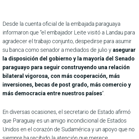
Desde la cuenta oficial de la embajada paraguaya
informaron que “el embajador Leite visitó a Landau para
agradecer el trabajo conjunto, despedirse para asumir
su banca como senador a mediados de julio y
asegurar
la disposición del gobierno y la mayoría del Senado
paraguayo para seguir construyendo una relación
bilateral vigorosa, con más cooperación, más
inversiones, becas de post grado, más comercio y
más democracia entre nuestros países
“.
En diversas ocasiones, el secretario de Estado afirmó
que Paraguay es un amigo incondicional de Estados
Unidos en el corazón de Sudamérica y un apoyo que no
siempre ha recibido la atención que merece.