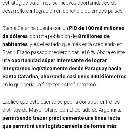
estratégico para impulsar nuevas oportunidades de
desarrollo e integración en beneficio de ambos países.
“Santa Catarina cuenta con un
PIB de 100 mil millones
de dólares
, con una población de
8 millones de
habitantes
, y es el estado que más está creciendo en
Brasil. El año pasado crecieron casi el 6 %. Ahora existe
una
oportunidad súper interesante de lograr
integrarnos logísticamente desde Paraguay hacia
Santa Catarina, ahorrando casi unos 300 kilómetros
en lo que sería un flete terrestre”, remarcó.
Explicó que este puente se podría construir entre los
distritos de Mayor Otaño, con El Dorado de Argentina,
permitiendo trazar prácticamente una línea recta
que permitirá unir logísticamente de forma más