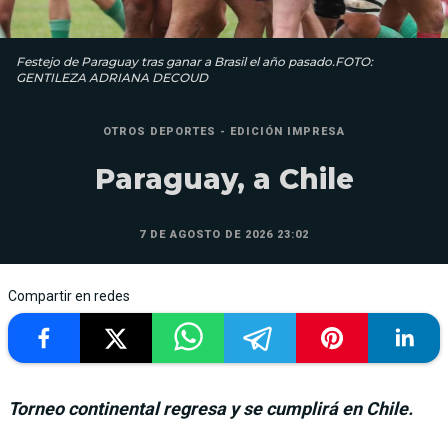
Festejo de Paraguay tras ganar a Brasil el año pasado.FOTO:
GENTILEZA ADRIANA DECOUD
OTROS DEPORTES - EDICIÓN IMPRESA
Paraguay, a Chile
7 DE AGOSTO DE 2026 23:02
Compartir en redes
Torneo continental regresa y se cumplirá en Chile.