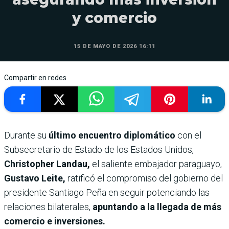
y comercio
15 DE MAYO DE 2026 16:11
Compartir en redes
Durante su
último encuentro diplomático
con el
Subsecretario de Estado de los Estados Unidos,
Christopher Landau,
el saliente embajador paraguayo,
Gustavo Leite,
ratificó el compromiso del gobierno del
presidente Santiago Peña en seguir potenciando las
relaciones bilaterales,
apuntando a la llegada de más
comercio e inversiones.