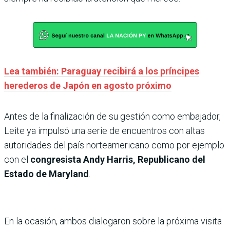
Lea también: Paraguay recibirá a los príncipes
herederos de Japón en agosto próximo
Antes de la finalización de su gestión como embajador,
Leite ya impulsó una serie de encuentros con altas
autoridades del país norteamericano como por ejemplo
con el
congresista Andy Harris, Republicano del
Estado de Maryland
.
En la ocasión, ambos dialogaron sobre la próxima visita