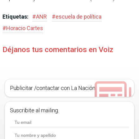
Etiquetas:
#
ANR
#
escuela de política
#
Horacio Cartes
Déjanos tus comentarios en Voiz
Publicitar /contactar con La Nación
Suscribite al mailing.