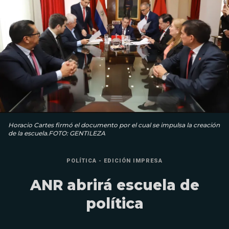
Horacio Cartes firmó el documento por el cual se impulsa la creación
de la escuela.FOTO: GENTILEZA
POLÍTICA - EDICIÓN IMPRESA
ANR abrirá escuela de
política