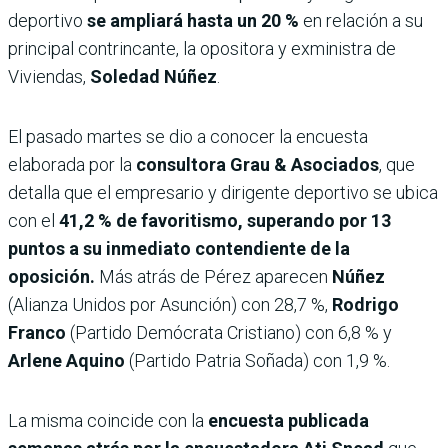
deportivo
se ampliará hasta un 20 %
en relación a su
principal contrincante, la opositora y exministra de
Viviendas,
Soledad Núñez
.
El pasado martes se dio a conocer la encuesta
elaborada por la
consultora Grau & Asociados
, que
detalla que el empresario y dirigente deportivo se ubica
con el
41,2 % de favoritismo, superando por 13
puntos a su inmediato contendiente de la
oposición.
Más atrás de Pérez aparecen
Núñez
(Alianza Unidos por Asunción) con 28,7 %,
Rodrigo
Franco
(Partido Demócrata Cristiano) con 6,8 % y
Arlene Aquino
(Partido Patria Soñada) con 1,9 %.
La misma coincide con la
encuesta publicada