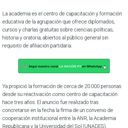
La academia es el centro de capacitación y formación
edu­cativa de la agrupación que ofrece diplomados,
cursos y charlas gratuitas sobre cien­cias políticas,
historia y orato­ria, abiertos al público general sin
requisito de afiliación partidaria.
Ya propició la formación de cerca de 20.000 personas
desde su reactivación como centro de capacitación
hace tres años. El anuncio fue rea­lizado tras
concretarse en la fecha la firma de un convenio de
cooperación institucional entre la ANR, la Academia
Republicana y la Universi­dad del Sol (UNADES).