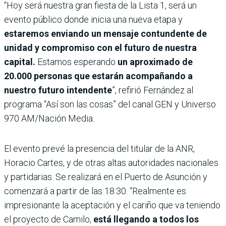
“Hoy será nuestra gran fiesta de la Lista 1, será un
evento público donde inicia una nueva etapa y
estaremos enviando un mensaje contundente de
unidad y compromiso con el futuro de nuestra
capital.
Estamos esperando
un aproximado de
20.000 personas que estarán acompañando a
nuestro futuro intendente
”, refirió Fernández al
programa “Así son las cosas” del canal GEN y Universo
970 AM/Nación Media.
El evento prevé la presencia del titular de la ANR,
Horacio Cartes, y de otras altas autoridades nacionales
y partidarias. Se realizará en el Puerto de Asunción y
comenzará a partir de las 18:30. “Realmente es
impresionante la aceptación y el cariño que va teniendo
el proyecto de Camilo,
está llegando a todos los