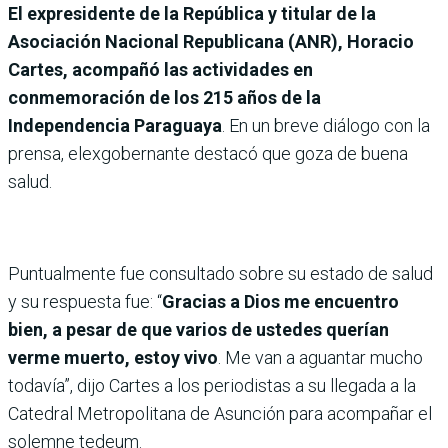
El expresidente de la República y titular de la
Asociación Nacional Republicana (ANR), Horacio
Cartes, acompañó las actividades en
conmemoración de los 215 años de la
Independencia Paraguaya
. En un breve diálogo con la
prensa, elexgobernante destacó que goza de buena
salud.
Puntualmente fue consultado sobre su estado de salud
y su respuesta fue: “
Gracias a Dios me encuentro
bien, a pesar de que varios de ustedes querían
verme muerto, estoy vivo
. Me van a aguantar mucho
todavía”, dijo Cartes a los periodistas a su llegada a la
Catedral Metropolitana de Asunción para acompañar el
solemne tedeum.