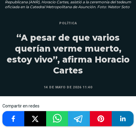
Republicana (ANR), Horacio Cartes, asistió a la ceremonia del tedeum
oficiada en la Catedral Metropolitana de Asunción. Foto: Néstor Soto
POLÍTICA
“A pesar de que varios
querían verme muerto,
estoy vivo”, afirma Horacio
Cartes
14 DE MAYO DE 2026 11:40
Compartir en redes