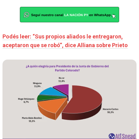
Podés leer: “Sus propios aliados le entregaron,
aceptaron que se robó”, dice Alliana sobre Prieto