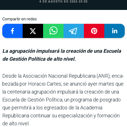
4 DE AGOSTO DE 2026 23:02
Compartir en redes
La agrupación impulsará la creación de una Escuela
de Gestión Política de alto nivel.
Desde la Asociación Nacio­nal Republicana (ANR), enca­
bezada por Horacio Cartes, se anunció ayer martes que
la centenaria agrupación impulsará la creación de una
Escuela de Gestión Política, un programa de posgrado
que permitirá a los egresados de la Academia
Republicana conti­nuar su especialización y for­mación
de alto nivel.