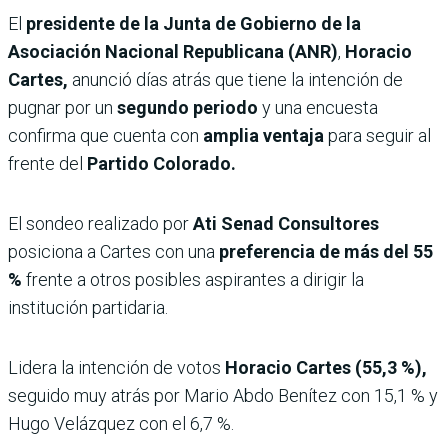
El
presidente de la Junta de Gobierno de la
Asociación Nacional Republicana (ANR)
,
Horacio
Cartes,
anunció días atrás que tiene la intención de
pugnar por un
segundo periodo
y una encuesta
confirma que cuenta con
amplia ventaja
para seguir al
frente del
Partido Colorado.
El sondeo realizado por
Ati Senad Consultores
posiciona a Cartes con una
preferencia de más del 55
%
frente a otros posibles aspirantes a dirigir la
institución partidaria.
Lidera la intención de votos
Horacio Cartes (55,3 %),
seguido muy atrás por Mario Abdo Benítez con 15,1 % y
Hugo Velázquez con el 6,7 %.