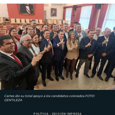
Cartes dio su total apoyo a los candidatos colorados.FOTO:
GENTILEZA
POLÍTICA - EDICIÓN IMPRESA