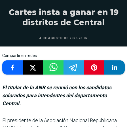
Cartes insta a ganar en 19
distritos de Central
4 DE AGOSTO DE 2026 23:02
Compartir en redes
El titular de la ANR se reunió con los candidatos
colorados para intendentes del departamento
Central.
El presidente de la Asociación Nacional Republicana