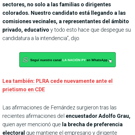
sectores, no solo a las familias o dirigentes
colorados. Nuestro candidato está llegando a las
comisiones vecinales, a representantes del ámbito
privado, educativo
y todo esto hace que despegue su
candidatura a la intendencia”, dijo.
Lea también: PLRA cede nuevamente ante el
prietismo en CDE
Las afirmaciones de Fernández surgieron tras las
recientes afirmaciones del
encuestador Adolfo Grau,
quien ayer mencionó que
la brecha de preferencia
electoral
que mantiene el empresario y dirigente