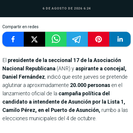
6 DE AGOSTO DE 2026 6:24
Compartir en redes
El
presidente de la seccional 17 de la Asociación
Nacional Republicana
(ANR) y
aspirante a concejal,
Daniel Fernández
, indicó que este jueves se pretende
aglutinar a aproximadamente
20.000 personas
en el
lanzamiento oficial de la
campaña política del
candidato a intendente de Asunción por la Lista 1,
Camilo Pérez, en el Puerto de Asunción,
rumbo a las
elecciones municipales del 4 de octubre.