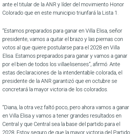
ante el titular de la ANR y líder del movimiento Honor
Colorado que en este municipio triun­fará la Lista 1.
“Estamos preparados para ganar en Villa Elisa, señor
presidente, vamos a quitar el brazo y las piernas con
votos al que quiere postularse para el 2028 en Villa
Elisa. Esta­mos preparados para ganar y vamos a ganar
por el bien de todos los villaelisenses”, afirmó. Ante
estas declaracio­nes de la intendentable colo­rada, el
presidente de la ANR garantizó que en octubre se
concretará la mayor victoria de los colorados.
“Diana, la otra vez faltó poco, pero ahora vamos a ganar
en Villa Elisa y vamos a tener grandes resultados en
Cen­tral y que Central sea la base del partido para el
2028. Estoy seguro de que la mayor victoria del Partido