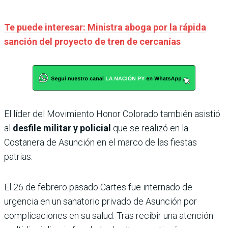
Te puede interesar: Ministra aboga por la rápida
sanción del proyecto de tren de cercanías
El líder del Movimiento Honor Colorado también asistió
al
desfile militar y policial
que se realizó en la
Costanera de Asunción en el marco de las fiestas
patrias.
El 26 de febrero pasado Cartes fue internado de
urgencia en un sanatorio privado de Asunción por
complicaciones en su salud. Tras recibir una atención