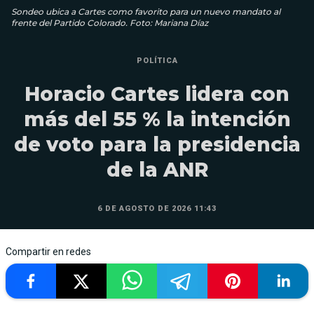
Sondeo ubica a Cartes como favorito para un nuevo mandato al
frente del Partido Colorado. Foto: Mariana Díaz
POLÍTICA
Horacio Cartes lidera con
más del 55 % la intención
de voto para la presidencia
de la ANR
6 DE AGOSTO DE 2026 11:43
Compartir en redes