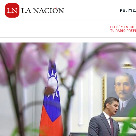
POLÍTIC
ELEGÍ Y
ESCUC
TU RADIO
PREF