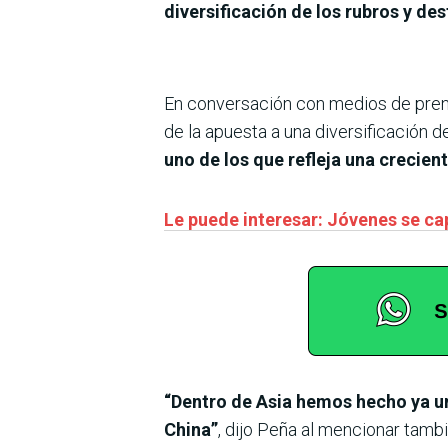
diversificación de los rubros y de
En conversación con medios de prensa
de la apuesta a una diversificación 
uno de los que refleja una crecient
Le puede interesar: Jóvenes se ca
“Dentro de Asia hemos hecho ya un
China”
, dijo Peña al mencionar tambié