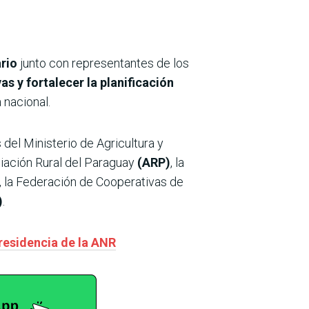
rio
junto con representantes de los
s y fortalecer la planificación
 nacional.
 del Ministerio de Agricultura y
ciación Rural del Paraguay
(ARP)
, la
, la Federación de Cooperativas de
)
.
presidencia de la ANR