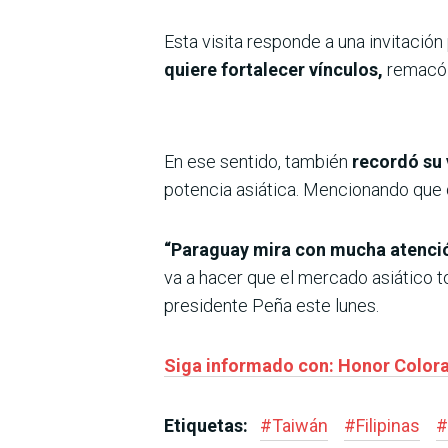
Esta visita responde a una invitación
quiere fortalecer vínculos,
remacó 
En ese sentido, también
recordó su 
potencia asiática. Mencionando que 
“Paraguay mira con mucha atenció
va a hacer que el mercado asiático t
presidente Peña este lunes.
Siga informado con: Honor Colora
Etiquetas:
#
Taiwán
#
Filipinas
#