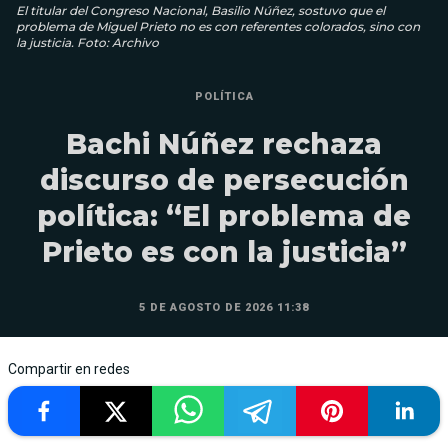
El titular del Congreso Nacional, Basilio Núñez, sostuvo que el
problema de Miguel Prieto no es con referentes colorados, sino con
la justicia. Foto: Archivo
POLÍTICA
Bachi Núñez rechaza
discurso de persecución
política: “El problema de
Prieto es con la justicia”
5 DE AGOSTO DE 2026 11:38
Compartir en redes