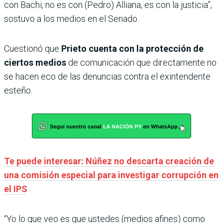
con Bachi, no es con (Pedro) Alliana, es con la justicia”,
sostuvo a los medios en el Senado.
Cuestionó que
Prieto cuenta con la protección de
ciertos medios
de comunicación que directamente no
se hacen eco de las denuncias contra el exintendente
esteño.
Te puede interesar: Núñez no descarta creación de
una comisión especial para investigar corrupción en
el IPS
“Yo lo que veo es que ustedes (medios afines) como