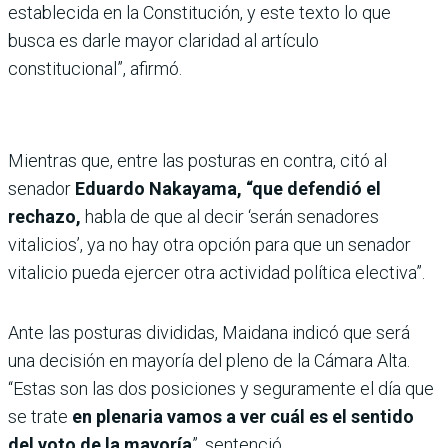
establecida en la Constitución, y este texto lo que
busca es darle mayor claridad al artículo
constitucional”, afirmó.
Mientras que, entre las posturas en contra, citó al
senador
Eduardo Nakayama, “que defendió el
rechazo,
habla de que al decir ‘serán senadores
vitalicios’, ya no hay otra opción para que un senador
vitalicio pueda ejercer otra actividad política electiva”.
Ante las posturas divididas, Maidana indicó que será
una decisión en mayoría del pleno de la Cámara Alta.
“Estas son las dos posiciones y seguramente el día que
se trate
en plenaria vamos a ver cuál es el sentido
del voto de la mayoría
”, sentenció.