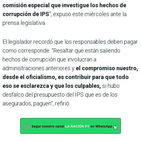
comisión especial que investigue los hechos de
corrupción de IPS
”, expuso este miércoles ante la
prensa legislativa.
El legislador recordó que los responsables deben pagar
como corresponde. “Resaltar que están saliendo
hechos de corrupción que involucran a
administraciones anteriores y
el compromiso nuestro,
desde el oficialismo, es contribuir para que todo
eso se esclarezca y que los culpables,
si hubo
desfalco del presupuesto del IPS que es de los
asegurados, paguen”, refirió.