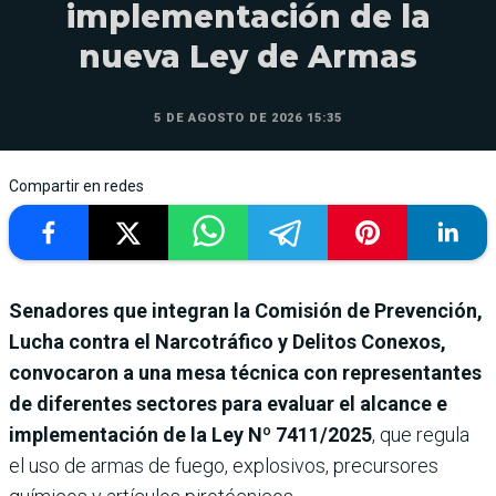
implementación de la
nueva Ley de Armas
5 DE AGOSTO DE 2026 15:35
Compartir en redes
Senadores que integran la Comisión de Prevención,
Lucha contra el Narcotráfico y Delitos Conexos,
convocaron a una mesa técnica con representantes
de diferentes sectores para evaluar el alcance e
implementación de la Ley Nº 7411/2025
,
que regula
el uso de armas de fuego, explosivos, precursores