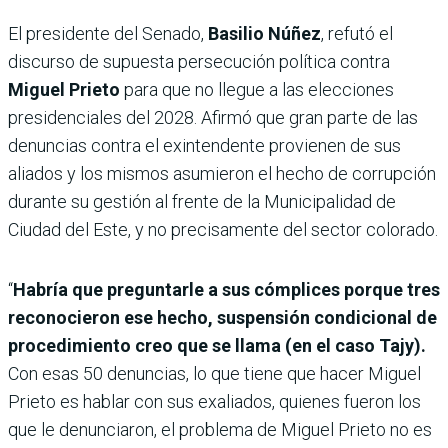
El presidente del Senado,
Basilio Núñez
, refutó el
discurso de supuesta persecución política contra
Miguel Prieto
para que no llegue a las elecciones
presidenciales del 2028. Afirmó que gran parte de las
denuncias contra el exintendente provienen de sus
aliados y los mismos asumieron el hecho de corrupción
durante su gestión al frente de la Municipalidad de
Ciudad del Este, y no precisamente del sector colorado.
“
Habría que preguntarle a sus cómplices porque tres
reconocieron ese hecho, suspensión condicional de
procedimiento creo que se llama (en el caso Tajy).
Con esas 50 denuncias, lo que tiene que hacer Miguel
Prieto es hablar con sus exaliados, quienes fueron los
que le denunciaron, el problema de Miguel Prieto no es