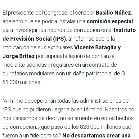
El presidente del Congreso, el senador
Basilio Núñez
,
adelantó que se podría instalar una
comisión especial
para investigar los hechos de corrupción en el
Instituto
de Previsión Social (IPS)
, al referirse sobre la
imputación de sus extitulares
Vicente Bataglia y
Jorge Brítez
por supuesta lesión de confianza
mediante adendas irregulares en un contrato de
quirófanos modulares con un daño patrimonial de G.
61.000 millones.
“A mí me decepcionan todas las administraciones de
IPS que no pudieron llegar a buen término. Nosotros no
nos cansamos de decir, no solamente en estos hechos
de corrupción, ¿qué paso de los 828.000 millones que
fueron a un fideicomiso?
No descartamos crear una