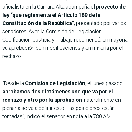
oficialista en la Cámara Alta acompaña el
proyecto de
ley “que reglamenta el Artículo 189 de la
Constitución de la República”
, presentado por varios
senadores. Ayer, la Comisión de Legislación,
Codificación, Justicia y Trabajo recomendó, en mayoría,
su aprobación con modificaciones y en minoría por el
rechazo.
“Desde la
Comisión de Legislación
, el lunes pasado,
aprobamos dos dictámenes uno que va por el
rechazo y otro por la aprobación
, naturalmente en
plenaria se va a definir esto. Las posiciones están
tomadas”, indicó el senador en nota a la 780 AM.