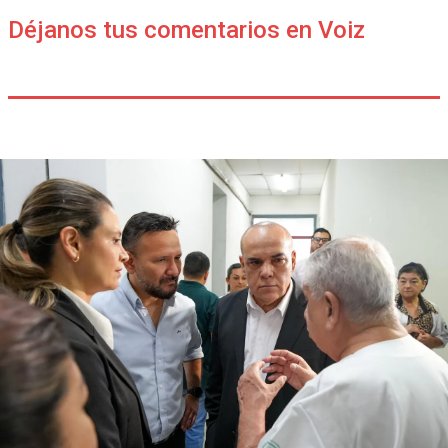
Déjanos tus comentarios en Voiz