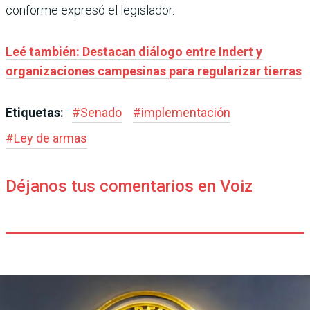
conforme expresó el legislador.
Leé también: Destacan diálogo entre Indert y
organizaciones campesinas para regularizar tierras
Etiquetas:
#
Senado
#
implementación
#
Ley de armas
Déjanos tus comentarios en Voiz