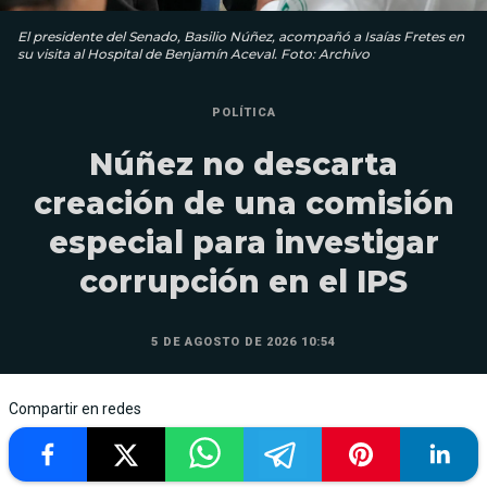
El presidente del Senado, Basilio Núñez, acompañó a Isaías Fretes en
su visita al Hospital de Benjamín Aceval. Foto: Archivo
POLÍTICA
Núñez no descarta
creación de una comisión
especial para investigar
corrupción en el IPS
5 DE AGOSTO DE 2026 10:54
Compartir en redes