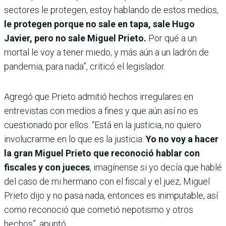
sectores le protegen, estoy hablando de estos medios,
le protegen porque no sale en tapa, sale Hugo
Javier, pero no sale Miguel Prieto.
Por qué a un
mortal le voy a tener miedo, y más aún a un ladrón de
pandemia, para nada”, criticó el legislador.
Agregó que Prieto admitió hechos irregulares en
entrevistas con medios a fines y que aún así no es
cuestionado por ellos. “Está en la justicia, no quiero
involucrarme en lo que es la justicia.
Yo no voy a hacer
la gran Miguel Prieto que reconoció hablar con
fiscales y con jueces
, imagínense si yo decía que hablé
del caso de mi hermano con el fiscal y el juez, Miguel
Prieto dijo y no pasa nada, entonces es inimputable, así
como reconoció que cometió nepotismo y otros
hechos”, apuntó.