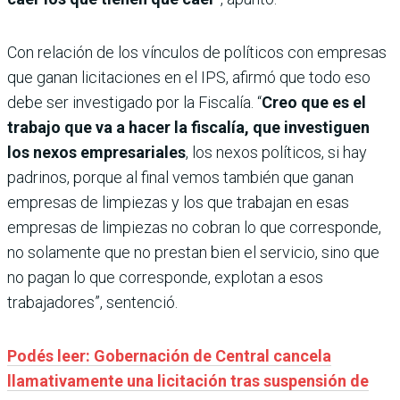
Con relación de los vínculos de políticos con empresas
que ganan licitaciones en el IPS, afirmó que todo eso
debe ser investigado por la Fiscalía. “
Creo que es el
trabajo que va a hacer la fiscalía, que investiguen
los nexos empresariales
, los nexos políticos, si hay
padrinos, porque al final vemos también que ganan
empresas de limpiezas y los que trabajan en esas
empresas de limpiezas no cobran lo que corresponde,
no solamente que no prestan bien el servicio, sino que
no pagan lo que corresponde, explotan a esos
trabajadores”, sentenció.
Podés leer: Gobernación de Central cancela
llamativamente una licitación tras suspensión de