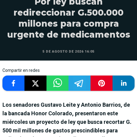
Por ley buscan
redireccionar G.500.000
millones para compra
urgente de medicamentos
5 DE AGOSTO DE 2026 16:05
Compartir en redes
Los senadores Gustavo Leite y Antonio Barrios, de
la bancada Honor Colorado, presentaron este
miércoles un proyecto de ley que busca recortar G.
500 mil millones de gastos prescindibles para