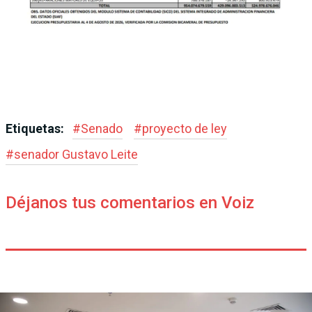
Etiquetas:
#
Senado
#
proyecto de ley
#
senador Gustavo Leite
Déjanos tus comentarios en Voiz