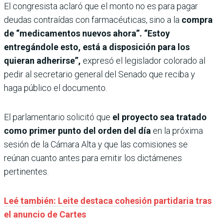
El congresista aclaró que el monto no es para pagar
deudas contraídas con farmacéuticas, sino a la
compra
de “medicamentos nuevos ahora”. “Estoy
entregándole esto, está a disposición para los
quieran adherirse”,
expresó el legislador colorado al
pedir al secretario general del Senado que reciba y
haga público el documento.
El parlamentario solicitó que
el proyecto sea tratado
como primer punto del orden del día
en la próxima
sesión de la Cámara Alta y que las comisiones se
reúnan cuanto antes para emitir los dictámenes
pertinentes.
Leé también: Leite destaca cohesión partidaria tras
el anuncio de Cartes