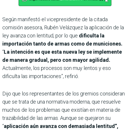
Según manifestó el vicepresidente de la citada
comisión asesora, Rubén Velázquez la aplicación de la
ley avanza con lentitud, por lo que
dificulta la
importación tanto de armas como de municiones.
“
La intención es que esta nueva ley se implemente
de manera gradual, pero con mayor agilidad.
Actualmente, los procesos son muy lentos y eso
dificulta las importaciones”, refirió.
Dijo que los representantes de los gremios consideran
que se trata de una normativa moderna, que resuelve
muchos de los problemas que existían en materia de
trazabilidad de las armas. Aunque se quejaron su
“
aplicación aún avanza con demasiada lentitud”,