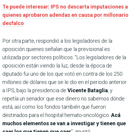
Te puede interesar: IPS no descarta imputaciones a
quienes aprobaron adendas en causa por millonario
desfalco
Por otra parte, respondió a los legisladores de la
oposición quienes señalan que la previsional es
utilizada por sectores políticos. “Los legisladores de la
oposición están viendo la luz, desde la época de
diputado fui uno de los que votó en contra de los 250
millones de dólares que se le dio en el periodo anterior
a IPS, bajo la presidencia de
Vicente Bataglia
, y
repetía un senador que ese dinero no sabemos dónde
está, así como los fondos también que fueron
destinados para el hospital hemato-oncológico.
Acá
muchos elementos se van a investigar y tienen que
caer los que tienen que caer
”, apuntó.