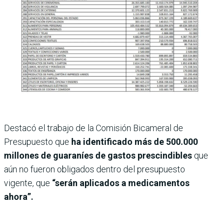
Destacó el trabajo de la Comisión Bicameral de
Presupuesto que
ha identificado más de 500.000
millones de guaraníes de gastos prescindibles
que
aún no fueron obligados dentro del presupuesto
vigente, que
“serán aplicados a medicamentos
ahora”.