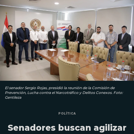
El senador Sergio Rojas, presidió la reunión de la Comisión de
Prevención, Lucha contra el Narcotráfico y Delitos Conexos. Foto:
Gentileza
POLÍTICA
Senadores buscan agilizar