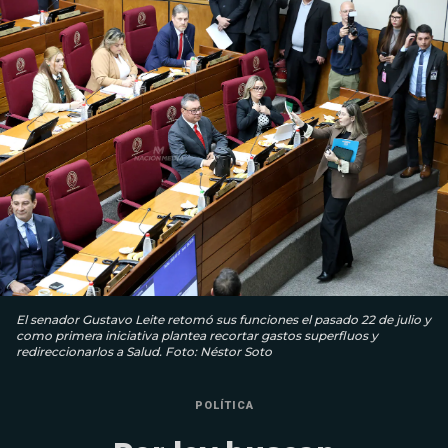
El senador Gustavo Leite retomó sus funciones el pasado 22 de julio y
como primera iniciativa plantea recortar gastos superfluos y
redireccionarlos a Salud. Foto: Néstor Soto
POLÍTICA