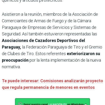
químicos y artículos pirotécnicos.
Asistieron a la reunión, miembros de la Asociación de
Comerciantes de Armas de Fuego y de la Cámara
Paraguaya de Empresas de Servicios y Sistemas de
Seguridad. Así también estuvieron representadas las
Asociaciones de Cazadores Deportivos del
Paraguay,
la Federación Paraguaya de Tiro y el Gremio
de Clubes de Tiro. Estos referentes
exteriorizaron su
preocupación
por la lenta implementación de la nueva
normativa.
Te puede interesar: Comisiones analizarán proyecto
que regula permanencia de menores en eventos