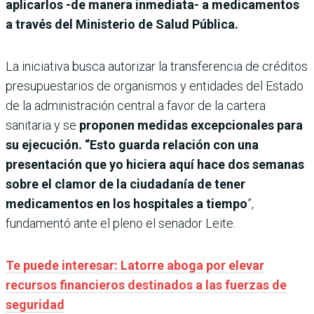
aplicarlos -de manera inmediata- a medicamentos
a través del Ministerio de Salud Pública.
La iniciativa busca autorizar la transferencia de créditos
presupuestarios de organismos y entidades del Estado
de la administración central a favor de la cartera
sanitaria y se
proponen medidas excepcionales para
su ejecución. “Esto guarda relación con una
presentación que yo hiciera aquí hace dos semanas
sobre el clamor de la ciudadanía de tener
medicamentos en los hospitales a tiempo
”,
fundamentó ante el pleno el senador Leite.
Te puede interesar: Latorre aboga por elevar
recursos financieros destinados a las fuerzas de
seguridad