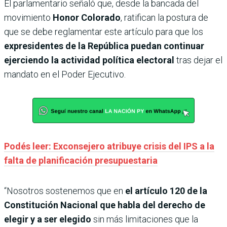
El parlamentario señaló que, desde la bancada del
movimiento
Honor Colorado
, ratifican la postura de
que se debe reglamentar este artículo para que los
expresidentes de la República puedan continuar
ejerciendo la actividad política electoral
tras dejar el
mandato en el Poder Ejecutivo.
Podés leer: Exconsejero atribuye crisis del IPS a la
falta de planificación presupuestaria
“Nosotros sostenemos que en
el artículo 120 de la
Constitución Nacional que habla del derecho de
elegir y a ser elegido
sin más limitaciones que la