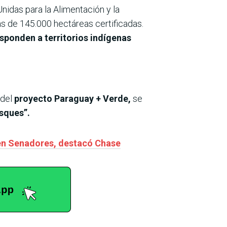
Unidas para la Alimentación y la
s de 145.000 hectáreas certificadas.
sponden a territorios indígenas
 del
proyecto Paraguay + Verde,
se
sques”.
 en Senadores, destacó Chase