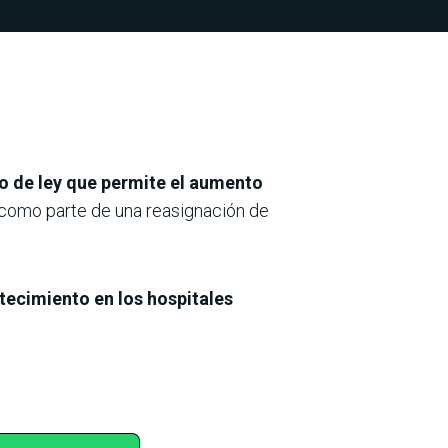
o de ley que permite el aumento
 como parte de una reasignación de
tecimiento en los hospitales