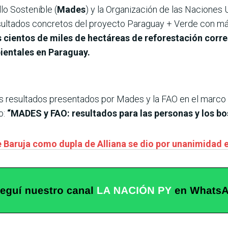
lo Sostenible (
Mades
) y la Organización de las Naciones 
esultados concretos del proyecto Paraguay + Verde con má
 cientos de miles de hectáreas de reforestación corre
bientales en Paraguay.
s resultados presentados por Mades y la FAO en el marco
o:
“MADES y FAO: resultados para las personas y los bo
e Baruja como dupla de Alliana se dio por unanimidad