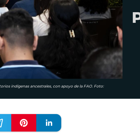
torios indígenas ancestrales, con apoyo de la FAO. Foto: