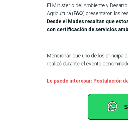
El Ministerio del Ambiente y Desarrol
Agricultura (
FAO
) presentaron los r
Desde el Mades resaltan que estos
con certificación de servicios am
Mencionan que uno de los principale
realizó durante el evento denominad
Le puede interesar: Postulación d