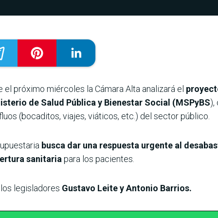
 el próximo miércoles la Cámara Alta analizará el
proyect
nisterio de Salud Pública y Bienestar Social (MSPyBS
),
os (bocaditos, viajes, viáticos, etc.) del sector público.
supuestaria
busca dar una respuesta urgente al desabas
ertura sanitaria
para los pacientes.
 los legisladores
Gustavo Leite y Antonio Barrios.