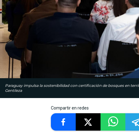
Paraguay impulsa la sostenibilidad con certificación de bosques en terri
Gentileza
Compartir en redes