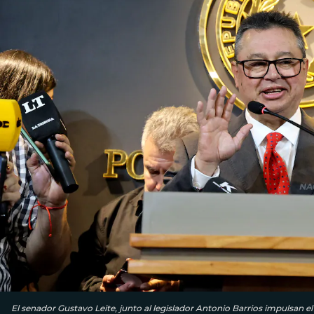
El senador Gustavo Leite, junto al legislador Antonio Barrios impulsan e