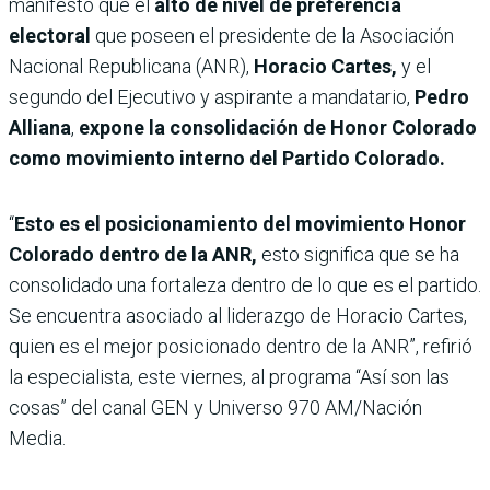
manifestó que el
alto de nivel de preferencia
electoral
que poseen el presidente de la Asociación
Nacional Republicana (ANR),
Horacio Cartes,
y el
segundo del Ejecutivo y aspirante a mandatario,
Pedro
Alliana
,
expone la consolidación de Honor Colorado
como movimiento interno del Partido Colorado.
“
Esto es el posicionamiento del movimiento Honor
Colorado dentro de la ANR,
esto significa que se ha
consolidado una fortaleza dentro de lo que es el partido.
Se encuentra asociado al liderazgo de Horacio Cartes,
quien es el mejor posicionado dentro de la ANR”, refirió
la especialista, este viernes, al programa “Así son las
cosas” del canal GEN y Universo 970 AM/Nación
Media.