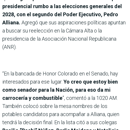
presidencial rumbo a las elecciones generales del
2028, con el segundo del Poder Ejecutivo, Pedro
Alliana.
Agregó que sus aspiraciones políticas apuntan
a buscar su reelección en la Cámara Alta o la
presidencia de la Asociación Nacional Republicana
(ANR).
“En la bancada de Honor Colorado en el Senado, hay
interesados para ese lugar.
Yo creo que estoy bien
como senador para la Nación, para eso da mi
carrocería y combustible
”, comentó a la 1020 AM.
También colocó sobre la mesa nombres de los
potables candidatos para acompañar a Alliana, quien
tendrá la decisión final. En la lista citó a sus colegas