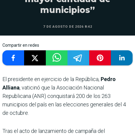
municipios”
7 DE AGOSTO DE 2026 8:42
Compartir en redes
El presidente en ejercicio de la República,
Pedro
Alliana
, vaticinó que la Asociación Nacional
Republicana (ANR) conquistará 200 de los 263
municipios del país en las elecciones generales del 4
de octubre.
Tras el acto de lanzamiento de campaña del