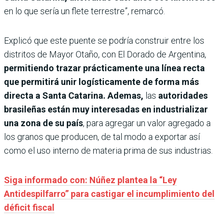
en lo que sería un flete terrestre”, remarcó.
Explicó que este puente se podría construir entre los
distritos de Mayor Otaño, con El Dorado de Argentina,
permitiendo trazar prácticamente una línea recta
que permitirá unir logísticamente de forma más
directa a Santa Catarina. Ademas,
las
autoridades
brasileñas están muy interesadas en industrializar
una zona de su país
, para agregar un valor agregado a
los granos que producen, de tal modo a exportar así
como el uso interno de materia prima de sus industrias.
Siga informado con: Núñez plantea la “Ley
Antidespilfarro” para castigar el incumplimiento del
déficit fiscal