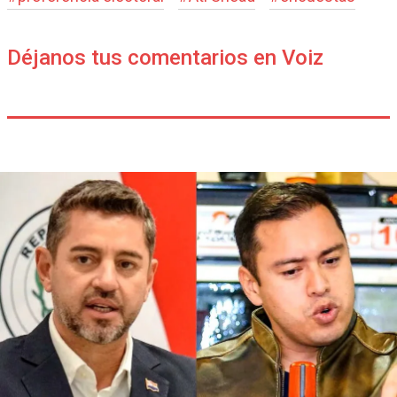
Déjanos tus comentarios en Voiz