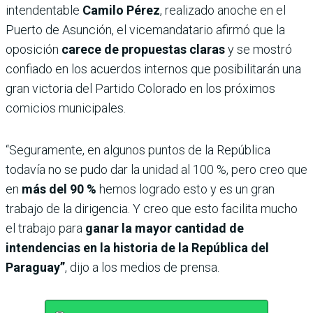
intendentable
Camilo Pérez
, realizado anoche en el
Puerto de Asunción, el vicemandatario afirmó que la
oposición
carece de propuestas claras
y se mostró
confiado en los acuerdos internos que posibilitarán una
gran victoria del Partido Colorado en los próximos
comicios municipales.
“Seguramente, en algunos puntos de la República
todavía no se pudo dar la unidad al 100 %, pero creo que
en
más del 90 %
hemos logrado esto y es un gran
trabajo de la dirigencia. Y creo que esto facilita mucho
el trabajo para
ganar la mayor cantidad de
intendencias en la historia de la República del
Paraguay”
, dijo a los medios de prensa.