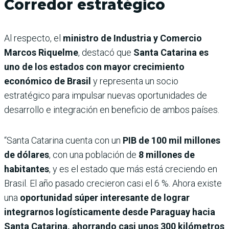
Corredor estratégico
Al respecto, el
ministro de Industria y Comercio
Marcos Riquelme
, destacó que
Santa Catarina es
uno de los estados con mayor crecimiento
económico de Brasil
y representa un socio
estratégico para impulsar nuevas oportunidades de
desarrollo e integración en beneficio de ambos países.
“Santa Catarina cuenta con un
PIB de 100 mil millones
de dólares
, con una población de
8 millones de
habitantes
, y es el estado que más está creciendo en
Brasil. El año pasado crecieron casi el 6 %. Ahora existe
una
oportunidad súper interesante de lograr
integrarnos logísticamente desde Paraguay hacia
Santa Catarina, ahorrando casi unos 300 kilómetros