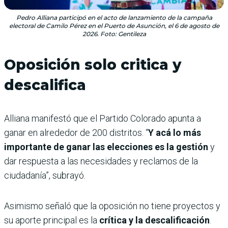
Pedro Alliana participó en el acto de lanzamiento de la campaña
electoral de Camilo Pérez en el Puerto de Asunción, el 6 de agosto de
2026. Foto: Gentileza
Oposición solo critica y
descalifica
Alliana manifestó que el Partido Colorado apunta a
ganar en alrededor de 200 distritos. “
Y acá lo más
importante de ganar las elecciones es la gestión
y
dar respuesta a las necesidades y reclamos de la
ciudadanía”, subrayó.
Asimismo señaló que la oposición no tiene proyectos y
su aporte principal es la
crítica y la descalificación
.