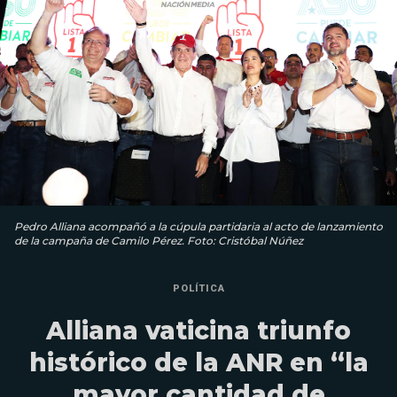
Pedro Alliana acompañó a la cúpula partidaria al acto de lanzamiento
de la campaña de Camilo Pérez. Foto: Cristóbal Núñez
POLÍTICA
Alliana vaticina triunfo
histórico de la ANR en “la
mayor cantidad de