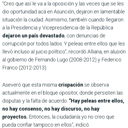
“Creo que así le va a la oposición y las veces que se les
dio oportunidad acá en Asunción, dejaron en lamentable
situación la ciudad. Asimismo, también cuando llegaron
a la Presidencia y Vicepresidencia de la República
dejaron un país devastado
, con denuncias de
corrupción por todos lados. Y peleas entre ellos que les
llevó incluso al juicio político”, recordó Alliana, en alusión
al gobierno de Fernando Lugo (2008-2012) y Federico
Franco (2012-2013).
Aseveró que esta misma
crispación
se observa
actualmente en el bloque opositor, donde persisten las
disputas y la falta de acuerdo.
“Hay peleas entre ellos,
no hay consenso, no hay discurso, no hay
proyectos.
Entonces, la ciudadanía yo no creo que
pueda confiar tampoco en ellos”, indicó.