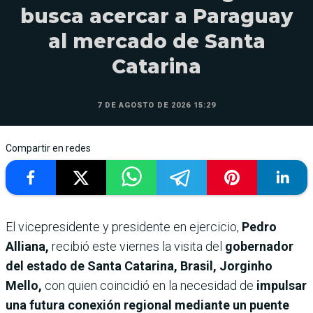
busca acercar a Paraguay
al mercado de Santa
Catarina
7 DE AGOSTO DE 2026 15:29
Compartir en redes
El vicepresidente y presidente en ejercicio,
Pedro
Alliana,
recibió este viernes la visita del
gobernador
del estado de Santa Catarina, Brasil, Jorginho
Mello,
con quien coincidió en la necesidad de
impulsar
una futura conexión regional mediante un puente