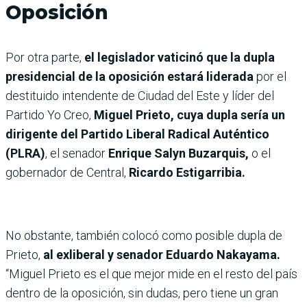
Oposición
Por otra parte,
el legislador vaticinó que la dupla
presidencial de la oposición estará liderada
por el
destituido intendente de Ciudad del Este y líder del
Partido Yo Creo,
Miguel Prieto, cuya dupla sería un
dirigente del Partido Liberal Radical Auténtico
(PLRA)
, el senador
Enrique Salyn Buzarquis,
o el
gobernador de Central,
Ricardo Estigarribia.
No obstante, también colocó como posible dupla de
Prieto,
al exliberal y senador Eduardo Nakayama.
“Miguel Prieto es el que mejor mide en el resto del país
dentro de la oposición, sin dudas, pero tiene un gran