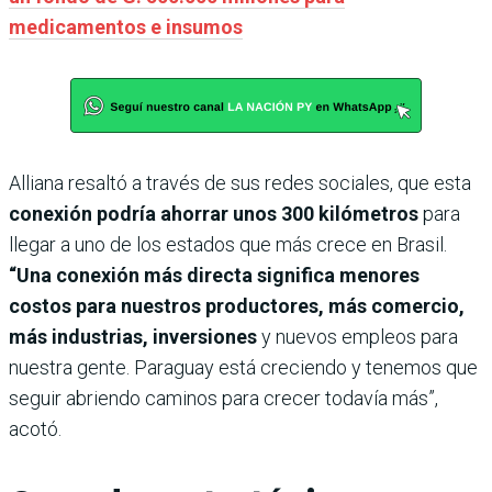
medicamentos e insumos
Alliana resaltó a través de sus redes sociales, que esta
conexión podría ahorrar unos 300 kilómetros
para
llegar a uno de los estados que más crece en Brasil.
“Una conexión más directa significa menores
costos para nuestros productores, más comercio,
más industrias, inversiones
y nuevos empleos para
nuestra gente. Paraguay está creciendo y tenemos que
seguir abriendo caminos para crecer todavía más”,
acotó.