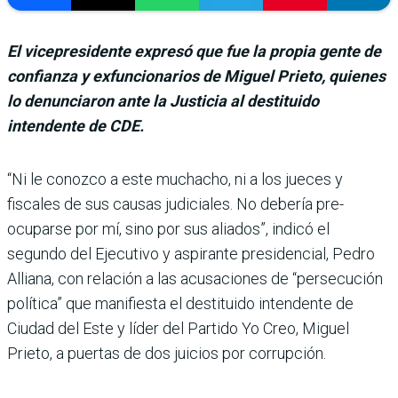
El vicepresidente expresó que fue la propia gente de
confianza y exfuncionarios de Miguel Prieto, quienes
lo denunciaron ante la Justicia al destituido
intendente de CDE.
“Ni le conozco a este mucha­cho, ni a los jueces y
fiscales de sus cau­sas judiciales. No debería pre­
ocuparse por mí, sino por sus aliados”, indicó el
segundo del Ejecutivo y aspirante presi­dencial, Pedro
Alliana, con relación a las acusaciones de “persecución
política” que manifiesta el destituido intendente de
Ciudad del Este y líder del Partido Yo Creo, Miguel
Prieto, a puertas de dos juicios por corrupción.