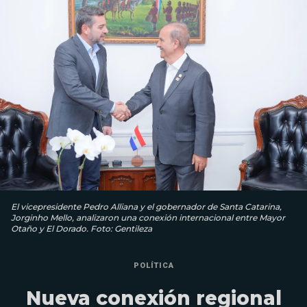
El vicepresidente Pedro Alliana y el gobernador de Santa Catarina,
Jorginho Mello, analizaron una conexión internacional entre Mayor
Otaño y El Dorado. Foto: Gentileza
POLÍTICA
Nueva conexión regional