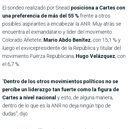
El sondeo realizado por Snead
posiciona a Cartes con
una
preferencia de más del 55 %
frente a otros
posibles aspirantes a encabezar la ANR. Muy atrás se
encuentra el exmandatario y líder del movimiento
Colorado Añetete,
Mario Abdo Benítez
, con 15,1 % y
luego el exvicepresidente de la República y titular del
movimiento Fuerza Republicana,
Hugo Velázquez
, con
el 6,7 %.
“
Dentro de los otros movimientos políticos no se
percibe un liderazgo tan fuerte como la figura de
Cartes a nivel nacional
y esto, de alguna manera,
dentro de lo que es la ANR no deja ningún tipo de
dudas”, dijo.