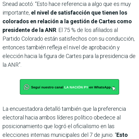
Snead acotó: “Esto hace referencia a algo que es muy
importante,
el nivel de satisfacción que tienen los
colorados en relación a la gestión de Cartes como
presidente de la ANR
. El 75 % de los afiliados al
Partido Colorado están satisfechos con su conducción,
entonces también refleja el nivel de aprobación y
elección hacia la figura de Cartes para la presidencia de
la ANR”.
La encuestadora detalló también que la preferencia
electoral hacia ambos líderes político obedece al
posicionamiento que logró el oficialismo en las
elecciones internas municipales del 7 de junio. “
Esto