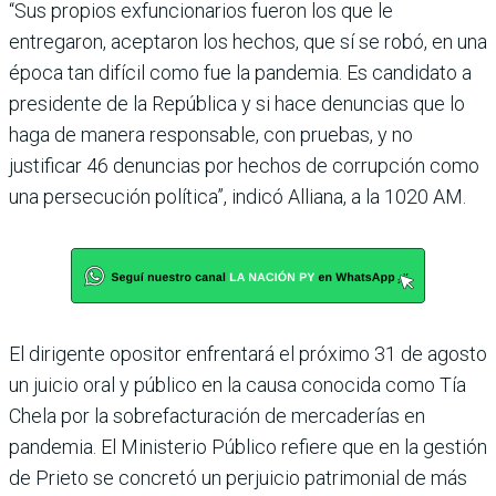
“Sus propios exfuncionarios fueron los que le
entregaron, aceptaron los hechos, que sí se robó, en una
época tan difí­cil como fue la pandemia. Es candidato a
presidente de la República y si hace denun­cias que lo
haga de manera responsable, con pruebas, y no
justificar 46 denuncias por hechos de corrupción como
una persecución política”, indicó Alliana, a la 1020 AM.
El dirigente opositor enfren­tará el próximo 31 de agosto
un juicio oral y público en la causa conocida como Tía
Chela por la sobrefacturación de mercaderías en
pandemia. El Ministerio Público refiere que en la gestión
de Prieto se concretó un perjuicio patri­monial de más