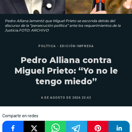
Pedro Alliana lamentó que Miguel Prieto se esconda detrás del
discurso de la “persecución política” ante los requerimientos de la
Justicia.FOTO: ARCHIVO
POLÍTICA - EDICIÓN IMPRESA
Pedro Alliana contra
Miguel Prieto: “Yo no le
tengo miedo”
6 DE AGOSTO DE 2026 23:42
Compartir en redes