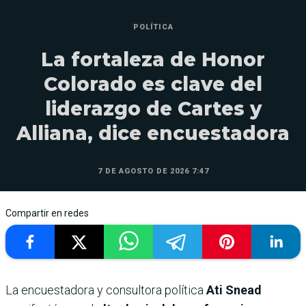
POLÍTICA
La fortaleza de Honor
Colorado es clave del
liderazgo de Cartes y
Alliana, dice encuestadora
7 DE AGOSTO DE 2026 7:47
Compartir en redes
La encuestadora y consultora política
Ati Snead