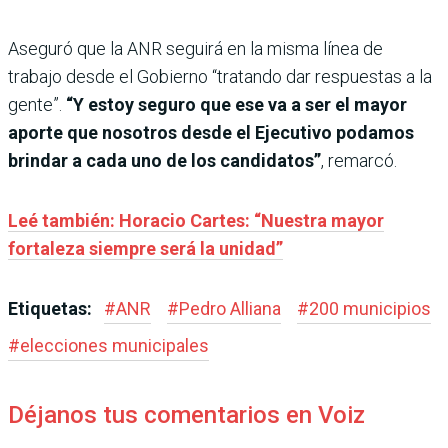
Aseguró que la ANR seguirá en la misma línea de
trabajo desde el Gobierno “tratando dar respuestas a la
gente”.
“Y estoy seguro que ese va a ser el mayor
aporte que nosotros desde el Ejecutivo podamos
brindar a cada uno de los candidatos”
, remarcó.
Leé también: Horacio Cartes: “Nuestra mayor
fortaleza siempre será la unidad”
Etiquetas:
#
ANR
#
Pedro Alliana
#
200 municipios
#
elecciones municipales
Déjanos tus comentarios en Voiz