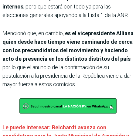
internos
; pero que estará con todo ya para las
elecciones generales apoyando a la Lista 1 de la ANR.
Mencionó que, en cambio,
es el vicepresidente Alliana
quien desde hace tiempo viene caminando de cerca
con los precandidatos del movimiento y haciendo
acto de presencia en los distintos distritos del país
;
por lo que el anuncio de la confirmación de su
postulación a la presidencia de la República viene a dar
mayor fuerza a estos comicios.
Le puede interesar: Reichardt avanza con
candidatura para la Junta Municipal de Asunción y