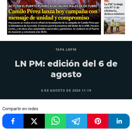
TAPA LNPM
LN PM: edición del 6 de
agosto
6 DE AGOSTO DE 2026 11:19
Compartir en redes