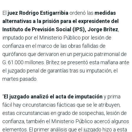
El
juez Rodrigo Estigarribia
ordenó las
medidas
alternativas a la prisión para el expresidente del
Instituto de Previsión Social (IPS), Jorge Brítez
,
imputado por el Ministerio Público por lesión de
confianza en el marco de las obras fallidas de
quirófanos que derivaron en un perjuicio patrimonial de
G. 61.000 millones. Brítez se presentó esta mañana ante
el juzgado penal de garantías tras su imputación, el
martes pasado.
“
El juzgado analizó el acta de imputación
y prima
fácil hay circunstancias fácticas que se le atribuyen,
estas circunstancias en grado de sospechas, lesión de
confianza, también el Ministerio Público acercó algunos
elementos. El primer análisis que el juzgado hizo a esta