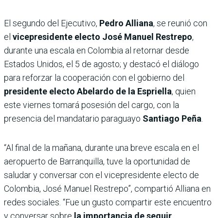
El segundo del Ejecutivo,
Pedro Alliana
, se reunió con
el
vicepresidente electo José Manuel Restrepo
,
durante una escala en Colombia al retornar desde
Estados Unidos, el 5 de agosto; y destacó el diálogo
para reforzar la cooperación con el gobierno del
presidente electo Abelardo de la Espriella
, quien
este viernes tomará posesión del cargo, con la
presencia del mandatario paraguayo
Santiago Peña
.
“Al final de la mañana, durante una breve escala en el
aeropuerto de Barranquilla, tuve la oportunidad de
saludar y conversar con el vicepresidente electo de
Colombia, José Manuel Restrepo”, compartió Alliana en
redes sociales. “Fue un gusto compartir este encuentro
y conversar sobre
la importancia de seguir