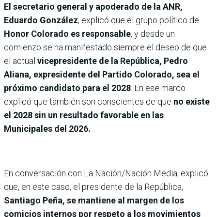
El secretario general y apoderado de la ANR,
Eduardo González
, explicó que el grupo político de
Honor Colorado es responsable
, y desde un
comienzo se ha manifestado siempre el deseo de que
el actual
vicepresidente de la República, Pedro
Aliana, expresidente del Partido Colorado, sea el
próximo candidato para el 2028
. En ese marco
explicó que también son conscientes de que
no existe
el 2028 sin un resultado favorable en las
Municipales del 2026.
En conversación con La Nación/Nación Media, explicó
que, en este caso, el presidente de la República,
Santiago Peña, se mantiene al margen de los
comicios internos por respeto a los movimientos