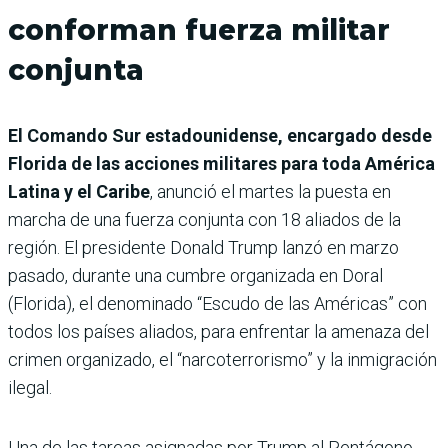
conforman fuerza militar
conjunta
El Comando Sur estadounidense, encargado desde
Florida de las acciones militares para toda América
Latina y el Caribe
, anunció el martes la puesta en
marcha de una fuerza conjunta con 18 aliados de la
región. El presidente Donald Trump lanzó en marzo
pasado, durante una cumbre organizada en Doral
(Florida), el denominado “Escudo de las Américas” con
todos los países aliados, para enfrentar la amenaza del
crimen organizado, el “narcoterrorismo” y la inmigración
ilegal.
Una de las tareas asignadas por Trump al Pentágono