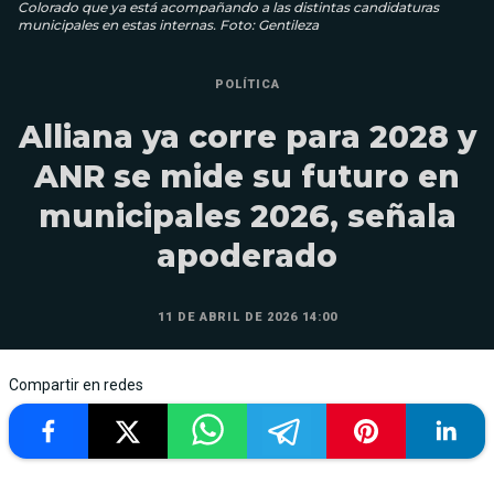
Colorado que ya está acompañando a las distintas candidaturas
municipales en estas internas. Foto: Gentileza
POLÍTICA
Alliana ya corre para 2028 y
ANR se mide su futuro en
municipales 2026, señala
apoderado
11 DE ABRIL DE 2026 14:00
Compartir en redes