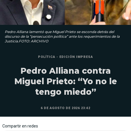
Pedro Alliana lamentó que Miguel Prieto se esconda detrás del
discurso de la “persecución política” ante los requerimientos de la
Justicia.FOTO: ARCHIVO
POLÍTICA - EDICIÓN IMPRESA
Pedro Alliana contra
Miguel Prieto: “Yo no le
tengo miedo”
6 DE AGOSTO DE 2026 23:42
Compartir en redes