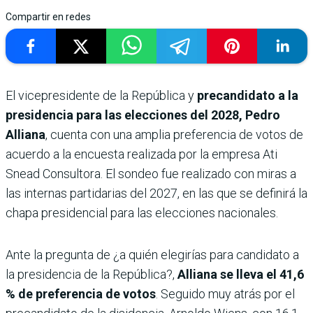
Compartir en redes
El vicepresidente de la República y
precandidato a la
presidencia para las elecciones del 2028, Pedro
Alliana
, cuenta con una amplia preferencia de votos de
acuerdo a la encuesta realizada por la empresa Ati
Snead Consultora. El sondeo fue realizado con miras a
las internas partidarias del 2027, en las que se definirá la
chapa presidencial para las elecciones nacionales.
Ante la pregunta de ¿a quién elegirías para candidato a
la presidencia de la República?,
Alliana se lleva el 41,6
% de preferencia de votos
. Seguido muy atrás por el