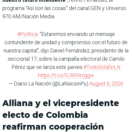
programa “Así son las cosas” del canal GEN y Universo
970 AM/Nación Media.
#Política
. "Estaremos enviando un mensaje
contundente de unidad y compromiso con el futuro de
nuestra capital", dijo Daniel Fernández, presidente de la
seccional 17, sobre la campaña electoral de Camilo
Pérez que se lanza este jueves.
#TodoEstáEnLN
https://t.co/0JW5itzggw
— Diario La Nación (@LaNacionPy)
August 6, 2026
Alliana y el vicepresidente
electo de Colombia
reafirman cooperación