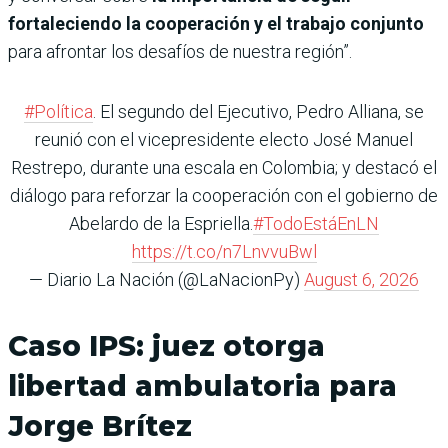
fortaleciendo la cooperación y el trabajo conjunto
para afrontar los desafíos de nuestra región”.
#Política
. El segundo del Ejecutivo, Pedro Alliana, se
reunió con el vicepresidente electo José Manuel
Restrepo, durante una escala en Colombia; y destacó el
diálogo para reforzar la cooperación con el gobierno de
Abelardo de la Espriella.
#TodoEstáEnLN
https://t.co/n7LnvvuBwl
— Diario La Nación (@LaNacionPy)
August 6, 2026
Caso IPS: juez otorga
libertad ambulatoria para
Jorge Brítez