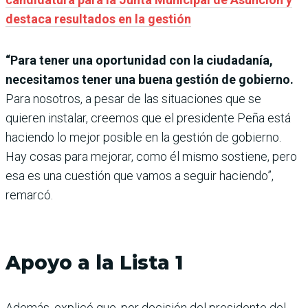
destaca resultados en la gestión
“Para tener una oportunidad con la ciudadanía,
necesitamos tener una buena gestión de gobierno.
Para nosotros, a pesar de las situaciones que se
quieren instalar, creemos que el presidente Peña está
haciendo lo mejor posible en la gestión de gobierno.
Hay cosas para mejorar, como él mismo sostiene, pero
esa es una cuestión que vamos a seguir haciendo”,
remarcó.
Apoyo a la Lista 1
Además, explicó que, por decisión del presidente del