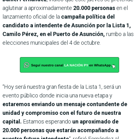
aglutinar a aproximadamente
20.000 personas
en el
lanzamiento oficial de la
campaña política del
candidato a intendente de Asunción por la Lista 1,
Camilo Pérez, en el Puerto de Asunción,
rumbo a las
elecciones municipales del 4 de octubre.
“Hoy será nuestra gran fiesta de la Lista 1, será un
evento público donde inicia una nueva etapa y
estaremos enviando un mensaje contundente de
unidad y compromiso con el futuro de nuestra
capital.
Estamos esperando
un aproximado de
20.000 personas que estarán acompañando a
nuestro futuro intendente
”, refirió Fernández al