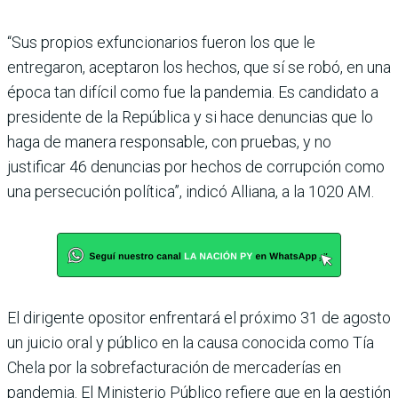
“Sus propios exfuncionarios fueron los que le
entregaron, aceptaron los hechos, que sí se robó, en una
época tan difí­cil como fue la pandemia. Es candidato a
presidente de la República y si hace denun­cias que lo
haga de manera responsable, con pruebas, y no
justificar 46 denuncias por hechos de corrupción como
una persecución política”, indicó Alliana, a la 1020 AM.
El dirigente opositor enfren­tará el próximo 31 de agosto
un juicio oral y público en la causa conocida como Tía
Chela por la sobrefacturación de mercaderías en
pandemia. El Ministerio Público refiere que en la gestión