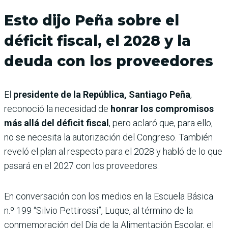
Esto dijo Peña sobre el
déficit fiscal, el 2028 y la
deuda con los proveedores
El
presidente de la República, Santiago Peña
,
reconoció la necesidad de
honrar los compromisos
más allá del déficit fiscal
, pero aclaró que, para ello,
no se necesita la autorización del Congreso. También
reveló el plan al respecto para el 2028 y habló de lo que
pasará en el 2027 con los proveedores.
En conversación con los medios en la Escuela Básica
n.º 199 “Silvio Pettirossi”, Luque, al término de la
conmemoración del Día de la Alimentación Escolar, el