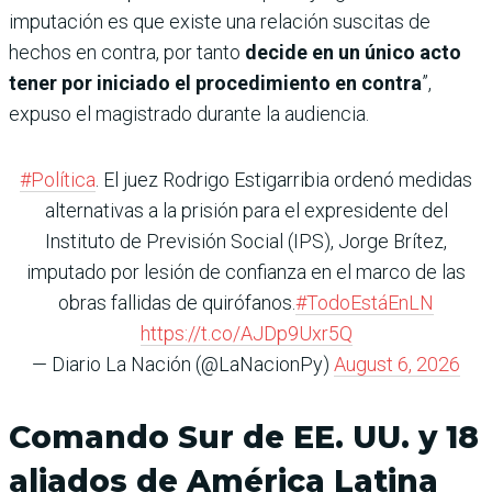
imputación es que existe una relación suscitas de
hechos en contra, por tanto
decide en un único acto
tener por iniciado el procedimiento en contra
”,
expuso el magistrado durante la audiencia.
#Política
. El juez Rodrigo Estigarribia ordenó medidas
alternativas a la prisión para el expresidente del
Instituto de Previsión Social (IPS), Jorge Brítez,
imputado por lesión de confianza en el marco de las
obras fallidas de quirófanos.
#TodoEstáEnLN
https://t.co/AJDp9Uxr5Q
— Diario La Nación (@LaNacionPy)
August 6, 2026
Comando Sur de EE. UU. y 18
aliados de América Latina