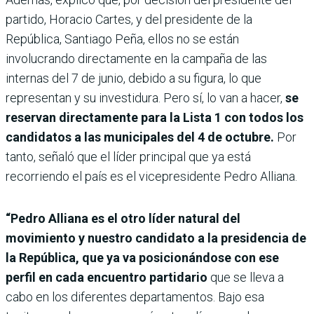
partido, Horacio Cartes, y del presidente de la
República, Santiago Peña, ellos no se están
involucrando directamente en la campaña de las
internas del 7 de junio, debido a su figura, lo que
representan y su investidura. Pero sí, lo van a hacer,
se
reservan directamente para la Lista 1 con todos los
candidatos a las municipales del 4 de octubre.
Por
tanto, señaló que el líder principal que ya está
recorriendo el país es el vicepresidente Pedro Alliana.
“Pedro Alliana es el otro líder natural del
movimiento y nuestro candidato a la presidencia de
la República, que ya va posicionándose con ese
perfil en cada encuentro partidario
que se lleva a
cabo en los diferentes departamentos. Bajo esa