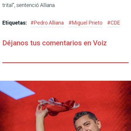
trital”, sentenció Alliana.
Etiquetas:
#
Pedro Alliana
#
Miguel Prieto
#
CDE
Déjanos tus comentarios en Voiz