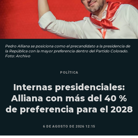
Pedro Alliana se posiciona como el precandidato a la presidencia de
la República con la mayor preferencia dentro del Partido Colorado.
Foto: Archivo
POLÍTICA
Internas presidenciales:
Alliana con más del 40 %
de preferencia para el 2028
6 DE AGOSTO DE 2026 12:15