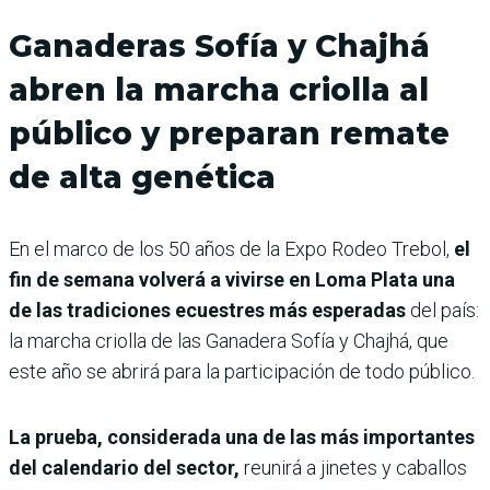
Ganaderas Sofía y Chajhá
abren la marcha criolla al
público y preparan remate
de alta genética
En el marco de los 50 años de la Expo Rodeo Trebol,
el
fin de semana volverá a vivirse en Loma Plata una
de las tradiciones ecuestres más esperadas
del país:
la marcha criolla de las Ganadera Sofía y Chajhá, que
este año se abrirá para la participación de todo público.
La prueba, considerada una de las más importantes
del calendario del sector,
reunirá a jinetes y caballos