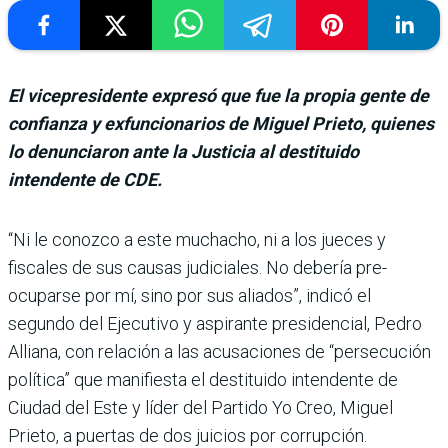
El vicepresidente expresó que fue la propia gente de
confianza y exfuncionarios de Miguel Prieto, quienes
lo denunciaron ante la Justicia al destituido
intendente de CDE.
“Ni le conozco a este mucha­cho, ni a los jueces y
fiscales de sus cau­sas judiciales. No debería pre­
ocuparse por mí, sino por sus aliados”, indicó el
segundo del Ejecutivo y aspirante presi­dencial, Pedro
Alliana, con relación a las acusaciones de “persecución
política” que manifiesta el destituido intendente de
Ciudad del Este y líder del Partido Yo Creo, Miguel
Prieto, a puertas de dos juicios por corrupción.