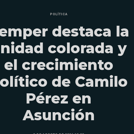
POLÍTICA
emper destaca la
nidad colorada y
el crecimiento
olítico de Camilo
Pérez en
Asunción