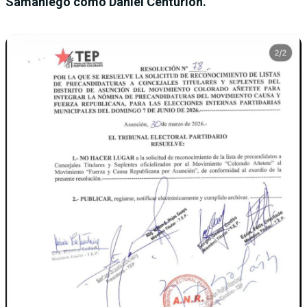
Samaniego como Daniel Centurión.