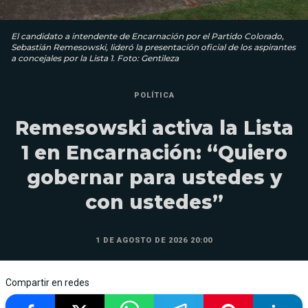
El candidato a intendente de Encarnación por el Partido Colorado,
Sebastián Remesowski, lideró la presentación oficial de los aspirantes
a concejales por la Lista 1. Foto: Gentileza
POLÍTICA
Remesowski activa la Lista
1 en Encarnación: “Quiero
gobernar para ustedes y
con ustedes”
1 DE AGOSTO DE 2026 20:00
Compartir en redes