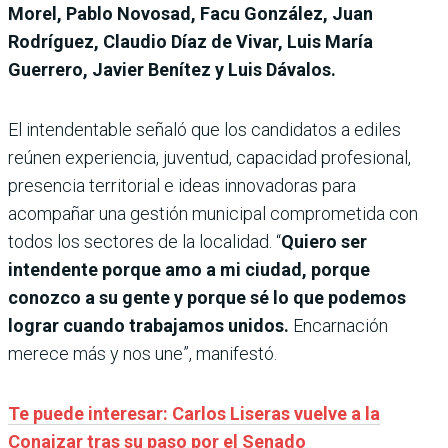
Morel, Pablo Novosad, Facu González, Juan
Rodríguez, Claudio Díaz de Vivar, Luis María
Guerrero, Javier Benítez y Luis Dávalos.
El intendentable señaló que los candidatos a ediles
reúnen experiencia, juventud, capacidad profesional,
presencia territorial e ideas innovadoras para
acompañar una gestión municipal comprometida con
todos los sectores de la localidad. “
Quiero ser
intendente porque amo a mi ciudad, porque
conozco a su gente y porque sé lo que podemos
lograr cuando trabajamos unidos.
Encarnación
merece más y nos une”, manifestó.
Te puede interesar: Carlos Liseras vuelve a la
Conajzar tras su paso por el Senado