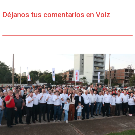
Déjanos tus comentarios en Voiz