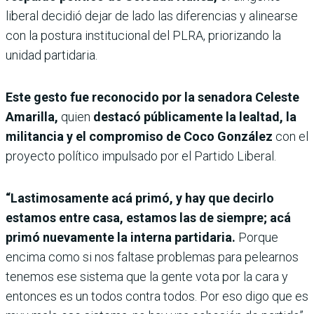
liberal decidió dejar de lado las diferencias y alinearse
con la postura institucional del PLRA, priorizando la
unidad partidaria.
Este gesto fue reconocido por la senadora Celeste
Amarilla,
quien
destacó públicamente la lealtad, la
militancia y el compromiso de Coco González
con el
proyecto político impulsado por el Partido Liberal.
“Lastimosamente acá primó, y hay que decirlo
estamos entre casa, estamos las de siempre; acá
primó nuevamente la interna partidaria.
Porque
encima como si nos faltase problemas para pelearnos
tenemos ese sistema que la gente vota por la cara y
entonces es un todos contra todos. Por eso digo que es