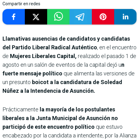
Compartir en redes
Llamativas ausencias de candidatos y candidatas
del Partido Liberal Radical Auténtico
, en el encuentro
de
Mujeres Liberales Capital,
realizado el pasado 1 de
agosto en un salón de eventos de la capital dejó u
n
fuerte mensaje político
que alimenta las versiones de
un presunto
boicot a la candidatura de Soledad
Núñez a la Intendencia de Asunción.
Prácticamente
la mayoría de los postulantes
liberales a la Junta Municipal de Asunción no
participó de este encuentro político
que estuvo
encabezado por la candidata a intendente, por la Alianza