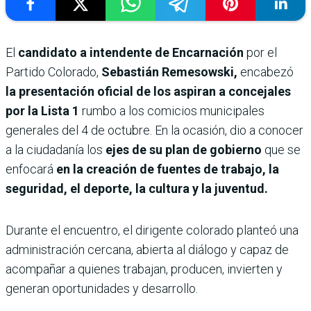
El
candidato a intendente de Encarnación
por el
Partido Colorado,
Sebastián Remesowski,
encabezó
la presentación oficial de los aspiran a concejales
por la Lista 1
rumbo a los comicios municipales
generales del 4 de octubre. En la ocasión, dio a conocer
a la ciudadanía los
ejes de su plan de gobierno
que se
enfocará
en la creación de fuentes de trabajo, la
seguridad, el deporte, la cultura y la juventud.
Durante el encuentro, el dirigente colorado planteó una
administración cercana, abierta al diálogo y capaz de
acompañar a quienes trabajan, producen, invierten y
generan oportunidades
y desarrollo.