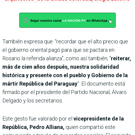
También expresa que: “recordar que el alto precio que
el gobierno oriental pagó para que se pactara en
Rosario la referida alianza”, como así también; “
reiterar,
más de cien años después, nuestra solidaridad
histórica y presente con el pueblo y Gobierno de la
mártir República del Paraguay
”. El documento está
firmado por el presidente del Partido Nacional, Álvaro
Delgado y los secretarios.
Este gesto fue valorado por el
vicepresidente de la
República, Pedro Alliana,
quien compartió este