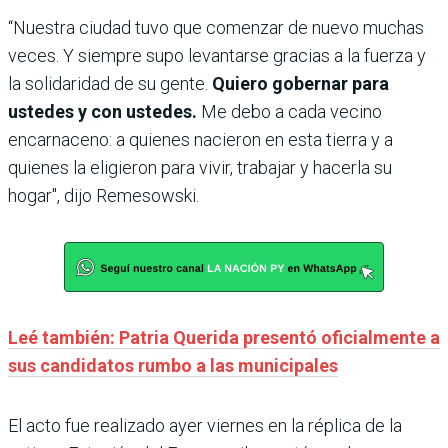
“Nuestra ciudad tuvo que comenzar de nuevo muchas
veces. Y siempre supo levantarse gracias a la fuerza y
la solidaridad de su gente.
Quiero gobernar para
ustedes y con ustedes.
Me debo a cada vecino
encarnaceno: a quienes nacieron en esta tierra y a
quienes la eligieron para vivir, trabajar y hacerla su
hogar", dijo Remesowski.
Leé también: Patria Querida presentó oficialmente a
sus candidatos rumbo a las municipales
El acto fue realizado ayer viernes en la réplica de la