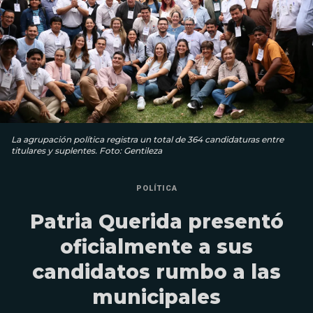
La agrupación política registra un total de 364 candidaturas entre
titulares y suplentes. Foto: Gentileza
POLÍTICA
Patria Querida presentó
oficialmente a sus
candidatos rumbo a las
municipales