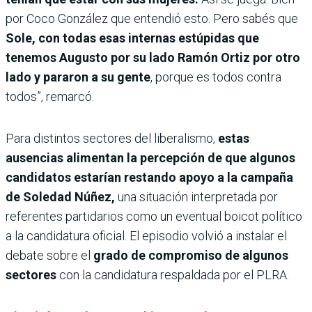
por Coco González que entendió esto. Pero sabés que
Sole, con todas esas internas estúpidas que
tenemos Augusto por su lado Ramón Ortiz por otro
lado y pararon a su gente
, porque es todos contra
todos”, remarcó.
Para distintos sectores del liberalismo,
estas
ausencias alimentan la percepción de que algunos
candidatos estarían restando apoyo a la campaña
de Soledad Núñez,
una situación interpretada por
referentes partidarios como un eventual boicot político
a la candidatura oficial. El episodio volvió a instalar el
debate sobre el
grado de compromiso de algunos
sectores
con la candidatura respaldada por el PLRA.