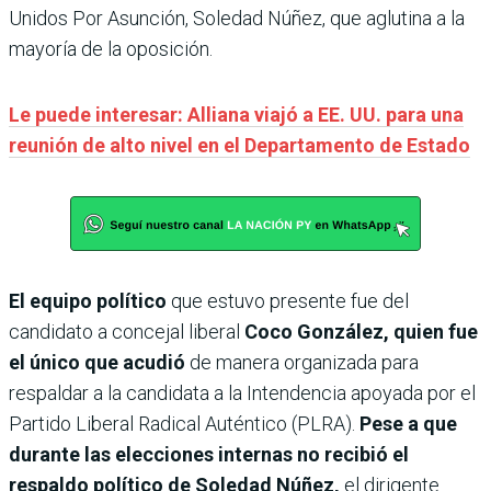
Unidos Por Asunción, Soledad Núñez, que aglutina a la
mayoría de la oposición.
Le puede interesar: Alliana viajó a EE. UU. para una
reunión de alto nivel en el Departamento de Estado
El equipo político
que estuvo presente fue del
candidato a concejal liberal
Coco González, quien fue
el único que acudió
de manera organizada para
respaldar a la candidata a la Intendencia apoyada por el
Partido Liberal Radical Auténtico (PLRA).
Pese a que
durante las elecciones internas no recibió el
respaldo político de Soledad Núñez,
el dirigente