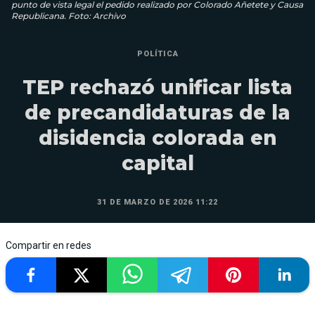
punto de vista legal el pedido realizado por Colorado Añetete y Causa
Republicana. Foto: Archivo
POLÍTICA
TEP rechazó unificar lista
de precandidaturas de la
disidencia colorada en
capital
31 DE MARZO DE 2026 11:22
Compartir en redes