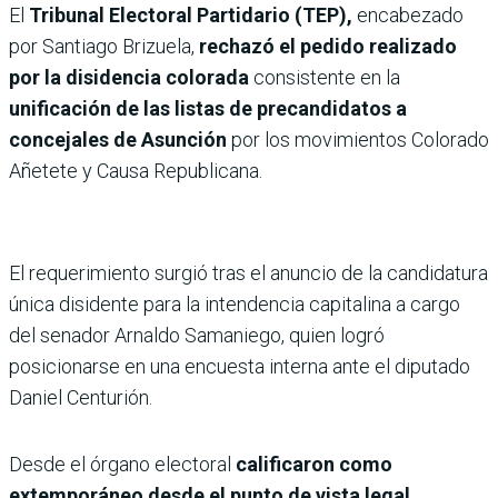
El
Tribunal Electoral Partidario (TEP),
encabezado
por Santiago Brizuela,
rechazó el pedido realizado
por la disidencia colorada
consistente en la
unificación de las listas de precandidatos a
concejales de Asunción
por los movimientos Colorado
Añetete y Causa Republicana.
El requerimiento surgió tras el anuncio de la candidatura
única disidente para la intendencia capitalina a cargo
del senador Arnaldo Samaniego, quien logró
posicionarse en una encuesta interna ante el diputado
Daniel Centurión.
Desde el órgano electoral
calificaron como
extemporáneo desde el punto de vista legal,