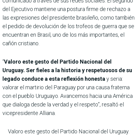
comunicado a través de sus redes sociales. El segundo
del Ejecutivo mantiene una postura firme de rechazo a
las expresiones del presidente brasileño, como también
el pedido de devolución de los trofeos de guerra que se
encuentran en Brasil, uno de los más importantes, el
cañón cristiano.
“
Valoro este gesto del Partido Nacional del
Uruguay. Ser fieles a la historia y respetuosos de su
legado conduce a esta reflexión honesta
y seria:
valorar el martirio del Paraguay por una causa fraterna
con el pueblo Uruguayo. Avancemos hacia una América
que dialoga desde la verdad y el respeto”, resaltó el
vicepresidente Alliana.
Valoro este gesto del Partido Nacional del Uruguay.