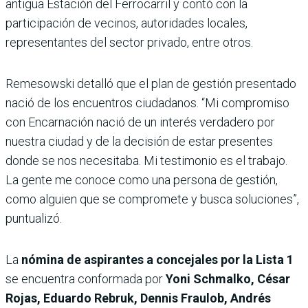
antigua Estación del Ferrocarril y contó con la
participación de vecinos, autoridades locales,
representantes del sector privado, entre otros.
Remesowski detalló que el plan de gestión presentado
nació de los encuentros ciudadanos. “Mi compromiso
con Encarnación nació de un interés verdadero por
nuestra ciudad y de la decisión de estar presentes
donde se nos necesitaba. Mi testimonio es el trabajo.
La gente me conoce como una persona de gestión,
como alguien que se compromete y busca soluciones”,
puntualizó.
La
nómina de aspirantes a concejales por la Lista 1
se encuentra conformada por
Yoni Schmalko, César
Rojas, Eduardo Rebruk, Dennis Fraulob, Andrés