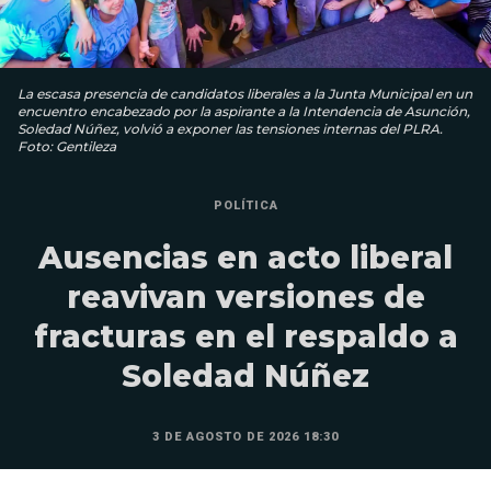
La escasa presencia de candidatos liberales a la Junta Municipal en un
encuentro encabezado por la aspirante a la Intendencia de Asunción,
Soledad Núñez, volvió a exponer las tensiones internas del PLRA.
Foto: Gentileza
POLÍTICA
Ausencias en acto liberal
reavivan versiones de
fracturas en el respaldo a
Soledad Núñez
3 DE AGOSTO DE 2026 18:30