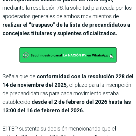
mediante la resolución 78, la solicitud planteada por los
apoderados generales de ambos movimientos de
realizar el “traspaso” de la lista de precandidatos a
concejales titulares y suplentes oficializados.
Señala que de
conformidad con la resolución 228 del
14 de noviembre del 2025,
el plazo para la inscripción
de precandidaturas para cada movimiento estaba
establecido
desde el 2 de febrero del 2026 hasta las
13:00 del 16 de febrero del 2026.
El TEP sustenta su decisión mencionando que el