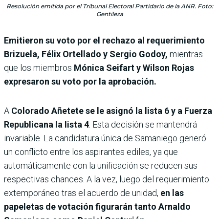
Resolución emitida por el Tribunal Electoral Partidario de la ANR. Foto:
Gentileza
Emitieron su voto por el rechazo al requerimiento
Brizuela, Félix Ortellado y Sergio Godoy,
mientras
que los miembros
Mónica Seifart y Wilson Rojas
expresaron su voto por la aprobación.
A
Colorado Añetete se le asignó la lista 6 y a Fuerza
Republicana la lista 4
. Esta decisión se mantendrá
invariable.
La candidatura única de Samaniego generó
un conflicto entre los aspirantes ediles, ya que
automáticamente con la unificación se reducen sus
respectivas chances. A la vez, luego del requerimiento
extemporáneo tras el acuerdo de unidad,
en las
papeletas de votación figurarán tanto Arnaldo