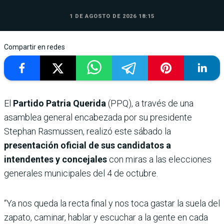
1 DE AGOSTO DE 2026 18:15
Compartir en redes
El
Partido Patria Querida
(PPQ), a través de una
asamblea general encabezada por su presidente
Stephan Rasmussen, realizó este sábado la
presentación oficial de sus candidatos a
intendentes y concejales
con miras a las elecciones
generales municipales del 4 de octubre.
“Ya nos queda la recta final y nos toca gastar la suela del
zapato, caminar, hablar y escuchar a la gente en cada