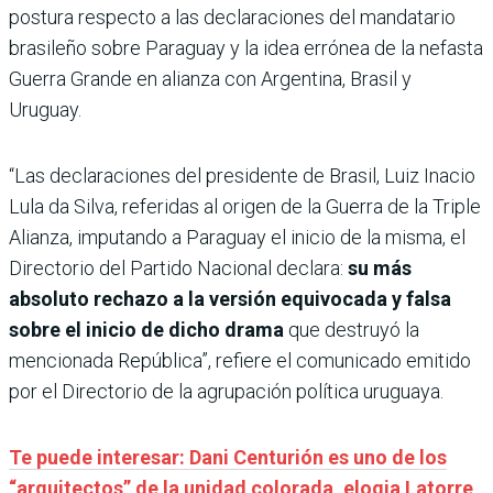
postura respecto a las declaraciones del mandatario
brasileño sobre Paraguay y la idea errónea de la nefasta
Guerra Grande en alianza con Argentina, Brasil y
Uruguay.
“Las declaraciones del presidente de Brasil, Luiz Inacio
Lula da Silva, referidas al origen de la Guerra de la Triple
Alianza, imputando a Paraguay el inicio de la misma, el
Directorio del Partido Nacional declara:
su más
absoluto rechazo a la versión equivocada y falsa
sobre el inicio de dicho drama
que destruyó la
mencionada República”, refiere el comunicado emitido
por el Directorio de la agrupación política uruguaya.
Te puede interesar: Dani Centurión es uno de los
“arquitectos” de la unidad colorada, elogia Latorre