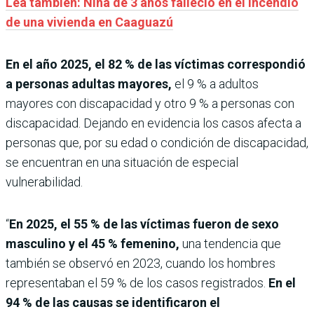
Lea también: Niña de 3 años falleció en el incendio
de una vivienda en Caaguazú
En el año 2025, el 82 % de las víctimas correspondió
a personas adultas mayores,
el 9 % a adultos
mayores con discapacidad y otro 9 % a personas con
discapacidad. Dejando en evidencia los casos afecta a
personas que, por su edad o condición de discapacidad,
se encuentran en una situación de especial
vulnerabilidad.
“
En 2025, el 55 % de las víctimas fueron de sexo
masculino y el 45 % femenino,
una tendencia que
también se observó en 2023, cuando los hombres
representaban el 59 % de los casos registrados.
En el
94 % de las causas se identificaron el