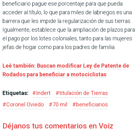
beneficiario pague ese porcentaje para que pueda
acceder al título, lo que para miles de labriegos es una
barrera que les impide la regularización de sus tierras.
Igualmente, establece que la ampliación de plazos para
el pago por los lotes coloniales, tanto para las mujeres
jefas de hogar como para los padres de familia.
Leé también: Buscan modificar Ley de Patente de
Rodados para beneficiar a motociclistas
Etiquetas:
#
Indert
#
titulación de Tierras
#
Coronel Oviedo
#
70 mil
#
beneficiarios
Déjanos tus comentarios en Voiz