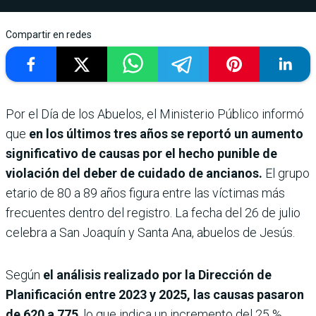
Compartir en redes
Por el Día de los Abuelos, el Ministerio Público informó
que
en los últimos tres años se reportó un aumento
significativo de causas por el hecho punible de
violación del deber de cuidado de ancianos.
El grupo
etario de 80 a 89 años figura entre las víctimas más
frecuentes dentro del registro. La fecha del 26 de julio
celebra a San Joaquín y Santa Ana, abuelos de Jesús.
Según
el análisis realizado por la Dirección de
Planificación entre 2023 y 2025, las causas pasaron
de 620 a 775
, lo que indica un incremento del 25 %.