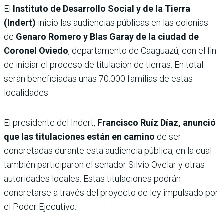
El
Instituto de Desarrollo Social y de la Tierra
(Indert)
inició las audiencias públicas en las colonias
de
Genaro Romero y Blas Garay de la ciudad de
Coronel Oviedo
, departamento de Caaguazú, con el fin
de iniciar el proceso de titulación de tierras. En total
serán beneficiadas unas 70.000 familias de estas
localidades.
El presidente del Indert,
Francisco Ruíz Díaz, anunció
que las titulaciones están en camino
de ser
concretadas durante esta audiencia pública, en la cual
también participaron el senador Silvio Ovelar y otras
autoridades locales. Estas titulaciones podrán
concretarse a través del proyecto de ley impulsado por
el Poder Ejecutivo.