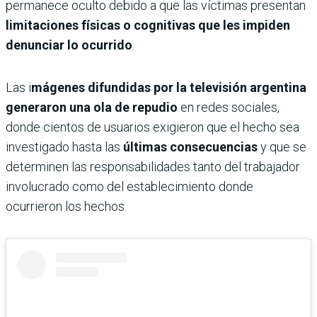
permanece oculto debido a que las víctimas presentan
limitaciones físicas o cognitivas que les impiden
denunciar lo ocurrido
.
Las i
mágenes difundidas por la televisión argentina
generaron una ola de repudio
en redes sociales,
donde cientos de usuarios exigieron que el hecho sea
investigado hasta las
últimas consecuencias
y que se
determinen las responsabilidades tanto del trabajador
involucrado como del establecimiento donde
ocurrieron los hechos.