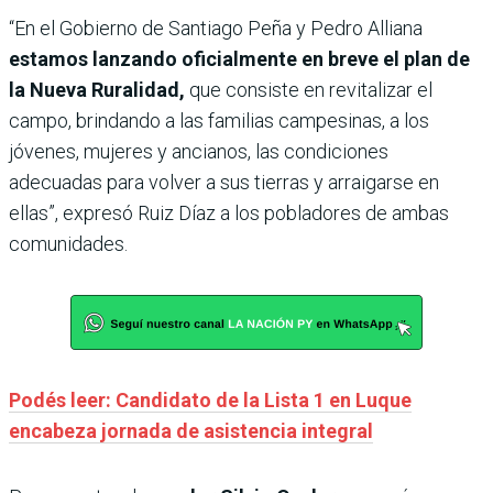
“En el Gobierno de Santiago Peña y Pedro Alliana
estamos lanzando oficialmente en breve el plan de
la Nueva Ruralidad,
que consiste en revitalizar el
campo, brindando a las familias campesinas, a los
jóvenes, mujeres y ancianos, las condiciones
adecuadas para volver a sus tierras y arraigarse en
ellas”, expresó Ruiz Díaz a los pobladores de ambas
comunidades.
Podés leer: Candidato de la Lista 1 en Luque
encabeza jornada de asistencia integral