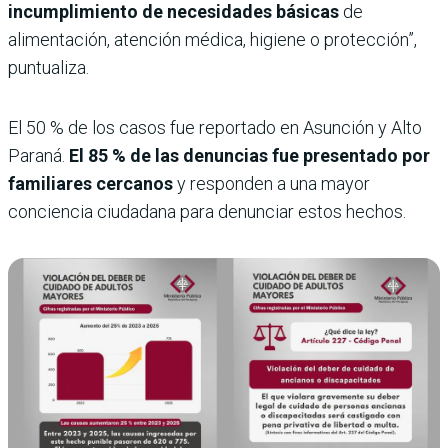
incumplimiento de necesidades básicas
de
alimentación, atención médica, higiene o protección”,
puntualiza.
El 50 % de los casos fue reportado en Asunción y Alto
Paraná.
El 85 % de las denuncias fue presentado por
familiares cercanos
y responden a una mayor
conciencia ciudadana para denunciar estos hechos.