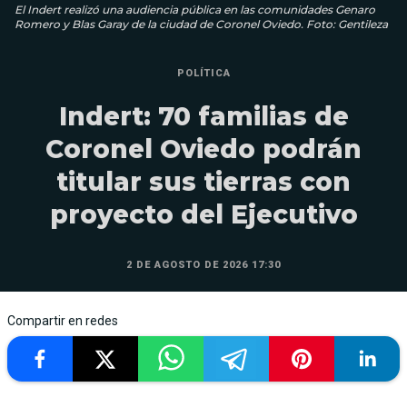
El Indert realizó una audiencia pública en las comunidades Genaro
Romero y Blas Garay de la ciudad de Coronel Oviedo. Foto: Gentileza
POLÍTICA
Indert: 70 familias de
Coronel Oviedo podrán
titular sus tierras con
proyecto del Ejecutivo
2 DE AGOSTO DE 2026 17:30
Compartir en redes