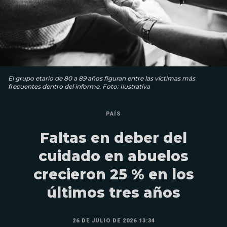
El grupo etario de 80 a 89 años figuran entre las víctimas más
frecuentes dentro del informe. Foto: Ilustrativa
PAÍS
Faltas en deber del
cuidado en abuelos
crecieron 25 % en los
últimos tres años
26 DE JULIO DE 2026 13:34