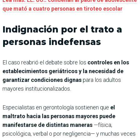
que mató a cuatro personas en tiroteo escolar
Indignación por el trato a
personas indefensas
El caso reabrió el debate sobre los
controles en los
establecimientos geriátricos y la necesidad de
garantizar condiciones dignas
para los adultos
mayores institucionalizados.
Especialistas en gerontología sostienen que
el
maltrato hacia las personas mayores puede
manifestarse de distintas maneras
—física,
psicológica, verbal o por negligencia— y muchas veces