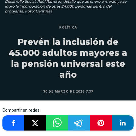
Desarrollo Social, Raúl Ramírez, detalló que de enero a marzo ya se
logró la incorporación de otras 24.000 personas dentro del
programa. Foto: Gentileza
POLÍTICA
Prevén la inclusión de
45.000 adultos mayores a
la pensión universal este
año
30 DE MARZO DE 2026 7:37
Compartir en redes