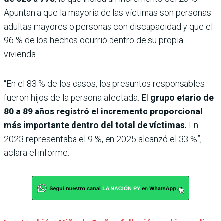
Apuntan a que la mayoría de las víctimas son personas
adultas mayores o personas con discapacidad y que el
96 % de los hechos ocurrió dentro de su propia
vivienda.
“En el 83 % de los casos, los presuntos responsables
fueron hijos de la persona afectada.
El grupo etario de
80 a 89 años registró el incremento proporcional
más importante dentro del total de víctimas.
En
2023 representaba el 9 %, en 2025 alcanzó el 33 %”,
aclara el informe.