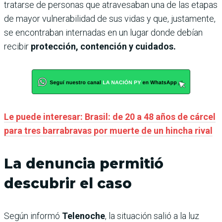
tratarse de personas que atravesaban una de las etapas
de mayor vulnerabilidad de sus vidas y que, justamente,
se encontraban internadas en un lugar donde debían
recibir
protección, contención y cuidados.
Le puede interesar: Brasil: de 20 a 48 años de cárcel
para tres barrabravas por muerte de un hincha rival
La denuncia permitió
descubrir el caso
Según informó
Telenoche
, la situación salió a la luz