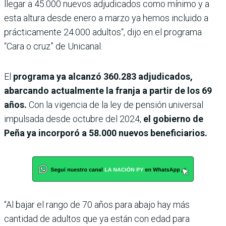
llegar a 45.000 nuevos adjudicados como mínimo y a
esta altura desde enero a marzo ya hemos incluido a
prácticamente 24.000 adultos“, dijo en el programa
“Cara o cruz” de Unicanal.
El
programa ya alcanzó 360.283 adjudicados,
abarcando actualmente la franja a partir de los 69
años.
Con la vigencia de la ley de pensión universal
impulsada desde octubre del 2024,
el gobierno de
Peña ya incorporó a 58.000 nuevos beneficiarios.
“Al bajar el rango de 70 años para abajo hay más
cantidad de adultos que ya están con edad para