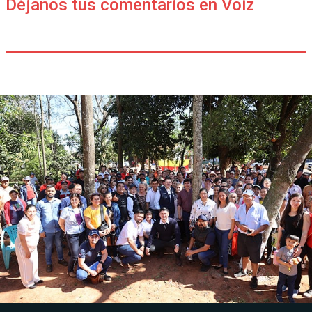
Déjanos tus comentarios en Voiz