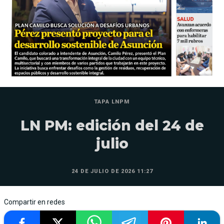
TAPA LNPM
LN PM: edición del 24 de
julio
24 DE JULIO DE 2026 11:27
Compartir en redes