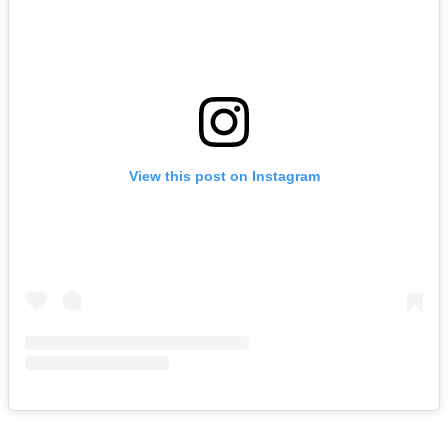
View this post on Instagram