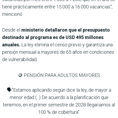
tiene prácticamente entre 15.000 a 16.000 vacancias",
mencionó.
Desde el
ministerio detallaron que el presupuesto
destinado al programa es de USD 495 millones
anuales.
La ley elimina el censo previo y garantiza una
pensión mensual a mayores de 65 años en condiciones
de vulnerabilidad.
🪙 PENSIÓN PARA ADULTOS MAYORES
🗣"Estamos aplicando según dice la ley, de mayor a
menor edad (...) De acuerdo a la planificación que
tenemos, en el primer semestre de 2028 llegariamos al
100 % de cobertura".