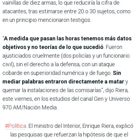
vainillas de diez armas, lo que reduciría la cifra de
atacantes, tras estimarse entre 20 o 30 sujetos, como
en un principio mencionaron testigos.
“
A medida que pasan las horas tenemos más datos
objetivos y no teorías de lo que sucedió
. Fueron
ajusticiados cruelmente (dos policías y un funcionario
civil), sin el derecho a la defensa, con un ataque
cobarde en superioridad numérica y de fuego.
Sin
mediar palabras entraron directamente a matar
y
quemar la instalaciones de las comisarías”, dijo Riera,
este viernes, en los estudios del canal Gen y Universo
970 AM/Nación Media.
#Política
. El ministro del Interior, Enrique Riera, explicó
las pesquisas que refuerzan la hipótesis de que el