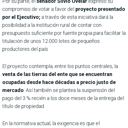
Por su parte, el
senador Silvio Ovelar
expresó su
compromiso de votar a favor del
proyecto presentado
por el Ejecutivo;
a través de esta iniciativa dará la
posibilidad a la institución rural de contar con
presupuesto suficiente por fuente propia para facilitar la
titulación de unos 12.000 lotes de pequeños
productores del país.
El proyecto contempla, entre los puntos centrales, la
venta de las tierras del ente que se encuentran
ocupadas desde hace décadas a precio justo de
mercado
. Así también se plantea la suspensión del
pago del 3 % recién a los doce meses de la entrega del
título de propiedad.
En la normativa actual, la exigencia es que el