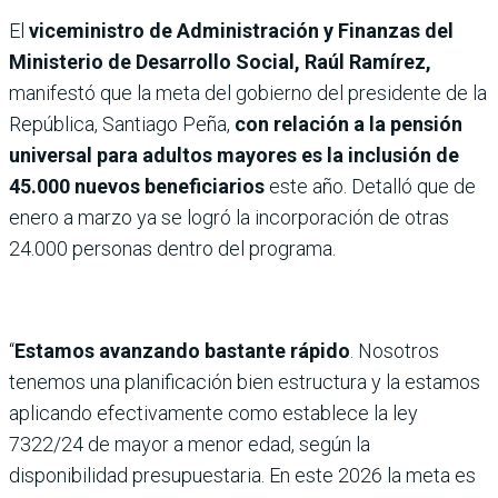
El
viceministro de Administración y Finanzas del
Ministerio de Desarrollo Social, Raúl Ramírez,
manifestó que la meta del gobierno del presidente de la
República, Santiago Peña,
con relación a la pensión
universal para adultos mayores
es la inclusión de
45.000 nuevos beneficiarios
este año. Detalló que de
enero a marzo ya se logró la incorporación de otras
24.000 personas dentro del programa.
“
Estamos avanzando bastante rápido
. Nosotros
tenemos una planificación bien estructura y la estamos
aplicando efectivamente como establece la ley
7322/24 de mayor a menor edad, según la
disponibilidad presupuestaria. En este 2026 la meta es