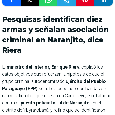
Pesquisas identifican diez
armas y señalan asociación
criminal en Naranjito, dice
Riera
El
ministro del Interior, Enrique Riera
, explicó los
datos objetivos que refuerzan la hipótesis de que el
grupo criminal autodenominado
Ejército del Pueblo
Paraguayo (EPP)
se habría asociado con bandas de
narcotraficantes que operan en Canindeyú, en el ataque
contra el
puesto policial n.° 4 de Naranjito
, en el
distrito de Ybyrarobaná; y refirió que se identificaron