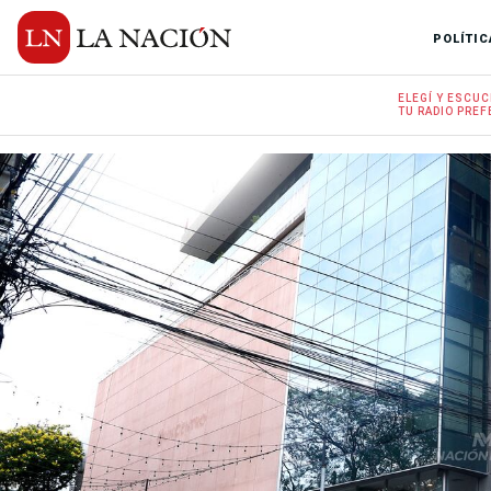
POLÍTIC
ELEGÍ Y
ESCUC
TU RADIO
PREF