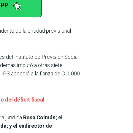
idente de la entidad previsional
s del Instituto de Previsión Social
Además imputó a otras siete
 IPS accedió a la fianza de G. 1.000
 del déficit fiscal
ra jurídica
Rosa Colmán; el
a; y el exdirector de