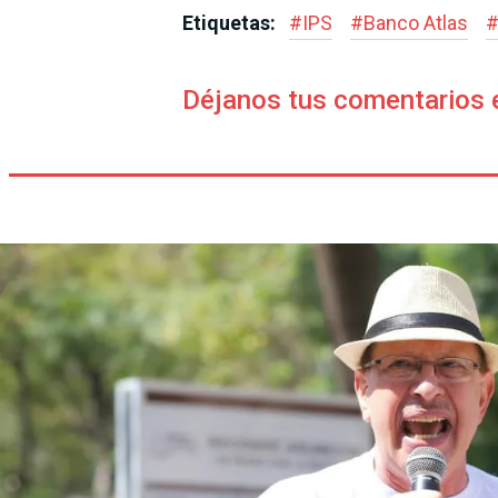
Etiquetas:
#
IPS
#
Banco Atlas
Déjanos tus comentarios 