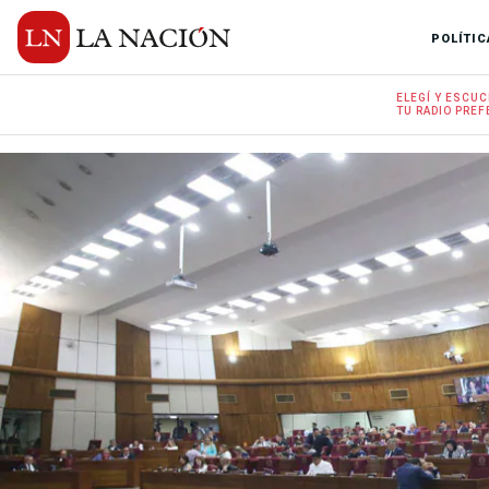
POLÍTIC
ELEGÍ Y
ESCUC
TU RADIO
PREF