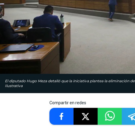
El diputado Hugo Meza detalló que la iniciativa plantea la eliminación d
Ilustrativa
Compartir en redes