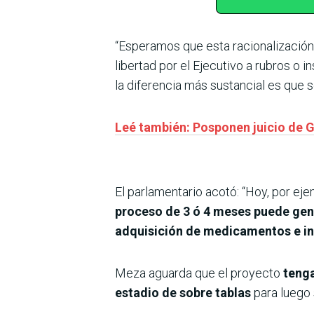
“Esperamos que esta racionalizació
libertad por el Ejecutivo a rubros o 
la diferencia más sustancial es que s
Leé también: Posponen juicio de 
El parlamentario acotó: “Hoy, por ej
proceso de 3 ó 4 meses puede gene
adquisición de medicamentos e 
Meza aguarda que el proyecto
tenga
estadio de sobre tablas
para luego 