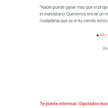
“Nadie puede ganar más que el propi
el mandatario. Queremos enviar un m
ciudadanía que se irrita viendo estos
☀️
#Ar
Pr
Te puede interesar: Diputados bus