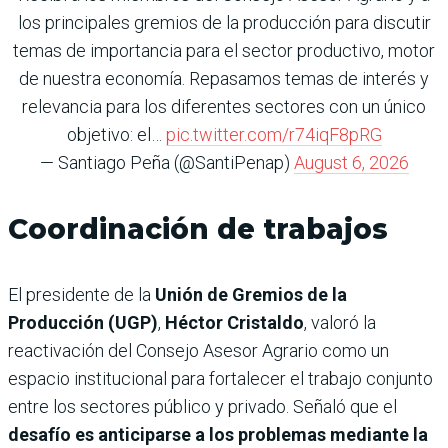
los principales gremios de la producción para discutir
temas de importancia para el sector productivo, motor
de nuestra economía. Repasamos temas de interés y
relevancia para los diferentes sectores con un único
objetivo: el…
pic.twitter.com/r74iqF8pRG
— Santiago Peña (@SantiPenap)
August 6, 2026
Coordinación de trabajos
El presidente de la
Unión de Gremios de la
Producción (UGP)
,
Héctor Cristaldo
, valoró la
reactivación del Consejo Asesor Agrario como un
espacio institucional para fortalecer el trabajo conjunto
entre los sectores público y privado. Señaló que el
desafío es anticiparse a los problemas mediante la