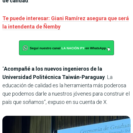
de calidad
.
Te puede interesar: Giani Ramírez asegura que será
la intendenta de Ñemby
“
Acompañé a los nuevos ingenieros de la
Universidad Politécnica Taiwán-Paraguay
. La
educación de calidad es la herramienta más poderosa
que podemos darle a nuestros jóvenes para construir el
país que soñamos”, expuso en su cuenta de X.