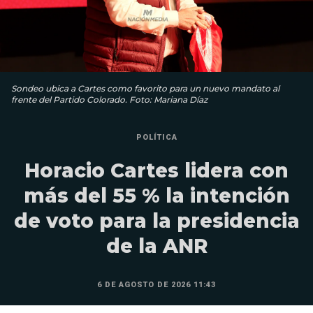
Sondeo ubica a Cartes como favorito para un nuevo mandato al
frente del Partido Colorado. Foto: Mariana Díaz
POLÍTICA
Horacio Cartes lidera con
más del 55 % la intención
de voto para la presidencia
de la ANR
6 DE AGOSTO DE 2026 11:43