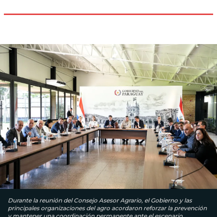
Durante la reunión del Consejo Asesor Agrario, el Gobierno y las
principales organizaciones del agro acordaron reforzar la prevención
y mantener una coordinación permanente ante el escenario