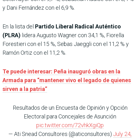
y Dani Fernández con el 6,9 %.
En la lista del
Partido Liberal Radical Auténtico
(PLRA)
lidera Augusto Wagner con 34,1 %, Fiorella
Forestieri con el 15 %, Sebas Jaeggli con el 11,2 % y
Ramón Ortiz con el 11,2 %.
Te puede interesar: Peña inauguró obras en la
Armada para “mantener vivo el legado de quienes
sirven a la patria”
Resultados de un Encuesta de Opinión y Opción
Electoral para Concejales de Asunción
pic.twitter.com/72vhkXgiQp
— Ati Snead Consultores (@aticonsultores)
July 24,