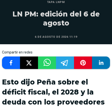
TAPA LNPM
LN PM: edición del 6 de
agosto
6 DE AGOSTO DE 2026 11:19
Compartir en redes
Esto dijo Peña sobre el
déficit fiscal, el 2028 y la
deuda con los proveedores