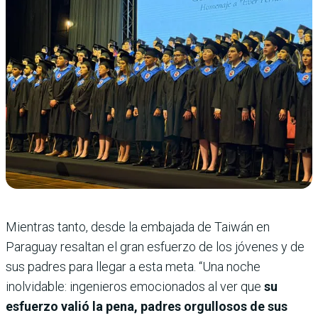
Mientras tanto, desde la embajada de Taiwán en
Paraguay resaltan el gran esfuerzo de los jóvenes y de
sus padres para llegar a esta meta. “Una noche
inolvidable: ingenieros emocionados al ver que
su
esfuerzo valió la pena, padres orgullosos de sus