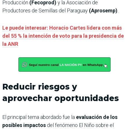
Producción
(Fecoprod)
y la Asociación de
Productores de Semillas del Paraguay
(Aprosemp)
.
Le puede interesar: Horacio Cartes lidera con más
del 55 % la intención de voto para la presidencia de
la ANR
Reducir riesgos y
aprovechar oportunidades
El principal tema abordado fue la
evaluación de los
posibles impactos
del fenómeno El Niño sobre el