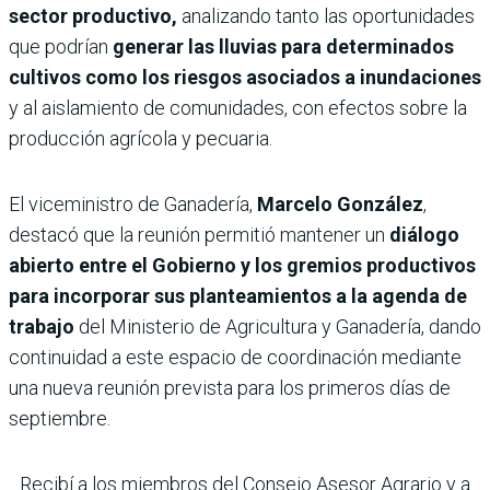
sector productivo,
analizando tanto las oportunidades
que podrían
generar las lluvias para determinados
cultivos como los riesgos asociados a inundaciones
y al aislamiento de comunidades, con efectos sobre la
producción agrícola y pecuaria.
El viceministro de Ganadería,
Marcelo González
,
destacó que la reunión permitió mantener un
diálogo
abierto entre el Gobierno y los gremios productivos
para incorporar sus planteamientos a la agenda de
trabajo
del Ministerio de Agricultura y Ganadería, dando
continuidad a este espacio de coordinación mediante
una nueva reunión prevista para los primeros días de
septiembre.
Recibí a los miembros del Consejo Asesor Agrario y a