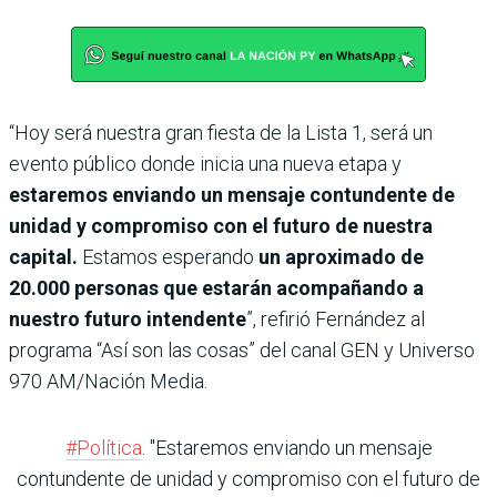
“Hoy será nuestra gran fiesta de la Lista 1, será un
evento público donde inicia una nueva etapa y
estaremos enviando un mensaje contundente de
unidad y compromiso con el futuro de nuestra
capital.
Estamos esperando
un aproximado de
20.000 personas que estarán acompañando a
nuestro futuro intendente
”, refirió Fernández al
programa “Así son las cosas” del canal GEN y Universo
970 AM/Nación Media.
#Política
. "Estaremos enviando un mensaje
contundente de unidad y compromiso con el futuro de