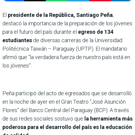
El
presidente de la República, Santiago Peña
,
destacó la importancia de la preparación de los jóvenes
para el futuro del país durante el
egreso de 134
estudiantes
de diversas carreras de la Universidad
Politécnica Taiwán – Paraguay (UPTP). El mandatario
afirmó que “la verdadera fuerza de nuestro país está en
los jóvenes”.
Peña participó del acto de egresados que se desarrolló
en la noche de ayer en el Gran Teatro “José Asunción
Flores” del Banco Central del Paraguay (BCP). A través
de sus redes sociales sostuvo que
la herramienta más
poderosa para el desarrollo del país es la educación