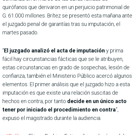
quirófanos que derivaron en un perjuicio patrimonial de
G. 61.000 millones. Brítez se presentó esta mañana ante
el juzgado penal de garantías tras su imputación, el
martes pasado.
“
El juzgado analizó el acta de imputación
y prima
fácil hay circunstancias fácticas que se le atribuyen,
estas circunstancias en grado de sospechas, lesión de
confianza, también el Ministerio Público acercó algunos
elementos. El primer análisis que el juzgado hizo a esta
imputación es que existe una relación suscitas de
hechos en contra, por tanto
decide en un único acto
tener por iniciado el procedimiento en contra
”,
expuso el magistrado durante la audiencia.