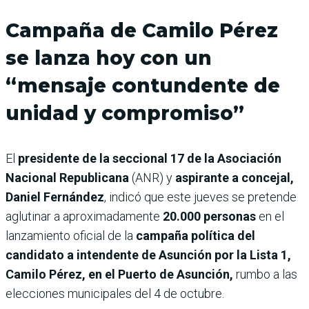
Campaña de Camilo Pérez
se lanza hoy con un
“mensaje contundente de
unidad y compromiso”
El
presidente de la seccional 17 de la Asociación
Nacional Republicana
(ANR) y
aspirante a concejal,
Daniel Fernández
, indicó que este jueves se pretende
aglutinar a aproximadamente
20.000 personas
en el
lanzamiento oficial de la
campaña política del
candidato a intendente de Asunción por la Lista 1,
Camilo Pérez, en el Puerto de Asunción,
rumbo a las
elecciones municipales del 4 de octubre.