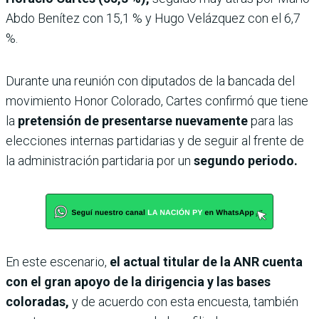
Abdo Benítez con 15,1 % y Hugo Velázquez con el 6,7
%.
Durante una reunión con diputados de la bancada del
movimiento Honor Colorado, Cartes confirmó que tiene
la
pretensión de presentarse nuevamente
para las
elecciones internas partidarias y de seguir al frente de
la administración partidaria por un
segundo periodo.
En este escenario,
el actual titular de la ANR cuenta
con el gran apoyo de la dirigencia y las bases
coloradas,
y de acuerdo con esta encuesta, también