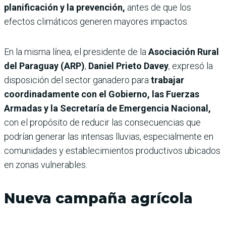
planificación y la prevención,
antes de que los
efectos climáticos generen mayores impactos.
En la misma línea, el presidente de la
Asociación Rural
del Paraguay (ARP)
,
Daniel Prieto Davey
, expresó la
disposición del sector ganadero para
trabajar
coordinadamente con el Gobierno, las Fuerzas
Armadas y la Secretaría de Emergencia Nacional,
con el propósito de reducir las consecuencias que
podrían generar las intensas lluvias, especialmente en
comunidades y establecimientos productivos ubicados
en zonas vulnerables.
Nueva campaña agrícola