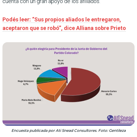
cuenta con un gran apoyo de los afiliados.
Podés leer: “Sus propios aliados le entregaron,
aceptaron que se robó”, dice Alliana sobre Prieto
Encuesta publicada por Ati Snead Consultores. Foto: Gentileza