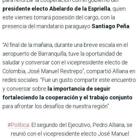
presidente electo Abelardo de la Espriella
, quien
este viernes tomará posesión del cargo, con la
presencia del mandatario paraguayo
Santiago Peña
.
“Al final de la mañana, durante una breve escala en el
aeropuerto de Barranquilla, tuve la oportunidad de
saludar y conversar con el vicepresidente electo de
Colombia, José Manuel Restrepo”, compartió Alliana en
redes sociales. “Fue un gusto compartir este encuentro
y conversar sobre
la importancia de seguir
fortaleciendo la cooperación y el trabajo conjunto
para afrontar los desafíos de nuestra región”.
#Política
. El segundo del Ejecutivo, Pedro Alliana, se
reunió con el vicepresidente electo José Manuel