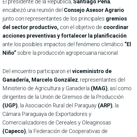
El presidente de la República,
Santiago Peña
,
encabezó una reunión del
Consejo Asesor Agrario
junto con representantes de los principales
gremios
del sector productivo,
con el objetivo de
coordinar
acciones preventivas y fortalecer la planificación
ante los posibles impactos del fenómeno climático
“El
Niño”
sobre la producción agropecuaria nacional.
Del encuentro participaron el
viceministro de
Ganadería, Marcelo González
, representantes del
Ministerio de Agricultura y Ganadería
(MAG)
, así como
dirigentes de la Unión de Gremios de la Producción
(UGP)
, la Asociación Rural del Paraguay
(ARP)
, la
Cámara Paraguaya de Exportadores y
Comercializadores de Cereales y Oleaginosas
(Capeco)
, la Federación de Cooperativas de