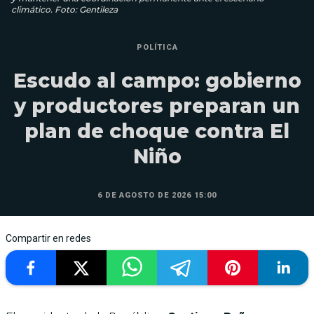
climático. Foto: Gentileza
POLÍTICA
Escudo al campo: gobierno
y productores preparan un
plan de choque contra El
Niño
6 DE AGOSTO DE 2026 15:00
Compartir en redes