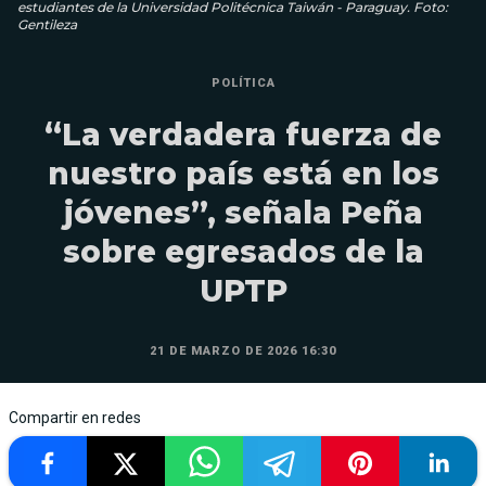
estudiantes de la Universidad Politécnica Taiwán - Paraguay. Foto:
Gentileza
POLÍTICA
“La verdadera fuerza de
nuestro país está en los
jóvenes”, señala Peña
sobre egresados de la
UPTP
21 DE MARZO DE 2026 16:30
Compartir en redes