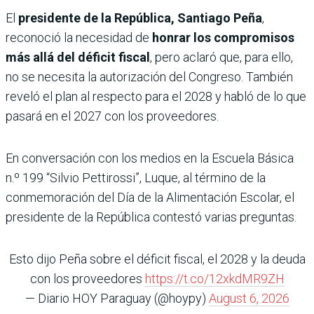
El
presidente de la República, Santiago Peña
,
reconoció la necesidad de
honrar los compromisos
más allá del déficit fiscal
, pero aclaró que, para ello,
no se necesita la autorización del Congreso. También
reveló el plan al respecto para el 2028 y habló de lo que
pasará en el 2027 con los proveedores.
En conversación con los medios en la Escuela Básica
n.º 199 “Silvio Pettirossi”, Luque, al término de la
conmemoración del Día de la Alimentación Escolar, el
presidente de la República contestó varias preguntas.
Esto dijo Peña sobre el déficit fiscal, el 2028 y la deuda
con los proveedores
https://t.co/12xkdMR9ZH
— Diario HOY Paraguay (@hoypy)
August 6, 2026