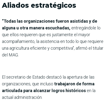
Aliados estratégicos
“Todas las organizaciones fueron asistidas y de
alguna u otra manera escuchadas,
entregándole lo
que ellos requieren que es justamente el mayor
acompañamiento, la asistencia en todo lo que requiere
una agricultura eficiente y competitiva", afirmó el titular
del MAG.
El secretario de Estado destacó la apertura de las
organizaciones, que incluso
trabajaron de forma
articulada para alcanzar logros históricos
en la
actual administración.