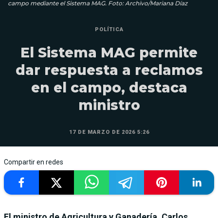
campo mediante el Sistema MAG. Foto: Archivo/Mariana Díaz
POLÍTICA
El Sistema MAG permite
dar respuesta a reclamos
en el campo, destaca
ministro
17 DE MARZO DE 2026 5:26
Compartir en redes
El ministro de Agricultura y Ganadería, Carlos