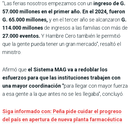
“Las ferias nosotros empezamos con un
ingreso de G.
57.000 millones en el primer año. En el 2024, fueron
G. 65.000 millones,
y en el tercer año se alcanzaron
G.
114.000 millones
de ingresos a las familias con más de
27.000 eventos.
Y Hambre Cero también le permitió
que la gente pueda tener un gran mercado", resaltó el
ministro.
Afirmó que
el Sistema MAG va a redoblar los
esfuerzos para que las instituciones trabajen con
una mayor coordinación "
para llegar con mayor fuerza
a esa gente a la que antes no se les llegaba", concluyó.
Siga informado con: Peña pide cuidar el progreso
del país en apertura de nueva planta farmacéutica