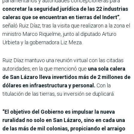
parlamentarios y autoridades concepcioneras para
concretar la seguridad jurídica de las 22 industrias
caleras que se encuentran en tierras del Indert”
,
señaló Ruiz Díaz, tras la visita que realizaron a la zona el
ministro Marco Riquelme, junto al diputado Arturo
Urbieta y la gobernadora Liz Meza.
Ruiz Díaz mantuvo una reunión virtual con las citadas
autoridades, en la que mencionó que
una sola calera
de San Lázaro lleva invertidos más de 2 millones de
dólares en infraestructura y personal.
Con la
titulación de las tierras, su inversión se duplicará.
“El objetivo del Gobierno es impulsar la nueva
ruralidad no solo en San Lázaro, sino en cada una
de las más de mil colonias, propiciando el arraigo