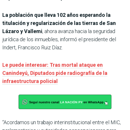
La población que lleva 102 años esperando la
titulación y regularización de las tierras de San
Lázaro y Vallemi
, ahora avanza hacia la seguridad
jurídica de los inmuebles, informó el presidente del
Indert, Francisco Ruiz Díaz.
Le puede interesar: Tras mortal ataque en
Canindeyú, Diputados pide radiografía de la
infraestructura policial
“Acordamos un trabajo interinstitucional entre el MIC,