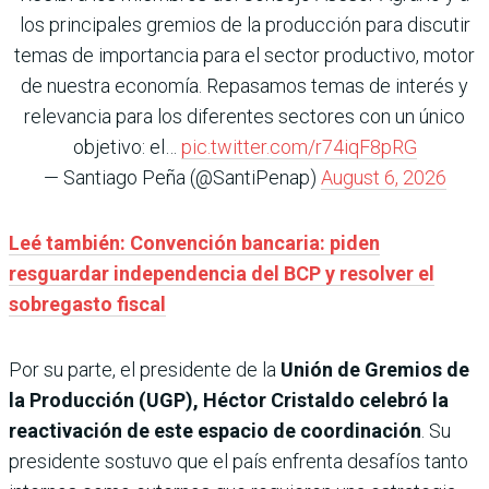
los principales gremios de la producción para discutir
temas de importancia para el sector productivo, motor
de nuestra economía. Repasamos temas de interés y
relevancia para los diferentes sectores con un único
objetivo: el…
pic.twitter.com/r74iqF8pRG
— Santiago Peña (@SantiPenap)
August 6, 2026
Leé también: Convención bancaria: piden
resguardar independencia del BCP y resolver el
sobregasto fiscal
Por su parte, el presidente de la
Unión de Gremios de
la Producción (UGP), Héctor Cristaldo
celebró la
reactivación de este espacio de coordinación
. Su
presidente sostuvo que el país enfrenta desafíos tanto