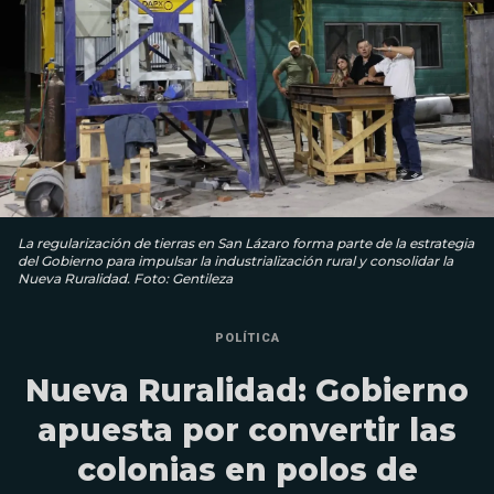
La regularización de tierras en San Lázaro forma parte de la estrategia
del Gobierno para impulsar la industrialización rural y consolidar la
Nueva Ruralidad. Foto: Gentileza
POLÍTICA
Nueva Ruralidad: Gobierno
apuesta por convertir las
colonias en polos de