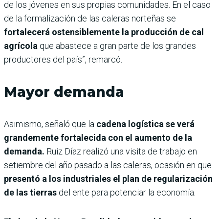
de los jóvenes en sus propias comunidades. En el caso
de la formalización de las caleras norteñas se
fortalecerá ostensiblemente la producción de cal
agrícola
que abastece a gran parte de los grandes
productores del país”, remarcó.
Mayor demanda
Asimismo, señaló que la
cadena logística se verá
grandemente fortalecida con el aumento de la
demanda.
Ruiz Díaz realizó una visita de trabajo en
setiembre del año pasado a las caleras, ocasión en que
presentó a los industriales el plan de regularización
de las tierras
del ente para potenciar la economía.