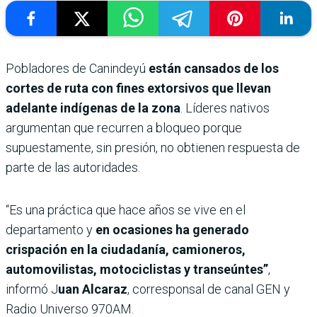
Pobladores de Canindeyú
están cansados de los
cortes de ruta con fines extorsivos que llevan
adelante indígenas de la zona
. Líderes nativos
argumentan que recurren a bloqueo porque
supuestamente, sin presión, no obtienen respuesta de
parte de las autoridades.
“Es una práctica que hace años se vive en el
departamento y
en ocasiones ha generado
crispación en la ciudadanía, camioneros,
automovilistas, motociclistas y transeúntes”
,
informó J
uan Alcaraz
, corresponsal de canal GEN y
Radio Universo 970AM.