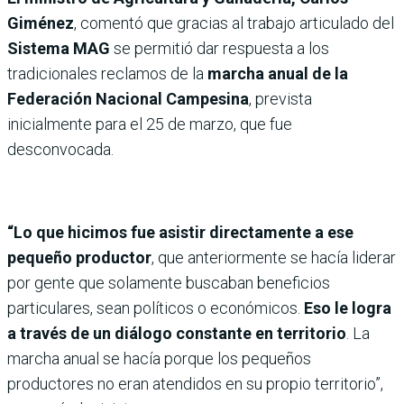
Giménez
, comentó que gracias al trabajo articulado del
Sistema MAG
se permitió dar respuesta a los
tradicionales reclamos de la
marcha anual de la
Federación Nacional Campesina
, prevista
inicialmente para el 25 de marzo, que fue
desconvocada.
“Lo que hicimos fue asistir directamente a ese
pequeño productor
,
que anteriormente se hacía liderar
por gente que solamente buscaban beneficios
particulares, sean políticos o económicos.
Eso le logra
a través de un diálogo constante en territorio
. La
marcha anual se hacía porque los pequeños
productores no eran atendidos en su propio territorio”,