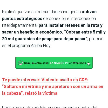
Explicó que varias comunidades indígenas
utilizan
puntos estratégicos
de conexión e interconexión
interdepartamental
para instalar retenes en la ruta y
sacar un beneficio económico. “Cobran entre 5 mil y
20 mil guaraníes de peaje para dejar pasar”
, precisó
en el programa Arriba Hoy.
Te puede interesar: Violento asalto en CDE:
“Saltaron mi vitrina y me apretaron con un arma en
la cabeza”, relató la víctima
Recurren a esta medida, supuestamente dentro del