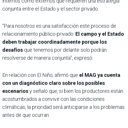
internos como externos que requieren una estrategia
conjunta entre el Estado y el sector privado.
“Para nosotros es una satisfacción este proceso de
relacionamiento público-privado.
El campo y el Estado
deben trabajar coordinadamente porque los
desafíos
que tenemos por delante solo podrán
resolverse de manera conjunta”, expresó.
En relación con El Niño, afirmó que
el MAG ya cuenta
con un diagnóstico claro sobre los posibles
escenarios
y señaló que, si bien los productores están
acostumbrados a convivir con las condiciones
climáticas, la prioridad será anticiparse a los problemas
antes de que ocurran.