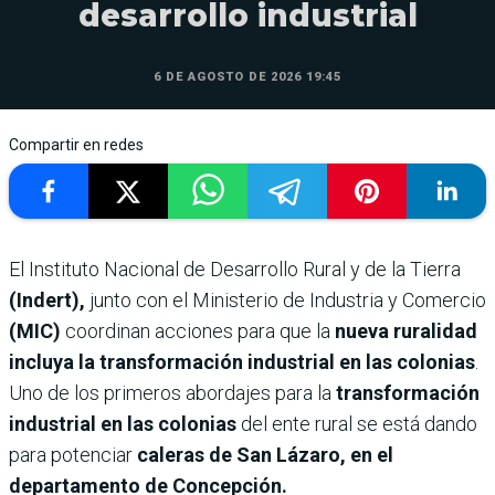
desarrollo industrial
6 DE AGOSTO DE 2026 19:45
Compartir en redes
El Instituto Nacional de Desarrollo Rural y de la Tierra
(Indert),
junto con el Ministerio de Industria y Comercio
(MIC)
coordinan acciones para que la
nueva ruralidad
incluya la transformación industrial en las colonias
.
Uno de los primeros abordajes para la
transformación
industrial en las colonias
del ente rural se está dando
para potenciar
caleras de San Lázaro, en el
departamento de Concepción.