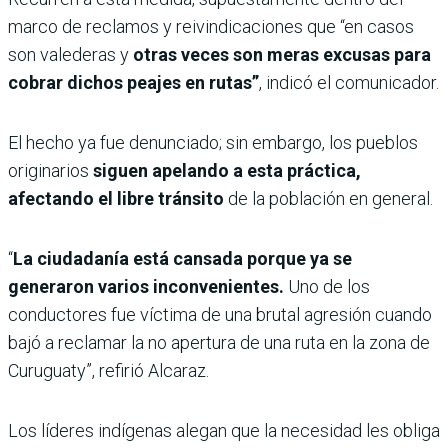
marco de reclamos y reivindicaciones que “en casos
son valederas y
otras veces son meras excusas para
cobrar dichos peajes en rutas”
, indicó el comunicador.
El hecho ya fue denunciado; sin embargo, los pueblos
originarios
siguen apelando a esta práctica,
afectando el libre tránsito
de la población en general.
“
La ciudadanía está cansada porque ya se
generaron varios inconvenientes.
Uno de los
conductores fue víctima de una brutal agresión cuando
bajó a reclamar la no apertura de una ruta en la zona de
Curuguaty”, refirió Alcaraz.
Los líderes indígenas alegan que la necesidad les obliga