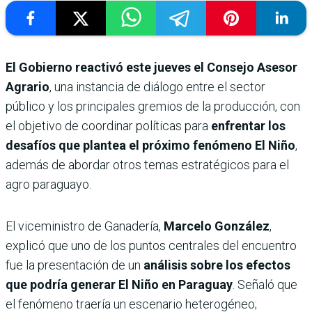
El Gobierno reactivó este jueves el Consejo Asesor
Agrario
, una instancia de diálogo entre el sector
público y los principales gremios de la producción, con
el objetivo de coordinar políticas para
enfrentar los
desafíos que plantea el próximo fenómeno
El Niño
,
además de abordar otros temas estratégicos para el
agro paraguayo.
El viceministro de Ganadería,
Marcelo González
,
explicó que uno de los puntos centrales del encuentro
fue la presentación de un
análisis sobre los efectos
que podría generar El Niño en Paraguay
. Señaló que
el fenómeno traería un escenario heterogéneo;