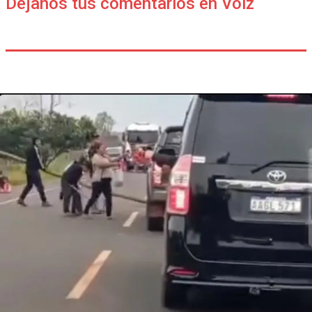
Déjanos tus comentarios en Voiz