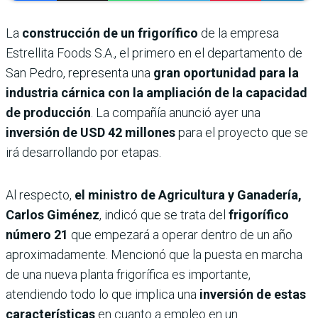
La
construcción de un frigorífico
de la empresa
Estrellita Foods S.A., el primero en el departamento de
San Pedro, representa una
gran oportunidad para la
industria cárnica con la ampliación de la capacidad
de producción
. La compañía anunció ayer una
inversión de USD 42 millones
para el proyecto que se
irá desarrollando por etapas.
Al respecto,
el ministro de Agricultura y Ganadería,
Carlos Giménez
, indicó que se trata del
frigorífico
número 21
que empezará a operar dentro de un año
aproximadamente. Mencionó que la puesta en marcha
de una nueva planta frigorífica es importante,
atendiendo todo lo que implica una
inversión de estas
características
en cuanto a empleo en un