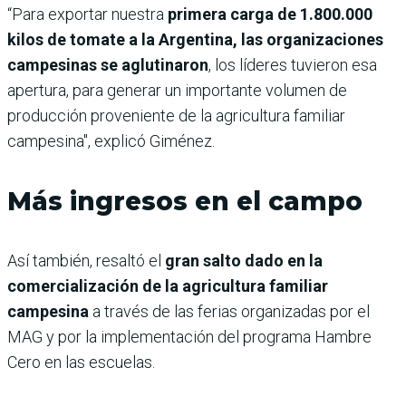
“Para exportar nuestra
primera carga de 1.800.000
kilos de tomate a la Argentina, las organizaciones
campesinas se aglutinaron
, los líderes tuvieron esa
apertura, para generar un importante volumen de
producción proveniente de la agricultura familiar
campesina", explicó Giménez.
Más ingresos en el campo
Así también, resaltó el
gran salto dado en la
comercialización de la agricultura familiar
campesina
a través de las ferias organizadas por el
MAG y por la implementación del programa Hambre
Cero en las escuelas.