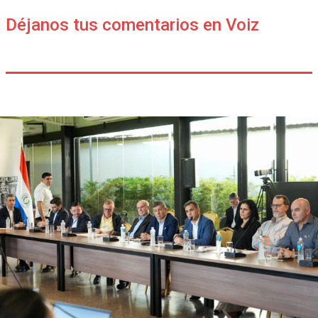
Déjanos tus comentarios en Voiz