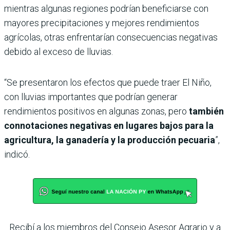
mientras algunas regiones podrían beneficiarse con
mayores precipitaciones y mejores rendimientos
agrícolas, otras enfrentarían consecuencias negativas
debido al exceso de lluvias.
“Se presentaron los efectos que puede traer El Niño,
con lluvias importantes que podrían generar
rendimientos positivos en algunas zonas, pero
también
connotaciones negativas en lugares bajos para la
agricultura, la ganadería y la producción pecuaria
”,
indicó.
Recibí a los miembros del Consejo Asesor Agrario y a