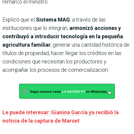
remarcó el ministro.
Explicó que el
Sistema MAG
, a través de las
instituciones que lo integran,
armonizó acciones y
contribuyó a introducir tecnología
en la pequeña
agricultura familiar
, generar una cantidad histórica de
títulos de propiedad, hacer llegar los créditos en las
condiciones que necesitan los productores y
acompañar los procesos de comercialización.
Le puede interesar: Gianina García ya recibió la
noticia de la captura de Marset