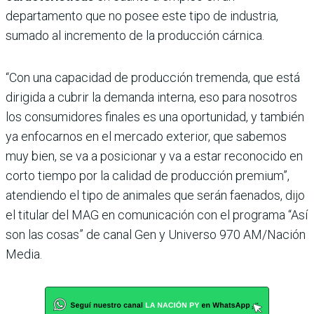
departamento que no posee este tipo de industria,
sumado al incremento de la producción cárnica.
“Con una capacidad de producción tremenda, que está
dirigida a cubrir la demanda interna, eso para nosotros
los consumidores finales es una oportunidad, y también
ya enfocarnos en el mercado exterior, que sabemos
muy bien, se va a posicionar y va a estar reconocido en
corto tiempo por la calidad de producción premium”,
atendiendo el tipo de animales que serán faenados, dijo
el titular del MAG en comunicación con el programa “Así
son las cosas” de canal Gen y Universo 970 AM/Nación
Media.