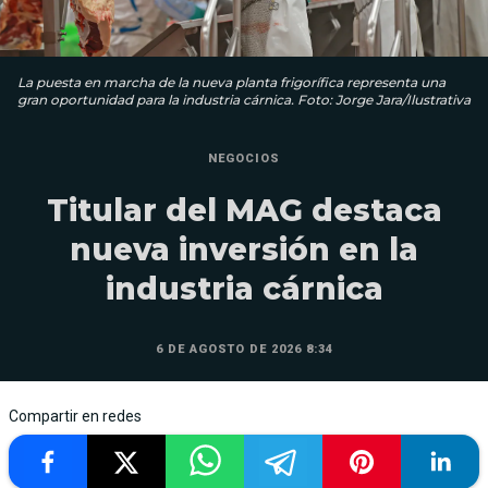
La puesta en marcha de la nueva planta frigorífica representa una
gran oportunidad para la industria cárnica. Foto: Jorge Jara/Ilustrativa
NEGOCIOS
Titular del MAG destaca
nueva inversión en la
industria cárnica
6 DE AGOSTO DE 2026 8:34
Compartir en redes