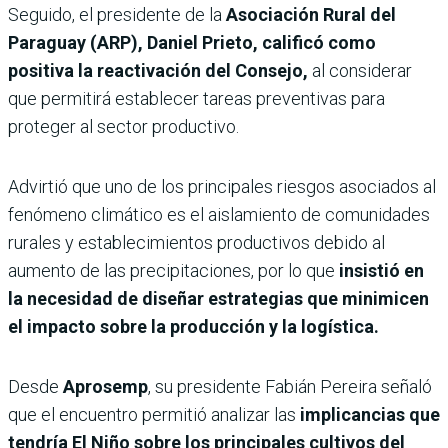
Seguido, el presidente de la
Asociación Rural del
Paraguay (ARP), Daniel Prieto,
calificó como
positiva la reactivación del Consejo,
al considerar
que permitirá establecer tareas preventivas para
proteger al sector productivo.
Advirtió que uno de los principales riesgos asociados al
fenómeno climático es el aislamiento de comunidades
rurales y establecimientos productivos debido al
aumento de las precipitaciones, por lo que
insistió en
la necesidad de diseñar estrategias que minimicen
el impacto sobre la producción y la logística.
Desde
Aprosemp
, su presidente Fabián Pereira señaló
que el encuentro permitió analizar las
implicancias que
tendría El Niño sobre los principales cultivos del