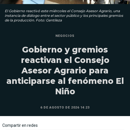
El Gobierno reactivó este miércoles el Consejo Asesor Agrario, una
instancia de diálogo entre el sector público y los principales gremios
de la producción. Foto: Gentileza
NEGOCIOS
Gobierno y gremios
reactivan el Consejo
Asesor Agrario para
anticiparse al fenómeno El
Niño
6 DE AGOSTO DE 2026 14:23
Compartir en redes