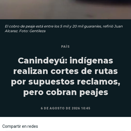
El cobro de peaje está entre los 5 mil y 20 mil guaraníes, refirió Juan
Alcaraz. Foto: Gentileza
PAÍS
Canindeyú: indígenas
realizan cortes de rutas
por supuestos reclamos,
pero cobran peajes
6 DE AGOSTO DE 2026 10:45
Compartir en redes