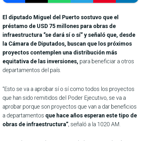
El diputado Miguel del Puerto sostuvo que el
préstamo de USD 75 millones para obras de
infraestructura “se dará sí o sí” y señaló que, desde
la Cámara de Diputados, buscan que los próximos
proyectos contemplen una distribución más
equitativa de las inversiones,
para beneficiar a otros
departamentos del país.
“Esto se va a aprobar sí o sí como todos los proyectos
que han sido remitidos del Poder Ejecutivo, se va a
aprobar porque son proyectos que van a dar beneficios
a departamentos
que hace años esperan este tipo de
obras de infraestructura”
, señaló a la 1020 AM.