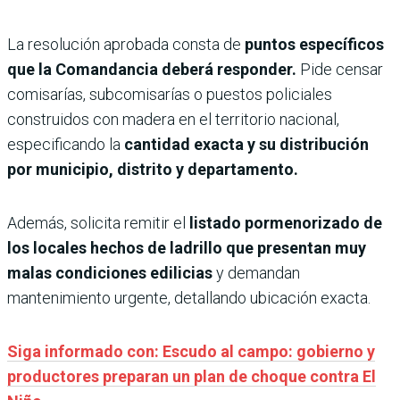
La resolución aprobada consta de
puntos específicos
que la Comandancia deberá responder.
Pide censar
comisarías, subcomisarías o puestos policiales
construidos con madera en el territorio nacional,
especificando la
cantidad exacta y su distribución
por municipio, distrito y departamento.
Además, solicita remitir el
listado pormenorizado de
los locales hechos de ladrillo que presentan muy
malas condiciones edilicias
y demandan
mantenimiento urgente, detallando ubicación exacta.
Siga informado con: Escudo al campo: gobierno y
productores preparan un plan de choque contra El