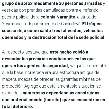
grupo de aproximadamente 30 personas armadas
y
vestidas con prendas camufladas contra el referido
puesto policial de la
colonia Naranjito
, distrito de
Ybyrarobaná, departamento de Canindeyú.
El trágico
suceso dejó como saldo tres fallecidos, vehículos
quemados y la destrucción total de la sede policial.
Al respecto, sostuvo que
este hecho volvió a
desnudar las precarias condiciones en las que
operan los agentes de seguridad,
ya que se constató
que la base incinerada era una estructura antigua de
madera, incapaz de ofrecer las garantías mínimas de
protección. Agregó que esta lamentable situación se
extiende a
numerosas dependencias construidas
con material cocido (ladrillo) que se encuentran en
total deterioro.