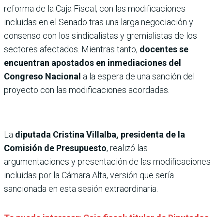
reforma de la Caja Fiscal, con las modificaciones
incluidas en el Senado tras una larga negociación y
consenso con los sindicalistas y gremialistas de los
sectores afectados. Mientras tanto,
docentes se
encuentran apostados en inmediaciones del
Congreso Nacional
a la espera de una sanción del
proyecto con las modificaciones acordadas.
La
diputada Cristina Villalba, presidenta de la
Comisión de Presupuesto
, realizó las
argumentaciones y presentación de las modificaciones
incluidas por la Cámara Alta, versión que sería
sancionada en esta sesión extraordinaria.