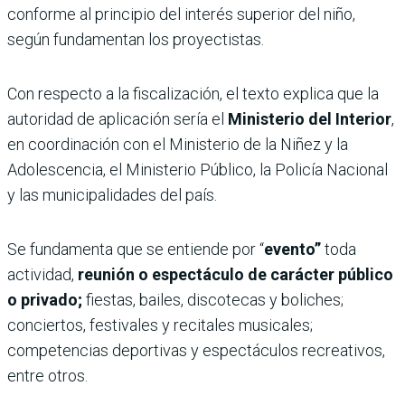
conforme al principio del interés superior del niño,
según fundamentan los proyectistas.
Con respecto a la fiscalización, el texto explica que la
autoridad de aplicación sería el
Ministerio del Interior
,
en coordinación con el Ministerio de la Niñez y la
Adolescencia, el Ministerio Público, la Policía Nacional
y las municipalidades del país.
Se fundamenta que se entiende por “
evento”
toda
actividad,
reunión o espectáculo de carácter público
o privado;
fiestas, bailes, discotecas y boliches;
conciertos, festivales y recitales musicales;
competencias deportivas y espectáculos recreativos,
entre otros.