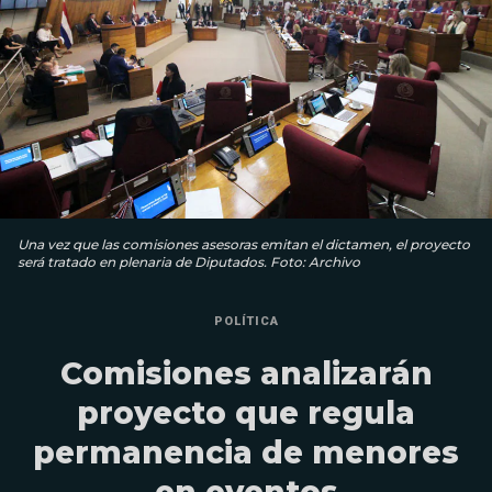
Una vez que las comisiones asesoras emitan el dictamen, el proyecto
será tratado en plenaria de Diputados. Foto: Archivo
POLÍTICA
Comisiones analizarán
proyecto que regula
permanencia de menores
en eventos