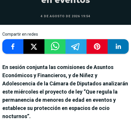
4 DE AGOSTO DE 2026 19:54
Compartir en redes
En sesión conjunta las comisiones de Asuntos
Económicos y Financieros, y de Niñez y
Adolescencia de la Cámara de Diputados analizarán
este miércoles el proyecto de ley “Que regula la
permanencia de menores de edad en eventos y
establece su protección en espacios de ocio
nocturnos”.