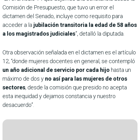
Comisión de Presupuesto, que tuvo un error el
dictamen del Senado, incluye como requisito para
acceder a la
jubilación transitoria la edad de 58 años
a los magistrados judiciales
”, detalló la diputada.
Otra observación señalada en el dictamen es el artículo
12, “donde mujeres docentes en general, se contempló
un año adicional de servicio por cada hijo
hasta un
máximo de dos y
no así para las mujeres de otros
sectores
, desde la comisión que presido no acepta
esta inequidad y dejamos constancia y nuestro
desacuerdo”.