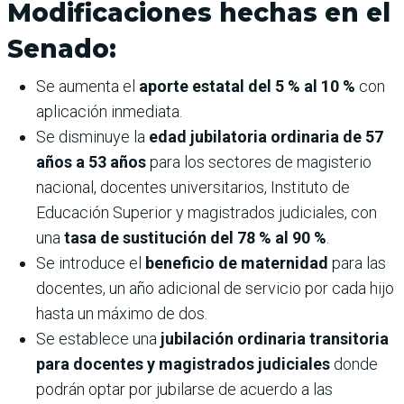
Modificaciones hechas en el
Senado:
Se aumenta el
aporte estatal del 5 % al 10 %
con
aplicación inmediata.
Se disminuye la
edad jubilatoria ordinaria de 57
años a 53 años
para los sectores de magisterio
nacional, docentes universitarios, Instituto de
Educación Superior y magistrados judiciales, con
una
tasa de sustitución del 78 % al 90 %
.
Se introduce el
beneficio de maternidad
para las
docentes, un año adicional de servicio por cada hijo
hasta un máximo de dos.
Se establece una
jubilación ordinaria transitoria
para docentes y magistrados judiciales
donde
podrán optar por jubilarse de acuerdo a las