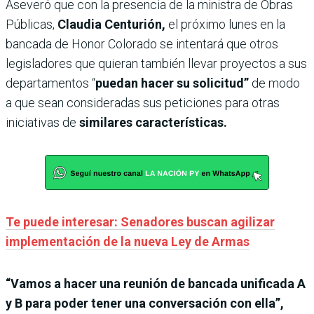
Aseveró que con la presencia de la ministra de Obras
Públicas,
Claudia Centurión,
el próximo lunes en la
bancada de Honor Colorado se intentará que otros
legisladores que quieran también llevar proyectos a sus
departamentos “
puedan hacer su solicitud”
de modo
a que sean consideradas sus peticiones para otras
iniciativas de
similares características.
Te puede interesar: Senadores buscan agilizar
implementación de la nueva Ley de Armas
“Vamos a hacer una reunión de bancada unificada A
y B para poder tener una conversación con ella”,