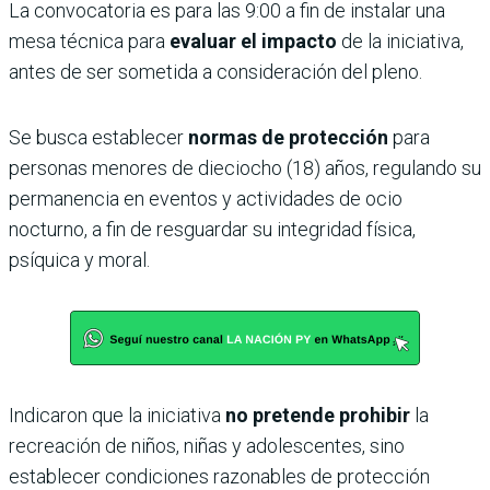
La convocatoria es para las 9:00 a fin de instalar una
mesa técnica para
evaluar el impacto
de la iniciativa,
antes de ser sometida a consideración del pleno.
Se busca establecer
normas de protección
para
personas menores de dieciocho (18) años, regulando su
permanencia en eventos y actividades de ocio
nocturno, a fin de resguardar su integridad física,
psíquica y moral.
Indicaron que la iniciativa
no pretende prohibir
la
recreación de niños, niñas y adolescentes, sino
establecer condiciones razonables de protección