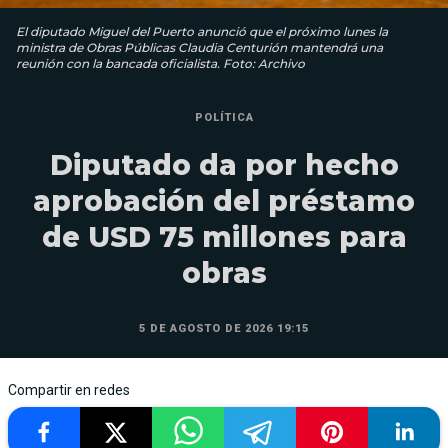
El diputado Miguel del Puerto anunció que el próximo lunes la
ministra de Obras Públicas Claudia Centurión mantendrá una
reunión con la bancada oficialista. Foto: Archivo
POLÍTICA
Diputado da por hecho
aprobación del préstamo
de USD 75 millones para
obras
5 DE AGOSTO DE 2026 19:15
Compartir en redes