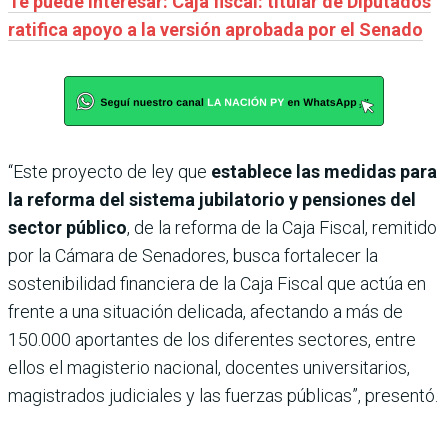
Te puede interesar: Caja fiscal: titular de Diputados
ratifica apoyo a la versión aprobada por el Senado
“Este proyecto de ley que
establece las medidas para
la reforma del sistema jubilatorio y pensiones del
sector público
, de la reforma de la Caja Fiscal, remitido
por la Cámara de Senadores, busca fortalecer la
sostenibilidad financiera de la Caja Fiscal que actúa en
frente a una situación delicada, afectando a más de
150.000 aportantes de los diferentes sectores, entre
ellos el magisterio nacional, docentes universitarios,
magistrados judiciales y las fuerzas públicas”, presentó.