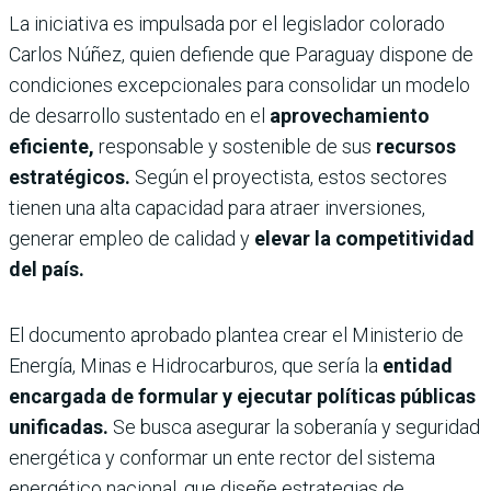
La iniciativa es impulsada por el legislador colorado
Carlos Núñez, quien defiende que Paraguay dispone de
condiciones excepcionales para consolidar un modelo
de desarrollo sustentado en el
aprovechamiento
eficiente,
responsable y sostenible de sus
recursos
estratégicos.
Según el proyectista, estos sectores
tienen una alta capacidad para atraer inversiones,
generar empleo de calidad y
elevar la competitividad
del país.
El documento aprobado plantea crear el Ministerio de
Energía, Minas e Hidrocarburos, que sería la
entidad
encargada de formular y ejecutar políticas públicas
unificadas.
Se busca asegurar la soberanía y seguridad
energética y conformar un ente rector del sistema
energético nacional, que diseñe estrategias de