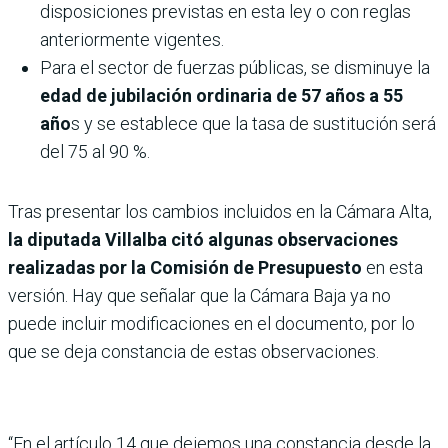
disposiciones previstas en esta ley o con reglas
anteriormente vigentes.
Para el sector de fuerzas públicas, se disminuye la
edad de jubilación ordinaria de 57 años a 55
año
s y se establece que la tasa de sustitución será
del 75 al 90 %.
Tras presentar los cambios incluidos en la Cámara Alta,
la diputada Villalba citó algunas observaciones
realizadas por la Comisión de Presupuesto
en esta
versión. Hay que señalar que la Cámara Baja ya no
puede incluir modificaciones en el documento, por lo
que se deja constancia de estas observaciones.
“En el artículo 14 que dejemos una constancia desde la