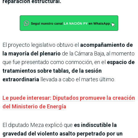
reparación estructural.
El proyecto legislativo obtuvo el
acompañamiento de
la mayoría del plenario
de la Cámara Baja, al momento
que fue presentado como conmoción, en el
espacio de
tratamientos sobre tablas, de la sesión
extraordinaria
llevada a cabo el martes último.
Le puede interesar: Diputados promueve la creación
del Ministerio de Energía
El diputado Meza explicó que
es indiscutible la
gravedad del violento asalto perpetrado por un