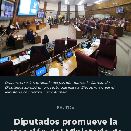
Durante la sesión ordinaria del pasado martes, la Cámara de
Diputados aprobó un proyecto que insta al Ejecutivo a crear el
Ministerio de Energía. Foto: Archivo
POLÍTICA
Diputados promueve la