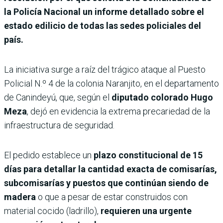
la Policía Nacional un informe detallado sobre el
estado edilicio de todas las sedes policiales del
país.
La iniciativa surge a raíz del trágico ataque al Puesto
Policial N.º 4 de la colonia Naranjito, en el departamento
de Canindeyú, que, según el
diputado colorado Hugo
Meza
, dejó en evidencia la extrema precariedad de la
infraestructura de seguridad.
El pedido establece un
plazo constitucional de 15
días para detallar la cantidad exacta de comisarías,
subcomisarías y puestos que continúan siendo de
madera
o que a pesar de estar construidos con
material cocido (ladrillo),
requieren una urgente