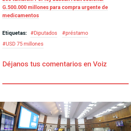
G.500.000 millones para compra urgente de
medicamentos
Etiquetas:
#
Diputados
#
préstamo
#
USD 75 millones
Déjanos tus comentarios en Voiz