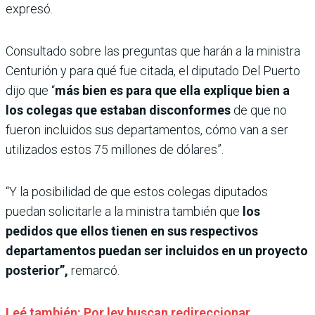
expresó.
Consultado sobre las preguntas que harán a la ministra
Centurión y para qué fue citada, el diputado Del Puerto
dijo que “
más bien es para que ella explique bien a
los colegas que estaban disconformes
de que no
fueron incluidos sus departamentos, cómo van a ser
utilizados estos 75 millones de dólares”.
“Y la posibilidad de que estos colegas diputados
puedan solicitarle a la ministra también que
los
pedidos
que ellos tienen en sus respectivos
departamentos puedan ser incluidos en un proyecto
posterior”,
remarcó.
Leé también: Por ley buscan redireccionar