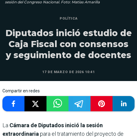
sesión del Congreso Nacional. Foto: Matías Amarilla
POLÍTICA
Diputados inició estudio de
Caja Fiscal con consensos
y seguimiento de docentes
17 DE MARZO DE 2026 10:41
Compartir en redes
La
Cámara de Diputados inició la sesión
extraordinaria
para el tratamiento del proyecto de