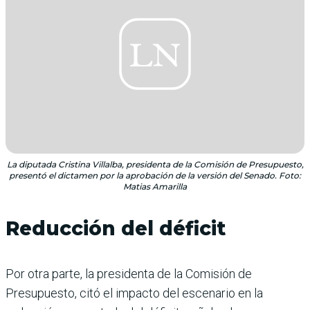
La diputada Cristina Villalba, presidenta de la Comisión de Presupuesto,
presentó el dictamen por la aprobación de la versión del Senado. Foto:
Matias Amarilla
Reducción del déficit
Por otra parte, la presidenta de la Comisión de
Presupuesto, citó el impacto del escenario en la