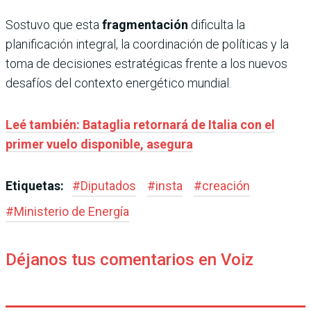
Sostuvo que esta
fragmentación
dificulta la
planificación integral, la coordinación de políticas y la
toma de decisiones estratégicas frente a los nuevos
desafíos del contexto energético mundial.
Leé también: Bataglia retornará de Italia con el
primer vuelo disponible, asegura
Etiquetas:
#
Diputados
#
insta
#
creación
#
Ministerio de Energía
Déjanos tus comentarios en Voiz