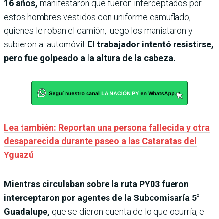
16 años,
manifestaron que fueron interceptados por
estos hombres vestidos con uniforme camuflado,
quienes le roban el camión, luego los maniataron y
subieron al automóvil.
El trabajador intentó resistirse,
pero fue golpeado a la altura de la cabeza.
Lea también: Reportan una persona fallecida y otra
desaparecida durante paseo a las Cataratas del
Yguazú
Mientras circulaban sobre la ruta PY03 fueron
interceptaron por agentes de la Subcomisaría 5°
Guadalupe,
que se dieron cuenta de lo que ocurría, e