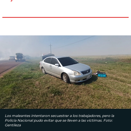
Los maleantes intentaron secuestrar a los trabajadores, pero la
Policía Nacional pudo evitar que se lleven a las víctimas. Foto:
Gentileza