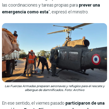
las coordinaciones y tareas propias para
prever una
emergencia como esta
”, expresó el ministro.
Las Fuerzas Armadas preparan aeronaves y refugios para el rescate y
albergue de damnificados. Foto: Archivo
En ese sentido, el viernes pasado
participaron de una