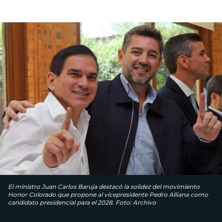
El ministro Juan Carlos Baruja destacó la solidez del movimiento
Honor Colorado que propone al vicepresidente Pedro Alliana como
candidato presidencial para el 2028. Foto: Archivo