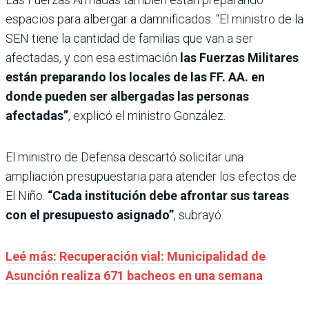
espacios para albergar a damnificados. “El ministro de la
SEN tiene la cantidad de familias que van a ser
afectadas, y con esa estimación
las Fuerzas Militares
están preparando los locales de las FF. AA. en
donde pueden ser albergadas las personas
afectadas”
, explicó el ministro González.
El ministro de Defensa descartó solicitar una
ampliación presupuestaria para atender los efectos de
El Niño.
“Cada institución debe afrontar sus tareas
con el presupuesto asignado”
, subrayó.
Leé más: Recuperación vial: Municipalidad de
Asunción realiza 671 bacheos en una semana