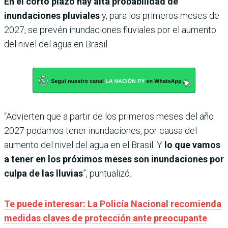
En el corto plazo hay alta probabilidad de
inundaciones pluviales
y, para los primeros meses de
2027, se prevén inundaciones fluviales por el aumento
del nivel del agua en Brasil.
“Advierten que a partir de los primeros meses del año
2027 podamos tener inundaciones, por causa del
aumento del nivel del agua en el Brasil. Y
lo que vamos
a tener en los próximos meses son inundaciones por
culpa de las lluvias
”, puntualizó.
Te puede interesar: La Policía Nacional recomienda
medidas claves de protección ante preocupante