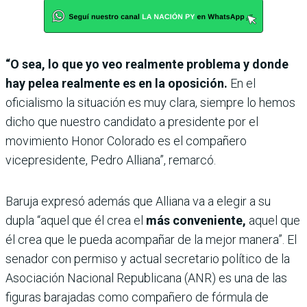
“O sea, lo que yo veo realmente problema y donde
hay pelea realmente es en la oposición.
En el
oficialismo la situación es muy clara, siempre lo hemos
dicho que nuestro candidato a presidente por el
movimiento Honor Colorado es el compañero
vicepresidente, Pedro Alliana”, remarcó.
Baruja expresó además que Alliana va a elegir a su
dupla “aquel que él crea el
más conveniente,
aquel que
él crea que le pueda acompañar de la mejor manera”. El
senador con permiso y actual secretario político de la
Asociación Nacional Republicana (ANR) es una de las
figuras barajadas como compañero de fórmula de