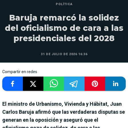
POLÍTICA
Baruja remarcó la solidez
del oficialismo de cara a las
presidenciales del 2028
31 DE JULIO DE 2026 16:36
Compartir en redes
El ministro de Urbanismo, Vivienda y Hábitat, Juan
Carlos Baruja afirmó que las verdaderas disputas se
generan en la oposición y aseguró que el
oficialismo goza de solidez, de cara a las