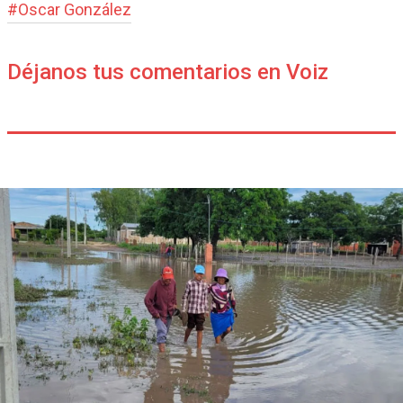
#
Oscar González
Déjanos tus comentarios en Voiz