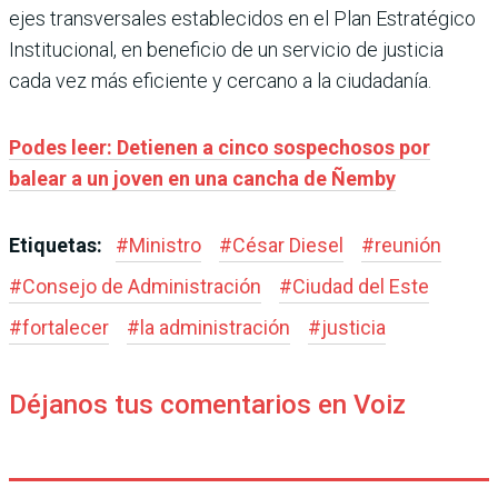
ejes transversales establecidos en el Plan Estratégico
Institucional, en beneficio de un servicio de justicia
cada vez más eficiente y cercano a la ciudadanía.
Podes leer: Detienen a cinco sospechosos por
balear a un joven en una cancha de Ñemby
Etiquetas:
#
Ministro
#
César Diesel
#
reunión
#
Consejo de Administración
#
Ciudad del Este
#
fortalecer
#
la administración
#
justicia
Déjanos tus comentarios en Voiz