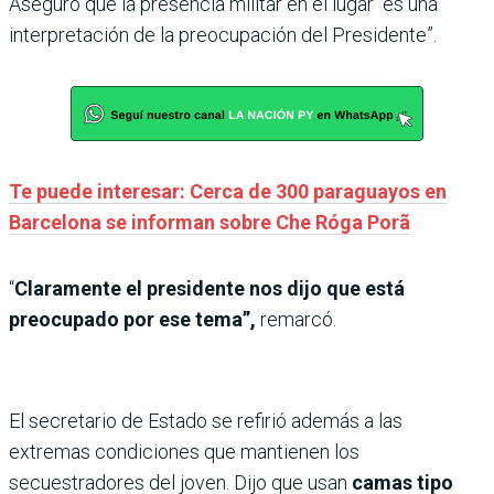
Aseguró que la presencia militar en el lugar “es una
interpretación de la preocupación del Presidente”.
Te puede interesar: Cerca de 300 paraguayos en
Barcelona se informan sobre Che Róga Porã
“
Claramente el presidente nos dijo que está
preocupado por ese tema”,
remarcó.
El secretario de Estado se refirió además a las
extremas condiciones que mantienen los
secuestradores del joven. Dijo que usan
camas tipo