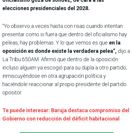
elecciones presidenciales del 2028.
“Yo observo a veces hasta con risas cuando intentan
presentar como si fuera que dentro del oficialismo hay
peleas, hay problemas. Y lo que vemos es que
en la
oposición es donde existe la verdadera pelea”,
dijo a
La Tribu 650AM. Afirmó que dentro de la oposición
incluso alguien ya escogió para su dupla a otro partido,
inmiscuyéndose en otra agrupación política y
haciéndole reaccionar al propio presidente del partido
opositor.
Te puede interesar: Baruja destaca compromiso del
Gobierno con reducción del déficit habitacional