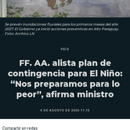
Se prevén inundaciones fluviales para los primeros meses del año
2027. El Gobierno ya inició acciones preventivas en Alto Paraguay.
Foto: Archivo LN
PAÍS
FF. AA. alista plan de
contingencia para El Niño:
“Nos preparamos para lo
peor”, afirma ministro
4 DE AGOSTO DE 2026 11:15
Compartir en redes