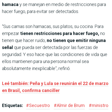
hamaca
y se manejan en medio de restricciones para
hacer fuego, para evitar ser detectados.
“Sus camas son hamacas, sus platos, su cocina. Para
empezar
tienen restricciones para hacer fuego,
no
tienen que hacer ruido,
no tienen que emitir ninguna
señal
que pueda ser detectada por las fuerzas de
seguridad. Y eso hace que las condiciones de vida que
ellos mantienen para una persona normal sea
absolutamente inexplicable”, refirió.
Leé también: Peña y Lula se reunirán el 22 de marzo
en Brasil, confirma canciller
Etiquetas:
#
Secuestro
#
Almir de Brum
#
ministro