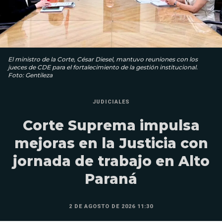
El ministro de la Corte, César Diesel, mantuvo reuniones con los
jueces de CDE para el fortalecimiento de la gestión institucional.
Foto: Gentileza
JUDICIALES
Corte Suprema impulsa
mejoras en la Justicia con
jornada de trabajo en Alto
Paraná
2 DE AGOSTO DE 2026 11:30