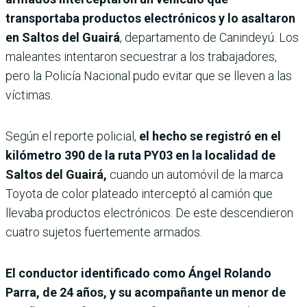
transportaba productos electrónicos y lo asaltaron
en Saltos del Guairá
, departamento de Canindeyú. Los
maleantes intentaron secuestrar a los trabajadores,
pero la Policía Nacional pudo evitar que se lleven a las
víctimas.
Según el reporte policial,
el hecho se registró en el
kilómetro 390 de la ruta PY03 en la localidad de
Saltos del Guairá,
cuando un automóvil de la marca
Toyota de color plateado interceptó al camión que
llevaba productos electrónicos. De este descendieron
cuatro sujetos fuertemente armados.
El conductor identificado como Ángel Rolando
Parra, de 24 años, y su acompañante un menor de