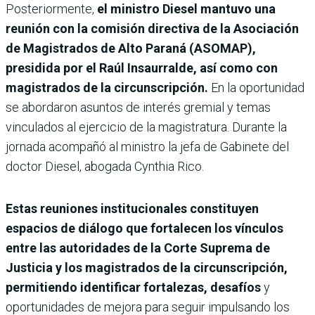
Posteriormente,
el ministro Diesel mantuvo una
reunión con la comisión directiva de la Asociación
de Magistrados de Alto Paraná (ASOMAP),
presidida por el Raúl Insaurralde, así como con
magistrados de la circunscripción.
En la oportunidad
se abordaron asuntos de interés gremial y temas
vinculados al ejercicio de la magistratura. Durante la
jornada acompañó al ministro la jefa de Gabinete del
doctor Diesel, abogada Cynthia Rico.
Estas reuniones institucionales constituyen
espacios de diálogo que fortalecen los vínculos
entre las autoridades de la Corte Suprema de
Justicia y los magistrados de la circunscripción,
permitiendo identificar fortalezas, desafíos
y
oportunidades de mejora para seguir impulsando los