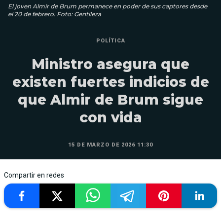
El joven Almir de Brum permanece en poder de sus captores desde
el 20 de febrero. Foto: Gentileza
POLÍTICA
Ministro asegura que
existen fuertes indicios de
que Almir de Brum sigue
con vida
15 DE MARZO DE 2026 11:30
Compartir en redes