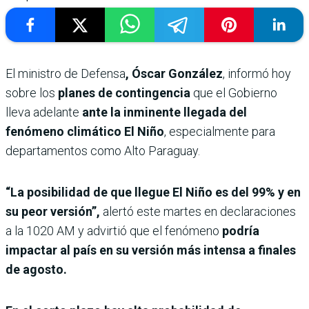
El ministro de Defensa
, Óscar González
, informó hoy
sobre los
planes de contingencia
que el Gobierno
lleva adelante
ante la inminente llegada del
fenómeno climático El Niño
, especialmente para
departamentos como Alto Paraguay.
“La posibilidad de que llegue El Niño es del 99% y en
su peor versión”,
alertó este martes en declaraciones
a la 1020 AM y advirtió que el fenómeno
podría
impactar al país en su versión más intensa a finales
de agosto.