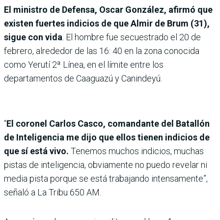
El ministro de Defensa, Oscar González, afirmó que
existen fuertes indicios de que Almir de Brum (31),
sigue con vida
. El hombre fue secuestrado el 20 de
febrero, alrededor de las 16: 40 en la zona conocida
como Yerutí 2ª Línea, en el límite entre los
departamentos de Caaguazú y Canindeyú.
“
El coronel Carlos Casco, comandante del Batallón
de Inteligencia me dijo que ellos tienen indicios de
que sí está vivo.
Tenemos muchos indicios, muchas
pistas de inteligencia, obviamente no puedo revelar ni
media pista porque se está trabajando intensamente”,
señaló a La Tribu 650 AM.