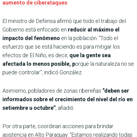
aumento de ciberataques
El ministro de Defensa afirmó que todo el trabajo del
Gobierno está enfocado en
reducir al máximo el
impacto del fenómeno
en la población. “Todo el
esfuerzo que se está haciendo es para mitigar los
efectos de El Niño, es decir,
que la gente sea
afectada lo menos posible, p
orque la naturaleza no se
puede controlar”, indicó González.
Asimismo, pobladores de zonas ribereñas
“deben ser
informados sobre el crecimiento del nivel del río en
setiembre u octubre”
, añadió.
Por otra parte, coordinan acciones para brindar
asistencia en Alto Paraguay. “Estamos realizando todas