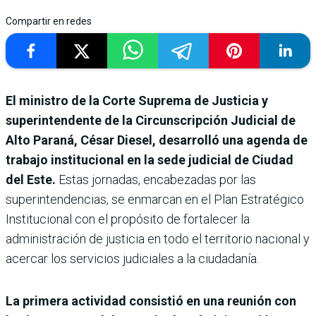
Compartir en redes
El ministro de la Corte Suprema de Justicia y
superintendente de la Circunscripción Judicial de
Alto Paraná, César Diesel, desarrolló una agenda de
trabajo institucional en la sede judicial de Ciudad
del Este.
Estas jornadas, encabezadas por las
superintendencias, se enmarcan en el Plan Estratégico
Institucional con el propósito de fortalecer la
administración de justicia en todo el territorio nacional y
acercar los servicios judiciales a la ciudadanía.
La primera actividad consistió en una reunión con