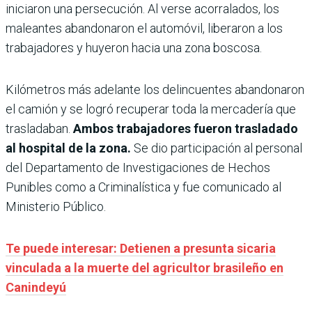
iniciaron una persecución. Al verse acorralados, los
maleantes abandonaron el automóvil, liberaron a los
trabajadores y huyeron hacia una zona boscosa.
Kilómetros más adelante los delincuentes abandonaron
el camión y se logró recuperar toda la mercadería que
trasladaban.
Ambos trabajadores fueron trasladado
al hospital de la zona.
Se dio participación al personal
del Departamento de Investigaciones de Hechos
Punibles como a Criminalística y fue comunicado al
Ministerio Público.
Te puede interesar: Detienen a presunta sicaria
vinculada a la muerte del agricultor brasileño en
Canindeyú