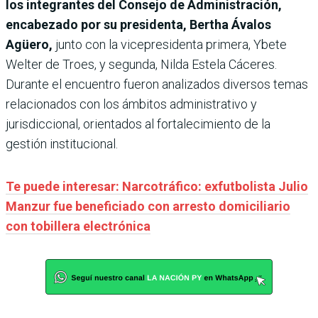
los integrantes del Consejo de Administración,
encabezado por su presidenta, Bertha Ávalos
Agüero,
junto con la vicepresidenta primera, Ybete
Welter de Troes, y segunda, Nilda Estela Cáceres.
Durante el encuentro fueron analizados diversos temas
relacionados con los ámbitos administrativo y
jurisdiccional, orientados al fortalecimiento de la
gestión institucional.
Te puede interesar: Narcotráfico: exfutbolista Julio
Manzur fue beneficiado con arresto domiciliario
con tobillera electrónica