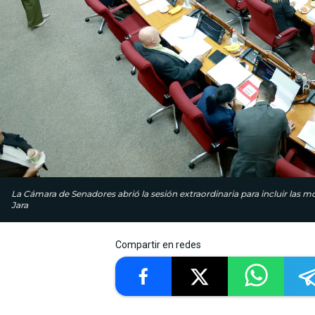
La Cámara de Senadores abrió la sesión extraordinaria para incluir las 
Jara
Compartir en redes