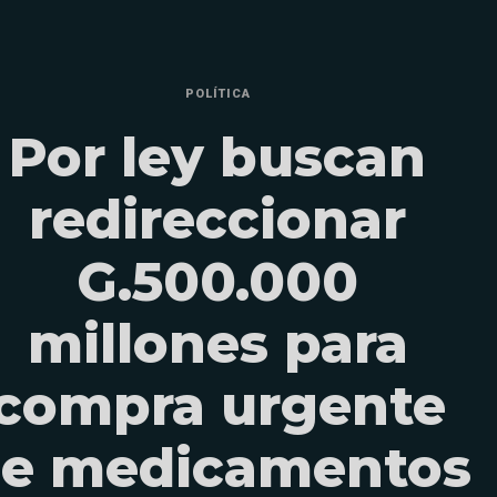
POLÍTICA
Por ley buscan
redireccionar
G.500.000
millones para
compra urgente
e medicamentos