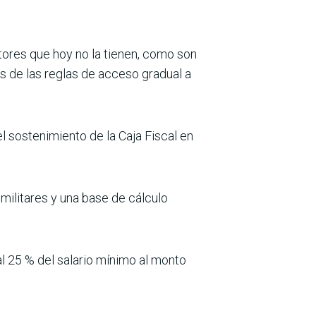
ores que hoy no la tienen, como son
ás de las reglas de acceso gradual a
el sostenimiento de la Caja Fiscal en
 militares y una base de cálculo
 25 % del salario mínimo al monto