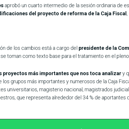
es
aprobó un cuarto intermedio de la sesión ordinaria de es
ificaciones del proyecto de reforma de la Caja Fiscal
,
ón de los cambios está a cargo del
presidente de la Com
se toman como texto base para el tratamiento en el pleno
s proyectos más importantes que nos toca analizar
y q
de los grupos más importantes y numerosos de la Caja Fisc
s universitarios, magisterio nacional, magistrados judiciale
estros, que representa alrededor del 34 % de aportantes de