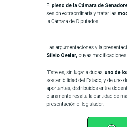
El
pleno de la Cámara de Senador
sesión extraordinaria y tratar las
mod
la Cámara de Diputados.
Las argumentaciones y la presentaci
Silvio Ovelar,
cuyas modificaciones 
“Este es, sin lugar a dudas,
uno de lo
sostenibilidad del Estado, y de uno 
aportantes, distribuidos entre docente
claramente resalta la cantidad de ma
presentación el legislador.