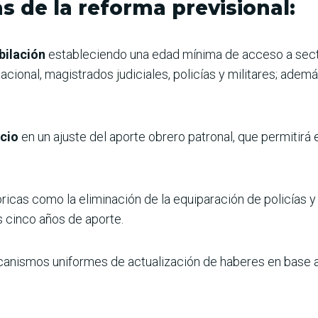
s de la reforma previsional:
bilación
estableciendo una edad mínima de acceso a sect
acional, magistrados judiciales, policías y militares; adem
icio
en un ajuste del aporte obrero patronal, que permitirá 
ricas como la eliminación de la equiparación de policías y
cinco años de aporte.
anismos uniformes de actualización de haberes en base al