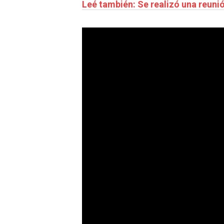
Leé también: Se realizó una reuni