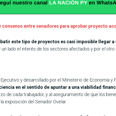
hay consenso entre senadores para aprobar proyecto a
ebatir este tipo de proyectos es casi imposible llegar a
 un lado el interés de los sectores afectados y por el otro
Ejecutivo y desarrollado por el Ministerio de Economía y 
iciencia en el sentido de apuntar a una viabilidad financ
rzo de cada trabajador, y al aseguramiento de que los bene
 la exposición del Senador Ovelar.