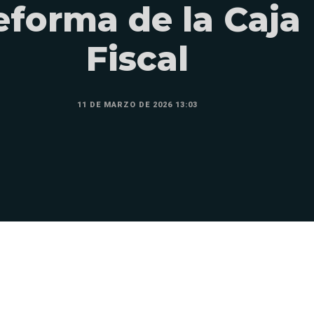
eforma de la Caja
Fiscal
11 DE MARZO DE 2026 13:03