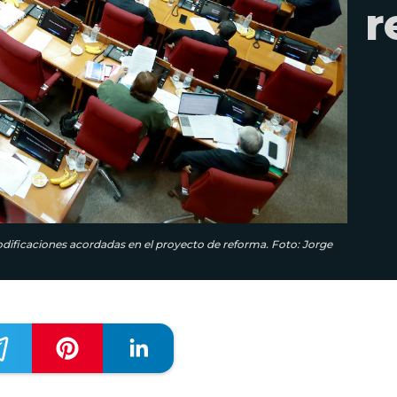
r
modificaciones acordadas en el proyecto de reforma. Foto: Jorge