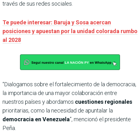
través de sus redes sociales.
Te puede interesar: Baruja y Sosa acercan
posiciones y apuestan por la unidad colorada rumbo
al 2028
“Dialogamos sobre el fortalecimiento de la democracia,
la importancia de una mayor colaboración entre
nuestros países y abordamos
cuestiones regionales
prioritarias, como la necesidad de apuntalar la
democracia en Venezuela
”, mencionó el presidente
Peña.