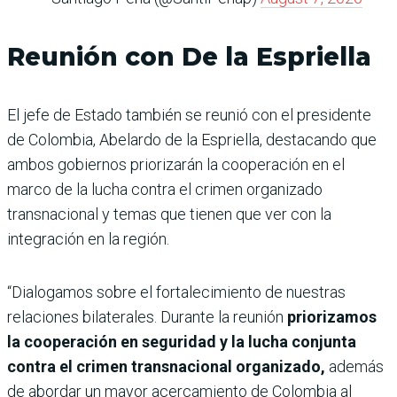
Reunión con De la Espriella
El jefe de Estado también se reunió con el presidente
de Colombia, Abelardo de la Espriella, destacando que
ambos gobiernos priorizarán la cooperación en el
marco de la lucha contra el crimen organizado
transnacional y temas que tienen que ver con la
integración en la región.
“Dialogamos sobre el fortalecimiento de nuestras
relaciones bilaterales. Durante la reunión
priorizamos
la cooperación en seguridad y la lucha conjunta
contra el crimen transnacional organizado,
además
de abordar un mayor acercamiento de Colombia al