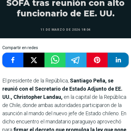
SOFA tras reunión con alto
funcionario de EE. UU.
11 DE MARZO DE 2026 18:04
Compartir en redes
El presidente de la República,
Santiago Peña, se
reunió con el Secretario de Estado Adjunto de EE.
UU., Christopher Landau,
en la capital de la República
de Chile, donde ambas autoridades participaron de la
asunción al mando del nuevo jefe de Estado chileno. En
dicho encuentro el mandatario paraguayo aprovechó
para
firmar el decreto que promulga la ley que pone