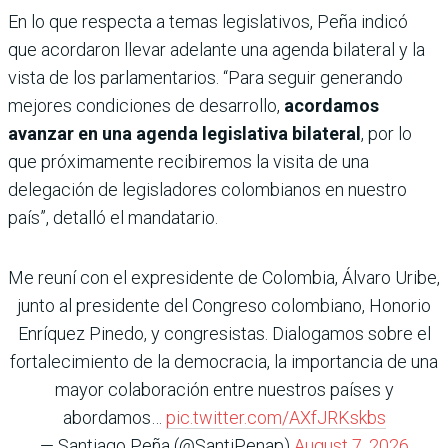
En lo que respecta a temas legislativos, Peña indicó
que acordaron llevar adelante una agenda bilateral y la
vista de los parlamentarios. “Para seguir generando
mejores condiciones de desarrollo,
acordamos
avanzar en una agenda legislativa bilateral
, por lo
que próximamente recibiremos la visita de una
delegación de legisladores colombianos en nuestro
país”, detalló el mandatario.
Me reuní con el expresidente de Colombia, Álvaro Uribe,
junto al presidente del Congreso colombiano, Honorio
Enríquez Pinedo, y congresistas. Dialogamos sobre el
fortalecimiento de la democracia, la importancia de una
mayor colaboración entre nuestros países y
abordamos…
pic.twitter.com/AXfJRKskbs
— Santiago Peña (@SantiPenap)
August 7, 2026