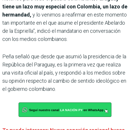
tiene un lazo muy especial con Colombia, un lazo de
hermandad,
y lo venimos a reafirmar en este momento
tan importante en el que asume el presidente Abelardo
de la Espriella”, indicó el mandatario en conversación
con los medios colombianos.
Peña señaló que desde que asumió la presidencia de la
República del Paraguay, es la primera vez que realiza
una visita oficial al país, y respondió a los medios sobre
su opinión respecto al cambio de sentido ideológico en
el gobierno colombiano.