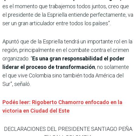
es el momento que trabajemos todos juntos, creo que
el presidente de la Espriella entiende perfectamente, va
ser un gran articulador entre todos los países”.
Apuntó que de la Espriella tendrá un importante rol en la
región, principalmente en el combate contra el crimen
organizado. “
Es una gran responsabilidad el poder
liderar el proceso de transformación
, no solamente
el que vive Colombia sino también toda América del
Sur”, señaló.
Podés leer: Rigoberto Chamorro enfocado en la
victoria en Ciudad del Este
DECLARACIONES DEL PRESIDENTE SANTIAGO PEÑA