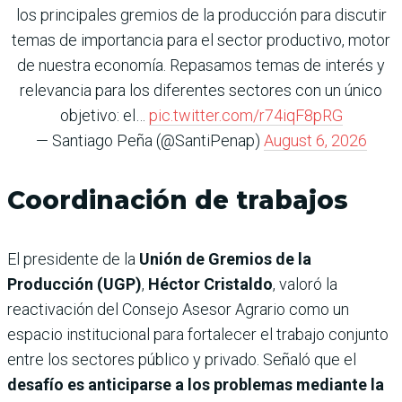
los principales gremios de la producción para discutir
temas de importancia para el sector productivo, motor
de nuestra economía. Repasamos temas de interés y
relevancia para los diferentes sectores con un único
objetivo: el…
pic.twitter.com/r74iqF8pRG
— Santiago Peña (@SantiPenap)
August 6, 2026
Coordinación de trabajos
El presidente de la
Unión de Gremios de la
Producción (UGP)
,
Héctor Cristaldo
, valoró la
reactivación del Consejo Asesor Agrario como un
espacio institucional para fortalecer el trabajo conjunto
entre los sectores público y privado. Señaló que el
desafío es anticiparse a los problemas mediante la