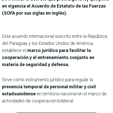
en vigencia el Acuerdo de Estatuto de las Fuerzas
(SOFA por sus siglas en inglés).
Este acuerdo internacional suscrito entre la República
del Paraguay y los Estados Unidos de América,
establece el
marco jurídico para facilitar la
cooperación y el entrenamiento conjunto en
materia de seguridad y defensa.
Sirve como instrumento jurídico para regular la
presencia temporal de per­sonal militar y civil
estadou­nidense
en territorio nacio­nal en el marco de
actividades de cooperación bilateral.