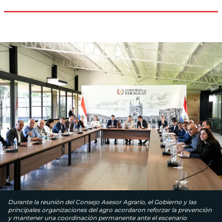
Durante la reunión del Consejo Asesor Agrario, el Gobierno y las
principales organizaciones del agro acordaron reforzar la prevención
y mantener una coordinación permanente ante el escenario