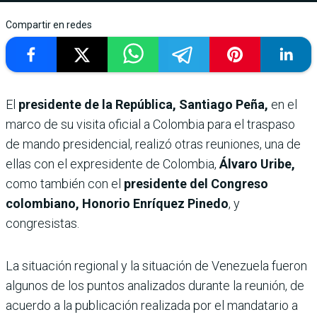
Compartir en redes
El
presidente de la República, Santiago Peña,
en el
marco de su visita oficial a Colombia para el traspaso
de mando presidencial, realizó otras reuniones, una de
ellas con el expresidente de Colombia,
Álvaro Uribe,
como también con el
presidente del Congreso
colombiano, Honorio Enríquez Pinedo
, y
congresistas.
La situación regional y la situación de Venezuela fueron
algunos de los puntos analizados durante la reunión, de
acuerdo a la publicación realizada por el mandatario a