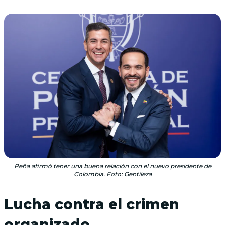
Peña afirmó tener una buena relación con el nuevo presidente de
Colombia. Foto: Gentileza
Lucha contra el crimen
organizado