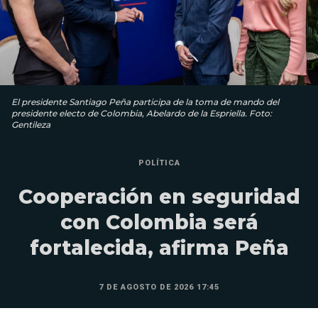
El presidente Santiago Peña participa de la toma de mando del
presidente electo de Colombia, Abelardo de la Espriella. Foto:
Gentileza
POLÍTICA
Cooperación en seguridad
con Colombia será
fortalecida, afirma Peña
7 DE AGOSTO DE 2026 17:45