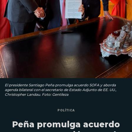
El presidente Santiago Peña promulga acuerdo SOFA y aborda
agenda bilateral con el secretario de Estado Adjunto de EE. UU.,
Christopher Landau. Foto: Gentileza
POLÍTICA
Peña promulga acuerdo