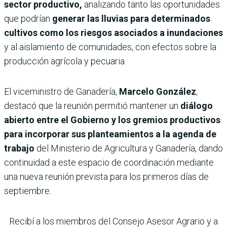
sector productivo,
analizando tanto las oportunidades
que podrían
generar las lluvias para determinados
cultivos como los riesgos asociados a inundaciones
y al aislamiento de comunidades, con efectos sobre la
producción agrícola y pecuaria.
El viceministro de Ganadería,
Marcelo González
,
destacó que la reunión permitió mantener un
diálogo
abierto entre el Gobierno y los gremios productivos
para incorporar sus planteamientos a la agenda de
trabajo
del Ministerio de Agricultura y Ganadería, dando
continuidad a este espacio de coordinación mediante
una nueva reunión prevista para los primeros días de
septiembre.
Recibí a los miembros del Consejo Asesor Agrario y a