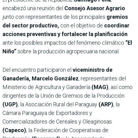
encabezó una reunión del
Consejo Asesor Agrario
junto con representantes de los principales
gremios
del sector productivo,
con el objetivo de
coordinar
acciones preventivas y fortalecer la planificación
ante los posibles impactos del fenómeno climático
“El
Niño”
sobre la producción agropecuaria nacional.
Del encuentro participaron el
viceministro de
Ganadería, Marcelo González
, representantes del
Ministerio de Agricultura y Ganadería
(MAG)
, así como
dirigentes de la Unión de Gremios de la Producción
(UGP)
, la Asociación Rural del Paraguay
(ARP)
, la
Cámara Paraguaya de Exportadores y
Comercializadores de Cereales y Oleaginosas
(Capeco)
, la Federación de Cooperativas de