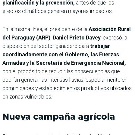
planificación y la prevención,
antes de que los
efectos climáticos generen mayores impactos.
En la misma línea, el presidente de la
Asociación Rural
del Paraguay (ARP)
,
Daniel Prieto Davey
, expresó la
disposición del sector ganadero para
trabajar
coordinadamente con el Gobierno, las Fuerzas
Armadas y la Secretaría de Emergencia Nacional,
con el propósito de reducir las consecuencias que
podrían generar las intensas lluvias, especialmente en
comunidades y establecimientos productivos ubicados
en zonas vulnerables.
Nueva campaña agrícola