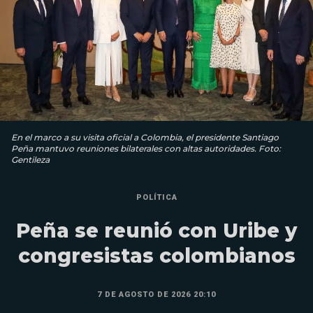
En el marco a su visita oficial a Colombia, el presidente Santiago
Peña mantuvo reuniones bilaterales con altas autoridades. Foto:
Gentileza
POLÍTICA
Peña se reunió con Uribe y
congresistas colombianos
7 DE AGOSTO DE 2026 20:10