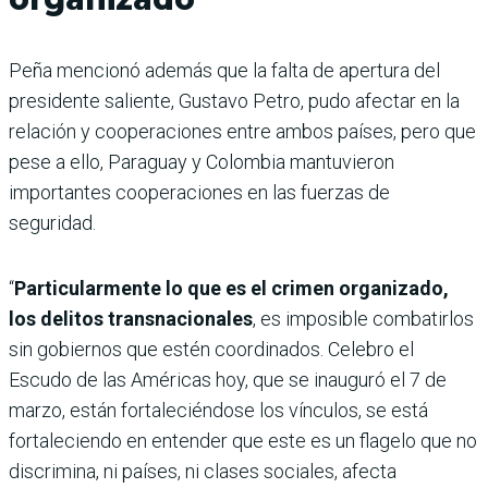
Peña mencionó además que la falta de apertura del
presidente saliente, Gustavo Petro, pudo afectar en la
relación y cooperaciones entre ambos países, pero que
pese a ello, Paraguay y Colombia mantuvieron
importantes cooperaciones en las fuerzas de
seguridad.
“
Particularmente lo que es el crimen organizado,
los delitos transnacionales
, es imposible combatirlos
sin gobiernos que estén coordinados. Celebro el
Escudo de las Américas hoy, que se inauguró el 7 de
marzo, están fortaleciéndose los vínculos, se está
fortaleciendo en entender que este es un flagelo que no
discrimina, ni países, ni clases sociales, afecta