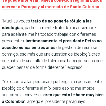
Te puede interesar: Nueva conexión regional busca
acercar a Paraguay al mercado de Santa Catarina
“Muchas veces
trato de no ponerle rótulo a las
ideologías,
particularmente trato de mirar siempre
para adelante, me ha tocado trabajar con diferentes
presidentes,
lastimosamente el presidente Petro no
accedió nunca en tres años
de gestión de reunirse
conmigo, eso más que una cuestión de ideología creo
que habla de una falta de tolerancia hacia personas que
pueden pensar de forma diferente”, expresó.
“Yo respeto a las personas que tengan un pensamiento
ideológico diferente al mío, pero eso no me impide
sentarme a conversar,
creo que esto le hace muy bien
a Colombia
”, agregó el presidente paraguayo.