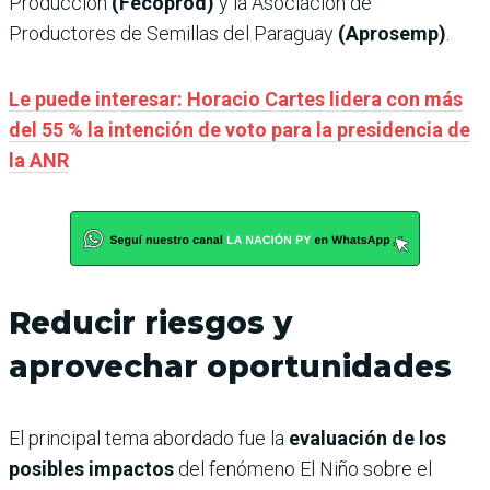
Producción
(Fecoprod)
y la Asociación de
Productores de Semillas del Paraguay
(Aprosemp)
.
Le puede interesar: Horacio Cartes lidera con más
del 55 % la intención de voto para la presidencia de
la ANR
Reducir riesgos y
aprovechar oportunidades
El principal tema abordado fue la
evaluación de los
posibles impactos
del fenómeno El Niño sobre el