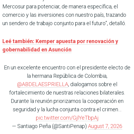
Mercosur para potenciar, de manera específica, el
comercio y las inversiones con nuestro país, trazando
un sendero de trabajo conjunto para el futuro”, detalló.
Leé también: Kemper apuesta por renovación y
gobernabilidad en Asunción
En un excelente encuentro con el presidente electo de
la hermana República de Colombia,
@ABDELAESPRIELLA
, dialogamos sobre el
fortalecimiento de nuestras relaciones bilaterales.
Durante la reunión priorizamos la cooperación en
seguridad y la lucha conjunta contra el crimen…
pic.twitter.com/GjlYeTbpAj
— Santiago Peña (@SantiPenap)
August 7, 2026