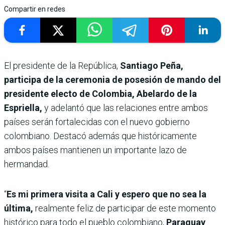
Compartir en redes
El presidente de la República,
Santiago Peña,
participa de la ceremonia de posesión de mando del
presidente electo de Colombia, Abelardo de la
Espriella,
y adelantó que las relaciones entre ambos
países serán fortalecidas con el nuevo gobierno
colombiano. Destacó además que históricamente
ambos países mantienen un importante lazo de
hermandad.
“
Es mi primera visita a Cali y espero que no sea la
última,
realmente feliz de participar de este momento
histórico para todo el pueblo colombiano,
Paraguay