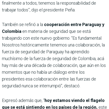
finalmente a todos, tenemos la responsabilidad de
trabajar todos”, dijo el presidente Peña.
También se refirió a la
cooperación entre Paraguay y
Colombia
en materia de seguridad que se está
trabajando con este nuevo gobierno. “Es fundamental.
Nosotros históricamente tenemos una colaboración, la
fuerza de seguridad de Paraguay ha aprendido
muchísimo de la fuerza de seguridad de Colombia, acá
hay más de una década de colaboración, que aún en los
momentos que no había un diálogo entre los
presidentes esa colaboración entre las fuerzas de
seguridad nunca se interrumpió”, destacó.
Expresó además que, “
hoy estamos viendo el flagelo
que se está sintiendo en los países de la región,
este