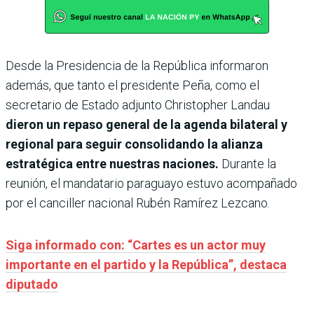
Desde la Presidencia de la República informaron
además, que tanto el presidente Peña, como el
secretario de Estado adjunto Christopher Landau
dieron un repaso general de la agenda bilateral y
regional para seguir consolidando la alianza
estratégica entre nuestras naciones.
Durante la
reunión, el mandatario paraguayo estuvo acompañado
por el canciller nacional Rubén Ramírez Lezcano.
Siga informado con: “Cartes es un actor muy
importante en el partido y la República”, destaca
diputado