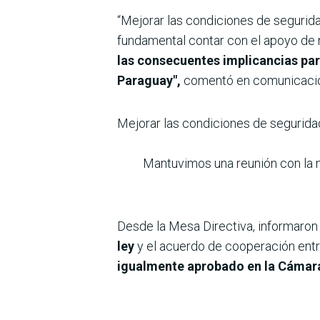
“Mejorar las condiciones de seguridad
fundamental contar con el apoyo de 
las consecuentes implicancias par
Paraguay",
comentó en comunicació
Mejorar las condiciones de seguridad
Mantuvimos una reunión con la 
Desde la Mesa Directiva, informaro
ley
y el acuerdo de cooperación entre
igualmente aprobado en la Cámar