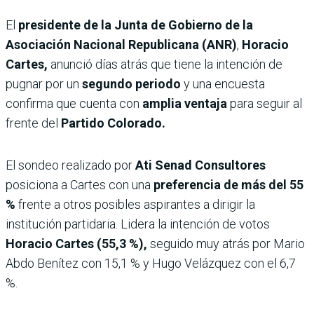
El
presidente de la Junta de Gobierno de la
Asociación Nacional Republicana (ANR)
,
Horacio
Cartes,
anunció días atrás que tiene la intención de
pugnar por un
segundo periodo
y una encuesta
confirma que cuenta con
amplia ventaja
para seguir al
frente del
Partido Colorado.
El sondeo realizado por
Ati Senad Consultores
posiciona a Cartes con una
preferencia de más del 55
%
frente a otros posibles aspirantes a dirigir la
institución partidaria. Lidera la intención de votos
Horacio Cartes (55,3 %),
seguido muy atrás por Mario
Abdo Benítez con 15,1 % y Hugo Velázquez con el 6,7
%.