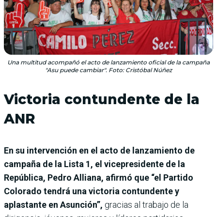
Una multitud acompañó el acto de lanzamiento oficial de la campaña
"Asu puede cambiar". Foto: Cristóbal Núñez
Victoria contundente de la
ANR
En su intervención en el acto de lanzamiento de
campaña de la Lista 1, el vicepresidente de la
República, Pedro Alliana, afirmó que “el Partido
Colorado tendrá una victoria contundente y
aplastante en Asunción”,
gracias al trabajo de la