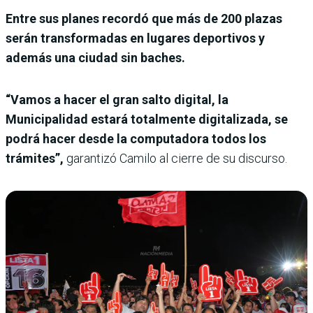
Entre sus planes recordó que más de 200 plazas
serán transformadas en lugares deportivos y
además una ciudad sin baches.
“Vamos a hacer el gran salto digital, la
Municipalidad estará totalmente digitalizada, se
podrá hacer desde la computadora todos los
trámites”,
garantizó Camilo al cierre de su discurso.