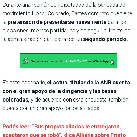
Durante una reunión con diputados de la bancada del
movimiento Honor Colorado, Cartes confirmó que tiene
la
pretensión de presentarse nuevamente
para las
elecciones internas partidarias y de seguir al frente de
la administración partidaria por un
segundo periodo.
En este escenario,
el actual titular de la ANR cuenta
con el gran apoyo de la dirigencia y las bases
coloradas,
y de acuerdo con esta encuesta, también
cuenta con un gran apoyo de los afiliados.
Podés leer: “Sus propios aliados le entregaron,
aceptaron que se robó”, dice Alliana sobre Prieto