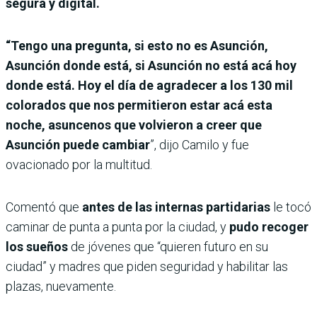
segura y digital.
“Tengo una pregunta, si esto no es Asunción,
Asunción donde está, si Asunción no está acá hoy
donde está. Hoy el día de agradecer a los 130 mil
colorados que nos permitieron estar acá esta
noche, asuncenos que volvieron a creer que
Asunción puede cambiar
”, dijo Camilo y fue
ovacionado por la multitud.
Comentó que
antes de las internas partidarias
le tocó
caminar de punta a punta por la ciudad, y
pudo recoger
los sueños
de jóvenes que “quieren futuro en su
ciudad” y madres que piden seguridad y habilitar las
plazas, nuevamente.