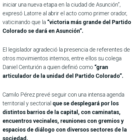
iniciar una nueva etapa en la ciudad de Asunción”,
expresó Latorre al abrir el acto como primer orador,
vaticinando que la
“victoria más grande del Partido
Colorado se dará en Asunción”.
El legislador agradeció la presencia de referentes de
otros movimientos internos, entre ellos su colega
Daniel Centurión a quien definió como
“gran
articulador de la unidad del Partido Colorado”.
Camilo Pérez prevé seguir con una intensa agenda
territorial y sectorial
que se desplegará por los
distintos barrios de la capital, con caminatas,
encuentros vecinales, reuniones con gremios y
espacios de diálogo con diversos sectores de la
sociedad.