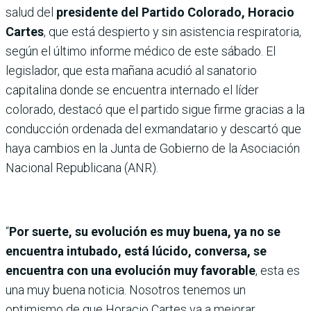
salud del
presidente del Partido Colorado, Horacio
Cartes
, que está despierto y sin asistencia respiratoria,
según el último informe médico de este sábado. El
legislador, que esta mañana acudió al sanatorio
capitalina donde se encuentra internado el líder
colorado, destacó que el partido sigue firme gracias a la
conducción ordenada del exmandatario y descartó que
haya cambios en la Junta de Gobierno de la Asociación
Nacional Republicana (ANR).
“
Por suerte, su evolución es muy buena, ya no se
encuentra intubado, está lúcido, conversa, se
encuentra con una evolución muy favorable
, esta es
una muy buena noticia. Nosotros tenemos un
optimismo de que Horacio Cartes va a mejorar