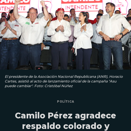
El presidente de la Asociación Nacional Republicana (ANR), Horacio
Cartes, asistió al acto de lanzamiento oficial de la campaña "Asu
puede cambiar". Foto: Cristóbal Núñez
POLÍTICA
Camilo Pérez agradece
respaldo colorado y