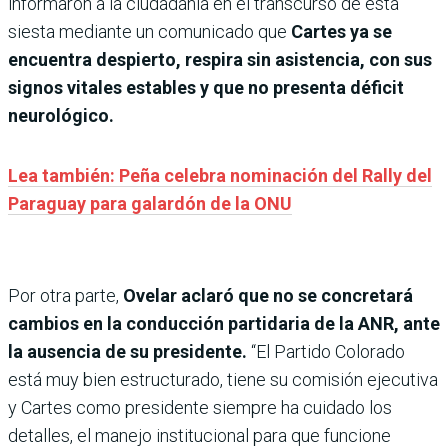
informaron a la ciudadanía en el transcurso de esta
siesta mediante un comunicado que
Cartes ya se
encuentra despierto, respira sin asistencia, con sus
signos vitales estables y que no presenta déficit
neurológico.
Lea también: Peña celebra nominación del Rally del
Paraguay para galardón de la ONU
Por otra parte,
Ovelar aclaró que no se concretará
cambios en la conducción partidaria de la ANR, ante
la ausencia de su presidente.
“El Partido Colorado
está muy bien estructurado, tiene su comisión ejecutiva
y Cartes como presidente siempre ha cuidado los
detalles, el manejo institucional para que funcione