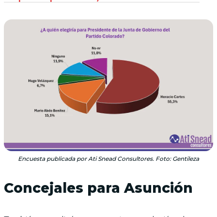
Encuesta publicada por Ati Snead Consultores. Foto: Gentileza
Concejales para Asunción