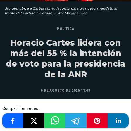
Sondeo ubica a Cartes como favorito para un nuevo mandato al
frente del Partido Colorado. Foto: Mariana Díaz
POLÍTICA
Horacio Cartes lidera con
más del 55 % la intención
de voto para la presidencia
de la ANR
6 DE AGOSTO DE 2026 11:43
Compartir en redes