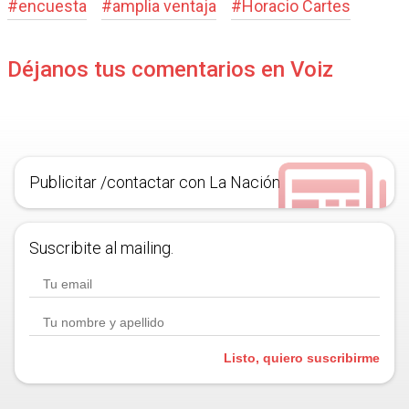
#
encuesta
#
amplia ventaja
#
Horacio Cartes
Déjanos tus comentarios en Voiz
Publicitar /contactar con La Nación
Suscribite al mailing.
Listo, quiero suscribirme