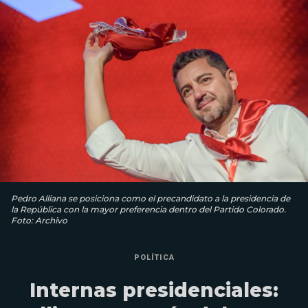
Pedro Alliana se posiciona como el precandidato a la presidencia de
la República con la mayor preferencia dentro del Partido Colorado.
Foto: Archivo
POLÍTICA
Internas presidenciales: