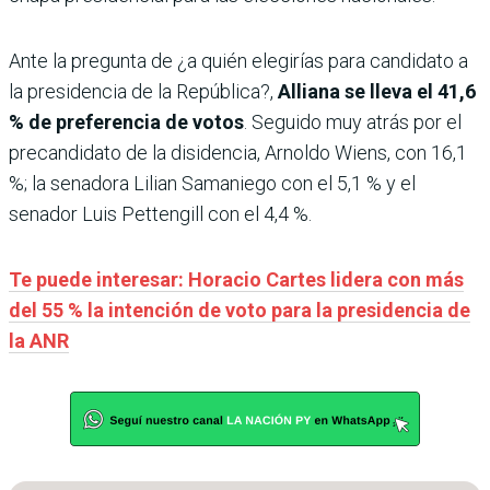
Ante la pregunta de ¿a quién elegirías para candidato a
la presidencia de la República?,
Alliana se lleva el 41,6
% de preferencia de votos
. Seguido muy atrás por el
precandidato de la disidencia, Arnoldo Wiens, con 16,1
%; la senadora Lilian Samaniego con el 5,1 % y el
senador Luis Pettengill con el 4,4 %.
Te puede interesar: Horacio Cartes lidera con más
del 55 % la intención de voto para la presidencia de
la ANR