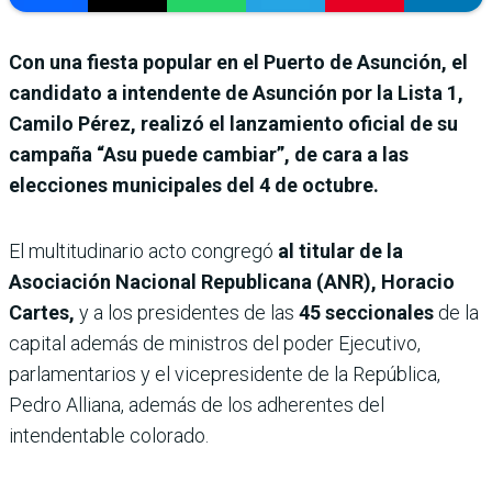
Con una fiesta popular en el Puerto de Asunción, el
candidato a intendente de Asunción por la Lista 1,
Camilo Pérez, realizó el lanzamiento oficial de su
campaña “Asu puede cambiar”, de cara a las
elecciones municipales del 4 de octubre.
El multitudinario acto congregó
al titular de la
Asociación Nacional Republicana (ANR), Horacio
Cartes,
y a los presidentes de las
45 seccionales
de la
capital además de ministros del poder Ejecutivo,
parlamentarios y el vicepresidente de la República,
Pedro Alliana, además de los adherentes del
intendentable colorado.