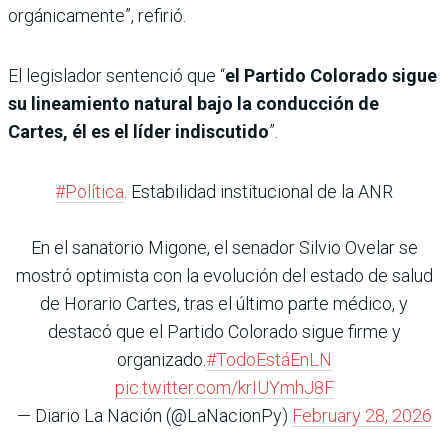
orgánicamente”, refirió.
El legislador sentenció que “
el Partido Colorado sigue
su lineamiento natural bajo la conducción de
Cartes, él es el líder indiscutido
”.
#Política
. Estabilidad institucional de la ANR
En el sanatorio Migone, el senador Silvio Ovelar se
mostró optimista con la evolución del estado de salud
de Horario Cartes, tras el último parte médico, y
destacó que el Partido Colorado sigue firme y
organizado.
#TodoEstáEnLN
pic.twitter.com/krIUYmhJ8F
— Diario La Nación (@LaNacionPy)
February 28, 2026