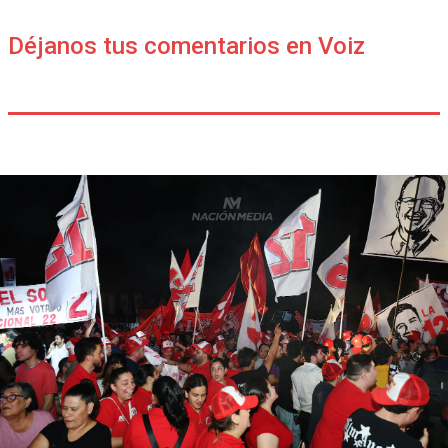
Déjanos tus comentarios en Voiz