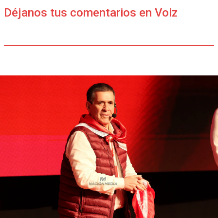
Déjanos tus comentarios en Voiz