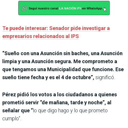
Te puede interesar: Senador pide investigar a
empresarios relacionados al IPS
“Sueño con una Asunción sin baches, una Asunción
limpia y una Asunción segura. Me comprometo a
que tengamos una Municipalidad que funcione. Ese
sueño tiene fecha y es el 4 de octubre”,
significó.
Pérez pidió los votos a los ciudadanos a quienes
prometió servir “de mañana, tarde y noche”, al
señalar que “
lo que digo hago y lo que prometo
cumplo”.