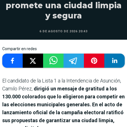
promete una ciudad limpia
y segura
6 DE AGOSTO DE 2026 20:43
Compartir en redes
El candidato de la Lista 1 a la Intendencia de Asunción,
Camilo Pérez,
dirigió un mensaje de gratitud a los
130.000 colorados que lo eligieron para competir en
las elecciones municipales generales. En el acto de
lanzamiento oficial de la campaña electoral ratificó
sus propuestas de garantizar una ciudad limpia,