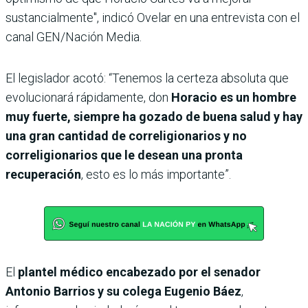
sustancialmente", indicó Ovelar en una entrevista con el
canal GEN/Nación Media.
El legislador acotó: “Tenemos la certeza absoluta que
evolucionará rápidamente, don
Horacio es un hombre
muy fuerte, siempre ha gozado de buena salud y hay
una gran cantidad de correligionarios y no
correligionarios que le desean una pronta
recuperación
, esto es lo más importante”.
El
plantel médico encabezado por el senador
Antonio Barrios y su colega Eugenio Báez
,