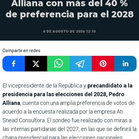
Alliana con más del 40 %
de preferencia para el 2028
6 DE AGOSTO DE 2026 12:15
Compartir en redes
El vicepresidente de la República y
precandidato a la
presidencia para las elecciones del 2028, Pedro
Alliana
, cuenta con una amplia preferencia de votos de
acuerdo a la encuesta realizada por la empresa Ati
Snead Consultora. El sondeo fue realizado con miras a
las internas partidarias del 2027, en las que se definirá la
chapa presidencial para las elecciones nacionales.