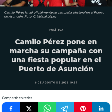
Camilo Pérez lanzó oficialmente su campaña electoral en el Puerto
de Asunción. Foto: Cristóbal López
POLÍTICA
Camilo Pérez pone en
marcha su campaña con
una fiesta popular en el
Puerto de Asunción
6 DE AGOSTO DE 2026 19:37
Compartir en redes