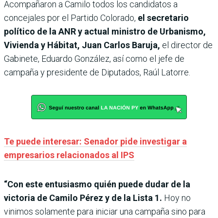
Acompañaron a Camilo todos los candidatos a
concejales por el Partido Colorado,
el secretario
político de la ANR y actual ministro de Urbanismo,
Vivienda y Hábitat, Juan Carlos Baruja,
el director de
Gabinete, Eduardo González, así como el jefe de
campaña y presidente de Diputados, Raúl Latorre.
Te puede interesar: Senador pide investigar a
empresarios relacionados al IPS
“Con este entusiasmo quién puede dudar de la
victoria de Camilo Pérez y de la Lista 1.
Hoy no
vinimos solamente para iniciar una campaña sino para