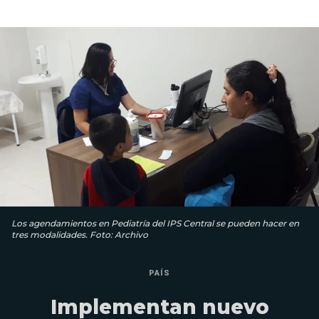
Los agendamientos en Pediatría del IPS Central se pueden hacer en
tres modalidades. Foto: Archivo
PAÍS
Implementan nuevo