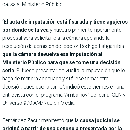
causa al Ministerio Público.
“
El acta de imputación está fisurada y tiene agujeros
por donde se la vea
y nuestro primer temperamento
procesal será solicitarle a la cámara apelando la
resolución de admisión del doctor Rodrigo Estigarribia,
que la cámara devuelva esa imputación al
Ministerio Público para que se tome una decisión
seria
. Si fuese presentar de vuelta la imputación que lo
haga de manera adecuada y si fuese tomar otra
decisión, pues que lo tome”, indicó este viernes en una
entrevista con el programa “Arriba hoy” del canal GEN y
Universo 970 AM/Nación Media.
Fernández Zacur manifestó que la
causa judicial se
originó a partir de una denuncia presentada por la