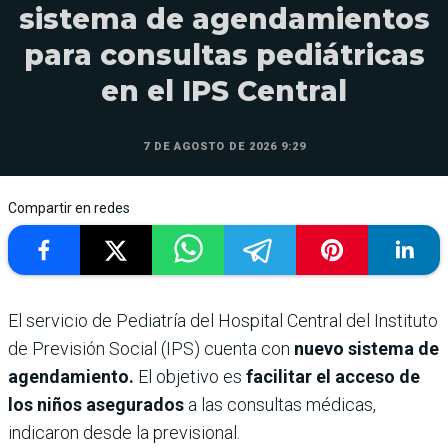
sistema de agendamientos
para consultas pediátricas
en el IPS Central
7 DE AGOSTO DE 2026 9:29
Compartir en redes
El servicio de Pediatría del Hospital Central del Instituto
de Previsión Social (IPS) cuenta con
nuevo sistema de
agendamiento.
El objetivo es
facilitar el acceso de
los niños asegurados
a las consultas médicas,
indicaron desde la previsional.