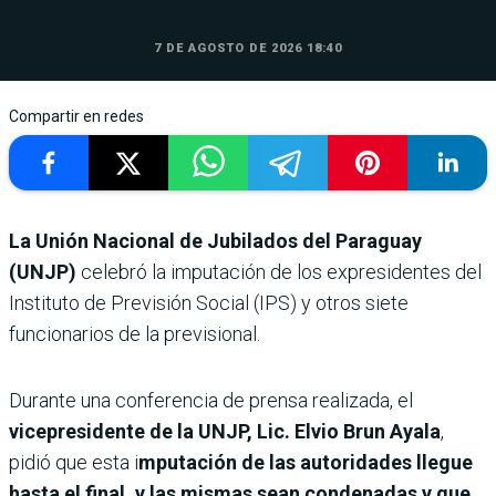
7 DE AGOSTO DE 2026 18:40
Compartir en redes
La Unión Nacional de Jubilados del Paraguay
(UNJP)
celebró la imputación de los expresidentes del
Instituto de Previsión Social (IPS) y otros siete
funcionarios de la previsional.
Durante una conferencia de prensa realizada, el
vicepresidente de la UNJP, Lic. Elvio Brun Ayala
,
pidió que esta i
mputación de las autoridades llegue
hasta el final, y las mismas sean condenadas y que