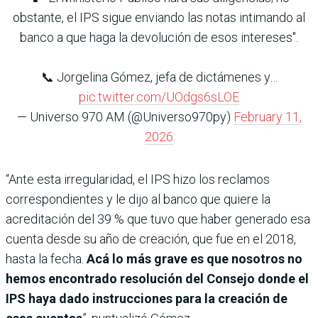
obstante, el IPS sigue enviando las notas intimando al
banco a que haga la devolución de esos intereses".
📞 Jorgelina Gómez, jefa de dictámenes y…
pic.twitter.com/UOdgs6sLOE
— Universo 970 AM (@Universo970py)
February 11,
2026
“Ante esta irregularidad, el IPS hizo los reclamos
correspondientes y le dijo al banco que quiere la
acreditación del 39 % que tuvo que haber generado esa
cuenta desde su año de creación, que fue en el 2018,
hasta la fecha.
Acá lo más grave es que nosotros no
hemos encontrado resolución del Consejo donde el
IPS haya dado instrucciones para la creación de