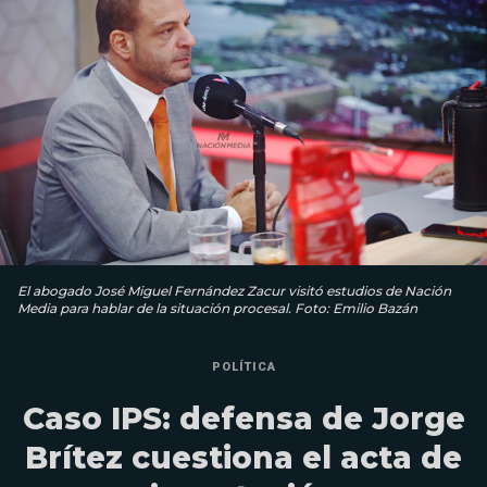
El abogado José Miguel Fernández Zacur visitó estudios de Nación
Media para hablar de la situación procesal. Foto: Emilio Bazán
POLÍTICA
Caso IPS: defensa de Jorge
Brítez cuestiona el acta de