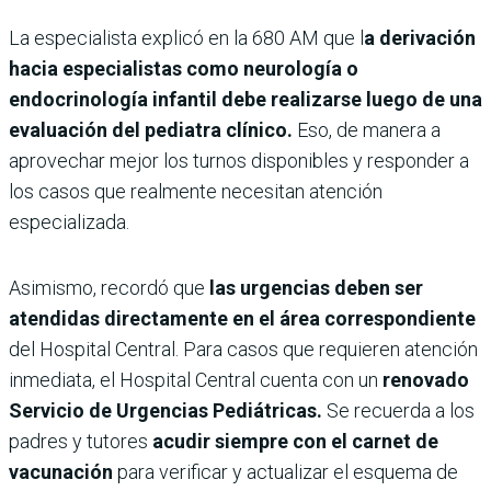
La especialista explicó en la 680 AM que l
a derivación
hacia especialistas como neurología o
endocrinología infantil debe realizarse luego de una
evaluación del pediatra clínico.
Eso, de manera a
aprovechar mejor los turnos disponibles y responder a
los casos que realmente necesitan atención
especializada.
Asimismo, recordó que
las urgencias deben ser
atendidas directamente en el área correspondiente
del Hospital Central. Para casos que requieren atención
inmediata, el Hospital Central cuenta con un
renovado
Servicio de Urgencias Pediátricas.
Se recuerda a los
padres y tutores
acudir siempre con el carnet de
vacunación
para verificar y actualizar el esquema de