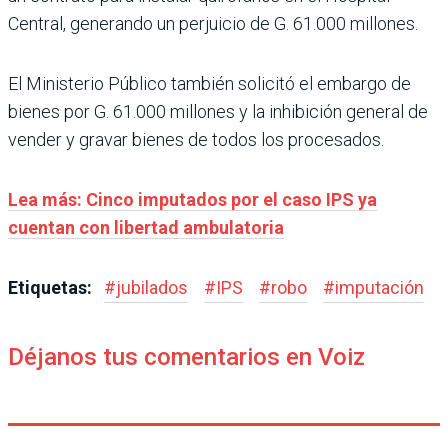
Central, generando un perjuicio de G. 61.000 millones.
El Ministerio Público también solicitó el embargo de
bienes por G. 61.000 millones y la inhibición general de
vender y gravar bienes de todos los procesados.
Lea más: Cinco imputados por el caso IPS ya
cuentan con libertad ambulatoria
Etiquetas:
#
jubilados
#
IPS
#
robo
#
imputación
Déjanos tus comentarios en Voiz