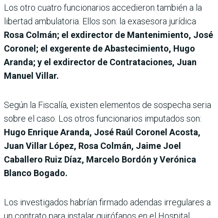
Los otro cuatro funcionarios accedieron también a la
libertad ambulatoria. Ellos son: la exasesora jurídica
Rosa Colmán; el exdirector de Mantenimiento, José
Coronel; el exgerente de Abastecimiento, Hugo
Aranda; y el exdirector de Contrataciones, Juan
Manuel Villar.
Según la Fiscalía, existen elementos de sospecha seria
sobre el caso. Los otros funcionarios imputados son:
Hugo Enrique Aranda, José Raúl Coronel Acosta,
Juan Villar López, Rosa Colmán, Jaime Joel
Caballero Ruiz Díaz, Marcelo Bordón y Verónica
Blanco Bogado.
Los investigados habrían firmado adendas irregulares a
un contrato para instalar quirófanos en el Hospital