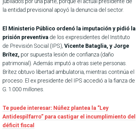
jubilados por una parte, porque el actual presidente de
la entidad previsional apoyó la denuncia del sector.
El Ministerio Público ordenó la imputación y pidió la
prisión preventiva
de los expresidentes del Instituto
de Previsión Social (IPS),
Vicente Bataglia, y Jorge
Brítez,
por supuesta lesión de confianza (daño
patrimonial). Además imputó a otras siete personas.
Brítez obtuvo libertad ambulatoria, mientras continúa el
proceso. El ex presidente del IPS accedió a la fianza de
G. 1.000 millones.
Te puede interesar: Núñez plantea la “Ley
Antidespilfarro” para castigar el incumplimiento del
déficit fiscal