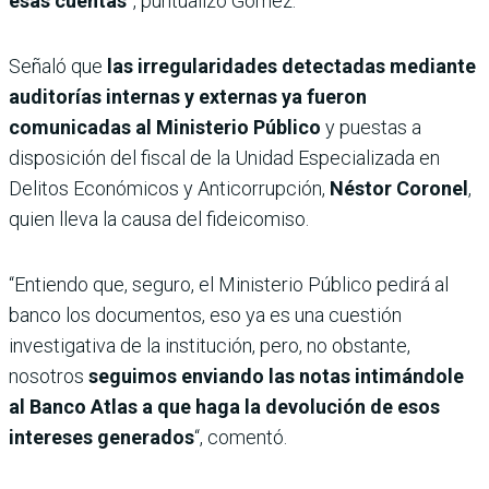
esas cuentas
”,
puntualizó Gómez.
Señaló que
las irregularidades detectadas mediante
auditorías internas y externas
ya fueron
comunicadas al Ministerio Público
y puestas a
disposición del fiscal de la Unidad Especializada en
Delitos Económicos y Anticorrupción,
Néstor Coronel
,
quien lleva la causa del fideicomiso.
“Entiendo que, seguro, el Ministerio Público pedirá al
banco los documentos, eso ya es una cuestión
investigativa de la institución, pero, no obstante,
nosotros
seguimos enviando las notas intimándole
al Banco Atlas a que haga la devolución de esos
intereses generados
“, comentó.