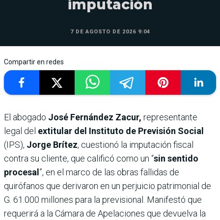
imputación
7 DE AGOSTO DE 2026 9:04
Compartir en redes
El abogado
José Fernández Zacur,
representante
legal del
extitular del Instituto de Previsión Social
(IPS),
Jorge Brítez
, cuestionó la imputación fiscal
contra su cliente, que calificó como un “
sin sentido
procesal
”, en el marco de las obras fallidas de
quirófanos que derivaron en un perjuicio patrimonial de
G. 61.000 millones para la previsional. Manifestó que
requerirá a la Cámara de Apelaciones que devuelva la