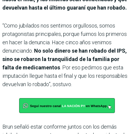
devuelvan hasta el último guaraní que han robado.
“Como jubilados nos sentimos orgullosos, somos
protagonistas principales, porque fuimos los primeros
en hacer la denuncia. Hace cinco años venimos
denunciando.
No solo dinero se han robado del IPS,
sino se robaron la tranquilidad de la familia por
falta de medicamentos
. Por eso pedimos que esta
imputación llegue hasta el final y que los responsables
devuelvan lo robado”, sostuvo.
Brun señaló estar conforme juntos con los demás