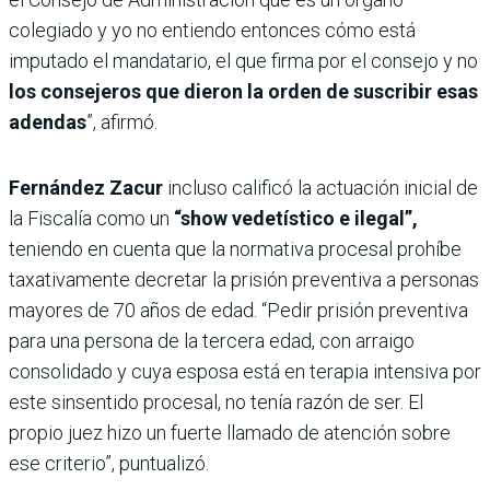
colegiado y yo no entiendo entonces cómo está
imputado el mandatario, el que firma por el consejo y no
los consejeros que dieron la orden de suscribir esas
adendas
”, afirmó.
Fernández Zacur
incluso calificó la actuación inicial de
la Fiscalía como un
“show vedetístico e ilegal”,
teniendo en cuenta que la normativa procesal prohíbe
taxativamente decretar la prisión preventiva a personas
mayores de 70 años de edad. “Pedir prisión preventiva
para una persona de la tercera edad, con arraigo
consolidado y cuya esposa está en terapia intensiva por
este sinsentido procesal, no tenía razón de ser. El
propio juez hizo un fuerte llamado de atención sobre
ese criterio”, puntualizó.