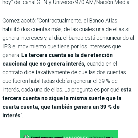
hoy” del canal GEN y Universo 970 AM/Nación Media.
Gómez acotó: “Contractualmente, el Banco Atlas
habilitó dos cuentas más, de las cuales una de ellas sí
genera intereses y, al día, el banco está comunicando al
IPS el movimiento que tiene por los intereses que
genera.
La tercera cuenta es la de retención
caucional que no genera interés,
cuando en el
contrato dice taxativamente de que las dos cuentas
que fueron habilitadas debían generar el 39 % de
interés, cada una de ellas. La pregunta es por qué
esta
tercera cuenta no sigue la misma suerte que la
cuarta cuenta, que también genera un 39 % de
interés
”.