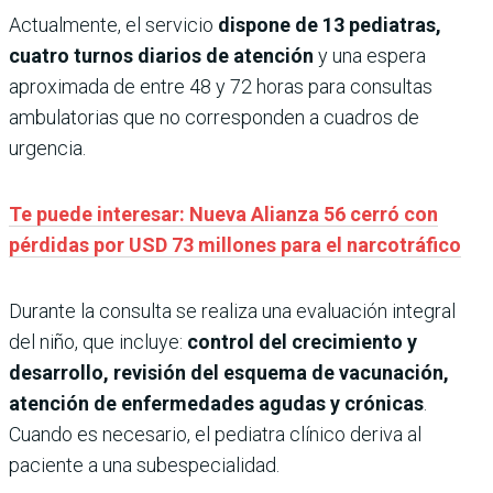
Actualmente, el servicio
dispone de 13 pediatras,
cuatro turnos diarios de atención
y una espera
aproximada de entre 48 y 72 horas para consultas
ambulatorias que no corresponden a cuadros de
urgencia.
Te puede interesar: Nueva Alianza 56 cerró con
pérdidas por USD 73 millones para el narcotráfico
Durante la consulta se realiza una evaluación integral
del niño, que incluye:
control del crecimiento y
desarrollo, revisión del esquema de vacunación,
atención de enfermedades agudas y crónicas
.
Cuando es necesario, el pediatra clínico deriva al
paciente a una subespecialidad.