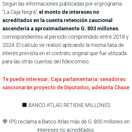
Según las informaciones publicadas por el programa
“La Caja Negra“,
el monto de intereses no
acreditados en la cuenta retención caucional
ascendería a aproximadamente G. 803 millones
,
correspondientes al periodo comprendido entre 2018 y
2024. El cálculo se realizó aplicando la misma tasa de
interés prevista en el contrato original que fue utilizada
para las otras cuentas del fideicomiso.
Te puede interesar: Caja parlamentaria: senadores
sancionarán proyecto de Diputados, adelanta Chase
⬛ BANCO ATLAS RETIENE MILLONES
💬 IPS reclama a Banco Atlas más de G. 800 millones en
intereses no acreditados.