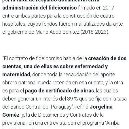
administración del fideicomiso
firmado en 2017
entre ambas partes para la construcción de cuatro
hospitales, cuyos fondos fueron mal utilizados durante
el gobierno de Mario Abdo Benítez (2018-2023).
“El contrato de fideicomiso habla de la
creación de dos
cuentas, una de ellas es sobre enfermedad y
maternidad
, donde toda la recaudación del aporte
obrero patronal queda retenida en esa cuenta, y la otra
es para el
pago de certificado de obras
, las cuales
deben generar un interés del 39 % que se fija con la tasa
del Banco Central del Paraguay”, refirió
Jorgelina
Goméz
, jefa de Dictámenes y Contratos de la
previsional, en una entrevista con el programa “Arriba