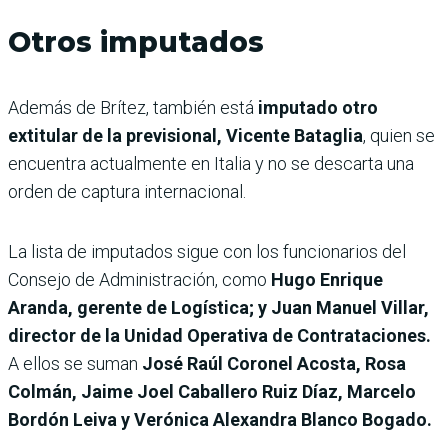
Otros imputados
Además de Brítez, también está
imputado otro
extitular de la previsional, Vicente Bataglia
, quien se
encuentra actualmente en Italia y no se descarta una
orden de captura internacional.
La lista de imputados sigue con los funcionarios del
Consejo de Administración, como
Hugo Enrique
Aranda, gerente de Logística; y Juan Manuel Villar,
director de la Unidad Operativa de Contrataciones.
A ellos se suman
José Raúl Coronel Acosta, Rosa
Colmán, Jaime Joel Caballero Ruiz Díaz, Marcelo
Bordón Leiva y Verónica Alexandra Blanco Bogado.