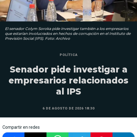
El senador Colym Soroka pide investigar también a los empresarios
que estarían involucrados en hechos de corrupción en el Instituto de
Previsión Social (IPS). Foto: Archivo
POLÍTICA
Senador pide investigar a
empresarios relacionados
al IPS
6 DE AGOSTO DE 2026 18:30
Compartir en redes