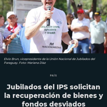
Elvio Brun, vicepresidente de la Unión Nacional de Jubilados del
Paraguay. Foto: Mariana Díaz
PAÍS
Jubilados del IPS solicitan
la recuperación de bienes y
fondos desviados