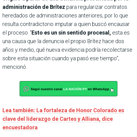
administración de Brítez
para regularizar contratos
heredados de administraciones anteriores, por lo que
resulta contradictorio imputar a quien buscó encausar
el proceso. “
Esto es un sin sentido procesal,
esta es
una causa que la denuncia el propio Brítez hace dos
años y medio, qué nueva evidencia podría recolectarse
sobre esta situación cuando ya pasó ese tiempo”,
mencionó.
Lea también: La fortaleza de Honor Colorado es
clave del liderazgo de Cartes y Alliana, dice
encuestadora