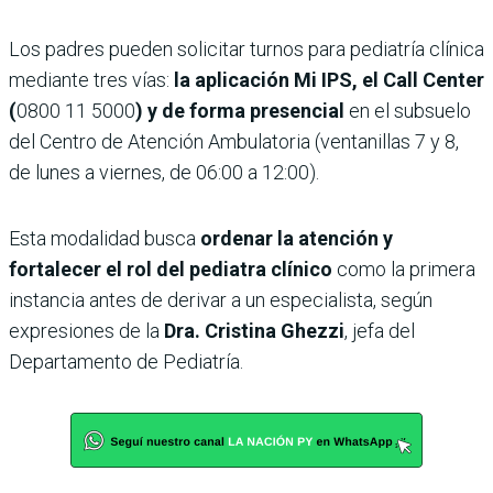
Los padres pueden solicitar turnos para pediatría clínica
mediante tres vías:
la aplicación Mi IPS, el Call Center
(
0800 11 5000
) y de forma presencial
en el subsuelo
del Centro de Atención Ambulatoria (ventanillas 7 y 8,
de lunes a viernes, de 06:00 a 12:00).
Esta modalidad busca
ordenar la atención y
fortalecer el rol del pediatra clínico
como la primera
instancia antes de derivar a un especialista, según
expresiones de la
Dra. Cristina Ghezzi
, jefa del
Departamento de Pediatría.