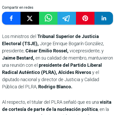
Compartir en redes
Los ministros del
Tribunal Superior de Justicia
Electoral (TSJE),
Jorge Enrique Bogarín González,
presidente;
César Emilio Rossel,
vicepresidente; y
Jaime Bestard,
en su calidad de miembro, mantuvieron
una reunión con el
presidente del Partido Liberal
Radical Auténtico (PLRA), Alcides Riveros
y el
diputado nacional y director de Justicia y Calidad
Pública del PLRA,
Rodrigo Blanco.
Al respecto, el titular del PLRA señaló que es una
visita
de cortesía de parte de la nucleación política
, en la