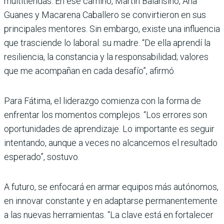
multitiendas. En ese camino, Martín Balansino, Ana
Guanes y Macarena Caballero se convirtieron en sus
principales mentores. Sin embargo, existe una influencia
que trasciende lo laboral: su madre. “De ella aprendí la
resiliencia, la constancia y la responsabilidad; valores
que me acompañan en cada desafío”, afirmó.
Para Fátima, el liderazgo comienza con la forma de
enfrentar los momentos complejos. “Los errores son
oportunidades de aprendizaje. Lo importante es seguir
intentando, aunque a veces no alcancemos el resultado
esperado”, sostuvo.
A futuro, se enfocará en armar equipos más autónomos,
en innovar constante y en adaptarse permanentemente
a las nuevas herramientas. “La clave está en fortalecer