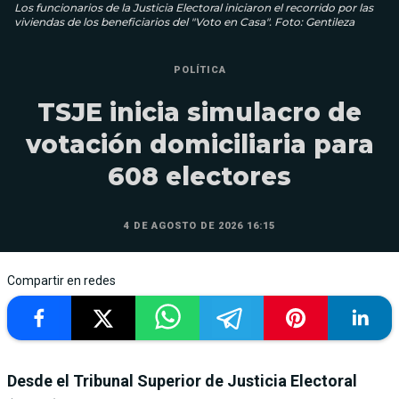
Los funcionarios de la Justicia Electoral iniciaron el recorrido por las
viviendas de los beneficiarios del "Voto en Casa". Foto: Gentileza
POLÍTICA
TSJE inicia simulacro de
votación domiciliaria para
608 electores
4 DE AGOSTO DE 2026 16:15
Compartir en redes
Desde el Tribunal Superior de Justicia Electoral