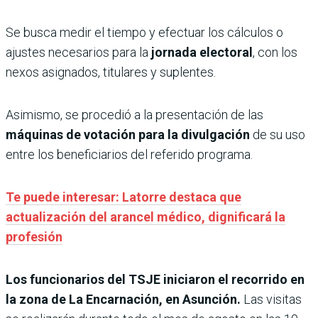
Se busca medir el tiempo y efectuar los cálculos o
ajustes necesarios para la
jornada electoral
, con los
nexos asignados, titulares y suplentes.
Asimismo, se procedió a la presentación de las
máquinas de votación para la divulgación
de su uso
entre los beneficiarios del referido programa.
Te puede interesar: Latorre destaca que
actualización del arancel médico, dignificará la
profesión
Los funcionarios del TSJE iniciaron el recorrido en
la zona de La Encarnación, en Asunción.
Las visitas