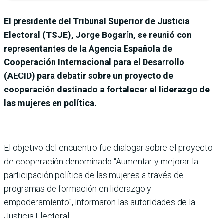
El presidente del Tribunal Superior de Justicia
Electoral (TSJE), Jorge Bogarín, se reunió con
representantes de la Agencia Española de
Cooperación Internacional para el Desarrollo
(AECID) para debatir sobre un proyecto de
cooperación destinado a fortalecer el liderazgo de
las mujeres en política.
El objetivo del encuentro fue dialogar sobre el proyecto
de cooperación denominado “Aumentar y mejorar la
participación política de las mujeres a través de
programas de formación en liderazgo y
empoderamiento”, informaron las autoridades de la
Justicia Electoral.