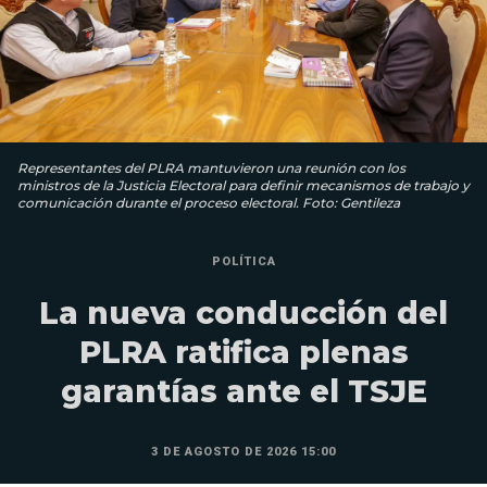
Representantes del PLRA mantuvieron una reunión con los
ministros de la Justicia Electoral para definir mecanismos de trabajo y
comunicación durante el proceso electoral. Foto: Gentileza
POLÍTICA
La nueva conducción del
PLRA ratifica plenas
garantías ante el TSJE
3 DE AGOSTO DE 2026 15:00