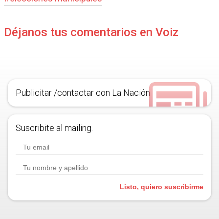
Déjanos tus comentarios en Voiz
Publicitar /contactar con La Nación
Suscribite al mailing.
Listo, quiero suscribirme