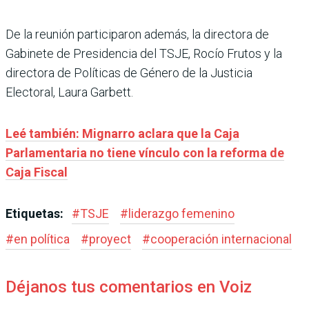
De la reunión participaron además, la directora de
Gabinete de Presidencia del TSJE, Rocío Frutos y la
directora de Políticas de Género de la Justicia
Electoral, Laura Garbett.
Leé también: Mignarro aclara que la Caja
Parlamentaria no tiene vínculo con la reforma de
Caja Fiscal
Etiquetas:
#
TSJE
#
liderazgo femenino
#
en política
#
proyect
#
cooperación internacional
Déjanos tus comentarios en Voiz