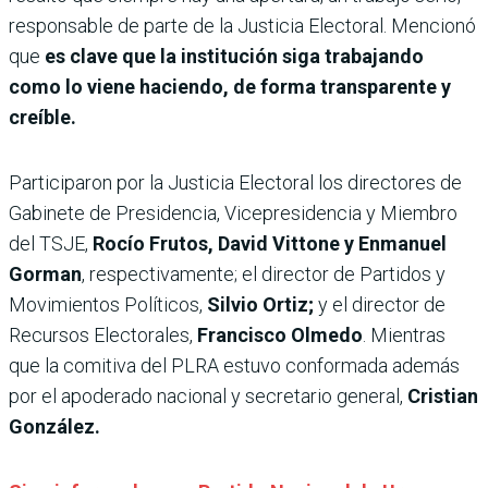
responsable de parte de la Justicia Electoral. Mencionó
que
es clave que la institución siga trabajando
como lo viene haciendo, de forma transparente y
creíble.
Participaron por la Justicia Electoral los directores de
Gabinete de Presidencia, Vicepresidencia y Miembro
del TSJE,
Rocío Frutos, David Vittone y Enmanuel
Gorman
, respectivamente; el director de Partidos y
Movimientos Políticos,
Silvio Ortiz;
y el director de
Recursos Electorales,
Francisco Olmedo
. Mientras
que la comitiva del PLRA estuvo conformada además
por el apoderado nacional y secretario general,
Cristian
González.