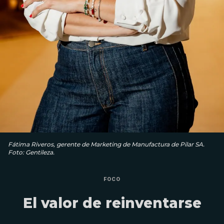
Fátima Riveros, gerente de Marketing de Manufactura de Pilar SA.
Foto: Gentileza.
FOCO
El valor de reinventarse