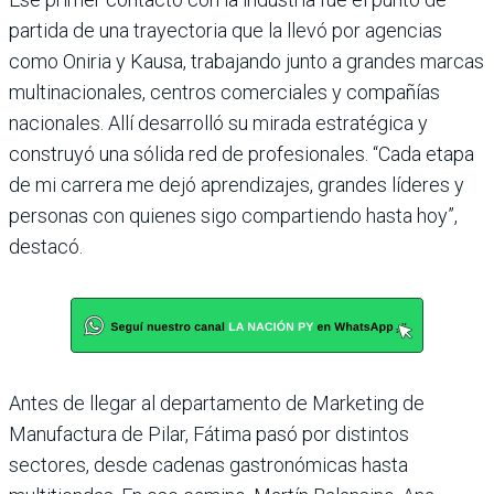
partida de una trayectoria que la llevó por agencias
como Oniria y Kausa, trabajando junto a grandes marcas
multinacionales, centros comerciales y compañías
nacionales. Allí desarrolló su mirada estratégica y
construyó una sólida red de profesionales. “Cada etapa
de mi carrera me dejó aprendizajes, grandes líderes y
personas con quienes sigo compartiendo hasta hoy”,
destacó.
Antes de llegar al departamento de Marketing de
Manufactura de Pilar, Fátima pasó por distintos
sectores, desde cadenas gastronómicas hasta