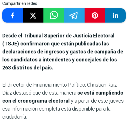
Compartir en redes
Desde el Tribunal Superior de Justicia Electoral
(TSJE) confirmaron que están publicadas las
declaraciones de ingresos y gastos de campaña de
los candidatos a intendentes y concejales de los
263 distritos del país.
El director de Financiamiento Político, Christian Ruiz
Díaz destacó que de esta manera
se está cumpliendo
con el cronograma electoral
y a partir de este jueves
esa información completa está disponible para la
ciudadanía.