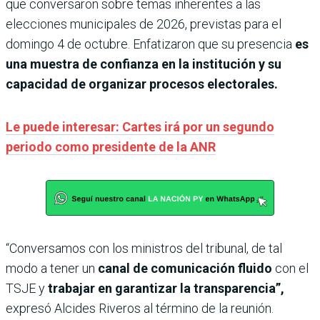
que conversaron sobre temas inherentes a las
elecciones municipales de 2026, previstas para el
domingo 4 de octubre. Enfatizaron que su presencia
es
una muestra de confianza en la institución y su
capacidad de organizar procesos electorales.
Le puede interesar: Cartes irá por un segundo
periodo como presidente de la ANR
“Conversamos con los ministros del tribunal, de tal
modo a tener un
canal de comunicación fluido
con el
TSJE y
trabajar en garantizar la transparencia”,
expresó Alcides Riveros al término de la reunión.