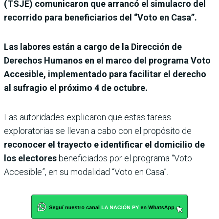
(TSJE) comunicaron que arrancó el simulacro del
recorrido para beneficiarios del “Voto en Casa”.
Las labores están a cargo de la Dirección de
Derechos Humanos en el marco del programa Voto
Accesible, implementado para facilitar el derecho
al sufragio el próximo 4 de octubre.
Las autoridades explicaron que estas tareas
exploratorias se llevan a cabo con el propósito de
reconocer el trayecto e identificar el domicilio de
los electores
beneficiados por el programa “Voto
Accesible”, en su modalidad “Voto en Casa”.