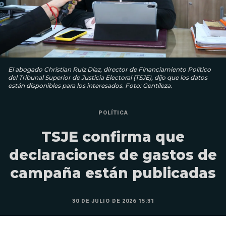
El abogado Christian Ruiz Díaz, director de Financiamiento Político
del Tribunal Superior de Justicia Electoral (TSJE), dijo que los datos
están disponibles para los interesados. Foto: Gentileza.
POLÍTICA
TSJE confirma que
declaraciones de gastos de
campaña están publicadas
30 DE JULIO DE 2026 15:31