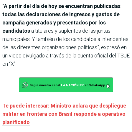
“
A partir del día de hoy se encuentran publicadas
todas las declaraciones de ingresos y gastos de
campaña generados y presentados por los
candidatos
a titulares y suplentes de las juntas
municipales. Y también de los candidatos a intendentes
de las diferentes organizaciones políticas”, expresó en
un video divulgado a través de la cuenta oficial del TSJE
en “X”.
Te puede interesar: Ministro aclara que despliegue
militar en frontera con Brasil responde a operativo
planificado