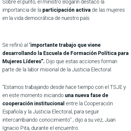
Sobre el punto, el ministro Bogarín destacó la
importancia de la
participación activa
de las mujeres
en la vida democrática de nuestro país.
Se refirió al “
importante trabajo que viene
desarrollando la Escuela de Formación Política para
Mujeres Líderes”.
Dijo que estas acciones forman
parte de la labor misional de la Justicia Electoral.
“Estamos trabajando desde hace tiempo con el TSJE y
en este momento iniciando
una nueva fase de
cooperación institucional
entre la Cooperación
Española y la Justicia Electoral, para seguir
intercambiando conocimiento” , dijo a su vez, Juan
Ignacio Pita, durante el encuentro.