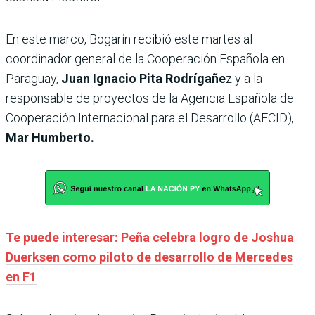
En este marco, Bogarín recibió este martes
al
coordinador general de la Cooperación Española en
Paraguay,
Juan Ignacio Pita Rodrígañe
z y a la
responsable de proyectos de la Agencia Española de
Cooperación Internacional para el Desarrollo (AECID),
Mar Humberto.
Te puede interesar: Peña celebra logro de Joshua
Duerksen como piloto de desarrollo de Mercedes
en F1