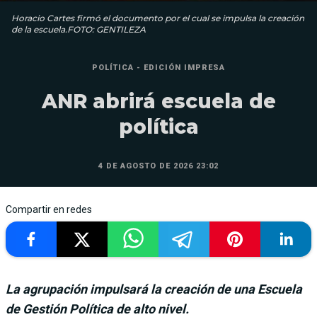
Horacio Cartes firmó el documento por el cual se impulsa la creación
de la escuela.FOTO: GENTILEZA
POLÍTICA - EDICIÓN IMPRESA
ANR abrirá escuela de
política
4 DE AGOSTO DE 2026 23:02
Compartir en redes
La agrupación impulsará la creación de una Escuela
de Gestión Política de alto nivel.