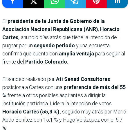
El
presidente de la Junta de Gobierno de la
Asociación Nacional Republicana (ANR)
,
Horacio
Cartes,
anunció días atrás que tiene la intención de
pugnar por un
segundo periodo
y una encuesta
confirma que cuenta con
amplia ventaja
para seguir al
frente del
Partido Colorado.
El sondeo realizado por
Ati Senad Consultores
posiciona a Cartes con una
preferencia de más del 55
%
frente a otros posibles aspirantes a dirigir la
institución partidaria. Lidera la intención de votos
Horacio Cartes (55,3 %),
seguido muy atrás por Mario
Abdo Benítez con 15,1 % y Hugo Velázquez con el 6,7
%.