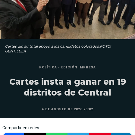
Cartes dio su total apoyo a los candidatos colorados.FOTO:
GENTILEZA
POLÍTICA - EDICIÓN IMPRESA
Cartes insta a ganar en 19
distritos de Central
4 DE AGOSTO DE 2026 23:02
Compartir en redes