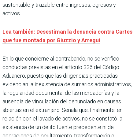
sustentable y trazable entre ingresos, egresos y
activos.
Lea también: Desestiman la denuncia contra Cartes
que fue montada por Giuzzio y Arregui
En lo que concierne al contrabando, no se verificó
conductas previstas en el artículo 336 del Código
Aduanero, puesto que las diligencias practicadas
evidencian la inexistencia de sumarios administrativos,
la regularidad documental de las mercaderías y la
ausencia de vinculación del denunciado en causas
abiertas en el extranjero. Señala que, finalmente, en
relación con el lavado de activos, no se constató la
existencia de un delito fuente precedente ni de
operaciones de ocultamiento, transformación o