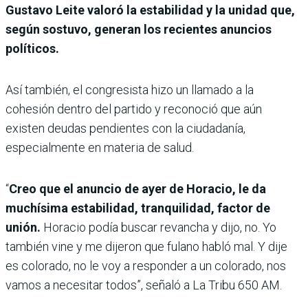
Gustavo Leite valoró la estabilidad y la unidad que,
según sostuvo, generan los recientes anuncios
políticos.
Así también, el congresista hizo un llamado a la
cohesión dentro del partido y reconoció que aún
existen deudas pendientes con la ciudadanía,
especialmente en materia de salud.
“
Creo que el anuncio de ayer de Horacio, le da
muchísima estabilidad, tranquilidad, factor de
unión.
Horacio podía buscar revancha y dijo, no. Yo
también vine y me dijeron que fulano habló mal. Y dije
es colorado, no le voy a responder a un colorado, nos
vamos a necesitar todos”, señaló a La Tribu 650 AM.