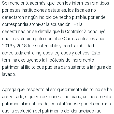
Se mencionó, además, que, con los informes remitidos
por estas instituciones estatales, los fiscales no
detectaron ningún indicio de hecho punible, por ende,
correspondía archivar la acusación. En la
desestimación se detalla que la Contraloría concluyó
que la evolución patrimonial de Cartes entre los años
2013 y 2018 fue sustentable y con trazabilidad
acreditada entre ingresos, egresos y activos. Esto
termina excluyendo la hipótesis de incremento
patrimonial ilícito que pudiera dar sustento a la figura de
lavado.
Agrega que, respecto al enriquecimiento ilícito, no se ha
acreditado, siquiera de manera indiciaria, un incremento
patrimonial injustificado, constatándose por el contrario
que la evolución del patrimonio del denunciado fue