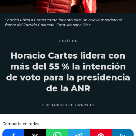
Sondeo ubica a Cartes como favorito para un nuevo mandato al
frente del Partido Colorado. Foto: Mariana Díaz
POLÍTICA
Horacio Cartes lidera con
más del 55 % la intención
de voto para la presidencia
de la ANR
6 DE AGOSTO DE 2026 11:43
Compartir en redes