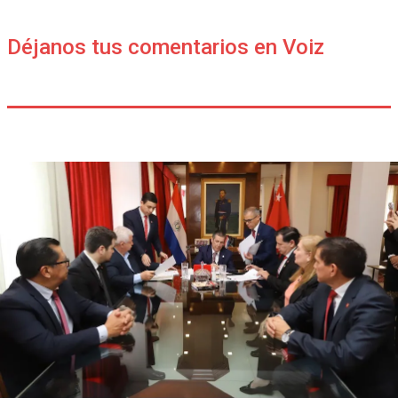
Déjanos tus comentarios en Voiz