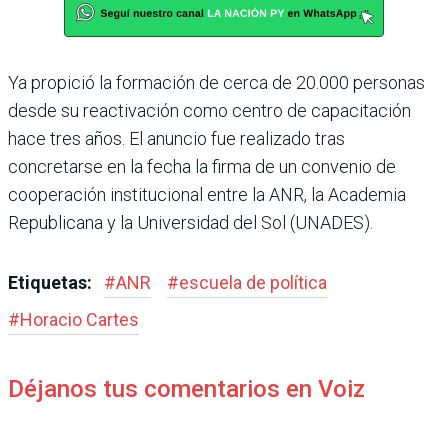
Ya propició la formación de cerca de 20.000 personas
desde su reactivación como centro de capacitación
hace tres años. El anuncio fue rea­lizado tras
concretarse en la fecha la firma de un convenio de
cooperación institucional entre la ANR, la Academia
Republicana y la Universi­dad del Sol (UNADES).
Etiquetas:
#
ANR
#
escuela de política
#
Horacio Cartes
Déjanos tus comentarios en Voiz