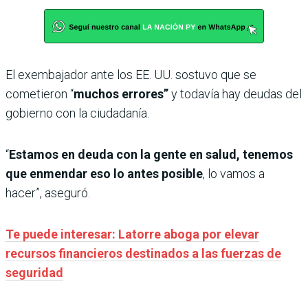
El exembajador ante los EE. UU. sostuvo que se
cometieron “
muchos errores”
y todavía hay deudas del
gobierno con la ciudadanía.
“
Estamos en deuda con la gente en salud, tenemos
que enmendar eso lo antes posible
, lo vamos a
hacer”, aseguró.
Te puede interesar: Latorre aboga por elevar
recursos financieros destinados a las fuerzas de
seguridad