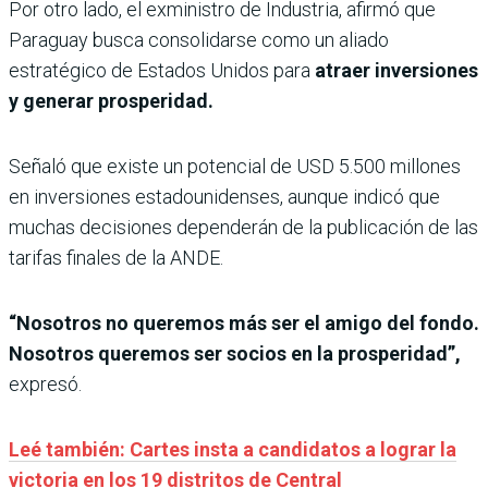
Por otro lado, el exministro de Industria, afirmó que
Paraguay busca consolidarse como un aliado
estratégico de Estados Unidos para
atraer inversiones
y generar prosperidad.
Señaló que existe un potencial de USD 5.500 millones
en inversiones estadounidenses, aunque indicó que
muchas decisiones dependerán de la publicación de las
tarifas finales de la ANDE.
“Nosotros no queremos más ser el amigo del fondo.
Nosotros queremos ser socios en la prosperidad”,
expresó.
Leé también: Cartes insta a candidatos a lograr la
victoria en los 19 distritos de Central