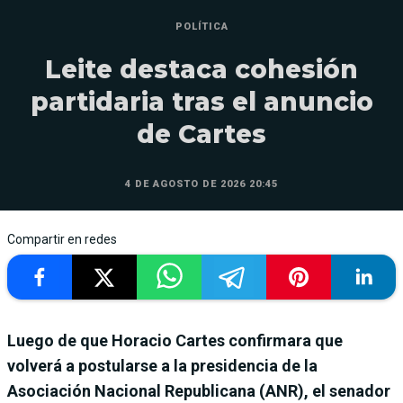
POLÍTICA
Leite destaca cohesión
partidaria tras el anuncio
de Cartes
4 DE AGOSTO DE 2026 20:45
Compartir en redes
Luego de que Horacio Cartes confirmara que
volverá a postularse a la presidencia de la
Asociación Nacional Republicana (ANR), el senador