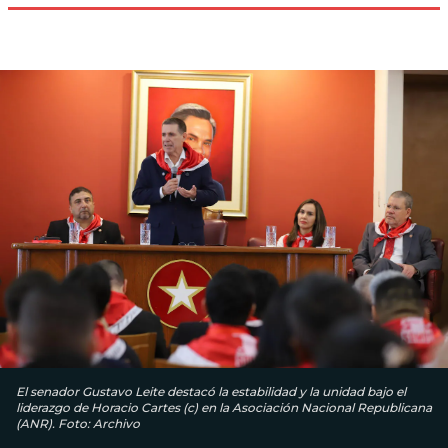
El senador Gustavo Leite destacó la estabilidad y la unidad bajo el
liderazgo de Horacio Cartes (c) en la Asociación Nacional Republicana
(ANR). Foto: Archivo