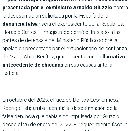
presentada por el exministro Arnaldo Giuzzio
contra
la desestimación solicitada por la Fiscalía de la
denuncia falsa
hacia el expresidente de la República,
Horacio Cartes. El magistrado corrió el traslado a las
partes de defensa y del Ministerio Público sobre la
apelación presentada por el exfuncionario de confianza
de Mario Abdo Benítez, quien cuenta con un
llamativo
antecedente de chicanas
en sus causas ante la
justicia.
En octubre del 2025, el juez de Delitos Económicos,
Rodrigo Estigarribia, admitió la desestimación de la
falsa denuncia que había sido impulsada por Giuzzio
desde el 26 de enero del 2022. El requerimiento fiscal n.