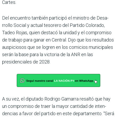
Cartes.
Del encuentro también par­ticipó el ministro de Desa­
rrollo Social y actual teso­rero del Partido Colorado,
Tadeo Rojas, quien destacó la unidad y el compromiso
de trabajo para ganar en Cen­tral. Dijo que los resultados
auspiciosos que se logren en los comicios municipales
serán la base para la victoria de la ANR en las
presidencia­les de 2028.
A su vez, el diputado Rodrigo Gamarra resaltó que hay
un compromiso de traer la mayor cantidad de inten­
dencias a favor del partido en este departamento. “Será