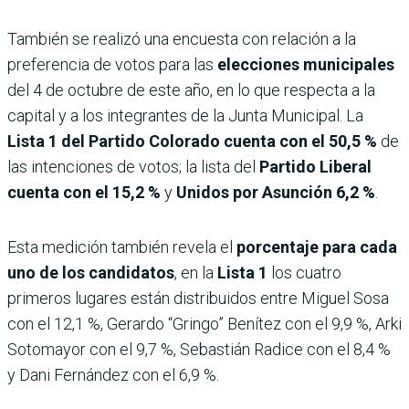
También se realizó una encuesta con relación a la
preferencia de votos para las
elecciones municipales
del 4 de octubre de este año, en lo que respecta a la
capital y a los integrantes de la Junta Municipal. La
Lista 1 del Partido Colorado cuenta con el 50,5 %
de
las intenciones de votos; la lista del
Partido Liberal
cuenta con el 15,2 %
y
Unidos por Asunción 6,2 %
.
Esta medición también revela el
porcentaje para cada
uno de los candidatos
, en la
Lista 1
los cuatro
primeros lugares están distribuidos entre Miguel Sosa
con el 12,1 %, Gerardo “Gringo” Benítez con el 9,9 %, Arki
Sotomayor con el 9,7 %, Sebastián Radice con el 8,4 %
y Dani Fernández con el 6,9 %.