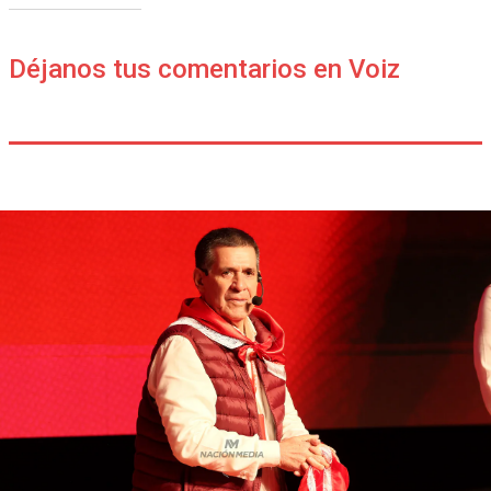
Déjanos tus comentarios en Voiz