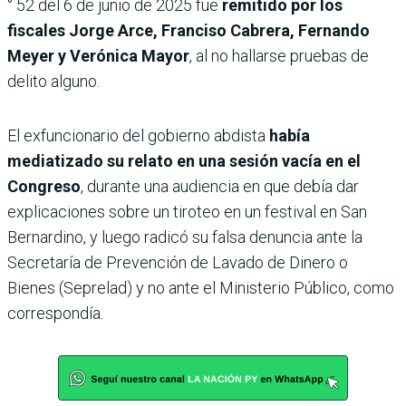
° 52 del 6 de junio de 2025 fue
remitido por los
fiscales Jorge Arce, Franciso Cabrera, Fernando
Meyer y Verónica Mayor
, al no hallarse pruebas de
delito alguno.
El exfuncionario del gobierno abdista
había
mediatizado su relato en una sesión vacía en el
Congreso
, durante una audiencia en que debía dar
explicaciones sobre un tiroteo en un festival en San
Bernardino, y luego radicó su falsa denuncia ante la
Secretaría de Prevención de Lavado de Dinero o
Bienes (Seprelad) y no ante el Ministerio Público, como
correspondía.