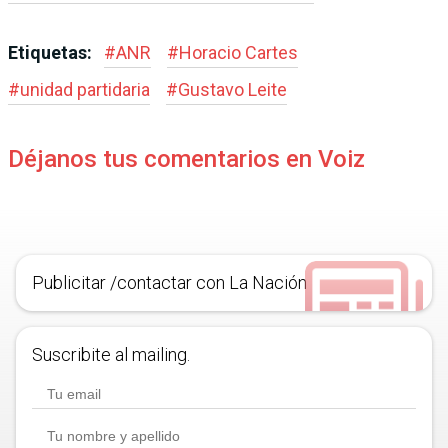
Etiquetas:
#
ANR
#
Horacio Cartes
#
unidad partidaria
#
Gustavo Leite
Déjanos tus comentarios en Voiz
Publicitar /contactar con La Nación
Suscribite al mailing.