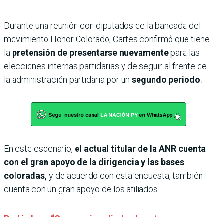
Durante una reunión con diputados de la bancada del
movimiento Honor Colorado, Cartes confirmó que tiene
la
pretensión de presentarse nuevamente
para las
elecciones internas partidarias y de seguir al frente de
la administración partidaria por un
segundo periodo.
En este escenario,
el actual titular de la ANR cuenta
con el gran apoyo de la dirigencia y las bases
coloradas,
y de acuerdo con esta encuesta, también
cuenta con un gran apoyo de los afiliados.