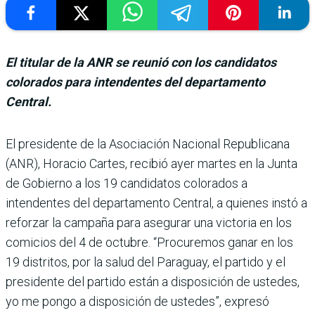
El titular de la ANR se reunió con los candidatos
colorados para intendentes del departamento
Central.
El presidente de la Asociación Nacional Republicana
(ANR), Horacio Cartes, recibió ayer martes en la Junta
de Gobierno a los 19 candida­tos colorados a
intendentes del departamento Central, a quienes instó a
reforzar la campaña para asegurar una victoria en los
comicios del 4 de octubre. “Procuremos ganar en los
19 distritos, por la salud del Paraguay, el par­tido y el
presidente del par­tido están a disposición de ustedes,
yo me pongo a dis­posición de ustedes”, expresó