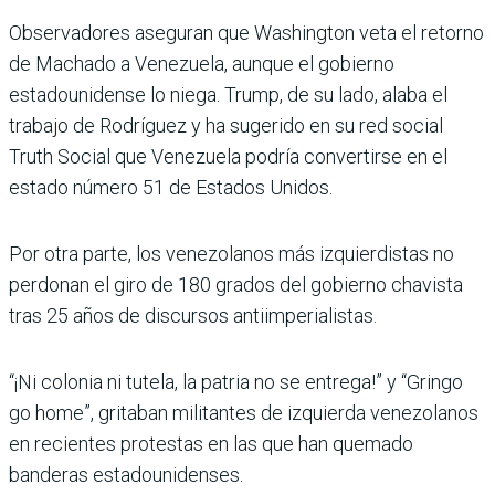
Observadores aseguran que Washington veta el retorno
de Machado a Venezuela, aunque el gobierno
estadounidense lo niega. Trump, de su lado, alaba el
trabajo de Rodríguez y ha sugerido en su red social
Truth Social que Venezuela podría convertirse en el
estado número 51 de Estados Unidos.
Por otra parte, los venezolanos más izquierdistas no
perdonan el giro de 180 grados del gobierno chavista
tras 25 años de discursos antiimperialistas.
“¡Ni colonia ni tutela, la patria no se entrega!” y “Gringo
go home”, gritaban militantes de izquierda venezolanos
en recientes protestas en las que han quemado
banderas estadounidenses.