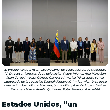
El presidente de la Asamblea Nacional de Venezuela, Jorge Rodríguez
(C-D), y los miembros de su delegación Pedro Infante, Ana María San
Juan, Jorge Arreaza, Génesis Garvett y América Pérez, junto con la
exdiputada de la oposición Dinorah Figuera (C-I) y los miembros de su
delegación Juan Miguel Matheus, Jorge Millán, Ramón López, Desiree
Barboza y Marco Aurelio Quiñones. Foto: Federico Parra/AFP
Estados Unidos, “un