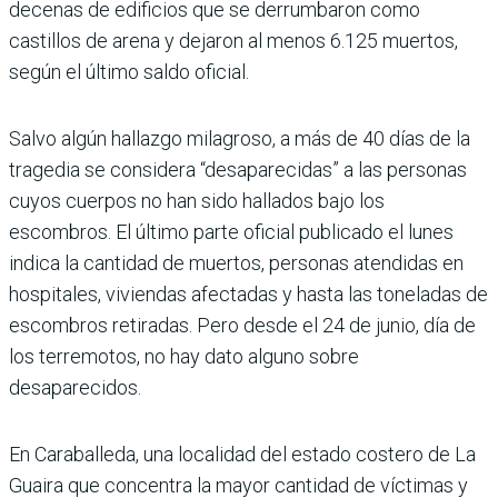
decenas de edificios que se derrumbaron como
castillos de arena y dejaron al menos 6.125 muertos,
según el último saldo oficial.
Salvo algún hallazgo milagroso, a más de 40 días de la
tragedia se considera “desaparecidas” a las personas
cuyos cuerpos no han sido hallados bajo los
escombros. El último parte oficial publicado el lunes
indica la cantidad de muertos, personas atendidas en
hospitales, viviendas afectadas y hasta las toneladas de
escombros retiradas. Pero desde el 24 de junio, día de
los terremotos, no hay dato alguno sobre
desaparecidos.
En Caraballeda, una localidad del estado costero de La
Guaira que concentra la mayor cantidad de víctimas y