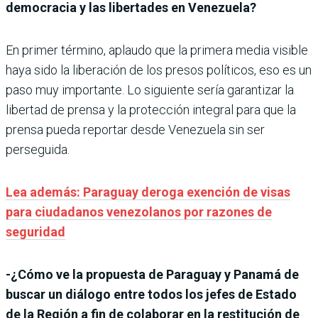
democracia y las libertades en Venezuela?
En primer término, aplaudo que la primera media visible
haya sido la liberación de los presos políticos, eso es un
paso muy importante. Lo siguiente sería garantizar la
libertad de prensa y la protección integral para que la
prensa pueda reportar desde Venezuela sin ser
perseguida.
Lea además: Paraguay deroga exención de visas
para ciudadanos venezolanos por razones de
seguridad
-¿Cómo ve la propuesta de Paraguay y Panamá de
buscar un diálogo entre todos los jefes de Estado
de la Región a fin de colaborar en la restitución de