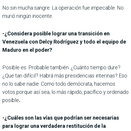
No sin mucha sangre. La operación fue impecable. No
murió ningún inocente.
-¿Considera posible lograr una transición en
Venezuela con Delcy Rodríguez y todo el equipo de
Maduro en el poder?
Posible es. Probable también. ¿Cuánto tiempo dure?
¿Que tan difícil? Habrá más presidencias interinas? Eso
no lo sabe nadie. Como todo demócrata, hacemos
votos porque así sea, lo más rápido, pacífico y ordenado
posible
.
-¿Cuáles son las vías que podrían ser necesarias
para lograr una verdadera restitución de la