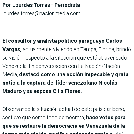
Por Lourdes Torres - Periodista
-
lourdes.torres@nacionmedia.com
El consultor y analista político paraguayo Carlos
Vargas,
actualmente viviendo en Tampa, Florida, brindó
su visión respecto a la situación que está atravensado
Venezuela. En conversación con La Nación/Nación
Media,
destacó como una acción impecable y grata
noticia la captura del líder venezolano Nicolás
Maduro y su esposa Cilia Flores.
Observando la situación actual de este país caribeño,
sostuvo que como todo demócrata,
hace votos para
que se restaure la democracia en Venezuela de la