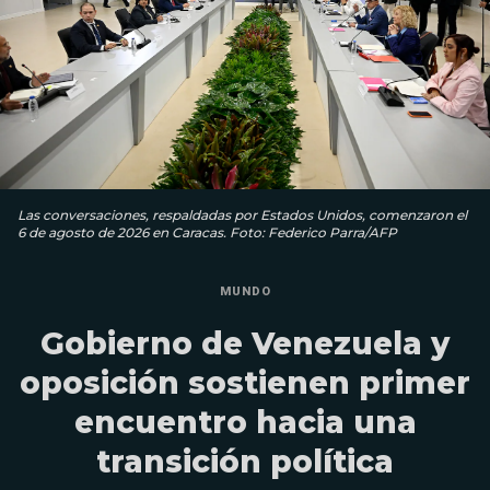
Las conversaciones, respaldadas por Estados Unidos, comenzaron el
6 de agosto de 2026 en Caracas. Foto: Federico Parra/AFP
MUNDO
Gobierno de Venezuela y
oposición sostienen primer
encuentro hacia una
transición política