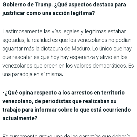
Gobierno de Trump. ¿Qué aspectos destaca para
justificar como una acción legítima?
Lastimosamente las vías legales y legítimas estaban
agotadas, la realidad es que los venezolanos no podían
aguantar más la dictadura de Maduro. Lo único que hay
que rescatar es que hoy hay esperanza y alivio en los
venezolanos que creen en los valores democráticos. Es
una paradoja en sí misma
.
-¿Qué opina respecto a los arrestos en territorio
venezolano, de periodistas que realizaban su
trabajo para informar sobre lo que está ocurriendo
actualmente?
Es sumamente grave, una de las garantías que debería