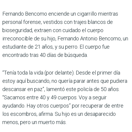
Fernando Bencomo enciende un cigarrillo mientras
personal forense, vestidos con trajes blancos de
bioseguridad, extraen con cuidado el cuerpo
irreconocible de su hijo, Fernando Antonio Bencomo, un
estudiante de 21 años, y su perro. El cuerpo fue
encontrado tras 40 días de búsqueda.
“Tenía toda la vida (por delante). Desde el primer día
estoy aquí buscando, no quería parar antes que pudiera
descansar en paz”, lamentó este policía de 50 años.
“Sacamos entre 40 y 49 cuerpos. Voy a seguir
ayudando. Hay otros cuerpos” por recuperar de entre
los escombros, afirma. Su hijo es un desaparecido
menos, pero un muerto más.