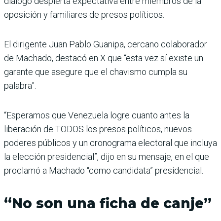
diálogo despierta expectativa entre miembros de la
oposición y familiares de presos políticos.
El dirigente Juan Pablo Guanipa, cercano colaborador
de Machado, destacó en X que “esta vez sí existe un
garante que asegure que el chavismo cumpla su
palabra”.
“Esperamos que Venezuela logre cuanto antes la
liberación de TODOS los presos políticos, nuevos
poderes públicos y un cronograma electoral que incluya
la elección presidencial”, dijo en su mensaje, en el que
proclamó a Machado “como candidata” presidencial.
“No son una ficha de canje”