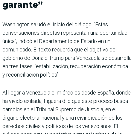
garante”
Washington saludó el inicio del diálogo. “Estas
conversaciones directas representan una oportunidad
única”, indicó el Departamento de Estado en un
comunicado. El texto recuerda que el objetivo del
gobierno de Donald Trump para Venezuela se desarrolla
en tres fases: “estabilización, recuperación económica
y reconciliación política”.
Al llegar a Venezuela el miércoles desde España, donde
ha vivido exiliada, Figuera dijo que este proceso busca
cambios en el Tribunal Supremo de Justicia, en el
órgano electoral nacional y una reivindicación de los
derechos civiles y políticos de los venezolanos. El