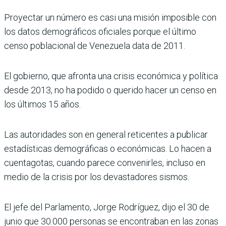
Proyectar un número es casi una misión imposible con
los datos demográficos oficiales porque el último
censo poblacional de Venezuela data de 2011.
El gobierno, que afronta una crisis económica y política
desde 2013, no ha podido o querido hacer un censo en
los últimos 15 años.
Las autoridades son en general reticentes a publicar
estadísticas demográficas o económicas. Lo hacen a
cuentagotas, cuando parece convenirles, incluso en
medio de la crisis por los devastadores sismos.
El jefe del Parlamento, Jorge Rodríguez, dijo el 30 de
junio que 30.000 personas se encontraban en las zonas