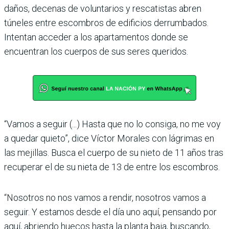
daños, decenas de voluntarios y rescatistas abren
túneles entre escombros de edificios derrumbados.
Intentan acceder a los apartamentos donde se
encuentran los cuerpos de sus seres queridos.
“Vamos a seguir (...) Hasta que no lo consiga, no me voy
a quedar quieto”, dice Víctor Morales con lágrimas en
las mejillas. Busca el cuerpo de su nieto de 11 años tras
recuperar el de su nieta de 13 de entre los escombros.
“Nosotros no nos vamos a rendir, nosotros vamos a
seguir. Y estamos desde el día uno aquí, pensando por
aquí, abriendo huecos hasta la planta baja, buscando,