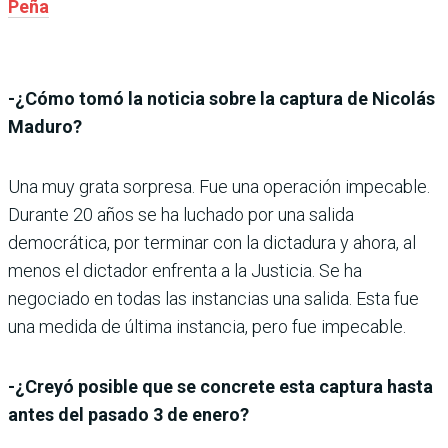
Peña
-¿Cómo tomó la noticia sobre la captura de Nicolás
Maduro?
Una muy grata sorpresa. Fue una operación impecable.
Durante 20 años se ha luchado por una salida
democrática, por terminar con la dictadura y ahora, al
menos el dictador enfrenta a la Justicia. Se ha
negociado en todas las instancias una salida. Esta fue
una medida de última instancia, pero fue impecable.
-¿Creyó posible que se concrete esta captura hasta
antes del pasado 3 de enero?