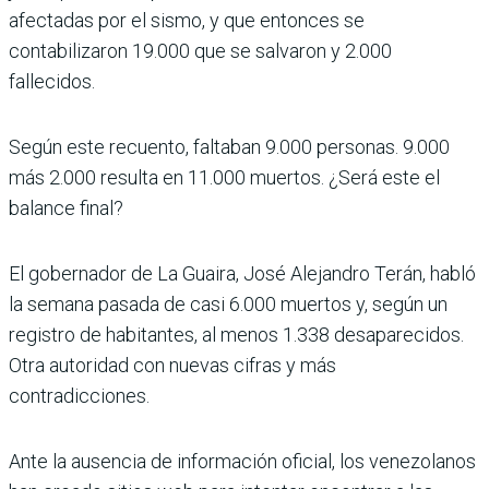
afectadas por el sismo, y que entonces se
contabilizaron 19.000 que se salvaron y 2.000
fallecidos.
Según este recuento, faltaban 9.000 personas. 9.000
más 2.000 resulta en 11.000 muertos. ¿Será este el
balance final?
El gobernador de La Guaira, José Alejandro Terán, habló
la semana pasada de casi 6.000 muertos y, según un
registro de habitantes, al menos 1.338 desaparecidos.
Otra autoridad con nuevas cifras y más
contradicciones.
Ante la ausencia de información oficial, los venezolanos