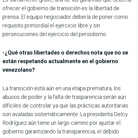
ofrecer el gobierno de transición es la libertad de
prensa. El equipo negociador debería de poner como
requisito primordial el ejercicio libre y sin
persecuciones del ejercicio del periodismo.
-¿Qué otras libertades o derechos nota que no se
están respetando actualmente en el gobierno
venezolano?
La transición está aún en una etapa prematura, los
abusos de poder y la falta de trasparencia serán aún
difíciles de controlar ya que las prácticas autoritarias
son avaladas sistemáticamente. La presidenta Delcy
Rodríguez aún tiene un largo camino por ajustar el
gobierno garantizando la transparencia, el debido