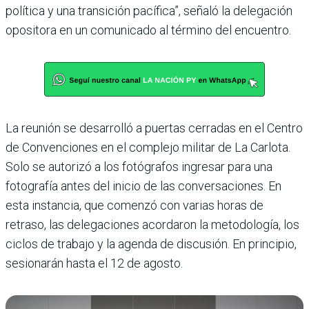
política y una transición pacífica”, señaló la delegación
opositora en un comunicado al término del encuentro.
La reunión se desarrolló a puertas cerradas en el Centro
de Convenciones en el complejo militar de La Carlota.
Solo se autorizó a los fotógrafos ingresar para una
fotografía antes del inicio de las conversaciones. En
esta instancia, que comenzó con varias horas de
retraso, las delegaciones acordaron la metodología, los
ciclos de trabajo y la agenda de discusión. En principio,
sesionarán hasta el 12 de agosto.