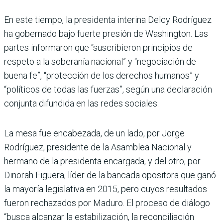
En este tiempo, la presidenta interina Delcy Rodríguez
ha gobernado bajo fuerte presión de Washington. Las
partes informaron que “suscribieron principios de
respeto a la soberanía nacional” y “negociación de
buena fe”, “protección de los derechos humanos” y
“políticos de todas las fuerzas”, según una declaración
conjunta difundida en las redes sociales.
La mesa fue encabezada, de un lado, por Jorge
Rodríguez, presidente de la Asamblea Nacional y
hermano de la presidenta encargada, y del otro, por
Dinorah Figuera, líder de la bancada opositora que ganó
la mayoría legislativa en 2015, pero cuyos resultados
fueron rechazados por Maduro. El proceso de diálogo
“busca alcanzar la estabilización, la reconciliación