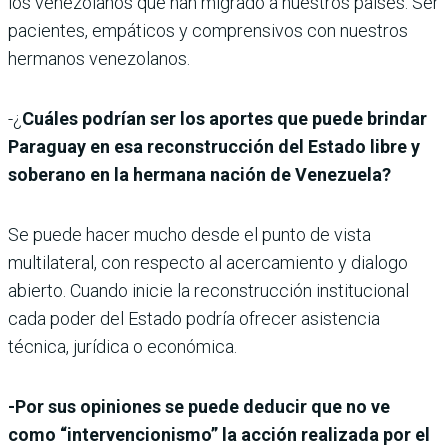
los venezolanos que han migrado a nuestros países. Ser
pacientes, empáticos y comprensivos con nuestros
hermanos venezolanos.
-¿
Cuáles podrían ser los aportes que puede brindar
Paraguay en esa reconstrucción del Estado libre y
soberano en la hermana nación de Venezuela?
Se puede hacer mucho desde el punto de vista
multilateral, con respecto al acercamiento y dialogo
abierto. Cuando inicie la reconstrucción institucional
cada poder del Estado podría ofrecer asistencia
técnica, jurídica o económica.
-Por sus opiniones se puede deducir que no ve
como “intervencionismo” la acción realizada por el