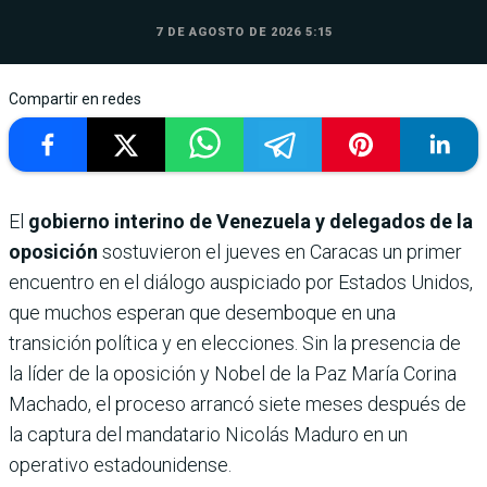
7 DE AGOSTO DE 2026 5:15
Compartir en redes
El
gobierno interino de Venezuela y delegados de la
oposición
sostuvieron el jueves en Caracas un primer
encuentro en el diálogo auspiciado por Estados Unidos,
que muchos esperan que desemboque en una
transición política y en elecciones. Sin la presencia de
la líder de la oposición y Nobel de la Paz María Corina
Machado, el proceso arrancó siete meses después de
la captura del mandatario Nicolás Maduro en un
operativo estadounidense.