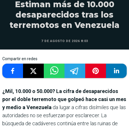
Estiman más de 10.000
desaparecidos tras los
terremotos en Venezuela
7 DE AGOSTO DE 2026 8:03
Compartir en redes
¿Mil, 10.000 o 50.000? La cifra de desaparecidos
por el doble terremoto que golpeó hace casi un mes
y medio a Venezuela
da lugar a cifras disímiles que las
autoridades no se esfuerzan por esclarecer. La
búsqueda de cadáveres continúa entre las ruinas de