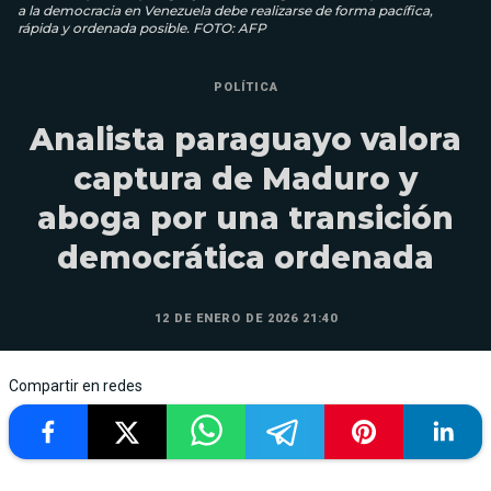
a la democracia en Venezuela debe realizarse de forma pacífica,
rápida y ordenada posible. FOTO: AFP
POLÍTICA
Analista paraguayo valora
captura de Maduro y
aboga por una transición
democrática ordenada
12 DE ENERO DE 2026 21:40
Compartir en redes