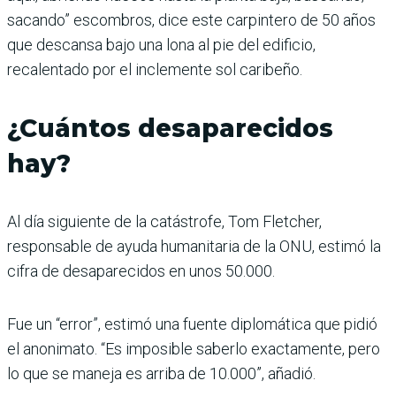
sacando” escombros, dice este carpintero de 50 años
que descansa bajo una lona al pie del edificio,
recalentado por el inclemente sol caribeño.
¿Cuántos desaparecidos
hay?
Al día siguiente de la catástrofe, Tom Fletcher,
responsable de ayuda humanitaria de la ONU, estimó la
cifra de desaparecidos en unos 50.000.
Fue un “error”, estimó una fuente diplomática que pidió
el anonimato. “Es imposible saberlo exactamente, pero
lo que se maneja es arriba de 10.000”, añadió.