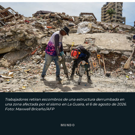
Trabajadores retiran escombros de una estructura derrumbada en
una zona afectada por el sismo en La Guaira, el 6 de agosto de 2026.
Foto: Maxwell Briceño/AFP
MUNDO