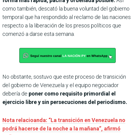
forma más rápida, pacifa y ordenada posible.
Así
como también, descató la buena voluntad del gobierno
temporal que ha respondido al reclamo de las naciones
respecto a la liberación de los presos políticos que
comenzó a darse esta semana.
No obstante, sostuvo que este proceso de transición
del gobierno de Venezuela y el equipo negociador
debería de
poner como requisito primordial el
ejercicio libre y sin persecuciones del periodismo.
Nota relacioanda: “La transición en Venezuela no
podrá hacerse de la noche a la mañana”, afirmó