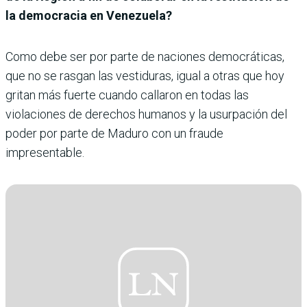
la democracia en Venezuela?
Como debe ser por parte de naciones democráticas,
que no se rasgan las vestiduras, igual a otras que hoy
gritan más fuerte cuando callaron en todas las
violaciones de derechos humanos y la usurpación del
poder por parte de Maduro con un fraude
impresentable.