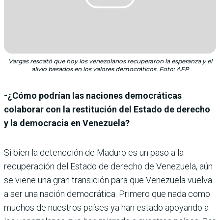
Vargas rescató que hoy los venezolanos recuperaron la esperanza y el
alivio basados en los valores democráticos. Foto: AFP
-¿Cómo podrían las naciones democráticas
colaborar con la restitución del Estado de derecho
y la democracia en Venezuela?
Si bien la detencción de Maduro es un paso a la
recuperación del Estado de derecho de Venezuela, aún
se viene una gran transición para que Venezuela vuelva
a ser una nación democrática. Primero que nada como
muchos de nuestros países ya han estado apoyando a