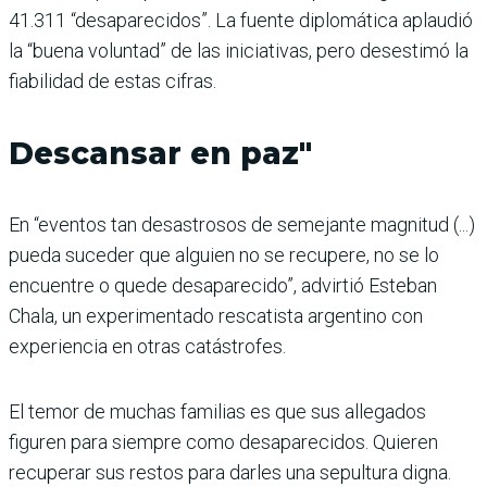
41.311 “desaparecidos”. La fuente diplomática aplaudió
la “buena voluntad” de las iniciativas, pero desestimó la
fiabilidad de estas cifras.
Descansar en paz"
En “eventos tan desastrosos de semejante magnitud (...)
pueda suceder que alguien no se recupere, no se lo
encuentre o quede desaparecido”, advirtió Esteban
Chala, un experimentado rescatista argentino con
experiencia en otras catástrofes.
El temor de muchas familias es que sus allegados
figuren para siempre como desaparecidos. Quieren
recuperar sus restos para darles una sepultura digna.