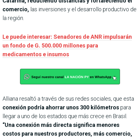
Catarina, reduciendo distancias y fortaleciendo el
comercio,
las inversiones y el desarrollo productivo de
la región.
Le puede interesar: Senadores de ANR impulsarán
un fondo de G. 500.000 millones para
medicamentos e insumos
Alliana resaltó a través de sus redes sociales, que esta
conexión podría ahorrar unos 300 kilómetros
para
llegar a uno de los estados que más crece en Brasil.
“Una conexión más directa significa menores
costos para nuestros productores, más comercio,