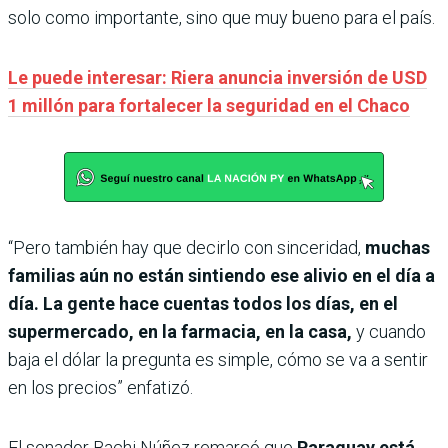
solo como importante, sino que muy bueno para el país.
Le puede interesar: Riera anuncia inversión de USD
1 millón para fortalecer la seguridad en el Chaco
“Pero también hay que decirlo con sinceridad,
muchas
familias aún no están sintiendo ese alivio en el día a
día. La gente hace cuentas todos los días, en el
supermercado, en la farmacia, en la casa,
y cuando
baja el dólar la pregunta es simple, cómo se va a sentir
en los precios” enfatizó.
El senador Bachi Núñez remarcó que
Paraguay está