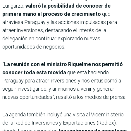
Lungarzo,
valoró la posibilidad de conocer de
primera mano el proceso de crecimiento
que
atraviesa Paraguay y las acciones impulsadas para
atraer inversiones, destacando el interés de la
delegación en continuar explorando nuevas
oportunidades de negocios.
”
La reunión con el ministro Riquelme nos permitió
conocer toda esta movida
que está haciendo
Paraguay para atraer inversiones y nos entusiasmó a
seguir investigando, y animarnos a venir y generar
nuevas oportunidades”, resaltó a los medios de prensa.
La agenda también incluyó una visita al Viceministerio
de la Red de Inversiones y Exportaciones (Rediex),
donde fueron expuestos
los regímenes de incentivos