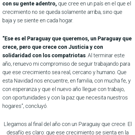
con su gente adentro,
que cree en un país en el que el
crecimiento no se queda solamente arriba, sino que
baja y se siente en cada hogar.
“Ese es el Paraguay que queremos, un Paraguay que
crece, pero que crece con Justicia y con
solidaridad con los compatriotas
. Al terminar este
año, renuevo mi compromiso de seguir trabajando para
que ese crecimiento sea real, cercano y humano. Que
esta Navidad nos encuentre, en familia, con mucha fe, y
con esperanza y que el nuevo año llegue con trabajo,
con oportunidades y con la paz que necesita nuestros
hogares”, concluyó.
Llegamos al final del año con un Paraguay que crece. El
desafío es claro: que ese crecimiento se sienta en la