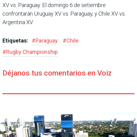
XV vs. Paraguay. El domingo 6 de setiembre
confrontarán Uruguay XV vs. Paraguay, y Chile XV vs.
Argentina XV.
Etiquetas:
#
Paraguay
#
Chile
#
Rugby Champions­hip
Déjanos tus comentarios en Voiz