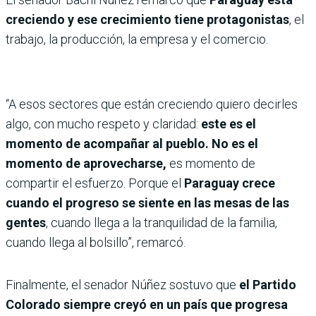
creciendo y ese crecimiento tiene protagonistas
, el
trabajo, la producción, la empresa y el comercio.
“A esos sectores que están creciendo quiero decirles
algo, con mucho respeto y claridad:
este es el
momento de acompañar al pueblo. No es el
momento de aprovecharse,
es momento de
compartir el esfuerzo. Porque el
Paraguay crece
cuando el progreso se siente en las mesas de las
gentes
, cuando llega a la tranquilidad de la familia,
cuando llega al bolsillo”, remarcó.
Finalmente, el senador Núñez sostuvo que
el Partido
Colorado siempre creyó en un país que progresa