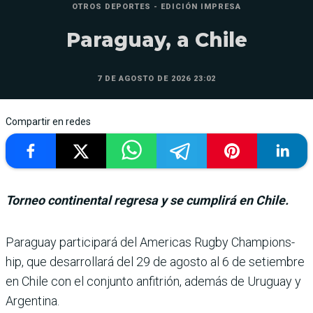
OTROS DEPORTES - EDICIÓN IMPRESA
Paraguay, a Chile
7 DE AGOSTO DE 2026 23:02
Compartir en redes
Torneo continental regresa y se cumplirá en Chile.
Paraguay participará del Americas Rugby Champions­
hip, que desarrollará del 29 de agosto al 6 de setiembre
en Chile con el conjunto anfi­trión, además de Uruguay y
Argentina.