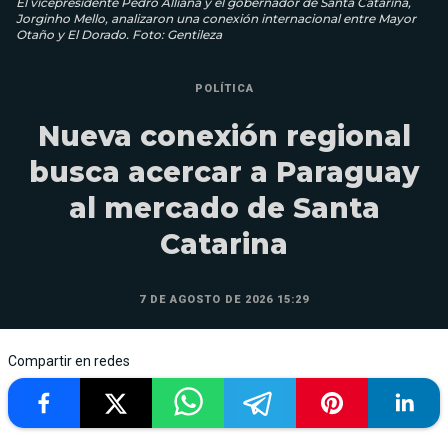
El vicepresidente Pedro Alliana y el gobernador de Santa Catarina,
Jorginho Mello, analizaron una conexión internacional entre Mayor
Otaño y El Dorado. Foto: Gentileza
POLÍTICA
Nueva conexión regional
busca acercar a Paraguay
al mercado de Santa
Catarina
7 DE AGOSTO DE 2026 15:29
Compartir en redes