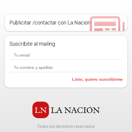
Publicitar /contactar con La Nación
Suscribite al mailing.
Listo, quiero suscribirme
Todos los derechos reservados