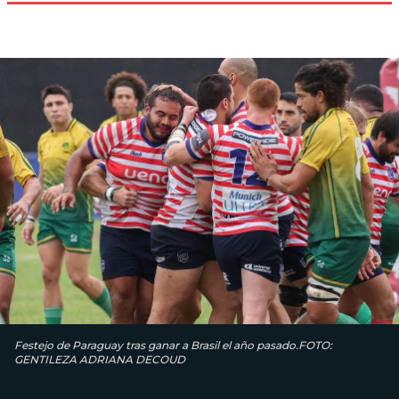
Festejo de Paraguay tras ganar a Brasil el año pasado.FOTO:
GENTILEZA ADRIANA DECOUD