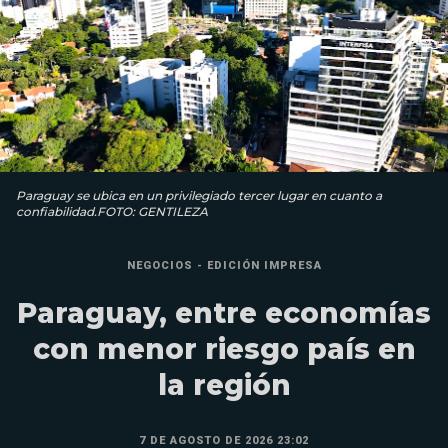
Paraguay se ubica en un privilegiado tercer lugar en cuanto a
confiabilidad.FOTO: GENTILEZA
NEGOCIOS - EDICIÓN IMPRESA
Paraguay, entre economías
con menor riesgo país en
la región
7 DE AGOSTO DE 2026 23:02