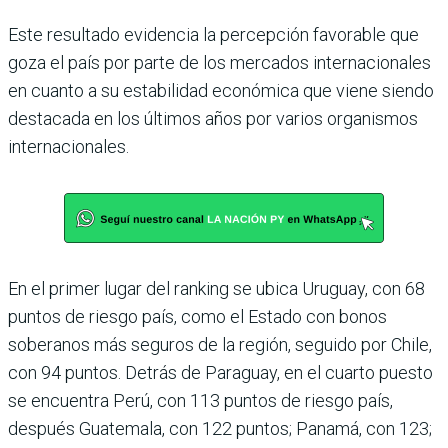
Este resultado evidencia la percepción favorable que
goza el país por parte de los mercados internacionales
en cuanto a su estabilidad económica que viene siendo
destacada en los últimos años por varios organismos
inter­nacionales.
En el primer lugar del ran­king se ubica Uruguay, con 68
puntos de riesgo país, como el Estado con bonos
soberanos más seguros de la región, seguido por Chile,
con 94 puntos. Detrás de Para­guay, en el cuarto puesto
se encuentra Perú, con 113 pun­tos de riesgo país,
después Guatemala, con 122 puntos; Panamá, con 123;