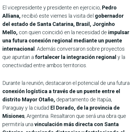
El vicepresidente y presidente en ejercicio,
Pedro
Alliana,
recibió este viernes la visita del
gobernador
del estado de Santa Catarina, Brasil, Jorginho
Mello,
con quien coincidió en la necesidad de
impulsar
una futura conexión regional mediante un puente
internacional
. Además conversaron sobre proyectos
que apuntan a
fortalecer la integración regional
y la
conectividad entre ambos territorios.
Durante la reunión, destacaron el potencial de una futura
conexión logística a través de un puente entre el
distrito Mayor Otaño,
departamento de Itapúa,
Paraguay y la ciudad
El Dorado, de la provincia de
Misiones
, Argentina. Resaltaron que será una obra que
permitiría una
vinculación más directa con Santa