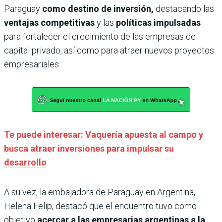
Paraguay
como destino de inversión,
destacando las
ventajas competitivas
y las
políticas impulsadas
para fortalecer el crecimiento de las empresas de
capital privado, así como para atraer nuevos proyectos
empresariales.
Te puede interesar: Vaquería apuesta al campo y
busca atraer inversiones para impulsar su
desarrollo
A su vez, la embajadora de Paraguay en Argentina,
Helena Felip, destacó que el encuentro tuvo como
objetivo
acercar a las empresarias argentinas a la