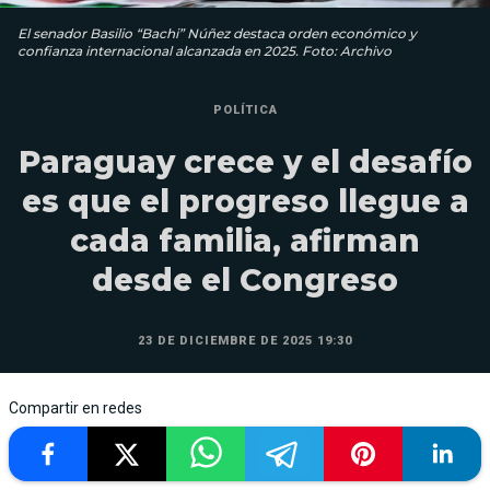
El senador Basilio “Bachi” Núñez destaca orden económico y
confianza internacional alcanzada en 2025. Foto: Archivo
POLÍTICA
Paraguay crece y el desafío
es que el progreso llegue a
cada familia, afirman
desde el Congreso
23 DE DICIEMBRE DE 2025 19:30
Compartir en redes