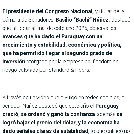
El presidente del Congreso Nacional,
y titular de la
Cámara de Senadores,
Basilio “Bachi” Núñez,
destacó
que al llegar al final de este año 2025, observa los
avances que ha dado el Paraguay con un
crecimiento y estabilidad, económica y política,
que ha permitido llegar al segundo grado de
inversión
otorgado por la empresa calificadora de
riesgo valorado por Standard & Poors.
A través de un video que divulgó en redes sociales, el
senador Núñez destacó que este año el
Paraguay
creció, se ordenó y ganó la confianza
; además
se
logró bajar el precio del dólar, y la economía ha
dado señales claras de estabilidad,
lo que calificó no