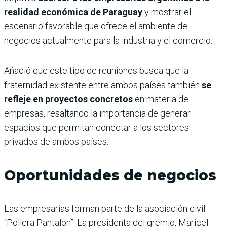
realidad económica de Paraguay
y mostrar el
escenario favorable que ofrece el ambiente de
negocios actualmente para la industria y el comercio.
Añadió que este tipo de reuniones busca que la
fraternidad existente entre ambos países también
se
refleje en proyectos concretos
en materia de
empresas, resaltando la importancia de generar
espacios que permitan conectar a los sectores
privados de ambos países.
Oportunidades de negocios
Las empresarias forman parte de la asociación civil
“Pollera Pantalón”. La presidenta del gremio, Maricel