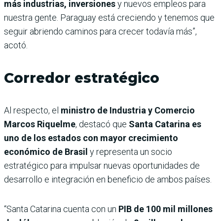
más industrias, inversiones
y nuevos empleos para
nuestra gente. Paraguay está creciendo y tenemos que
seguir abriendo caminos para crecer todavía más”,
acotó.
Corredor estratégico
Al respecto, el
ministro de Industria y Comercio
Marcos Riquelme
, destacó que
Santa Catarina es
uno de los estados con mayor crecimiento
económico de Brasil
y representa un socio
estratégico para impulsar nuevas oportunidades de
desarrollo e integración en beneficio de ambos países.
“Santa Catarina cuenta con un
PIB de 100 mil millones