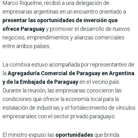
Marco Riquelme, recibió a una delegación de
empresarias argentinas en un encuentro orientado a
presentar las oportunidades de inversión que
ofrece Paraguay
y promover el desarrollo de nuevos
negocios, emprendimientos y alianzas comerciales
entre ambos países.
La comitiva estuvo acompañada por representantes de
la
Agregaduría Comercial de Paraguay en Argentina
y de la Embajada de Paraguay
en el vecino país.
Durante la reunión, las empresarias conocieron las
condiciones que ofrece la economía local para la
instalación de industrias y el fortalecimiento de vínculos
empresariales con el sector privado paraguayo.
El ministro expuso las
oportunidades
que brinda