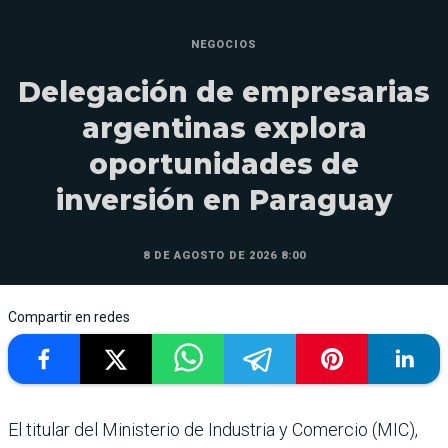
NEGOCIOS
Delegación de empresarias
argentinas explora
oportunidades de
inversión en Paraguay
8 DE AGOSTO DE 2026 8:00
Compartir en redes
El titular del Ministerio de Industria y Comercio (MIC),