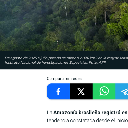
De agosto de 2025 a julio pasado se talaron 2.874 km2 en la mayor selva t
Instituto Nacional de Investigaciones Espaciales. Foto: AFP
Compartir en redes
La
Amazonía brasileña registró en 
tendencia constatada desde el inicio 