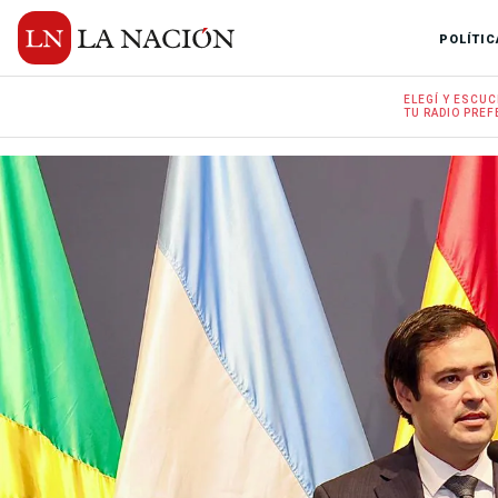
POLÍTIC
ELEGÍ Y
ESCUC
TU RADIO
PREF