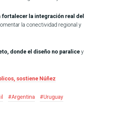
fortalecer la integración real del
omentar la conectividad regional y
to, donde el diseño no paralice
y
blicos, sostiene Núñez
il
#
Argentina
#
Uruguay