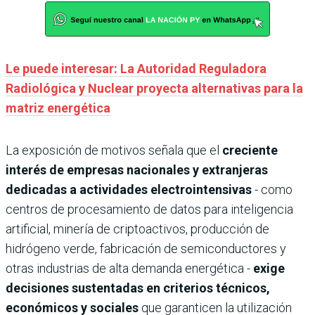
Le puede interesar: La Autoridad Reguladora
Radiológica y Nuclear proyecta alternativas para la
matriz energética
La exposición de motivos señala que el
creciente
interés de empresas nacionales y extranjeras
dedicadas a actividades electrointensivas
- como
centros de procesamiento de datos para inteligencia
artificial, minería de criptoactivos, producción de
hidrógeno verde, fabricación de semiconductores y
otras industrias de alta demanda energética -
exige
decisiones sustentadas en criterios técnicos,
económicos y sociales
que garanticen la utilización