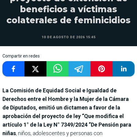
beneficios a víctimas
colaterales de feminicidios
10 DE AGOSTO DE 2026 15:45
Compartir en redes
La Comisión de Equidad Social e Igualdad de
Derechos entre el Hombre y la Mujer de la Cámara
de Diputados, emitió un dictamen a favor de la
aprobación del proyecto de ley “Que modifica el
artículo 1° de la Ley N° 7349/2024 “De Pensión para
niñas
, niños, adolescentes y personas con