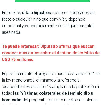
Entre ellos
cita a hijastros
, menores adoptados de
facto o cualquier niño que convivía y dependía
emocional y económicamente de la figura parental
asesinada.
Te puede interesar: Diputado afirma que buscan
conocer mas datos sobre el destino del crédito de
USD 75 millones
Específicamente el proyecto modifica el artículo 1° de
la ley mencionada, eliminando la referencia
“descendientes del autor” y ampliando la protección a
todas
las “víctimas colaterales de feminicidio u
homicidio
del progenitor en un contexto de violencia