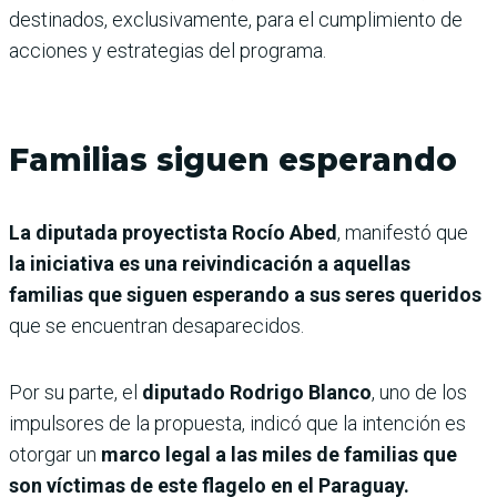
destinados, exclusivamente, para el cumplimiento de
acciones y estrategias del programa.
Familias siguen esperando
La diputada proyectista Rocío Abed
, manifestó que
la iniciativa es una reivindicación a aquellas
familias que siguen esperando a sus seres queridos
que se encuentran desaparecidos.
Por su parte, el
diputado Rodrigo Blanco
, uno de los
impulsores de la propuesta, indicó que la intención es
otorgar un
marco legal a las miles de familias que
son víctimas de este flagelo en el Paraguay.