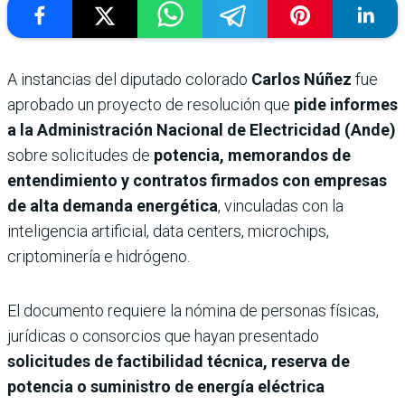
A instancias del diputado colorado
Carlos Núñez
fue
aprobado un proyecto de resolución que
pide informes
a la Administración Nacional de Electricidad (Ande)
sobre solicitudes de
potencia, memorandos de
entendimiento y contratos firmados con empresas
de alta demanda energética
, vinculadas con la
inteligencia artificial, data centers, microchips,
criptominería e hidrógeno.
El documento requiere la nómina de personas físicas,
jurídicas o consorcios que hayan presentado
solicitudes de factibilidad técnica, reserva de
potencia o suministro de energía eléctrica