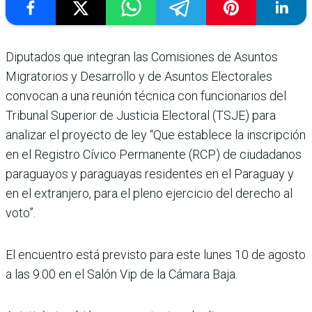
Diputados que integran las Comisiones de Asuntos
Migratorios y Desarrollo y de Asuntos Electorales
convocan a una reunión técnica con funcionarios del
Tribunal Superior de Justicia Electoral (TSJE) para
analizar el proyecto de ley “Que establece la inscripción
en el Registro Cívico Permanente (RCP) de ciudadanos
paraguayos y paraguayas residentes en el Paraguay y
en el extranjero, para el pleno ejercicio del derecho al
voto”.
El encuentro está previsto para este lunes 10 de agosto
a las 9:00 en el Salón Vip de la Cámara Baja.