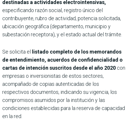
destinadas a actividades electrointensivas,
especificando razón social, registro único del
contribuyente, rubro de actividad, potencia solicitada,
ubicación geográfica (departamento, municipio y
subestación receptora), y el estado actual del trámite.
Se solicita el
listado completo de los memorandos
de entendimiento, acuerdos de confidencialidad o
cartas de intención suscritos desde el año 2020
con
empresas o inversionistas de estos sectores,
acompañado de copias autenticadas de los
respectivos documentos, indicando su vigencia, los
compromisos asumidos por la institución y las
condiciones establecidas para la reserva de capacidad
en la red.