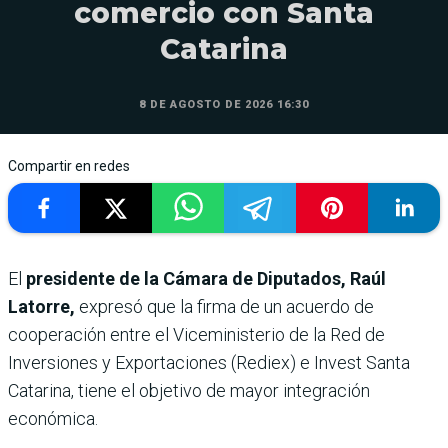
comercio con Santa
Catarina
8 DE AGOSTO DE 2026 16:30
Compartir en redes
El
presidente de la Cámara de Diputados, Raúl
Latorre,
expresó que la firma de un acuerdo de
cooperación entre el Viceministerio de la Red de
Inversiones y Exportaciones (Rediex) e Invest Santa
Catarina, tiene el objetivo de mayor integración
económica.