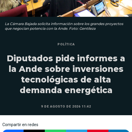
La Cámara Bajada solicita información sobre los grandes proyectos
que negocian potencia con la Ande. Foto: Gentileza
POLÍTICA
Diputados pide informes a
la Ande sobre inversiones
tecnológicas de alta
demanda energética
9 DE AGOSTO DE 2026 11:42
Compartir en redes