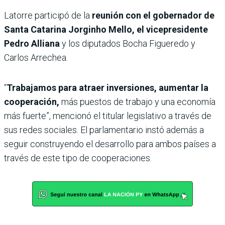
Latorre participó de la
reunión con el gobernador de
Santa Catarina Jorginho Mello, el vicepresidente
Pedro Alliana
y los diputados Bocha Figueredo y
Carlos Arrechea.
“
Trabajamos para atraer inversiones, aumentar la
cooperación,
más puestos de trabajo y una economía
más fuerte”, mencionó el titular legislativo a través de
sus redes sociales. El parlamentario instó además a
seguir construyendo el desarrollo para ambos países a
través de este tipo de cooperaciones.