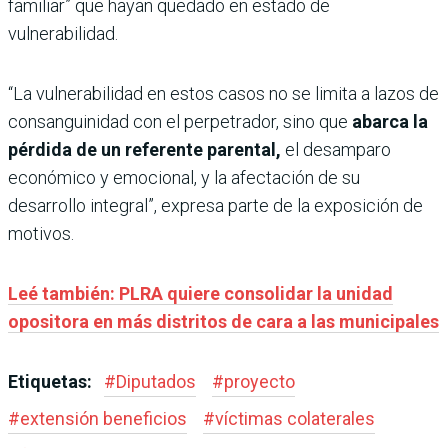
familiar” que hayan quedado en estado de
vulnerabilidad.
“La vulnerabilidad en estos casos no se limita a lazos de
consanguinidad con el perpetrador, sino que
abarca la
pérdida de un referente parental,
el desamparo
económico y emocional, y la afectación de su
desarrollo integral”, expresa parte de la exposición de
motivos.
Leé también: PLRA quiere consolidar la unidad
opositora en más distritos de cara a las municipales
Etiquetas:
#
Diputados
#
proyecto
#
extensión beneficios
#
víctimas colaterales