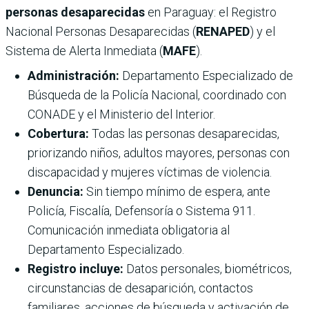
personas desaparecidas
en Paraguay: el Registro
Nacional Personas Desaparecidas (
RENAPED
) y el
Sistema de Alerta Inmediata (
MAFE
).
Administración:
Departamento Especializado de
Búsqueda de la Policía Nacional, coordinado con
CONADE y el Ministerio del Interior.
Cobertura:
Todas las personas desaparecidas,
priorizando niños, adultos mayores, personas con
discapacidad y mujeres víctimas de violencia.
Denuncia:
Sin tiempo mínimo de espera, ante
Policía, Fiscalía, Defensoría o Sistema 911.
Comunicación inmediata obligatoria al
Departamento Especializado.
Registro incluye:
Datos personales, biométricos,
circunstancias de desaparición, contactos
familiares, acciones de búsqueda y activación de