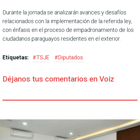
Durante la jornada se analizarán avances y desafíos
relacionados con la implementación de la referida ley,
con énfasis en el proceso de empadronamiento de los
ciudadanos paraguayos residentes en el exterior.
Etiquetas:
#
TSJE
#
Diputados
Déjanos tus comentarios en Voiz