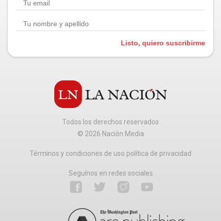
Listo, quiero suscribirme
Todos los derechos reservados
©
2026
Nación Media
Términos y condiciones de uso política de privacidad
Seguínos en redes sociales