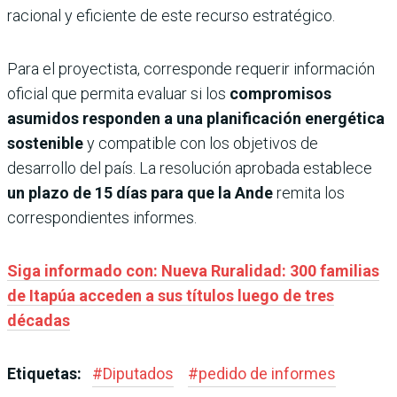
racional y eficiente de este recurso estratégico.
Para el proyectista, corresponde requerir información
oficial que permita evaluar si los
compromisos
asumidos responden a una planificación energética
sostenible
y compatible con los objetivos de
desarrollo del país. La resolución aprobada establece
un plazo de 15 días para que la Ande
remita los
correspondientes informes.
Siga informado con: Nueva Ruralidad: 300 familias
de Itapúa acceden a sus títulos luego de tres
décadas
Etiquetas:
#
Diputados
#
pedido de informes