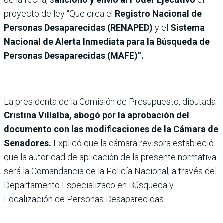
proyecto de ley “Que crea el
Registro Nacional de
Personas Desaparecidas (RENAPED)
y el
Sistema
Nacional de Alerta Inmediata para la Búsqueda de
Personas Desaparecidas (MAFE)”.
La presidenta de la Comisión de Presupuesto, diputada
Cristina Villalba, abogó por la aprobación del
documento con las modificaciones de la Cámara de
Senadores.
Explicó que la cámara revisora estableció
que la autoridad de aplicación de la presente normativa
será la Comandancia de la Policía Nacional, a través del
Departamento Especializado en Búsqueda y
Localización de Personas Desaparecidas.