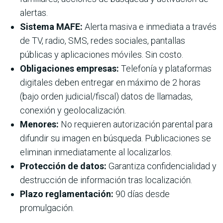
alertas.
Sistema MAFE:
Alerta masiva e inmediata a través
de TV, radio, SMS, redes sociales, pantallas
públicas y aplicaciones móviles. Sin costo.
Obligaciones empresas:
Telefonía y plataformas
digitales deben entregar en máximo de 2 horas
(bajo orden judicial/fiscal) datos de llamadas,
conexión y geolocalización.
Menores:
No requieren autorización parental para
difundir su imagen en búsqueda. Publicaciones se
eliminan inmediatamente al localizarlos.
Protección de datos:
Garantiza confidencialidad y
destrucción de información tras localización.
Plazo reglamentación:
90 días desde
promulgación.