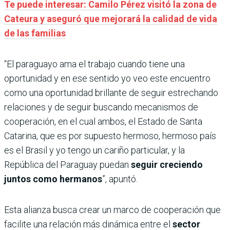
Te puede interesar: Camilo Pérez visitó la zona de
Cateura y aseguró que mejorará la calidad de vida
de las familias
“El paraguayo ama el trabajo cuando tiene una
oportunidad y en ese sentido yo veo este encuentro
como una oportunidad brillante de seguir estrechando
relaciones y de seguir buscando mecanismos de
cooperación, en el cual ambos, el Estado de Santa
Catarina, que es por supuesto hermoso, hermoso país
es el Brasil y yo tengo un cariño particular, y la
República del Paraguay puedan
seguir creciendo
juntos como hermanos
”, apuntó.
Esta alianza busca crear un marco de cooperación que
facilite una relación más dinámica entre el
sector