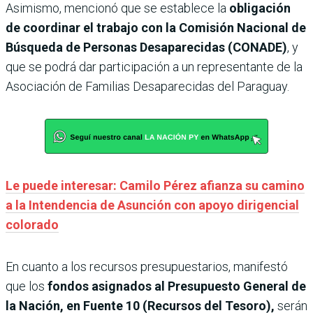
Asimismo, mencionó que se establece la
obligación
de coordinar el trabajo con la Comisión Nacional de
Búsqueda de Personas Desaparecidas (CONADE)
, y
que se podrá dar participación a un representante de la
Asociación de Familias Desaparecidas del Paraguay.
Le puede interesar: Camilo Pérez afianza su camino
a la Intendencia de Asunción con apoyo dirigencial
colorado
En cuanto a los recursos presupuestarios, manifestó
que los
fondos asignados al Presupuesto General de
la Nación, en Fuente 10 (Recursos del Tesoro),
serán