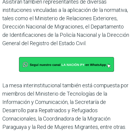
Asistirán también representantes de diversas
instituciones vinculadas a la aplicación de la normativa,
tales como el Ministerio de Relaciones Exteriores,
Dirección Nacional de Migraciones, el Departamento
de Identificaciones de la Policía Nacional y la Dirección
General del Registro del Estado Civil.
La mesa interinstitucional también está compuesta por
miembros del Ministerio de Tecnologías de la
Información y Comunicación, la Secretaría de
Desarrollo para Repatriados y Refugiados
Connacionales, la Coordinadora de la Migración
Paraguaya y la Red de Mujeres Migrantes, entre otras.