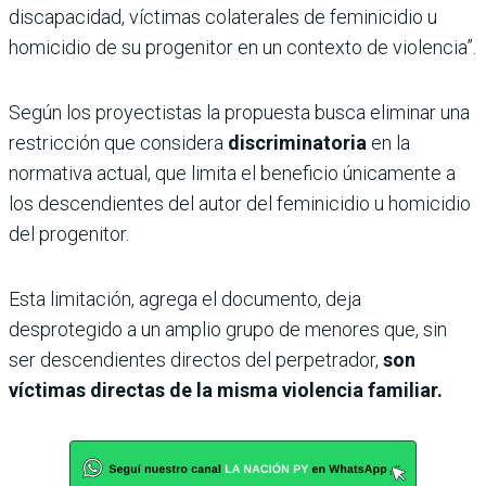
discapacidad, víctimas colaterales de feminicidio u
homicidio de su progenitor en un contexto de violencia”.
Según los proyectistas la propuesta busca eliminar una
restricción que considera
discriminatoria
en la
normativa actual, que limita el beneficio únicamente a
los descendientes del autor del feminicidio u homicidio
del progenitor.
Esta limitación, agrega el documento, deja
desprotegido a un amplio grupo de menores que, sin
ser descendientes directos del perpetrador,
son
víctimas directas de la misma violencia familiar.