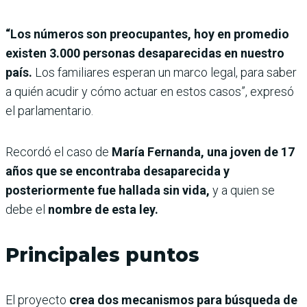
“Los números son preocupantes, hoy en promedio
existen 3.000 personas desaparecidas en nuestro
país.
Los familiares esperan un marco legal, para saber
a quién acudir y cómo actuar en estos casos”, expresó
el parlamentario.
Recordó el caso de
María Fernanda, una joven de 17
años que se encontraba desaparecida y
posteriormente fue hallada sin vida,
y a quien se
debe el
nombre de esta ley.
Principales puntos
El proyecto
crea dos mecanismos para búsqueda de