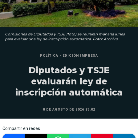
Comisiones de Diputados y TSJE (foto) se reunirán mañana lunes
para evaluar una ley de inscripción automática. Foto: Archivo
POLÍTICA - EDICIÓN IMPRESA
Diputados y TSJE
evaluarán ley de
inscripción automática
8 DE AGOSTO DE 2026 23:02
Compartir en redes