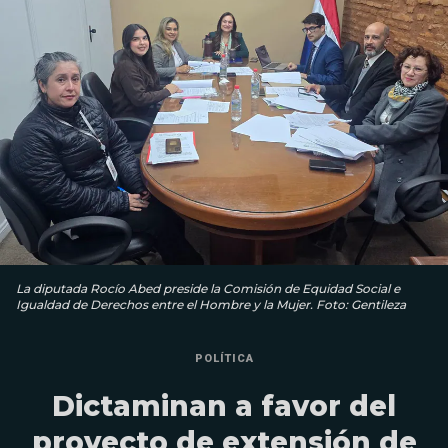
La diputada Rocío Abed preside la Comisión de Equidad Social e
Igualdad de Derechos entre el Hombre y la Mujer. Foto: Gentileza
POLÍTICA
Dictaminan a favor del
proyecto de extensión de