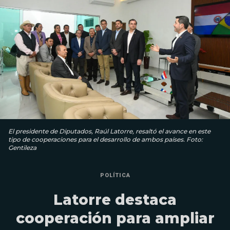
El presidente de Diputados, Raúl Latorre, resaltó el avance en este
tipo de cooperaciones para el desarrollo de ambos países. Foto:
Gentileza
POLÍTICA
Latorre destaca
cooperación para ampliar