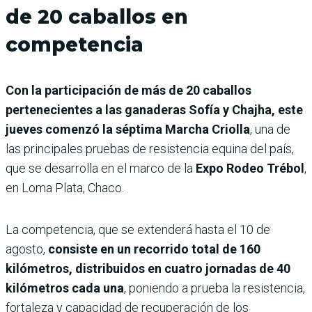
de 20 caballos en
competencia
Con la participación de más de 20 caballos
pertenecientes a las ganaderas Sofía y Chajha, este
jueves comenzó la séptima Marcha Criolla
, una de
las principales pruebas de resistencia equina del país,
que se desarrolla en el marco de la
Expo Rodeo Trébol
,
en Loma Plata, Chaco.
La competencia, que se extenderá hasta el 10 de
agosto,
consiste en un recorrido total de 160
kilómetros, distribuidos en cuatro jornadas de 40
kilómetros cada una
, poniendo a prueba la resistencia,
fortaleza y capacidad de recuperación de los