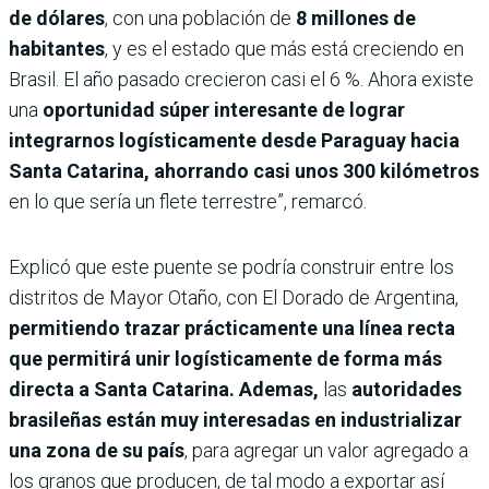
de dólares
, con una población de
8 millones de
habitantes
, y es el estado que más está creciendo en
Brasil. El año pasado crecieron casi el 6 %. Ahora existe
una
oportunidad súper interesante de lograr
integrarnos logísticamente desde Paraguay hacia
Santa Catarina, ahorrando casi unos 300 kilómetros
en lo que sería un flete terrestre”, remarcó.
Explicó que este puente se podría construir entre los
distritos de Mayor Otaño, con El Dorado de Argentina,
permitiendo trazar prácticamente una línea recta
que permitirá unir logísticamente de forma más
directa a Santa Catarina. Ademas,
las
autoridades
brasileñas están muy interesadas en industrializar
una zona de su país
, para agregar un valor agregado a
los granos que producen, de tal modo a exportar así