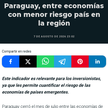
Paraguay, entre economías
con menor riesgo país en
la región
7 DE AGOSTO DE 2026 23:02
Compartir en redes
Este indicador es relevante para los inversionistas,
ya que les permite cuantificar el riesgo de las
economías de países emergentes.
Paraguay cerró el mes de julio entre las eco­nomías de