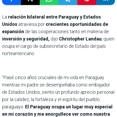
La
relación bilateral entre Paraguay y Estados
Unidos
atraviesa por
crecientes oportunidades de
expansión
de las cooperaciones tanto en materia de
inversión y seguridad,
dijo
Christopher Landau
, quien
ocupa el cargo de subsecretario de Estado del país
norteamericano.
“Pasé cinco años cruciales de mi vida en Paraguay
mientras mi padre se desempeñaba como embajador
de Estados Unidos, siento un profundo aprecio personal
por la calidez, la fortaleza y el espíritu del pueblo
paraguayo.
El Paraguay ocupa un lugar muy especial
en mi corazón y me enorgullece ver como nuestra