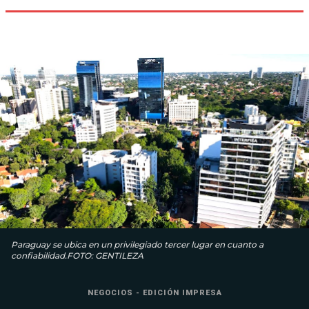
Paraguay se ubica en un privilegiado tercer lugar en cuanto a
confiabilidad.FOTO: GENTILEZA
NEGOCIOS - EDICIÓN IMPRESA