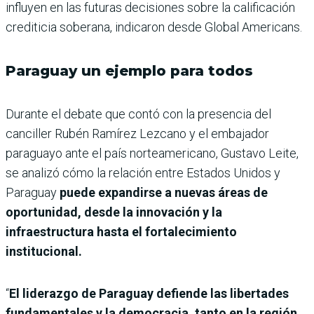
influyen en las futuras decisiones sobre la calificación
crediticia soberana, indicaron desde Global Americans.
Paraguay un ejemplo para todos
Durante el debate que contó con la presencia del
canciller Rubén Ramírez Lezcano y el embajador
paraguayo ante el país norteamericano, Gustavo Leite,
se analizó cómo la relación entre Estados Unidos y
Paraguay
puede expandirse a nuevas áreas de
oportunidad, desde la innovación y la
infraestructura hasta el fortalecimiento
institucional.
“
El liderazgo de Paraguay defiende las libertades
fundamentales y la democracia, tanto en la región