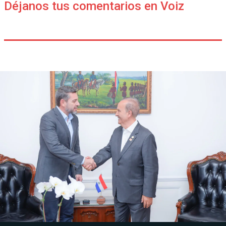
Déjanos tus comentarios en Voiz