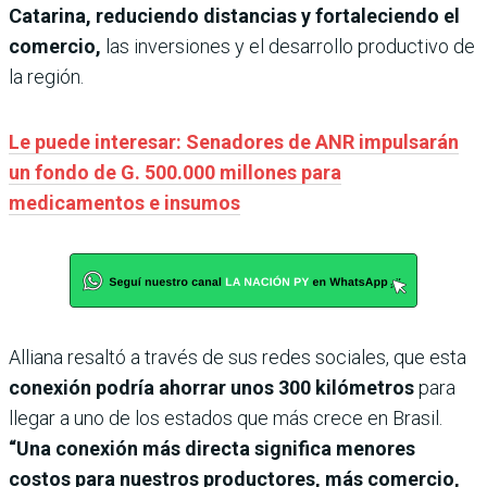
Catarina, reduciendo distancias y fortaleciendo el
comercio,
las inversiones y el desarrollo productivo de
la región.
Le puede interesar: Senadores de ANR impulsarán
un fondo de G. 500.000 millones para
medicamentos e insumos
Alliana resaltó a través de sus redes sociales, que esta
conexión podría ahorrar unos 300 kilómetros
para
llegar a uno de los estados que más crece en Brasil.
“Una conexión más directa significa menores
costos para nuestros productores, más comercio,