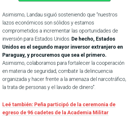
Asimismo, Landau siguió sosteniendo que “nuestros
lazos económicos son sólidos y estamos
comprometidos a incrementar las oportunidades de
inversión para Estados Unidos.
De hecho, Estados
Unidos es el segundo mayor inversor extranjero en
Paraguay, y procuremos que sea el primero.
Asimismo, colaboramos para fortalecer la cooperación
en materia de seguridad, combatir la delincuencia
organizada y hacer frente a la amenaza del narcotráfico,
la trata de personas y el lavado de dinero".
Leé también: Peña participó de la ceremonia de
egreso de 96 cadetes de la Academia Militar