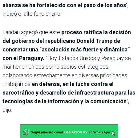
alianza se ha fortalecido con el paso de los años
“,
indicó el alto funcionario.
Landau agregó que este
proceso ratifica la decisión
del gobierno del republicano Donald Trump de
concretar una “asociación más fuerte y dinámica”
con el Paraguay.
“Hoy, Estados Unidos y Paraguay se
mantienen unidos como socios estratégicos,
colaborando estrechamente en diversas prioridades.
Trabajamos
en defensa, en la lucha contra el
narcotráfico y desarrollo de infraestructura para las
tecnologías de la información y la comunicación
“,
dijo.