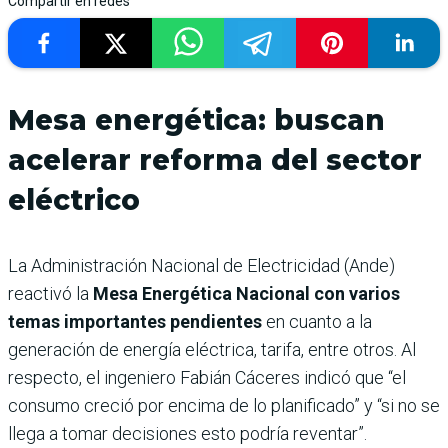
Compartir en redes
Mesa energética: buscan
acelerar reforma del sector
eléctrico
La Administración Nacional de Electricidad (Ande)
reactivó la
Mesa Energética Nacional con varios
temas importantes pendientes
en cuanto a la
generación de energía eléctrica, tarifa, entre otros. Al
respecto, el ingeniero Fabián Cáceres indicó que “el
consumo creció por encima de lo planificado” y “si no se
llega a tomar decisiones esto podría reventar”.