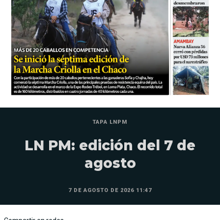
TAPA LNPM
LN PM: edición del 7 de
agosto
7 DE AGOSTO DE 2026 11:47