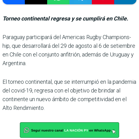
Torneo continental regresa y se cumplirá en Chile.
Paraguay participará del Americas Rugby Champions­
hip, que desarrollará del 29 de agosto al 6 de setiembre
en Chile con el conjunto anfi­trión, además de Uruguay y
Argentina.
El torneo continental, que se interrumpió en la pan­demia
del covid-19, regresa con el objetivo de brindar al
continente un nuevo ámbito de competitividad en el
Alto Rendimiento.