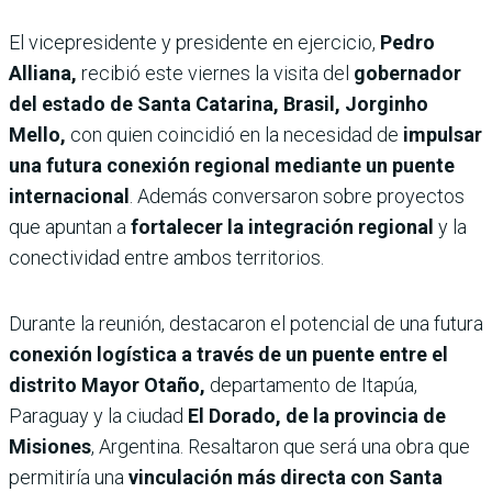
El vicepresidente y presidente en ejercicio,
Pedro
Alliana,
recibió este viernes la visita del
gobernador
del estado de Santa Catarina, Brasil, Jorginho
Mello,
con quien coincidió en la necesidad de
impulsar
una futura conexión regional mediante un puente
internacional
. Además conversaron sobre proyectos
que apuntan a
fortalecer la integración regional
y la
conectividad entre ambos territorios.
Durante la reunión, destacaron el potencial de una futura
conexión logística a través de un puente entre el
distrito Mayor Otaño,
departamento de Itapúa,
Paraguay y la ciudad
El Dorado, de la provincia de
Misiones
, Argentina. Resaltaron que será una obra que
permitiría una
vinculación más directa con Santa