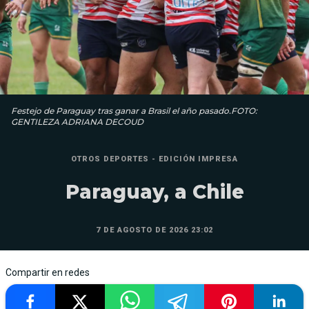
Festejo de Paraguay tras ganar a Brasil el año pasado.FOTO:
GENTILEZA ADRIANA DECOUD
OTROS DEPORTES - EDICIÓN IMPRESA
Paraguay, a Chile
7 DE AGOSTO DE 2026 23:02
Compartir en redes