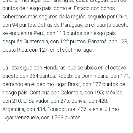
puntos de riesgo país, como el Estado con bonos
soberanos más seguros de la región, seguido por Chile,
con 94 puntos. Detrás de Para­guay, en el cuarto puesto
se encuentra Perú, con 113 pun­tos de riesgo país,
después Guatemala, con 122 puntos; Panamá, con 123;
Costa Rica, con 127, en el séptimo lugar.
La lista sigue con Hondu­ras, que se ubica en el octavo
puesto con 264 puntos; República Dominicana, con 171;
cerrando en el décimo lugar Brasil, con 177 puntos de
riesgo país. Continúa con Colombia, con 195; México,
con 210; El Salvador, con 275; Bolivia, con 428;
Argentina, con 434; Ecuador, con 436, y en el último
lugar Venezuela, con 1.793 puntos.