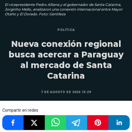
El vicepresidente Pedro Alliana y el gobernador de Santa Catarina,
Jorginho Mello, analizaron una conexión internacional entre Mayor
Otaño y El Dorado. Foto: Gentileza
POLÍTICA
Nueva conexión regional
busca acercar a Paraguay
al mercado de Santa
Catarina
7 DE AGOSTO DE 2026 15:29
Compartir en redes