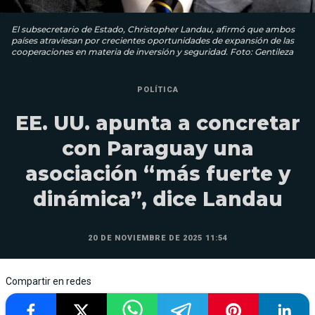
El subsecretario de Estado, Christopher Landau, afirmó que ambos
países atraviesan por crecientes oportunidades de expansión de las
cooperaciones en materia de inversión y seguridad. Foto: Gentileza
POLÍTICA
EE. UU. apunta a concretar
con Paraguay una
asociación “más fuerte y
dinámica”, dice Landau
20 DE NOVIEMBRE DE 2025 11:54
Compartir en redes