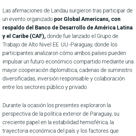
Las afirmaciones de Landau surgieron tras participar de
un evento organizado
por Global Americans, con
respaldo del Banco de Desarrollo de América Latina
y el Caribe (CAF),
donde fue lanzado el Grupo de
Trabajo de Alto Nivel EE. UU.-Paraguay, donde los
participantes analizaron cómo ambos países pueden
impulsar un futuro económico compartido mediante una
mayor cooperación diplomática, cadenas de suministro
diversificadas, inversión responsable y colaboración
entre los sectores público y privado.
Durante la ocasión los presentes exploraron la
perspectiva de la política exterior de Paraguay, su
creciente papel en la estabilidad hemisférica, la
trayectoria económica del país y los factores que