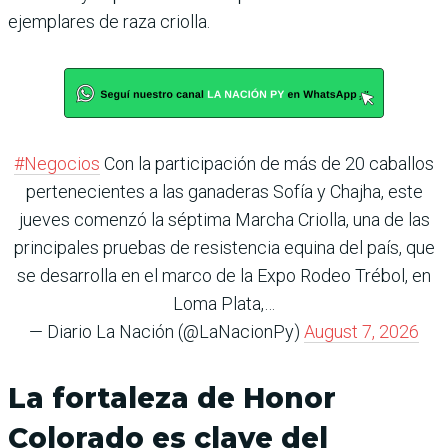
ejemplares de raza criolla.
#Negocios
Con la participación de más de 20 caballos
pertenecientes a las ganaderas Sofía y Chajha, este
jueves comenzó la séptima Marcha Criolla, una de las
principales pruebas de resistencia equina del país, que
se desarrolla en el marco de la Expo Rodeo Trébol, en
Loma Plata,…
— Diario La Nación (@LaNacionPy)
August 7, 2026
La fortaleza de Honor
Colorado es clave del