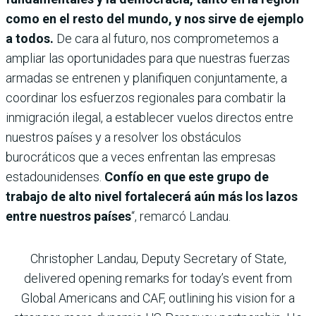
como en el resto del mundo, y nos sirve de ejemplo
a todos.
De cara al futuro, nos comprometemos a
ampliar las oportunidades para que nuestras fuerzas
armadas se entrenen y planifiquen conjuntamente, a
coordinar los esfuerzos regionales para combatir la
inmigración ilegal, a establecer vuelos directos entre
nuestros países y a resolver los obstáculos
burocráticos que a veces enfrentan las empresas
estadounidenses.
Confío en que este grupo de
trabajo de alto nivel fortalecerá aún más los lazos
entre nuestros países
“, remarcó Landau.
Christopher Landau, Deputy Secretary of State,
delivered opening remarks for today’s event from
Global Americans and CAF, outlining his vision for a