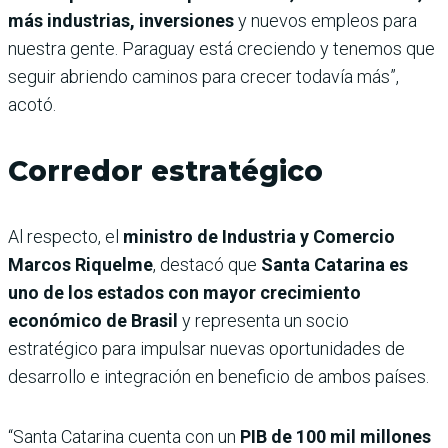
más industrias, inversiones
y nuevos empleos para
nuestra gente. Paraguay está creciendo y tenemos que
seguir abriendo caminos para crecer todavía más”,
acotó.
Corredor estratégico
Al respecto, el
ministro de Industria y Comercio
Marcos Riquelme
, destacó que
Santa Catarina es
uno de los estados con mayor crecimiento
económico de Brasil
y representa un socio
estratégico para impulsar nuevas oportunidades de
desarrollo e integración en beneficio de ambos países.
“Santa Catarina cuenta con un
PIB de 100 mil millones