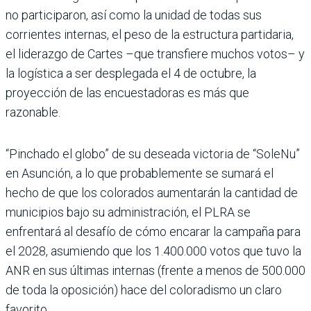
no participaron, así como la unidad de todas sus
corrientes internas, el peso de la estructura partidaria,
el liderazgo de Cartes –que transfiere muchos votos– y
la logística a ser desplegada el 4 de octubre, la
proyección de las encuestadoras es más que
razonable.
“Pinchado el globo” de su deseada victoria de “SoleNu”
en Asunción, a lo que probablemente se sumará el
hecho de que los colorados aumentarán la cantidad de
municipios bajo su administración, el PLRA se
enfrentará al desafío de cómo encarar la campaña para
el 2028, asumiendo que los 1.400.000 votos que tuvo la
ANR en sus últimas internas (frente a menos de 500.000
de toda la oposición) hace del coloradismo un claro
favorito.