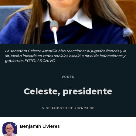
La senadora Celeste Amarilla hizo reaccionar al jugador francés y la
situación iniciada en redes sociales escaló a nivel de federaciones y
gobiernos.FOTO: ARCHIVO
VOCES
Celeste, presidente
5 DE AGOSTO DE 2026 23:02
Benjamín Livieres