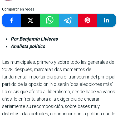
Compartir en redes
Por Benjamín Livieres
Analista político
Las municipales, primero y sobre todo las generales de
2028, después, marcarán dos momentos de
fundamental importancia para el transcurrir del principal
partido de la oposición. No serán “dos elecciones más”.
La crisis que afecta al liberalismo, desde hace ya varios
años, le enfrenta ahora a la exigencia de encarar
seriamente su recomposición, sobre bases muy
distintas a las actuales, o continuar con la política que le