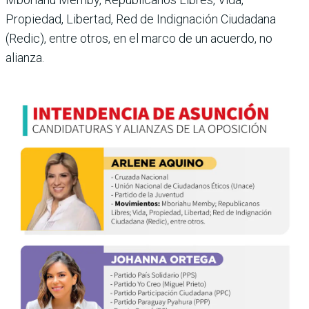
Propiedad, Libertad, Red de Indignación Ciudadana
(Redic), entre otros, en el marco de un acuerdo, no
alianza.