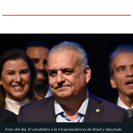
Foto del día. El candidato a la Vicepresidencia de Brasil y diputado