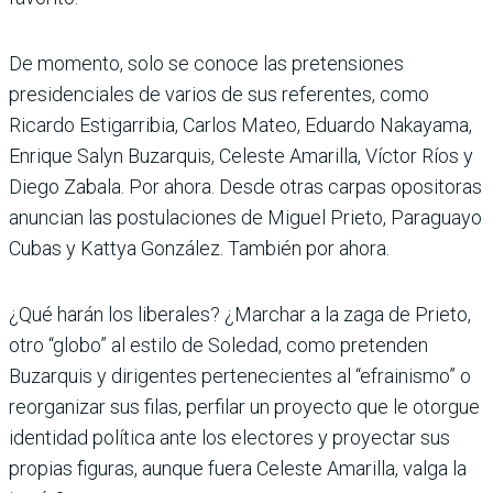
De momento, solo se conoce las pretensiones
presidenciales de varios de sus referentes, como
Ricardo Estigarribia, Carlos Mateo, Eduardo Nakayama,
Enrique Salyn Buzarquis, Celeste Amarilla, Víctor Ríos y
Diego Zabala. Por ahora. Desde otras carpas opositoras
anuncian las postulaciones de Miguel Prieto, Paraguayo
Cubas y Kattya González. También por ahora.
¿Qué harán los liberales? ¿Marchar a la zaga de Prieto,
otro “globo” al estilo de Soledad, como pretenden
Buzarquis y dirigentes pertenecientes al “efrainismo” o
reorganizar sus filas, perfilar un proyecto que le otorgue
identidad política ante los electores y proyectar sus
propias figuras, aunque fuera Celeste Amarilla, valga la