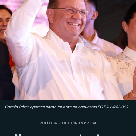
Camilo Pérez aparece como favorito en encuestas.FOTO: ARCHIVO
POLÍTICA - EDICIÓN IMPRESA