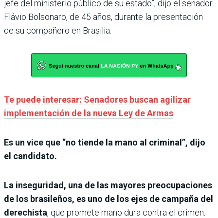
jefe del ministerio público de su estado”, dijo el senador
Flávio Bolsonaro, de 45 años, durante la presentación
de su compañero en Brasilia.
Te puede interesar: Senadores buscan agilizar
implementación de la nueva Ley de Armas
Es un vice que “no tiende la mano al criminal”, dijo
el candidato.
La inseguridad, una de las mayores preocupaciones
de los brasileños, es uno de los ejes de campaña del
derechista
, que promete mano dura contra el crimen.