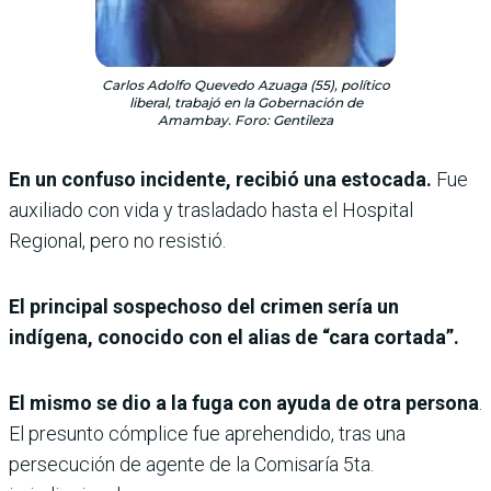
Carlos Adolfo Quevedo Azuaga (55), político
liberal, trabajó en la Gobernación de
Amambay. Foro: Gentileza
En un confuso incidente, recibió una estocada.
Fue
auxiliado con vida y trasladado hasta el Hospital
Regional, pero no resistió.
El principal sospechoso del crimen sería un
indígena, conocido con el alias de “cara cortada”.
El mismo se dio a la fuga con ayuda de otra persona
.
El presunto cómplice fue aprehendido, tras una
persecución de agente de la Comisaría 5ta.