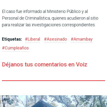
El caso fue informado al Ministerio Público y al
Personal de Criminalística, quienes acudieron al sitio
para realizar las investigaciones correspondientes.
Etiquetas:
#
Liberal
#
Asesinado
#
Amambay
#
Cumpleaños
Déjanos tus comentarios en Voiz