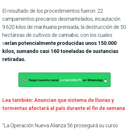
El resultado de los procedimientos fueron: 22
campamentos precarios desmantelados, incautación
9.620 kilos de marihuana prensada, la destrucción de 50
hectáreas de cultivos de cannabis, con los cuales
s
erían potencialmente producidas unos 150.000
kilos, sumando casi 160 toneladas de sustancias
retiradas.
Lea también: Anuncian que sistema de lluvias y
tormentas afectará al país durante el fin de semana
“La Operación Nueva Alianza 56 proseguirá su curso