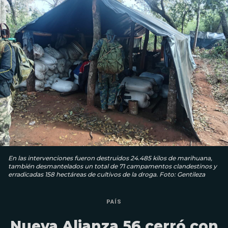
En las intervenciones fueron destruidos 24.485 kilos de marihuana,
también desmantelados un total de 71 campamentos clandestinos y
erradicadas 158 hectáreas de cultivos de la droga. Foto: Gentileza
PAÍS
Nueva Alianza 56 cerró con