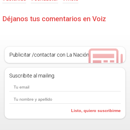
Déjanos tus comentarios en Voiz
Publicitar /contactar con La Nación
Suscribite al mailing.
Listo, quiero suscribirme