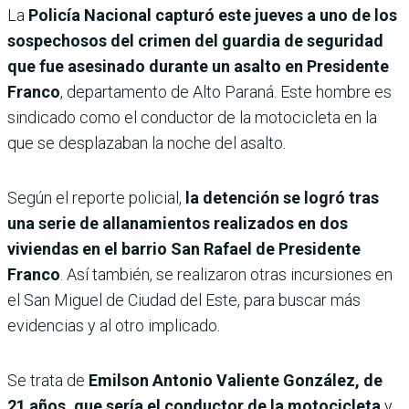
La
Policía Nacional capturó este jueves a uno de los
sospechosos del crimen del guardia de seguridad
que fue asesinado durante un asalto en Presidente
Franco
, departamento de Alto Paraná. Este hombre es
sindicado como el conductor de la motocicleta en la
que se desplazaban la noche del asalto.
Según el reporte policial,
la detención se logró tras
una serie de allanamientos realizados en dos
viviendas en el barrio San Rafael de Presidente
Franco
. Así también, se realizaron otras incursiones en
el San Miguel de Ciudad del Este, para buscar más
evidencias y al otro implicado.
Se trata de
Emilson Antonio Valiente González, de
21 años, que sería el conductor de la motocicleta
y