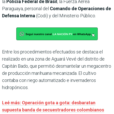
la
Policía Federal de Brasil
, la Fuerza Aérea
Paraguaya, personal del
Comando de Operaciones de
Defensa Interna
(Codi) y del Ministerio Público.
Entre los procedimientos efectuados se destaca el
realizado en una zona de Aguará Vevé del distrito de
Capitán Bado, que permitió desmantelar un megacentro
de producción marihuana mecanizada. El cultivo
contaba con riego automatizado e invernaderos
hidropónicos.
Leé más: Operación gota a gota: desbaratan
supuesta banda de secuestradores colombianos