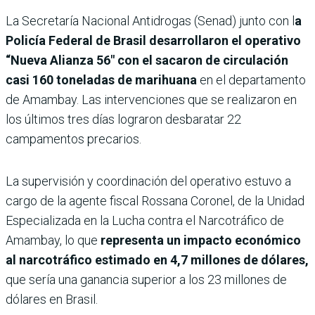
La Secretaría Nacional Antidrogas (Senad) junto con l
a
Policía Federal de Brasil desarrollaron el operativo
“Nueva Alianza 56″ con el sacaron de circulación
casi 160 toneladas de marihuana
en el departamento
de Amambay. Las intervenciones que se realizaron en
los últimos tres días lograron desbaratar 22
campamentos precarios.
La supervisión y coordinación del operativo estuvo a
cargo de la agente fiscal Rossana Coronel, de la Unidad
Especializada en la Lucha contra el Narcotráfico de
Amambay, lo que
representa un impacto económico
al narcotráfico estimado en 4,7 millones de dólares,
que sería una ganancia superior a los 23 millones de
dólares en Brasil.