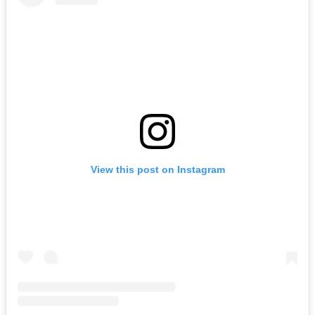
View this post on Instagram