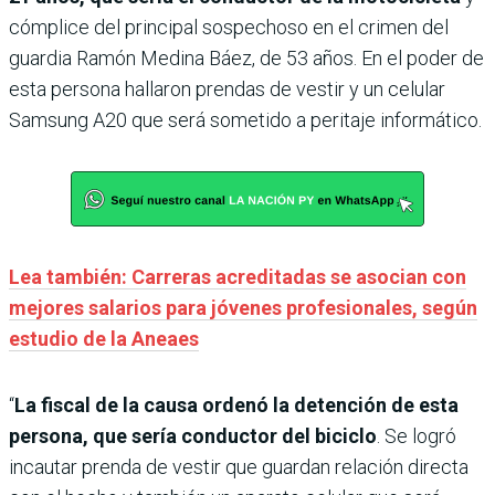
cómplice del principal sospechoso en el crimen del
guardia Ramón Medina Báez, de 53 años. En el poder de
esta persona hallaron prendas de vestir y un celular
Samsung A20 que será sometido a peritaje informático.
Lea también: Carreras acreditadas se asocian con
mejores salarios para jóvenes profesionales, según
estudio de la Aneaes
“
La fiscal de la causa ordenó la detención de esta
persona, que sería conductor del biciclo
. Se logró
incautar prenda de vestir que guardan relación directa