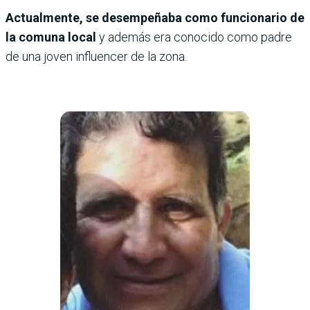
Actualmente, se desempeñaba como funcionario de
la comuna local
y además era conocido como padre
de una joven influencer de la zona.