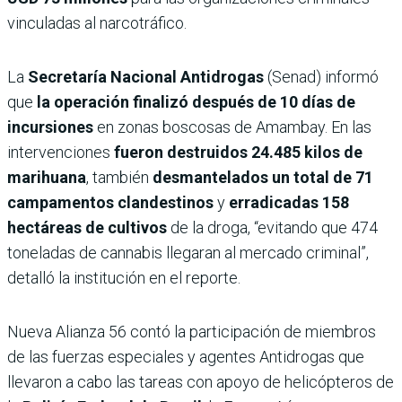
vinculadas al narcotráfico.
La
Secretaría Nacional Antidrogas
(Senad) informó
que
la operación finalizó después de 10 días de
incursiones
en zonas boscosas de Amambay. En las
intervenciones
fueron destruidos 24.485 kilos de
marihuana
, también
desmantelados un total de 71
campamentos clandestinos
y
erradicadas 158
hectáreas de cultivos
de la droga, “evitando que 474
toneladas de cannabis llegaran al mercado criminal”,
detalló la institución en el reporte.
Nueva Alianza 56 contó la participación de miembros
de las fuerzas especiales y agentes Antidrogas que
llevaron a cabo las tareas con apoyo de helicópteros de