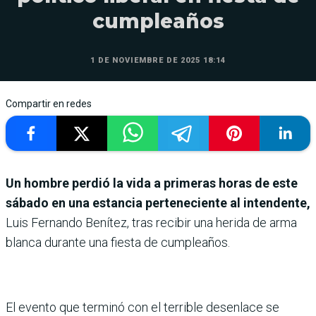
cumpleaños
1 DE NOVIEMBRE DE 2025 18:14
Compartir en redes
Un hombre perdió la vida a primeras horas de este
sábado en una estancia perteneciente al intendente,
Luis Fernando Benítez, tras recibir una herida de arma
blanca durante una fiesta de cumpleaños.
El evento que terminó con el terrible desenlace se