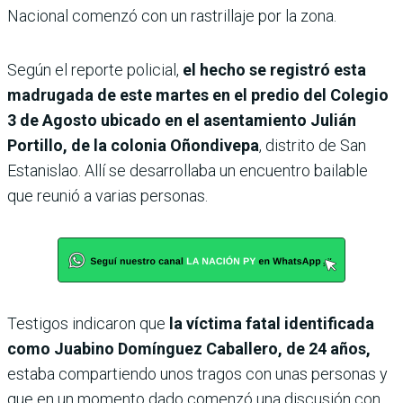
Nacional comenzó con un rastrillaje por la zona.
Según el reporte policial,
el hecho se registró esta
madrugada de este martes en el predio del Colegio
3 de Agosto ubicado en el asentamiento Julián
Portillo, de la colonia Oñondivepa
, distrito de San
Estanislao. Allí se desarrollaba un encuentro bailable
que reunió a varias personas.
Testigos indicaron que
la víctima fatal identificada
como Juabino Domínguez Caballero, de 24 años,
estaba compartiendo unos tragos con unas personas y
que en un momento dado comenzó una discusión con