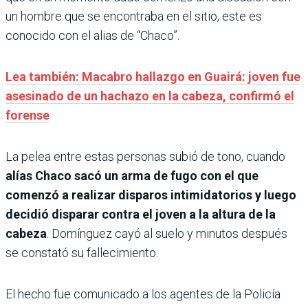
un hombre que se encontraba en el sitio, este es
conocido con el alias de “Chaco”.
Lea también: Macabro hallazgo en Guairá: joven fue
asesinado de un hachazo en la cabeza, confirmó el
forense
La pelea entre estas personas subió de tono, cuando
alías Chaco sacó un arma de fugo con el que
comenzó a realizar disparos intimidatorios y luego
decidió disparar contra el joven a la altura de la
cabeza
. Domínguez cayó al suelo y minutos después
se constató su fallecimiento.
El hecho fue comunicado a los agentes de la Policía