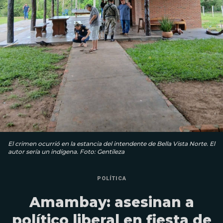
El crimen ocurrió en la estancia del intendente de Bella Vista Norte. El
autor sería un indígena. Foto: Gentileza
POLÍTICA
Amambay: asesinan a
político liberal en fiesta de