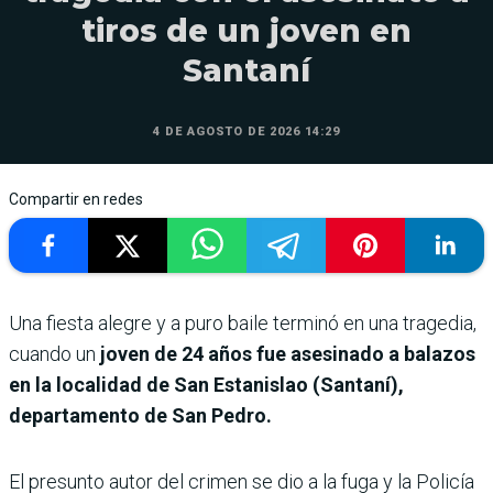
tiros de un joven en
Santaní
4 DE AGOSTO DE 2026 14:29
Compartir en redes
Una fiesta alegre y a puro baile terminó en una tragedia,
cuando un
joven de 24 años fue asesinado a balazos
en la localidad de San Estanislao (Santaní),
departamento de San Pedro.
El presunto autor del crimen se dio a la fuga y la Policía