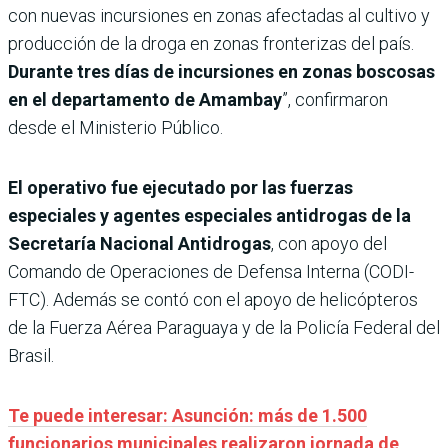
con nuevas incursiones en zonas afectadas al cultivo y
producción de la droga en zonas fronterizas del país.
Durante tres días de incursiones en zonas boscosas
en el departamento de Amambay
”, confirmaron
desde el Ministerio Público.
El operativo fue ejecutado por las fuerzas
especiales y agentes especiales antidrogas de la
Secretaría Nacional Antidrogas
, con apoyo del
Comando de Operaciones de Defensa Interna (CODI-
FTC). Además se contó con el apoyo de helicópteros
de la Fuerza Aérea Paraguaya y de la Policía Federal del
Brasil.
Te puede interesar: Asunción: más de 1.500
funcionarios municipales realizaron jornada de