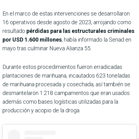
En el marco de estas intervenciones se desarrollaron
16 operativos desde agosto de 2023, arrojando como
resultado
pérdidas para las estructurales criminales
por USD 1.600 millones
, había informado la Senad en
mayo tras culminar Nueva Alianza 55.
Durante estos procedimientos fueron erradicadas
plantaciones de marihuana, incautados 623 toneladas
de marihuana procesada y cosechada; así también se
desmantelaron 1.218 campamentos que eran usados
además como bases logísticas utilizadas para la
producción y acopio de la droga.