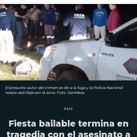
El presunto autor del crimen se dio a la fuga y la Policía Nacional
realiza rastrillaje por la zona. Foto: Gentileza
PAÍS
Fiesta bailable termina en
tragedia con el asesinato a