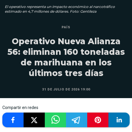
El operativo representa un impacto económico al narcotráfico
estimado en 4,7 millones de dólares. Foto: Gentileza
PAÍS
Operativo Nueva Alianza
56: eliminan 160 toneladas
de marihuana en los
últimos tres días
31 DE JULIO DE 2026 19:00
Compartir en redes