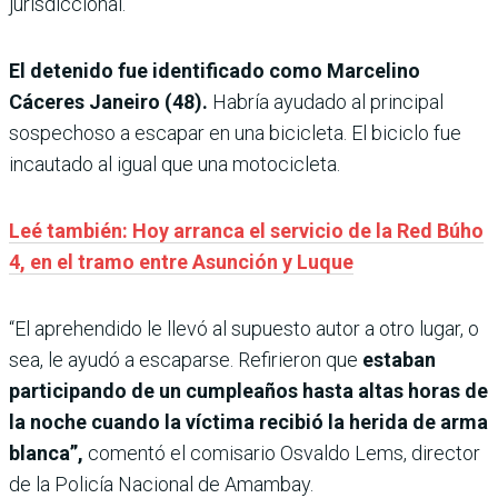
jurisdiccional.
El detenido fue identificado como Marcelino
Cáceres Janeiro (48).
Habría ayudado al principal
sospechoso a escapar en una bicicleta. El biciclo fue
incautado al igual que una motocicleta.
Leé también:
Hoy arranca el servicio de la Red Búho
4, en el tramo entre Asunción y Luque
“El aprehendido le llevó al supuesto autor a otro lugar, o
sea, le ayudó a escaparse. Refirieron que
estaban
participando de un cumpleaños hasta altas horas de
la noche cuando la víctima recibió la herida de arma
blanca”,
comentó el comisario Osvaldo Lems, director
de la Policía Nacional de Amambay.