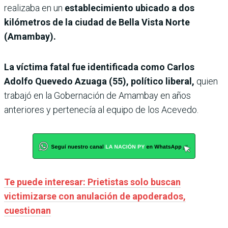
realizaba en un
establecimiento ubicado a dos
kilómetros de la ciudad de Bella Vista Norte
(Amambay).
La víctima fatal fue identificada como Carlos
Adolfo Quevedo Azuaga (55), político liberal,
quien
trabajó en la Gobernación de Amambay en años
anteriores y pertenecía al equipo de los Acevedo.
Te puede interesar:
Prietistas solo buscan
victimizarse con anulación de apoderados,
cuestionan