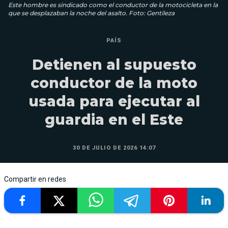
Este hombre es sindicado como el conductor de la motocicleta en la
que se desplazaban la noche del asalto. Foto: Gentileza
PAÍS
Detienen al supuesto
conductor de la moto
usada para ejecutar al
guardia en el Este
30 DE JULIO DE 2026 14:07
Compartir en redes