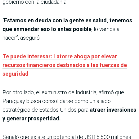
gobierno con la ciudadanía.
“
Estamos en deuda con la gente en salud, tenemos
que enmendar eso lo antes posible
, lo vamos a
hacer”, aseguró.
Te puede interesar: Latorre aboga por elevar
recursos financieros destinados a las fuerzas de
seguridad
Por otro lado, el exministro de Industria, afirmó que
Paraguay busca consolidarse como un aliado
estratégico de Estados Unidos para
atraer inversiones
y generar prosperidad.
Señaló que existe un potencial de USD 5.500 millones