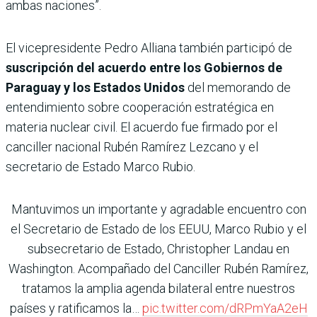
ambas naciones”.
El vicepresidente Pedro Alliana también participó de
suscripción del acuerdo entre los Gobiernos de
Paraguay y los Estados Unidos
del memorando de
entendimiento sobre cooperación estratégica en
materia nuclear civil. El acuerdo fue firmado por el
canciller nacional Rubén Ramírez Lezcano y el
secretario de Estado Marco Rubio.
Mantuvimos un importante y agradable encuentro con
el Secretario de Estado de los EEUU, Marco Rubio y el
subsecretario de Estado, Christopher Landau en
Washington. Acompañado del Canciller Rubén Ramírez,
tratamos la amplia agenda bilateral entre nuestros
países y ratificamos la…
pic.twitter.com/dRPmYaA2eH