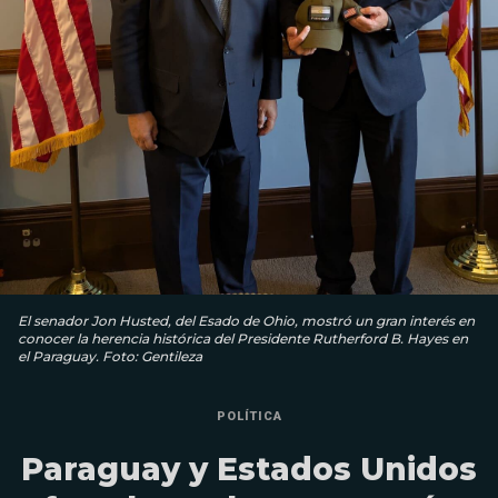
El senador Jon Husted, del Esado de Ohio, mostró un gran interés en
conocer la herencia histórica del Presidente Rutherford B. Hayes en
el Paraguay. Foto: Gentileza
POLÍTICA
Paraguay y Estados Unidos