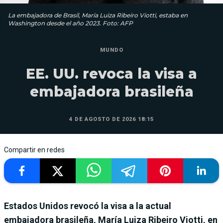
La embajadora de Brasil, María Luiza Ribeiro Viotti, estaba en
Washington desde el año 2023. Foto: AFP
MUNDO
EE. UU. revoca la visa a
embajadora brasileña
4 DE AGOSTO DE 2026 18:15
Compartir en redes
Estados Unidos revocó la visa a la actual
embajadora brasileña, María Luiza Ribeiro Viotti, en