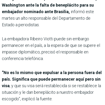
Washington ante la falta de beneplácito para su
embajador nominado ante Brasilia,
informó este
martes un alto responsable del Departamento de
Estado a periodistas.
La embajadora Ribeiro Viotti puede sin embargo
permanecer en el país, a la espera de que se supere el
impasse diplomático, precisó el responsable en
conferencia telefónica.
“No es lo mismo que expulsar a la persona fuera del
país. Significa que puede permanecer aquí pero sin
visa
, y que su visa será restablecida si se restablece la
situación y le dan beneplácito a nuestro embajador
escogido”, explicó la fuente.