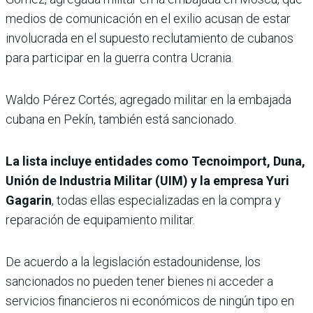
medios de comunicación en el exilio acusan de estar
involucrada en el supuesto reclutamiento de cubanos
para participar en la guerra contra Ucrania.
Waldo Pérez Cortés, agregado militar en la embajada
cubana en Pekín, también está sancionado.
La lista incluye entidades como Tecnoimport, Duna,
Unión de Industria Militar (UIM) y la empresa Yuri
Gagarin
, todas ellas especializadas en la compra y
reparación de equipamiento militar.
De acuerdo a la legislación estadounidense, los
sancionados no pueden tener bienes ni acceder a
servicios financieros ni económicos de ningún tipo en