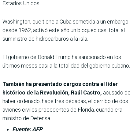
Estados Unidos.
Washington, que tiene a Cuba sometida a un embargo
desde 1962, activó este año un bloqueo casi total al
suministro de hidrocarburos a la isla.
El gobierno de Donald Trump ha sancionado en los
últimos meses casi a la totalidad del gobierno cubano.
También ha presentado cargos contra el líder
histórico de la Revolución, Raúl Castro,
acusado de
haber ordenado, hace tres décadas, el derribo de dos
aviones civiles procedentes de Florida, cuando era
ministro de Defensa.
Fuente: AFP