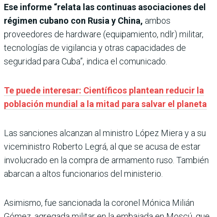
Ese informe “relata las continuas asociaciones del
régimen cubano con Rusia y China,
ambos
proveedores de hardware (equipamiento, ndlr) militar,
tecnologías de vigilancia y otras capacidades de
seguridad para Cuba”, indica el comunicado.
Te puede interesar: Científicos plantean reducir la
población mundial a la mitad para salvar el planeta
Las sanciones alcanzan al ministro López Miera y a su
viceministro Roberto Legrá, al que se acusa de estar
involucrado en la compra de armamento ruso. También
abarcan a altos funcionarios del ministerio.
Asimismo, fue sancionada la coronel Mónica Milián
Gómez, agregada militar en la embajada en Moscú, que