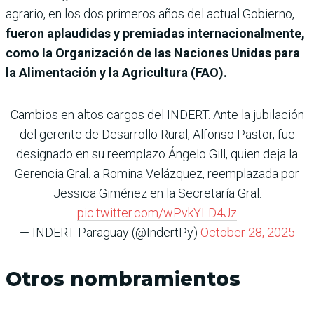
agrario, en los dos primeros años del actual Gobierno,
fueron aplaudidas y premiadas internacionalmente,
como la Organización de las Naciones Unidas para
la Alimentación y la Agricultura (FAO).
Cambios en altos cargos del INDERT. Ante la jubilación
del gerente de Desarrollo Rural, Alfonso Pastor, fue
designado en su reemplazo Ángelo Gill, quien deja la
Gerencia Gral. a Romina Velázquez, reemplazada por
Jessica Giménez en la Secretaría Gral.
pic.twitter.com/wPvkYLD4Jz
— INDERT Paraguay (@IndertPy)
October 28, 2025
Otros nombramientos