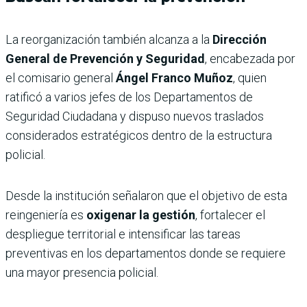
La reorganización también alcanza a la
Dirección
General de Prevención y Seguridad
, encabezada por
el comisario general
Ángel Franco Muñoz
, quien
ratificó a varios jefes de los Departamentos de
Seguridad Ciudadana y dispuso nuevos traslados
considerados estratégicos dentro de la estructura
policial.
Desde la institución señalaron que el objetivo de esta
reingeniería es
oxigenar la gestión
, fortalecer el
despliegue territorial e intensificar las tareas
preventivas en los departamentos donde se requiere
una mayor presencia policial.