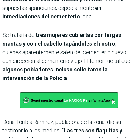
supuestas apariciones, especialmente
en
inmediaciones del cementerio
local.
Se trataría de
tres mujeres cubiertas con largas
mantas y con el cabello tapándoles el rostro
,
quienes aparentemente salen del cementerio nuevo
con dirección al cementerio viejo. El temor fue tal que
algunos pobladores incluso solicitaron la
intervención de la Policía
.
Doña Toribia Ramírez, pobladora de la zona, dio su
testimonio a los medios.
“Las tres son flaquitas y