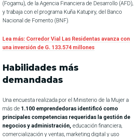
(Fogamu), de la Agencia Financiera de Desarrollo (AFD),
y trabaja con el programa Kuña Katupiry, del Banco
Nacional de Fomento (BNF).
Lea más: Corredor Vial Las Residentas avanza con
una inversión de G. 133.574 millones
Habilidades más
demandadas
Una encuesta realizada por el Ministerio de la Mujer a
más de
1.100 emprendedoras identificó como
principales competencias requeridas la gestión de
negocios y administración,
educación financiera,
comercialización y ventas, marketing digital y uso