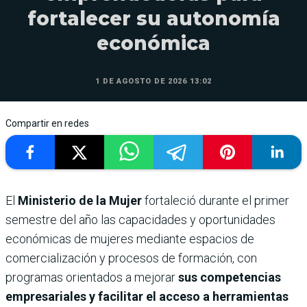
fortalecer su autonomía
económica
1 DE AGOSTO DE 2026 13:02
Compartir en redes
El
Ministerio de la Mujer
fortaleció durante el primer
semestre del año las capacidades y oportunidades
económicas de mujeres mediante espacios de
comercialización y procesos de formación, con
programas orientados a mejorar
sus competencias
empresariales y facilitar el acceso a herramientas