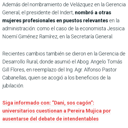
Además del nombramiento de Velázquez en la Gerencia
General, el presidente del Indert,
nombró a otras
mujeres profesionales en puestos relevantes
en la
administración: como el caso de la economista Jessica
Noemí Giménez Ramírez, en la Secretaría General.
Recientes cambios también se dieron en la Gerencia de
Desarrollo Rural, donde asumió el Abog. Angelo Tomás
Gill Flores, en reemplazo del Ing. Agr. Alfonso Pastor
Cabanellas, quien se acogió a los beneficios de la
jubilación.
Siga informado con: “Dani, sos cagón”:
universitarios cuestionan a Pereira Mujica por
ausentarse del debate de intendentables