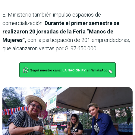
El Ministerio también impulsó espacios de
comercialización.
Durante el primer semestre se
realizaron 20 jornadas de la Feria “Manos de
Mujeres”,
con la participación de 201 emprendedoras,
que alcanzaron ventas por G. 97.650.000.