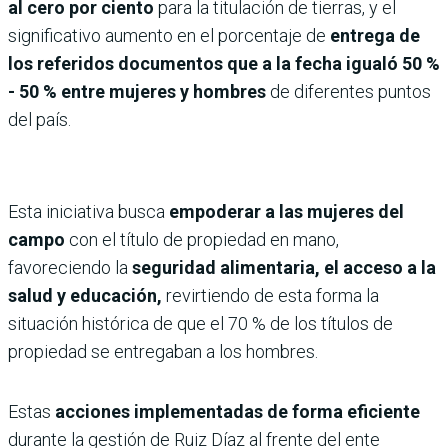
al cero por ciento
para la titulación de tierras, y el
significativo aumento en el porcentaje de
entrega de
los referidos documentos que a la fecha igualó 50 %
- 50 % entre mujeres y hombres
de diferentes puntos
del país.
Esta iniciativa busca
empoderar a las mujeres del
campo
con el título de propiedad en mano,
favoreciendo la
seguridad alimentaria, el acceso a la
salud y educación,
revirtiendo de esta forma la
situación histórica de que el 70 % de los títulos de
propiedad se entregaban a los hombres.
Estas
acciones implementadas de forma eficiente
durante la gestión de Ruiz Díaz al frente del ente