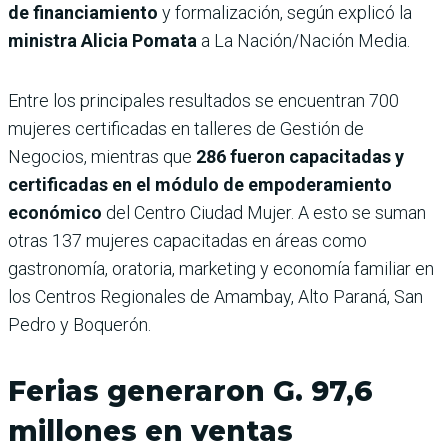
de financiamiento
y formalización, según explicó la
ministra Alicia Pomata
a La Nación/Nación Media.
Entre los principales resultados se encuentran 700
mujeres certificadas en talleres de Gestión de
Negocios, mientras que
286 fueron capacitadas y
certificadas en el módulo de empoderamiento
económico
del Centro Ciudad Mujer. A esto se suman
otras 137 mujeres capacitadas en áreas como
gastronomía, oratoria, marketing y economía familiar en
los Centros Regionales de Amambay, Alto Paraná, San
Pedro y Boquerón.
Ferias generaron G. 97,6
millones en ventas