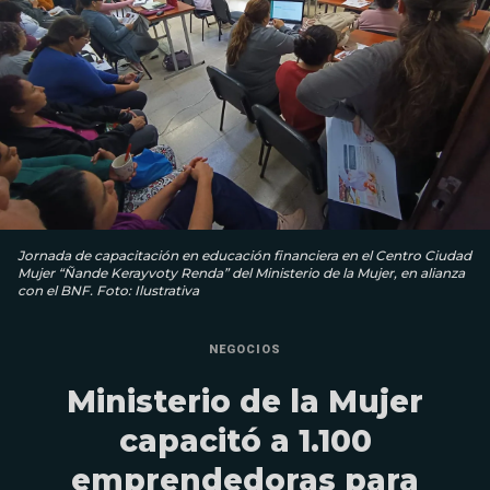
Jornada de capacitación en educación financiera en el Centro Ciudad
Mujer “Ñande Kerayvoty Renda” del Ministerio de la Mujer, en alianza
con el BNF. Foto: Ilustrativa
NEGOCIOS
Ministerio de la Mujer
capacitó a 1.100
emprendedoras para