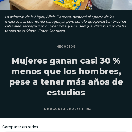
La ministra de la Mujer, Alicia Pomata, destacó el aporte de las
mujeres a la economía paraguaya, pero señaló que persisten brechas
salariales, segregación ocupacional y una desigual distribución de las
tareas de cuidado. Foto: Gentileza
NEGOCIOS
Mujeres ganan casi 30 %
menos que los hombres,
pese a tener más años de
estudios
1 DE AGOSTO DE 2026 11:03
Compartir en redes