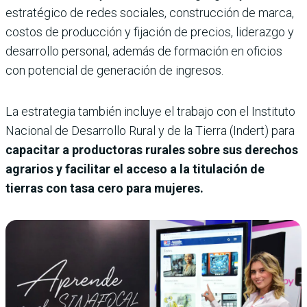
estratégico de redes sociales, construcción de marca,
costos de producción y fijación de precios, liderazgo y
desarrollo personal, además de formación en oficios
con potencial de generación de ingresos.
La estrategia también incluye el trabajo con el Instituto
Nacional de Desarrollo Rural y de la Tierra (Indert) para
capacitar a productoras rurales sobre sus derechos
agrarios y facilitar el acceso a la titulación de
tierras con tasa cero para mujeres.