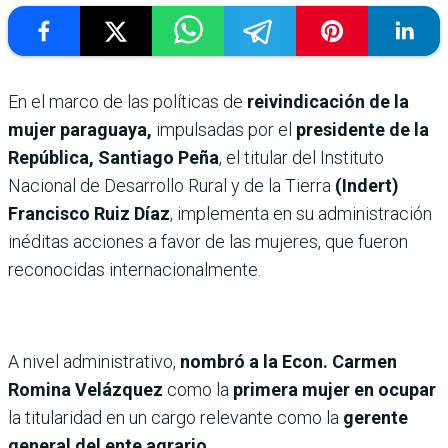
En el marco de las políticas de
reivindicación de la
mujer paraguaya,
impulsadas por el
presidente de la
República, Santiago Peña
, el titular del Instituto
Nacional de Desarrollo Rural y de la Tierra
(Indert)
Francisco Ruiz Díaz
, implementa en su administración
inéditas acciones a favor de las mujeres, que fueron
reconocidas internacionalmente.
A nivel administrativo,
nombró a la Econ. Carmen
Romina Velázquez
como la
primera mujer en ocupar
la titularidad en un cargo relevante como la
gerente
general del ente agrario.