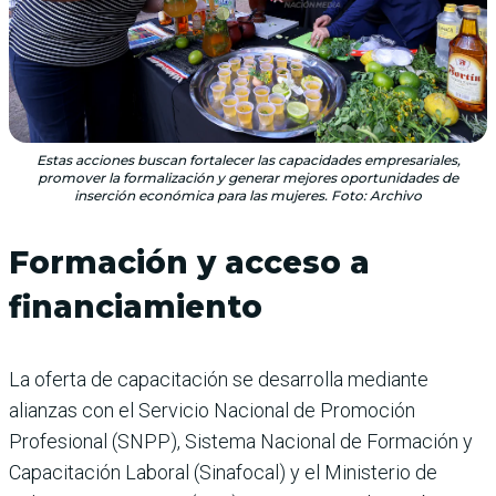
Estas acciones buscan fortalecer las capacidades empresariales,
promover la formalización y generar mejores oportunidades de
inserción económica para las mujeres. Foto: Archivo
Formación y acceso a
financiamiento
La oferta de capacitación se desarrolla mediante
alianzas con el Servicio Nacional de Promoción
Profesional (SNPP), Sistema Nacional de Formación y
Capacitación Laboral (Sinafocal) y el Ministerio de