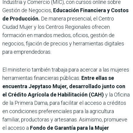
Industria y Comercio (MIC), con cursos online sobre
Gestión de Negocios,
Educación Financiera y Costos
de Producción.
De manera presencial, el Centro
Ciudad Mujer y los Centros Regionales ofrecen
formación en mandos medios, oficios, gestión de
negocios, fijación de precios y herramientas digitales
para emprendedoras.
El ministerio también trabaja para acercar a las mujeres
herramientas financieras públicas.
Entre ellas se
encuentra Jepytaso Mujer, desarrollado junto con
el Crédito Agrícola de Habilitación (CAH)
y la Oficina
de la Primera Dama, para facilitar el acceso a créditos
en condiciones preferenciales para la agricultura
familiar, productoras y artesanas. Asimismo, promueve
el acceso a
Fondo de Garantía para la Mujer