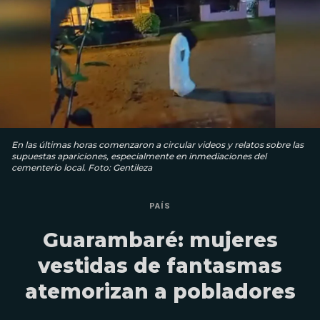
En las últimas horas comenzaron a circular videos y relatos sobre las
supuestas apariciones, especialmente en inmediaciones del
cementerio local. Foto: Gentileza
PAÍS
Guarambaré: mujeres
vestidas de fantasmas
atemorizan a pobladores