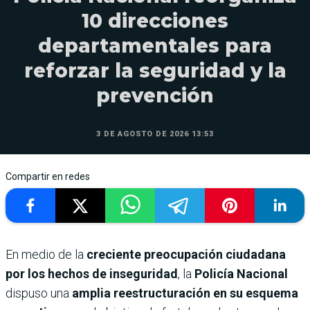
10 direcciones
departamentales para
reforzar la seguridad y la
prevención
3 DE AGOSTO DE 2026 13:53
Compartir en redes
En medio de la
creciente preocupación ciudadana
por los hechos de inseguridad
, la
Policía Nacional
dispuso una
amplia reestructuración en su esquema