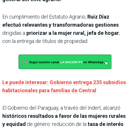
En cumplimiento del Estatuto Agrario,
Ruiz Díaz
efectuó relevantes y transformadoras gestiones
dirigidas a
priorizar a la mujer rural, jefa de hogar
,
con la entrega de títulos de propiedad.
Le puede interesar: Gobierno entrega 235 subsidios
habitacionales para familias de Central
El Gobierno del Paraguay, a través del Indert, alcanzó
históricos resultados a favor de las mujeres rurales
y equidad
de género: reducción de la
tasa de interés