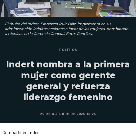
El titular del Indert, Francisco Ruiz Díaz, implementa en su
administración inéditas acciones a favor de las mujeres, nombrando
a técnicas en la Gerencia General. Foto: Gentileza
POLÍTICA
Indert nombra a la primera
mujer como gerente
general y refuerza
liderazgo femenino
29 DE OCTUBRE DE 2025 15:25
Compartir en redes