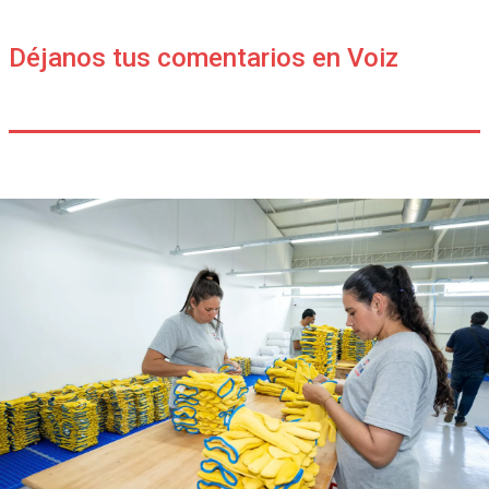
Déjanos tus comentarios en Voiz