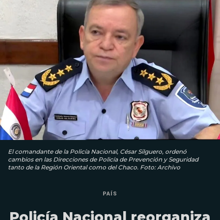
El comandante de la Policía Nacional, César Silguero, ordenó
cambios en las Direcciones de Policía de Prevención y Seguridad
tanto de la Región Oriental como del Chaco. Foto: Archivo
PAÍS
Policía Nacional reorganiza