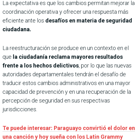
La expectativa es que los cambios permitan mejorar la
coordinación operativa y ofrecer una respuesta más
eficiente ante los
desafíos en materia de seguridad
ciudadana.
La reestructuración se produce en un contexto en el
que
la ciudadanía reclama mayores resultados
frente a los hechos delictivos
, por lo que las nuevas
autoridades departamentales tendrán el desafío de
traducir estos cambios administrativos en una mayor
capacidad de prevención y en una recuperación de la
percepción de seguridad en sus respectivas
jurisdicciones.
Te puede interesar: Paraguayo convirtió el dolor en
una canción y hoy sueña con los Latin Grammy